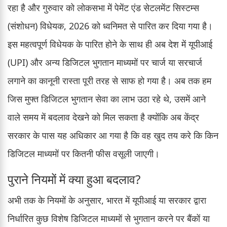
रहा है और गुरुवार को लोकसभा में पेमेंट एंड सेटलमेंट सिस्टम्स
(संशोधन) विधेयक, 2026 को ध्वनिमत से पारित कर दिया गया है।
इस महत्वपूर्ण विधेयक के पारित होने के साथ ही अब देश में यूपीआई
(UPI) और अन्य डिजिटल भुगतान माध्यमों पर चार्ज या सरचार्ज
लगाने का कानूनी रास्ता पूरी तरह से साफ हो गया है। अब तक हम
जिस मुफ्त डिजिटल भुगतान सेवा का लाभ उठा रहे थे, उसमें आने
वाले समय में बदलाव देखने को मिल सकता है क्योंकि अब केंद्र
सरकार के पास यह अधिकार आ गया है कि वह खुद तय करे कि किन
डिजिटल माध्यमों पर कितनी फीस वसूली जाएगी।
पुराने नियमों में क्या हुआ बदलाव?
अभी तक के नियमों के अनुसार, भारत में यूपीआई या सरकार द्वारा
निर्धारित कुछ विशेष डिजिटल माध्यमों से भुगतान करने पर बैंकों या