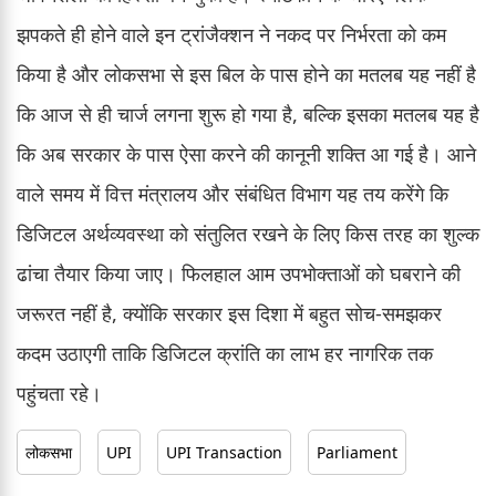
झपकते ही होने वाले इन ट्रांजैक्शन ने नकद पर निर्भरता को कम
किया है और लोकसभा से इस बिल के पास होने का मतलब यह नहीं है
कि आज से ही चार्ज लगना शुरू हो गया है, बल्कि इसका मतलब यह है
कि अब सरकार के पास ऐसा करने की कानूनी शक्ति आ गई है। आने
वाले समय में वित्त मंत्रालय और संबंधित विभाग यह तय करेंगे कि
डिजिटल अर्थव्यवस्था को संतुलित रखने के लिए किस तरह का शुल्क
ढांचा तैयार किया जाए। फिलहाल आम उपभोक्ताओं को घबराने की
जरूरत नहीं है, क्योंकि सरकार इस दिशा में बहुत सोच-समझकर
कदम उठाएगी ताकि डिजिटल क्रांति का लाभ हर नागरिक तक
पहुंचता रहे।
लोकसभा
UPI
UPI Transaction
Parliament