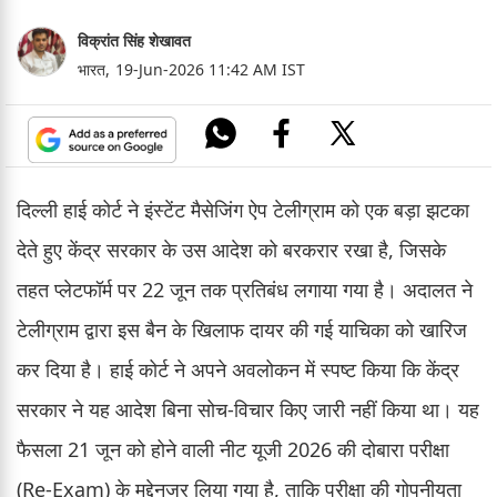
विक्रांत सिंह शेखावत
भारत,
19-Jun-2026 11:42 AM IST
दिल्ली हाई कोर्ट ने इंस्टेंट मैसेजिंग ऐप टेलीग्राम को एक बड़ा झटका
देते हुए केंद्र सरकार के उस आदेश को बरकरार रखा है, जिसके
तहत प्लेटफॉर्म पर 22 जून तक प्रतिबंध लगाया गया है। अदालत ने
टेलीग्राम द्वारा इस बैन के खिलाफ दायर की गई याचिका को खारिज
कर दिया है। हाई कोर्ट ने अपने अवलोकन में स्पष्ट किया कि केंद्र
सरकार ने यह आदेश बिना सोच-विचार किए जारी नहीं किया था। यह
फैसला 21 जून को होने वाली नीट यूजी 2026 की दोबारा परीक्षा
(Re-Exam) के मद्देनजर लिया गया है, ताकि परीक्षा की गोपनीयता