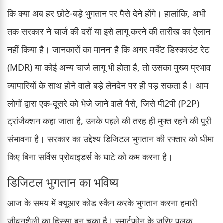
कि क्या अब हर छोटे-बड़े भुगतान पर पैसे देने होंगे। हालांकि, अभी
तक सरकार ने चार्ज की दरों या इसे लागू करने की तारीख का ऐलान
नहीं किया है। जानकारों का मानना है कि अगर मर्चेंट डिस्काउंट रेट
(MDR) या कोई अन्य चार्ज लागू भी होता है, तो उसका मुख्य प्रभाव
व्यापारियों के साथ होने वाले बड़े लेनदेन पर ही पड़ सकता है। आम
लोगों द्वारा एक-दूसरे को भेजे जाने वाले पैसे, जिसे पी2पी (P2P)
ट्रांजैक्शन कहा जाता है, उनके पहले की तरह ही मुफ्त रहने की पूरी
संभावना है। सरकार का उद्देश्य डिजिटल भुगतान की रफ्तार को धीमा
किए बिना सर्विस प्रोवाइडर्स के घाटे को कम करना है।
डिजिटल भुगतान का भविष्य
आज के समय में क्यूआर कोड स्कैन करके भुगतान करना हमारी
जीवनशैली का हिस्सा बन चुका है। स्मार्टफोन के जरिए पलक