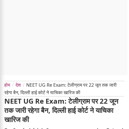
होम
देश
NEET UG Re Exam: टेलीग्राम पर 22 जून तक जारी
रहेगा बैन, दिल्ली हाई कोर्ट ने याचिका खारिज की
NEET UG Re Exam: टेलीग्राम पर 22 जून
तक जारी रहेगा बैन, दिल्ली हाई कोर्ट ने याचिका
खारिज की