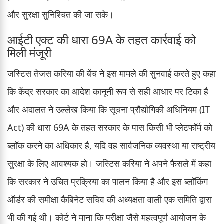
और सुरक्षा सुनिश्चित की जा सके।
आईटी एक्ट की धारा 69A के तहत कार्रवाई को
मिली मंजूरी
जस्टिस तेजस करिया की बेंच ने इस मामले की सुनवाई करते हुए कहा
कि केंद्र सरकार का आदेश कानूनी रूप से सही आधार पर टिका है
और अदालत ने उल्लेख किया कि सूचना प्रौद्योगिकी अधिनियम (IT
Act) की धारा 69A के तहत सरकार के पास किसी भी प्लेटफॉर्म को
ब्लॉक करने का अधिकार है, यदि वह सार्वजनिक व्यवस्था या राष्ट्रीय
सुरक्षा के लिए आवश्यक हो। जस्टिस करिया ने अपने फैसले में कहा
कि सरकार ने उचित प्रक्रिया का पालन किया है और इस ब्लॉकिंग
ऑर्डर की समीक्षा कैबिनेट सचिव की अध्यक्षता वाली एक समिति द्वारा
भी की गई थी। कोर्ट ने माना कि परीक्षा जैसे महत्वपूर्ण आयोजन के