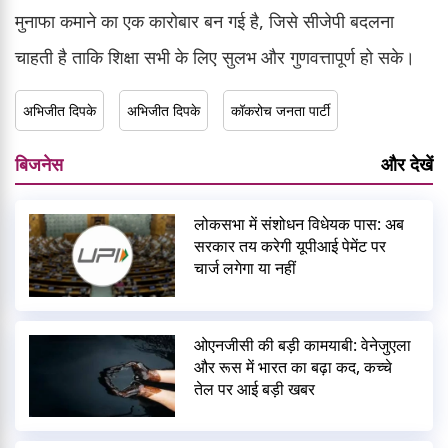
मुनाफा कमाने का एक कारोबार बन गई है, जिसे सीजेपी बदलना
चाहती है ताकि शिक्षा सभी के लिए सुलभ और गुणवत्तापूर्ण हो सके।
अभिजीत दिपके
अभिजीत दिपके
कॉकरोच जनता पार्टी
बिजनेस
और देखें
लोकसभा में संशोधन विधेयक पास: अब
सरकार तय करेगी यूपीआई पेमेंट पर
चार्ज लगेगा या नहीं
ओएनजीसी की बड़ी कामयाबी: वेनेजुएला
और रूस में भारत का बढ़ा कद, कच्चे
तेल पर आई बड़ी खबर