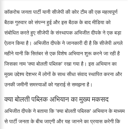
कॉकरोच जनता पार्टी यानी सीजेपी की कोर टीम की एक महत्वपूर्ण
बैठक गुरुवार को संपन्न हुई और इस बैठक के बाद मीडिया को
संबोधित करते हुए सीजेपी के संस्थापक अभिजीत दीपके ने एक बड़ा
ऐलान किया है। अभिजीत दीपके ने जानकारी दी है कि सीजेपी अगले
महीने यानी कि सितंबर से एक विशेष अभियान शुरू करने जा रही है
जिसका नाम 'क्या बोलती पब्लिक' रखा गया है। इस अभियान का
मुख्य उद्देश्य देशभर में लोगों के साथ सीधा संवाद स्थापित करना और
उनकी जमीनी समस्याओं को गहराई से समझना है।
क्या बोलती पब्लिक अभियान का मुख्य मकसद
अभिजीत दीपके ने बताया कि 'क्या बोलती पब्लिक' अभियान के माध्यम
से पार्टी जनता के बीच जाएगी और यह जानने का प्रयास करेगी कि