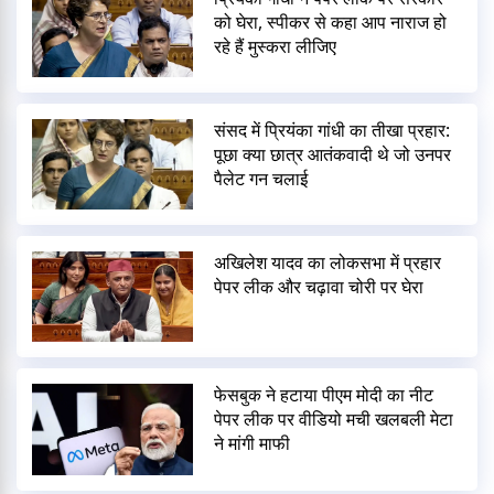
को घेरा, स्पीकर से कहा आप नाराज हो
रहे हैं मुस्करा लीजिए
संसद में प्रियंका गांधी का तीखा प्रहार:
पूछा क्या छात्र आतंकवादी थे जो उनपर
पैलेट गन चलाई
अखिलेश यादव का लोकसभा में प्रहार
पेपर लीक और चढ़ावा चोरी पर घेरा
फेसबुक ने हटाया पीएम मोदी का नीट
पेपर लीक पर वीडियो मची खलबली मेटा
ने मांगी माफी