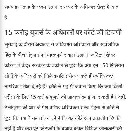
समय इस तरह के कदम उठाना सरकार के अधिकार क्षेत्र में आता
है।
15 करोड़ यूजर्स के अधिकारों पर कोर्ट की टिप्पणी
सुनवाई के दौरान अदालत ने व्यक्तिगत अधिकारों और सार्वजनिक
हित के बीच संतुलन पर महत्वपूर्ण सवाल उठाए। जस्टिस तेजस
करिया ने केंद्र सरकार के वकील से पूछा कि क्या हम 150 मिलियन
लोगों के अधिकारों को सिर्फ इसलिए रोक सकते हैं क्योंकि कुछ
नागरिक परीक्षा दे रहे हैं? कोर्ट ने यह भी सवाल किया कि क्या किसी
परीक्षा के लिए 15 करोड़ यूजर्स की आवाज दबाई जा सकती है। वहीं,
टेलीग्राम की ओर से पेश वरिष्ठ अधिवक्ता ध्रुव मेहता से कोर्ट ने
पूछा कि क्या वे यह तर्क दे रहे हैं कि यह कोई आपातकालीन स्थिति
नहीं है और क्या पूरे प्लेटफॉर्म के बजाय केवल विशिष्ट जानकारी को