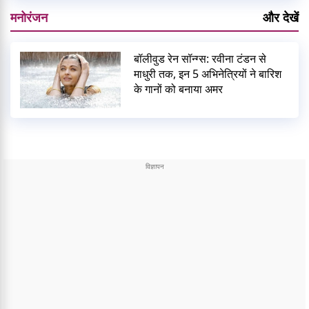
मनोरंजन
और देखें
बॉलीवुड रेन सॉन्ग्स: रवीना टंडन से
माधुरी तक, इन 5 अभिनेत्रियों ने बारिश
के गानों को बनाया अमर