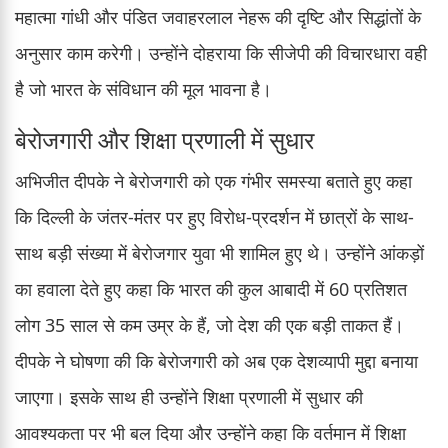
महात्मा गांधी और पंडित जवाहरलाल नेहरू की दृष्टि और सिद्धांतों के
अनुसार काम करेगी। उन्होंने दोहराया कि सीजेपी की विचारधारा वही
है जो भारत के संविधान की मूल भावना है।
बेरोजगारी और शिक्षा प्रणाली में सुधार
अभिजीत दीपके ने बेरोजगारी को एक गंभीर समस्या बताते हुए कहा
कि दिल्ली के जंतर-मंतर पर हुए विरोध-प्रदर्शन में छात्रों के साथ-
साथ बड़ी संख्या में बेरोजगार युवा भी शामिल हुए थे। उन्होंने आंकड़ों
का हवाला देते हुए कहा कि भारत की कुल आबादी में 60 प्रतिशत
लोग 35 साल से कम उम्र के हैं, जो देश की एक बड़ी ताकत हैं।
दीपके ने घोषणा की कि बेरोजगारी को अब एक देशव्यापी मुद्दा बनाया
जाएगा। इसके साथ ही उन्होंने शिक्षा प्रणाली में सुधार की
आवश्यकता पर भी बल दिया और उन्होंने कहा कि वर्तमान में शिक्षा