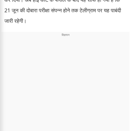
21 जून की दोबारा परीक्षा संपन्न होने तक टेलीग्राम पर यह पाबंदी
जारी रहेगी।