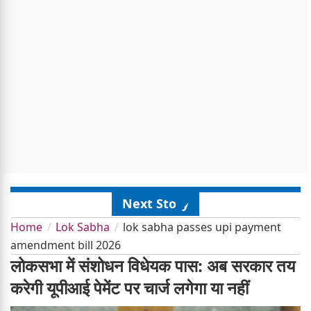
Next Story
Home
Lok Sabha
lok sabha passes upi payment
amendment bill 2026
लोकसभा में संशोधन विधेयक पास: अब सरकार तय
करेगी यूपीआई पेमेंट पर चार्ज लगेगा या नहीं