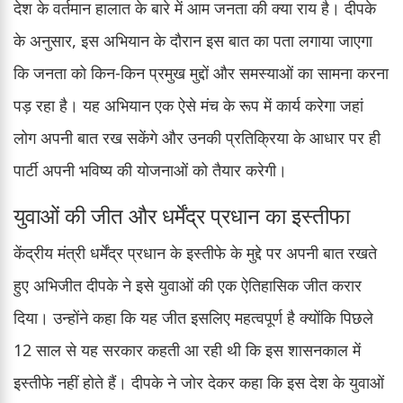
देश के वर्तमान हालात के बारे में आम जनता की क्या राय है। दीपके
के अनुसार, इस अभियान के दौरान इस बात का पता लगाया जाएगा
कि जनता को किन-किन प्रमुख मुद्दों और समस्याओं का सामना करना
पड़ रहा है। यह अभियान एक ऐसे मंच के रूप में कार्य करेगा जहां
लोग अपनी बात रख सकेंगे और उनकी प्रतिक्रिया के आधार पर ही
पार्टी अपनी भविष्य की योजनाओं को तैयार करेगी।
युवाओं की जीत और धर्मेंद्र प्रधान का इस्तीफा
केंद्रीय मंत्री धर्मेंद्र प्रधान के इस्तीफे के मुद्दे पर अपनी बात रखते
हुए अभिजीत दीपके ने इसे युवाओं की एक ऐतिहासिक जीत करार
दिया। उन्होंने कहा कि यह जीत इसलिए महत्वपूर्ण है क्योंकि पिछले
12 साल से यह सरकार कहती आ रही थी कि इस शासनकाल में
इस्तीफे नहीं होते हैं। दीपके ने जोर देकर कहा कि इस देश के युवाओं