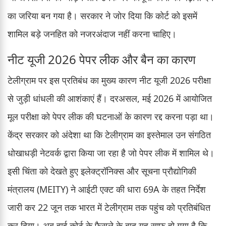
का जरिया बन गया है। सरकार ने जोर दिया कि कोर्ट को इसमें
शामिल बड़े जनहित को नजरअंदाज नहीं करना चाहिए।
नीट यूजी 2026 पेपर लीक और बैन का कारण
टेलीग्राम पर इस प्रतिबंध का मुख्य कारण नीट यूजी 2026 परीक्षा
से जुड़ी धांधली की आशंकाएं हैं। दरअसल, मई 2026 में आयोजित
मूल परीक्षा को पेपर लीक की घटनाओं के कारण रद्द करना पड़ा था।
केंद्र सरकार को अंदेशा था कि टेलीग्राम का इस्तेमाल उन संगठित
धोखाधड़ी नेटवर्क द्वारा किया जा रहा है जो पेपर लीक में शामिल थे।
इसी चिंता को देखते हुए इलेक्ट्रॉनिक्स और सूचना प्रौद्योगिकी
मंत्रालय (MEITY) ने आईटी एक्ट की धारा 69A के तहत निर्देश
जारी कर 22 जून तक भारत में टेलीग्राम तक पहुंच को प्रतिबंधित
कर दिया। अब हाई कोर्ट के फैसले के बाद यह साफ हो गया है कि