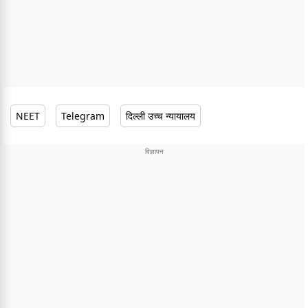
NEET
Telegram
दिल्ली उच्च न्यायालय