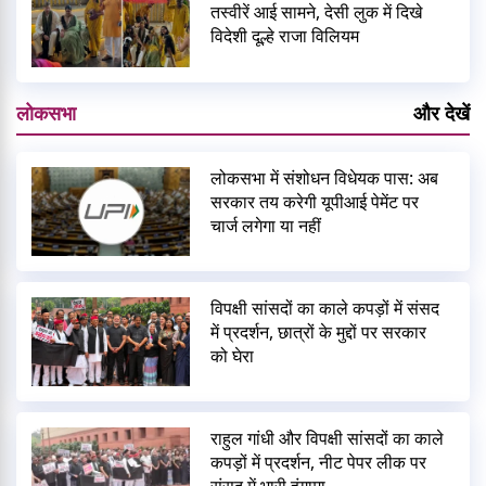
तस्वीरें आई सामने, देसी लुक में दिखे
विदेशी दूल्हे राजा विलियम
लोकसभा
और देखें
लोकसभा में संशोधन विधेयक पास: अब
सरकार तय करेगी यूपीआई पेमेंट पर
चार्ज लगेगा या नहीं
विपक्षी सांसदों का काले कपड़ों में संसद
में प्रदर्शन, छात्रों के मुद्दों पर सरकार
को घेरा
राहुल गांधी और विपक्षी सांसदों का काले
कपड़ों में प्रदर्शन, नीट पेपर लीक पर