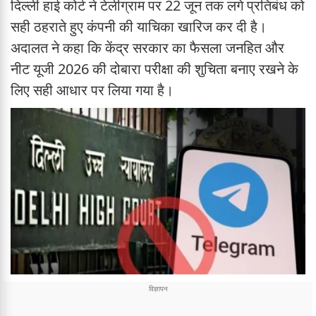
दिल्ली हाई कोर्ट ने टेलीग्राम पर 22 जून तक लगे प्रतिबंध को
सही ठहराते हुए कंपनी की याचिका खारिज कर दी है।
अदालत ने कहा कि केंद्र सरकार का फैसला जनहित और
नीट यूजी 2026 की दोबारा परीक्षा की शुचिता बनाए रखने के
लिए सही आधार पर लिया गया है।