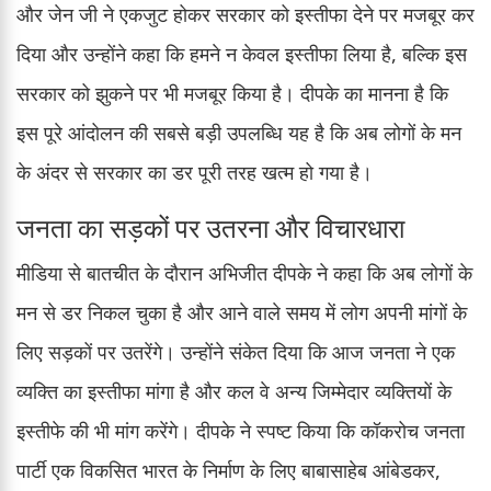
और जेन जी ने एकजुट होकर सरकार को इस्तीफा देने पर मजबूर कर
दिया और उन्होंने कहा कि हमने न केवल इस्तीफा लिया है, बल्कि इस
सरकार को झुकने पर भी मजबूर किया है। दीपके का मानना है कि
इस पूरे आंदोलन की सबसे बड़ी उपलब्धि यह है कि अब लोगों के मन
के अंदर से सरकार का डर पूरी तरह खत्म हो गया है।
जनता का सड़कों पर उतरना और विचारधारा
मीडिया से बातचीत के दौरान अभिजीत दीपके ने कहा कि अब लोगों के
मन से डर निकल चुका है और आने वाले समय में लोग अपनी मांगों के
लिए सड़कों पर उतरेंगे। उन्होंने संकेत दिया कि आज जनता ने एक
व्यक्ति का इस्तीफा मांगा है और कल वे अन्य जिम्मेदार व्यक्तियों के
इस्तीफे की भी मांग करेंगे। दीपके ने स्पष्ट किया कि कॉकरोच जनता
पार्टी एक विकसित भारत के निर्माण के लिए बाबासाहेब आंबेडकर,