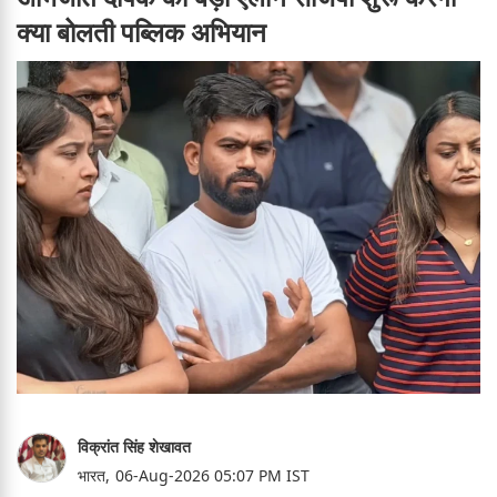
क्या बोलती पब्लिक अभियान
विक्रांत सिंह शेखावत
भारत,
06-Aug-2026 05:07 PM IST