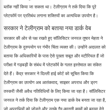
ब्लॉक नहीं किया जा सकता था। टेलीग्राम ने तर्क दिया कि पूरे
प्लेटफॉर्म पर प्रतिबंध लगाना शक्तियों का अत्यधिक उपयोग है।
सरकार ने टेलीग्राम को बताया नया डार्क वेब
सरकार की ओर से पक्ष रखते हुए सॉलिसिटर जनरल तुषार मेहता ने
टेलीग्राम के दुरुपयोग पर गंभीर चिंता व्यक्त की। उन्होंने अदालत को
बताया कि अधिकारियों के पास ऐसे पुख्ता सबूत और मटीरियल हैं जो
परीक्षा में गड़बड़ी के संबंध में प्लेटफॉर्म के गलत इस्तेमाल का संकेत
देते हैं। केंद्र सरकार ने दिल्ली हाई कोर्ट को सूचित किया कि
टेलीग्राम का उपयोग अब आतंकवाद, साइबर अपराध और ड्रग
तस्करी जैसी अवैध गतिविधियों के लिए किया जा रहा है। सॉलिसिटर
जनरल ने तर्क दिया कि टेलीग्राम एक नया डार्क वेब बनता जा रहा है,
जो अपराधियों को जोड़ने और उनके गैर-कानूनी कामों को बढ़ावा देने