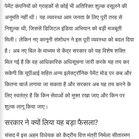
पेमेंट कंपनियों को ग्राहकों से कोई भी अतिरिक्त शुल्क वसूलने की
अनुमति नहीं थी। यह व्यवस्था आम जनता के लिए पूरी तरह से
निशुल्क थी, जिससे डिजिटल इंडिया अभियान को बड़ी मजबूती
मिली। लेकिन नए कानूनी संशोधन ने इस पूरी व्यवस्था को बदल दिया
है। अब नए बिल के माध्यम से केंद्र सरकार को यह विशेष शक्ति
मिल गई है कि वह आधिकारिक अधिसूचना जारी करके यह तय कर
सकेगी कि यूपीआई सहित अन्य इलेक्ट्रॉनिक पेमेंट मोड पर कब और
कितना चार्ज लगाया जा सकता है और सरकार अब यह तय करने के
लिए स्वतंत्र है कि किन सेवाओं को मुफ्त रखा जाए और किन पर
शुल्क लागू किया जाए।
सरकार ने क्यों लिया यह बड़ा फैसला?
संसद में इस अहम विधेयक को केंद्रीय वित्त मंत्री निर्मला सीतारमण