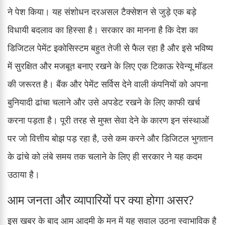
ने पेश किया। यह संशोधन दरअसल टैक्सेशन से जुड़े एक बड़े
विधायी बदलाव का हिस्सा है। सरकार का मानना है कि देश का
डिजिटल पेमेंट इकोसिस्टम बहुत तेजी से फैल रहा है और इसे भविष्य
में सुरक्षित और मजबूत बनाए रखने के लिए एक टिकाऊ रेवेन्यू मॉडल
की जरूरत है। बैंक और पेमेंट सर्विस देने वाली कंपनियों को अपना
बुनियादी ढांचा चलाने और उसे अपडेट रखने के लिए काफी खर्च
करना पड़ता है। पूरी तरह से मुफ्त सेवा देने के कारण इन संस्थाओं
पर जो वित्तीय बोझ पड़ रहा है, उसे कम करने और डिजिटल भुगतान
के ढांचे को लंबे समय तक चलाने के लिए ही सरकार ने यह कदम
उठाया है।
आम जनता और व्यापारियों पर क्या होगा असर?
इस खबर के बाद आम आदमी के मन में यह सवाल उठना स्वाभाविक है