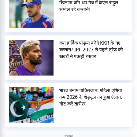
खिलाफ वॉर्म-अप मैच में केएल राहुल
संभाल रहे कप्तानी
क्या हार्दिक पांड्या बनेंगे KKR के नए
कप्तान? IPL 2027 से पहले ट्रेड की
खबरों ने पकड़ी रफ्तार
भारत बनाम पाकिस्तान: महिला एशिया
कप 2026 के शेड्यूल का हुआ ऐलान,
नोट करें तारीख