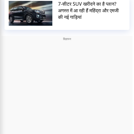
7-सीटर SUV खरीदने का है प्लान?
अगस्त में आ रही हैं महिंद्रा और एमजी
की नई गाड़ियां