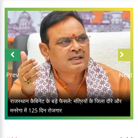
Prev
Next
राजस्थान कैबिनेट के बड़े फैसले: मंत्रियों के जिला दौरे और
मनरेगा में 125 दिन रोजगार