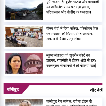
यूपी राजनीति: बृजेश पाठक और मायावती
का अखिलेश यादव पर बड़ा हमला,
परिवारवाद और पीडीए पर घमासान
पीएम मोदी ने दिया संकेत, परिसीमन बिल
पर सरकार को मिला पर्याप्त समर्थन,
अगस्त में विशेष सत्र संभव
महुआ मोइत्रा को सुप्रीम कोर्ट का
झटका: राजनीति में होकर अंडों से डर?
स्वतंत्रता सेनानियों ने तो गोलियां खाईं
बॉलीवुड
और देखें
बॉलीवुड रेन सॉन्ग्स: रवीना टंडन से