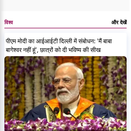
विश्व
और देखें
पीएम मोदी का आईआईटी दिल्ली में संबोधन: 'मैं बाबा
बागेश्वर नहीं हूं', छात्रों को दी भविष्य की सीख