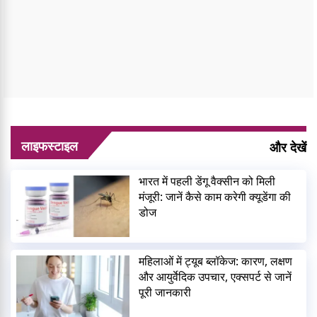
लाइफस्टाइल
और देखें
भारत में पहली डेंगू वैक्सीन को मिली
मंजूरी: जानें कैसे काम करेगी क्यूडेंगा की
डोज
महिलाओं में ट्यूब ब्लॉकेज: कारण, लक्षण
और आयुर्वेदिक उपचार, एक्सपर्ट से जानें
पूरी जानकारी