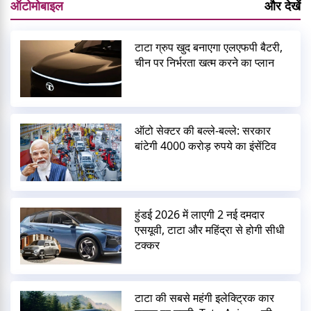
ऑटोमोबाइल
और देखें
टाटा ग्रुप खुद बनाएगा एलएफपी बैटरी,
चीन पर निर्भरता खत्म करने का प्लान
ऑटो सेक्टर की बल्ले-बल्ले: सरकार
बांटेगी 4000 करोड़ रुपये का इंसेंटिव
हुंडई 2026 में लाएगी 2 नई दमदार
एसयूवी, टाटा और महिंद्रा से होगी सीधी
टक्कर
टाटा की सबसे महंगी इलेक्ट्रिक कार