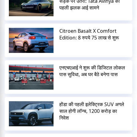
सड़क पर उतरी: Tata Avinya की
पहली झलक आई सामने
Citroen Basalt X Comfort
Edition: 8 रुपये 75 लाख से शुरू
एनएचएआई ने शुरू की डिजिटल लोकल
पास सुविधा, अब घर बैठे बनेगा पास
होंडा की पहली इलेक्ट्रिक SUV अगले
साल होगी लॉन्च, 1200 करोड़ का
निवेश