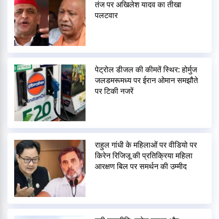
तंज पर अखिलेश यादव का तीखा
पलटवार
पेट्रोल डीजल की कीमतें स्थिर: होर्मुज
जलडमरूमध्य पर ईरान ओमान समझौते
पर टिकी नजरें
राहुल गांधी के महिलाओं पर वीडियो पर
किरेन रिजिजू की प्रतिक्रिया महिला
आरक्षण बिल पर समर्थन की उम्मीद