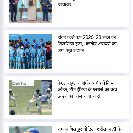
हस्ताक्षर
हॉकी वर्ल्ड कप 2026: 28 साल का
सिलसिला टूटा, भारतीय अंपायरों को
लगा बड़ा झटका
केएल राहुल ने वॉर्म-अप मैच में किया
ब्लंडर, टीम इंडिया के प्लेयर्स का कैच
छोड़ने का सिलसिला जारी
शुभमन गिल हुए चोटिल: श्रीलंका XI के