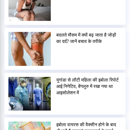
बदलते मौसम में क्यों बढ़ जाता है जोड़ों
का दर्द? जानें बचाव के तरीके
युगांडा से लौटी महिला की इबोला रिपोर्ट
आई निगेटिव, बेंगलुरु में रखा गया था
आइसोलेशन में
इबोला वायरस की वैक्सीन होने के बाद