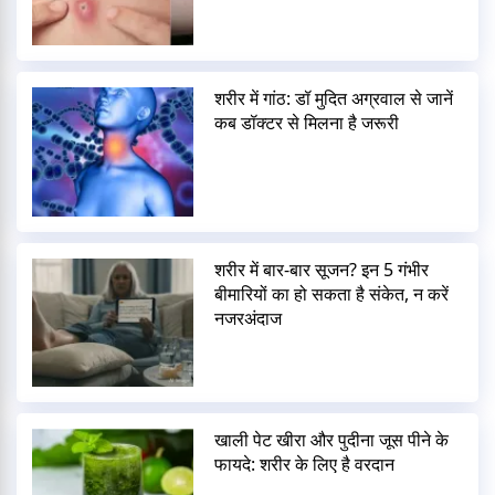
शरीर में गांठ: डॉ मुदित अग्रवाल से जानें
कब डॉक्टर से मिलना है जरूरी
शरीर में बार-बार सूजन? इन 5 गंभीर
बीमारियों का हो सकता है संकेत, न करें
नजरअंदाज
खाली पेट खीरा और पुदीना जूस पीने के
फायदे: शरीर के लिए है वरदान