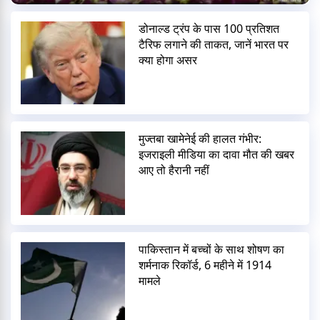
डोनाल्ड ट्रंप के पास 100 प्रतिशत
टैरिफ लगाने की ताकत, जानें भारत पर
क्या होगा असर
मुज्तबा खामेनेई की हालत गंभीर:
इजराइली मीडिया का दावा मौत की खबर
आए तो हैरानी नहीं
पाकिस्तान में बच्चों के साथ शोषण का
शर्मनाक रिकॉर्ड, 6 महीने में 1914
मामले