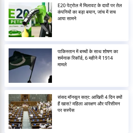
E20 पेट्रोल में मिलावट के दावों पर तेल
कंपनियों का बड़ा बयान, जांच में सच
आया सामने
पाकिस्तान में बच्चों के साथ शोषण का
शर्मनाक रिकॉर्ड, 6 महीने में 1914
मामले
संसद मॉनसून सत्र: आखिरी 4 दिन क्यों
हैं खास? महिला आरक्षण और परिसीमन
पर सस्पेंस