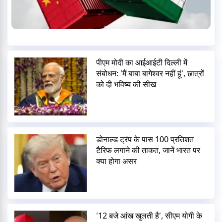
पीएम मोदी का आईआईटी दिल्ली में
संबोधन: 'मैं बाबा बागेश्वर नहीं हूं', छात्रों
को दी भविष्य की सीख
डोनाल्ड ट्रंप के पास 100 प्रतिशत
टैरिफ लगाने की ताकत, जानें भारत पर
क्या होगा असर
'12 बजे आंख खुलती है', सीएम योगी के