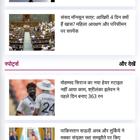
संसद मॉनसून सत्र: आखिरी 4 दिन क्यों
हैं खास? महिला आरक्षण और परिसीमन
पर सस्पेंस
स्पोर्ट्स
और देखें
मोहम्मद सिराज का नया हेयर स्टाइल
नहीं आया काम, श्रीलंका इलेवन ने
पहले दिन बनाए 363 रन
पाकिस्तान सऊदी अरब और तुर्किये ने
मक्का संयुक्त रक्षा समझौते पर किए