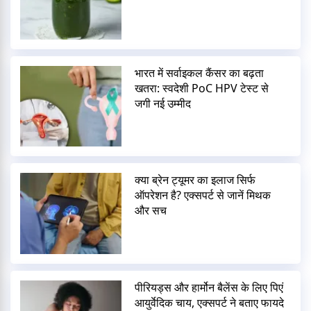
भारत में सर्वाइकल कैंसर का बढ़ता
खतरा: स्वदेशी PoC HPV टेस्ट से
जगी नई उम्मीद
क्या ब्रेन ट्यूमर का इलाज सिर्फ
ऑपरेशन है? एक्सपर्ट से जानें मिथक
और सच
पीरियड्स और हार्मोन बैलेंस के लिए पिएं
आयुर्वेदिक चाय, एक्सपर्ट ने बताए फायदे