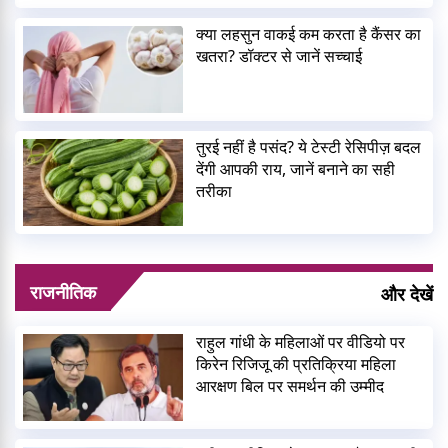
क्या लहसुन वाकई कम करता है कैंसर का
खतरा? डॉक्टर से जानें सच्चाई
तुरई नहीं है पसंद? ये टेस्टी रेसिपीज़ बदल
देंगी आपकी राय, जानें बनाने का सही
तरीका
राजनीतिक
और देखें
राहुल गांधी के महिलाओं पर वीडियो पर
किरेन रिजिजू की प्रतिक्रिया महिला
आरक्षण बिल पर समर्थन की उम्मीद