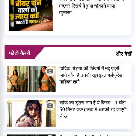
मच्छर? रिसर्च में हुआ चौंकाने वाला
खुलासा
फोटो गैलरी
और देखें
हार्दिक पांड्या की जिंदगी में नई एंट्री:
जानें कौन हैं उनकी खूबसूरत गर्लफ्रेंड
माहिका शर्मा
खौफ का दूसरा नाम है ये फिल्म... 1 घंटा
50 मिनट तक हलक में अटकी रह जाएगी
चीख