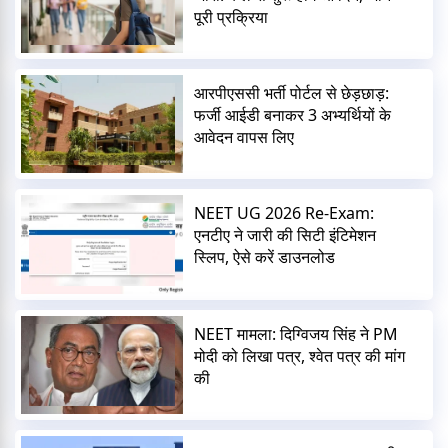
पूरी प्रक्रिया
आरपीएससी भर्ती पोर्टल से छेड़छाड़:
फर्जी आईडी बनाकर 3 अभ्यर्थियों के
आवेदन वापस लिए
NEET UG 2026 Re-Exam:
एनटीए ने जारी की सिटी इंटिमेशन
स्लिप, ऐसे करें डाउनलोड
NEET मामला: दिग्विजय सिंह ने PM
मोदी को लिखा पत्र, श्वेत पत्र की मांग
की