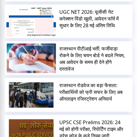
UGC NET 2026: यूजीसी नेट
करेक्शन विंडो खुली, आवेदन फॉर्म में
सुधार के लिए 28 मई अंतिम तिथि
राजस्थान पीटीआई भर्ती: फर्जीवाड़ा
रोकने के लिए चयन बोर्ड ने बदले नियम,
अब आवेदन के समय ही देने होंगे
दस्तावेज
राजस्थान रोडवेज का बड़ा फैसला:
परीक्षार्थियों को फ्री सफर के लिए अब
ऑनलाइन रजिस्ट्रेशन अनिवार्य
UPSC CSE Prelims 2026: 24
मई को होगी परीक्षा, रिपोर्टिंग टाइम और
ड्रेस कोड के कड़े नियम जारी