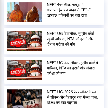
NEET पेपर लीक: जयपुर में
मास्टरमाइंड यश यादव से CBI की
पूछताछ, परिजनों का बड़ा दावा
NEET-UG पेपरलीक: सुप्रीम कोर्ट
पहुंची याचिका, NTA को हटाने और
दोबारा परीक्षा की मांग
NEET-UG पेपर लीक: सुप्रीम कोर्ट में
याचिका, NTA को हटाने और दोबारा
परीक्षा की मांग
NEET UG-2026 पेपर लीक: केरल
से सीकर और देहरादून तक फैला जाल,
SOG का बड़ा खुलासा