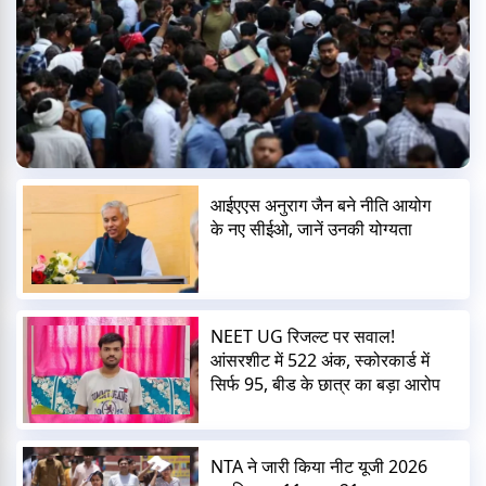
आईएएस अनुराग जैन बने नीति आयोग
के नए सीईओ, जानें उनकी योग्यता
NEET UG रिजल्ट पर सवाल!
आंसरशीट में 522 अंक, स्कोरकार्ड में
सिर्फ 95, बीड के छात्र का बड़ा आरोप
NTA ने जारी किया नीट यूजी 2026