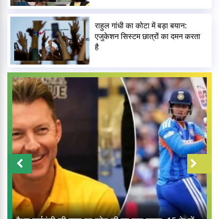
राहुल गांधी का कोटा में बड़ा बयान:
एजुकेशन सिस्टम छात्रों का दमन करता
है