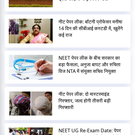
नीट पेपर लीक: बॉटनी प्रोफेसर मनीषा
14 दिन की सीबीआई कस्टडी में, खुलेंगे
कई राज
NEET पेपर लीक के बीच सरकार का
बड़ा फैसला, अनुजा बापट और रुचिता
विज NTA में संयुक्त सचिव नियुक्त
नीट पेपर लीक: दो मास्टरमाइंड
गिरफ्तार, जल्द होगी तीसरी बड़ी
गिरफ्तारी
NEET UG Re-Exam Date: पेपर