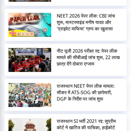
NEET 2026 पेपर लीक: CBI जांच
शुरू, मास्टरमाइंड मनीष यादव और
'प्राइवेट माफिया' ग्रुप का खुलासा
नीट यूजी 2026 परीक्षा रद्द: पेपर लीक
मामले की सीबीआई जांच शुरू, 22 लाख
छात्र देंगे दोबारा एग्जाम
राजस्थान NEET पेपर लीक मामला:
सीकर में ATS-SOG की छापेमारी,
DGP के निर्देश पर जांच शुरू
राजस्थान SI भर्ती 2021 रद्द: सुप्रीम
कोर्ट ने खारिज की याचिका, हाईकोर्ट