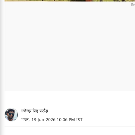
गजेन्द्र सिंह राठौड़
भारत,
13-Jun-2026 10:06 PM IST