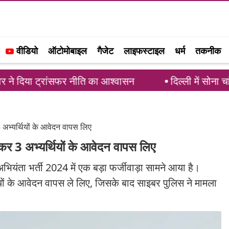
वीडियो
ऑटोमोबाइल
गैजेट
लाइफस्टाइल
धर्म
तकनीक
ांसफर नीति का आश्वासन
दिल्ली में सोना चांदी की कीमतों
 अभ्यर्थियों के आवेदन वापस लिए
ाकर 3 अभ्यर्थियों के आवेदन वापस लिए
ा भर्ती 2024 में एक बड़ा फर्जीवाड़ा सामने आया है।
थियों के आवेदन वापस ले लिए, जिसके बाद साइबर पुलिस ने मामला