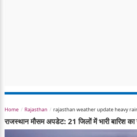
Home
Rajasthan
rajasthan weather update heavy rain 
राजस्थान मौसम अपडेट: 21 जिलों में भारी बारिश क