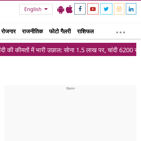
English
रोजगार
राजनीतिक
फोटो गैलरी
राशिफल
 में भारी उछाल: सोना 1.5 लाख पर, चांदी 6200 रुपये महंगी