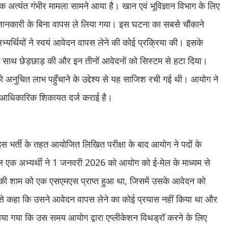
 अत्यंत गंभीर मामला सामने आया है। खान एवं भूविज्ञान विभाग के लिए
जानकारी के बिना वापस ले लिया गया। इस घटना का सबसे चौंकाने
यर्थियों ने स्वयं आवेदन वापस लेने की कोई प्रक्रिया की। इसके
े साथ छेड़छाड़ की और इन तीनों आवेदनों को सिस्टम से हटा दिया।
 को अनुचित लाभ पहुँचाने के उद्देश्य से यह साजिश रची गई थी। आयोग ने
ें आधिकारिक शिकायत दर्ज कराई है।
 भर्ती के तहत आयोजित लिखित परीक्षा के बाद आयोग ने पदों के
ामिल एक अभ्यर्थी ने 1 जनवरी 2026 को आयोग को ई-मेल के माध्यम से
5 की शाम को एक एसएमएस प्राप्त हुआ था, जिसमें उसके आवेदन को
ूप से कहा कि उसने आवेदन वापस लेने का कोई प्रयास नहीं किया था और
ाया गया कि उस समय आयोग द्वारा एप्लीकेशन विथड्रॉ करने के लिए