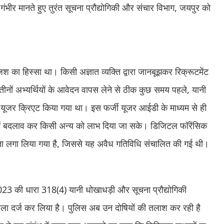
भीर मानते हुए तुरंत सूचना प्रौद्योगिकी और संचार विभाग, जयपुर को
ा हिस्सा था। किसी अज्ञात व्यक्ति द्वारा जानबूझकर रिक्रूटमेंट
तीनों अभ्यर्थियों के आवेदन वापस लेने से ठीक कुछ समय पहले, यानी
जर क्रिएट किया गया था। इस फर्जी यूजर आईडी के माध्यम से ही
स्ट में बदलाव कर किसी अन्य को लाभ दिया जा सके। डिजिटल फॉरेंसिक
ता लगा लिया गया है, जिससे यह अवैध गतिविधि संचालित की गई थी।
2023 की धारा 318(4) यानी धोखाधड़ी और सूचना प्रौद्योगिकी
ा दर्ज कर लिया है। पुलिस अब उन दोषियों की तलाश कर रही है