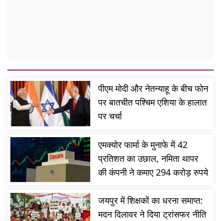
पीएम मोदी और नेतन्याहू के बीच फोन
पर बातचीत पश्चिम एशिया के हालात
पर चर्चा
एमक्योर फार्मा के मुनाफे में 42
प्रतिशत का उछाल, नमिता थापर
की कंपनी ने कमाए 294 करोड़ रुपये
जयपुर में शिक्षकों का धरना समाप्त:
मदन दिलावर ने दिया ट्रांसफर नीति