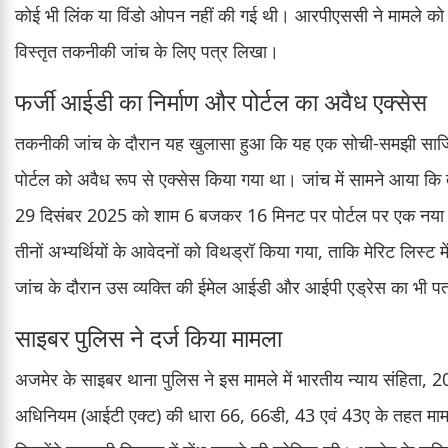
कोई भी लिंक या विंडो ओपन नहीं की गई थी। आरपीएससी ने मामले को गं
विस्तृत तकनीकी जांच के लिए पत्र लिखा।
फर्जी आईडी का निर्माण और पोर्टल का अवैध एक्सेस
तकनीकी जांच के दौरान यह खुलासा हुआ कि यह एक सोची-समझी साजिश क
पोर्टल को अवैध रूप से एक्सेस किया गया था। जांच में सामने आया कि 
29 दिसंबर 2025 को शाम 6 बजकर 16 मिनट पर पोर्टल पर एक नया यू
तीनों अभ्यर्थियों के आवेदनों को विथड्रॉ किया गया, ताकि मेरिट लि
जांच के दौरान उस व्यक्ति की ईमेल आईडी और आईपी एड्रेस का भी प
साइबर पुलिस ने दर्ज किया मामला
अजमेर के साइबर थाना पुलिस ने इस मामले में भारतीय न्याय संहिता, 
अधिनियम (आईटी एक्ट) की धारा 66, 66डी, 43 एवं 43ए के तहत मामल