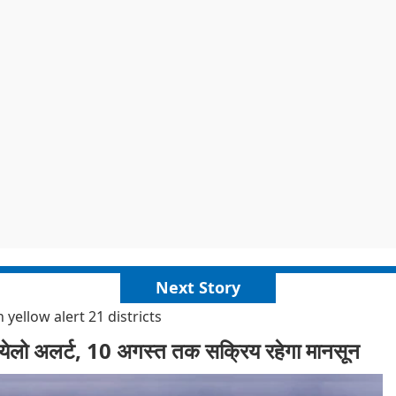
Next Story
yellow alert 21 districts
ा येलो अलर्ट, 10 अगस्त तक सक्रिय रहेगा मानसून