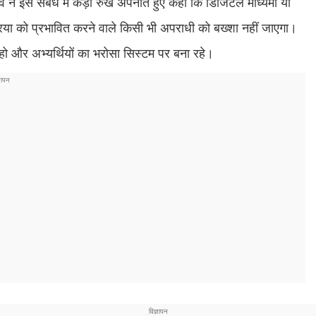
 ने इस संबंध में कड़ा रुख अपनाते हुए कहा कि डिजिटल माध्यमों या
क्रिया को प्रभावित करने वाले किसी भी अपराधी को बख्शा नहीं जाएगा।
 हो और अभ्यर्थियों का भरोसा सिस्टम पर बना रहे।