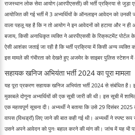
राजस्थान लोक सेवा आयोग (आरपीएससी) की भर्ती प्रक्रिया से जुड़ा एक
आयोजित की गई भर्ती में 3 अभ्यर्थियों के ऑनलाइन आवेदन को उनकी 
वाला पहलू यह है कि न तो आयोग ने इन आवेदनों को हटाया और न ही अभ्
बजाय, किसी अनाधिकृत व्यक्ति ने आरपीएससी के रिक्रूटमेंट पोर्टल क
ऐसी आशंका जताई जा रही है कि भर्ती प्रक्रिया में किसी अन्य व्यक्ति
इस मामले की गंभीरता को देखते हुए अजमेर के साइबर पुलिस स्टेशन म
सहायक खनिज अभियंता भर्ती 2024 का पूरा मामला
यह पूरा प्रकरण सहायक खनिज अभियंता भर्ती 2024 से संबंधित है। इस
मुकाबले दोगुना अभ्यर्थियों की एक सूची जारी की थी। इस सूची में श
एक महत्वपूर्ण सूचना दी। अभ्यर्थी ने बताया कि उसे 29 दिसंबर 202
वापस (विथड्रॉ) लिए जाने की बात कही गई थी। अभ्यर्थी ने स्पष्ट र
उसने अपने आवेदन को पुनः बहाल करने की मांग की। जांच में यह भी प