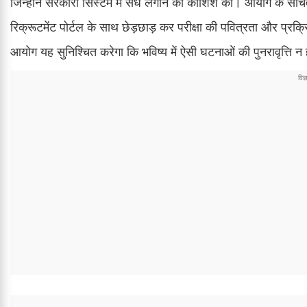
जिन्होंने सरकारी सिस्टम में सेंध लगाने की कोशिश की। आयोग के सचिव
रिक्रूटमेंट पोर्टल के साथ छेड़छाड़ कर परीक्षा की पवित्रता और प्र
आयोग यह सुनिश्चित करेगा कि भविष्य में ऐसी घटनाओं की पुनरावृत्ति न