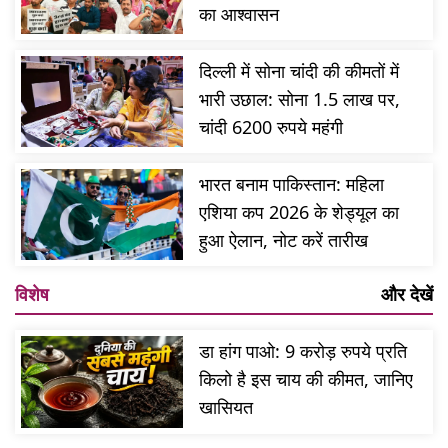
का आश्वासन
दिल्ली में सोना चांदी की कीमतों में
भारी उछाल: सोना 1.5 लाख पर,
चांदी 6200 रुपये महंगी
भारत बनाम पाकिस्तान: महिला
एशिया कप 2026 के शेड्यूल का
हुआ ऐलान, नोट करें तारीख
विशेष
और देखें
डा हांग पाओ: 9 करोड़ रुपये प्रति
किलो है इस चाय की कीमत, जानिए
खासियत