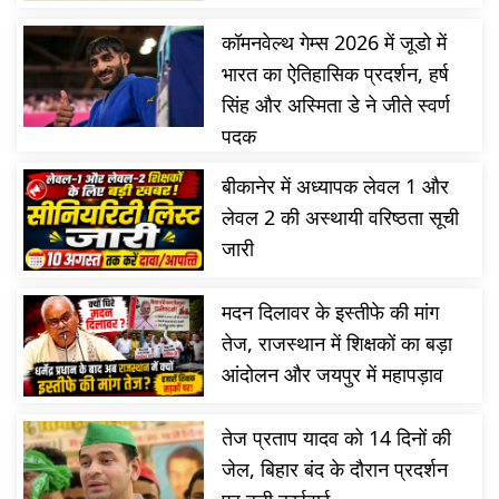
कॉमनवेल्थ गेम्स 2026 में जूडो में
भारत का ऐतिहासिक प्रदर्शन, हर्ष
सिंह और अस्मिता डे ने जीते स्वर्ण
पदक
बीकानेर में अध्यापक लेवल 1 और
लेवल 2 की अस्थायी वरिष्ठता सूची
जारी
मदन दिलावर के इस्तीफे की मांग
तेज, राजस्थान में शिक्षकों का बड़ा
आंदोलन और जयपुर में महापड़ाव
तेज प्रताप यादव को 14 दिनों की
जेल, बिहार बंद के दौरान प्रदर्शन