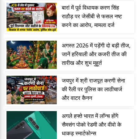
बारां में पूर्व विधायक करण सिंह
राठौड़ पर जेसीबी से फसल नष्ट
करने का आरोप, मामला दर्ज
अगस्त 2026 में पड़ेंगी दो बड़ी तीज,
जानें हरियाली और कजरी तीज की
तारीख और शुभ मुहूर्त
जयपुर में श्री राजपूत करणी सेना
की रैली पर पुलिस का लाठीचार्ज
और वाटर कैनन
अगले हफ्ते भारत में लॉन्च होंगे
सैमसंग पोको रेडमी और वीवो के
धाकड़ स्मार्टफोन्स