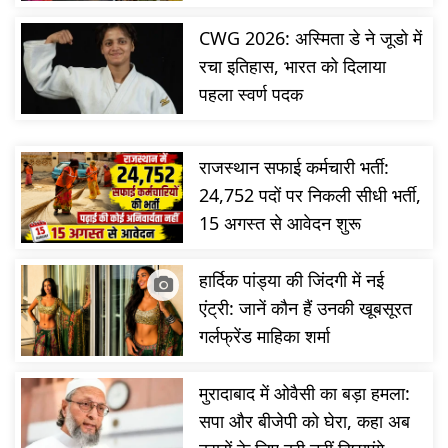
CWG 2026: अस्मिता डे ने जूडो में
रचा इतिहास, भारत को दिलाया
पहला स्वर्ण पदक
राजस्थान सफाई कर्मचारी भर्ती:
24,752 पदों पर निकली सीधी भर्ती,
15 अगस्त से आवेदन शुरू
हार्दिक पांड्या की जिंदगी में नई
एंट्री: जानें कौन हैं उनकी खूबसूरत
गर्लफ्रेंड माहिका शर्मा
मुरादाबाद में ओवैसी का बड़ा हमला:
सपा और बीजेपी को घेरा, कहा अब