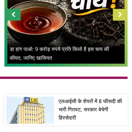
डा हांग पाओ: 9 करोड़ रुपये प्रति किलो है इस चाय की
कीमत, जानिए खासियत
एलआईसी के शेयरों में 8 फीसदी की
भारी गिरावट, सरकार बेचेगी
हिस्सेदारी