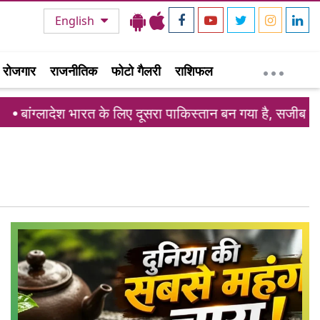
English
रोजगार
राजनीतिक
फोटो गैलरी
राशिफल
लादेश भारत के लिए दूसरा पाकिस्तान बन गया है, सजीब वाजेद ने दी 