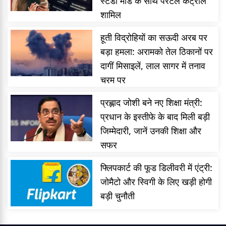
स्टडी मोड के साथ पैरेंटल कंट्रोल
शामिल
हूती विद्रोहियों का सऊदी अरब पर
बड़ा हमला: अरामको तेल ठिकानों पर
दागीं मिसाइलें, लाल सागर में तनाव
चरम पर
प्रह्लाद जोशी बने नए शिक्षा मंत्री:
प्रधान के इस्तीफे के बाद मिली बड़ी
जिम्मेदारी, जानें उनकी शिक्षा और
सफर
फ्लिपकार्ट की फूड डिलीवरी में एंट्री:
जोमैटो और स्विगी के लिए खड़ी होगी
बड़ी चुनौती