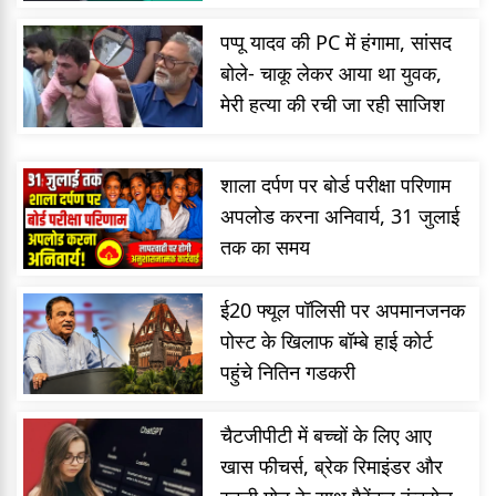
पप्पू यादव की PC में हंगामा, सांसद
बोले- चाकू लेकर आया था युवक,
मेरी हत्या की रची जा रही साजिश
शाला दर्पण पर बोर्ड परीक्षा परिणाम
अपलोड करना अनिवार्य, 31 जुलाई
तक का समय
ई20 फ्यूल पॉलिसी पर अपमानजनक
पोस्ट के खिलाफ बॉम्बे हाई कोर्ट
पहुंचे नितिन गडकरी
चैटजीपीटी में बच्चों के लिए आए
खास फीचर्स, ब्रेक रिमाइंडर और