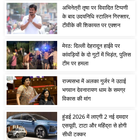
अभिनेत्री तृषा पर विवादित टिप्पणी
के बाद उदयनिधि स्टालिन गिरफ्तार,
टीवीके की शिकायत पर एक्शन
मेरठ: दिल्ली देहरादून हाईवे पर
कांवड़ियों के दो गुटों में भिड़ंत, पुलिस
टीम पर हमला
राज्यसभा में अलका गुर्जर ने उठाई
भगवान देवनारायण धाम के समग्र
विकास की मांग
हुंडई 2026 में लाएगी 2 नई दमदार
एसयूवी, टाटा और महिंद्रा से होगी
सीधी टक्कर