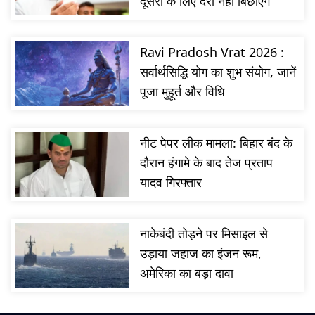
दूसरों के लिए दरी नहीं बिछाएंगे
Ravi Pradosh Vrat 2026 :
सर्वार्थसिद्धि योग का शुभ संयोग, जानें
पूजा मुहूर्त और विधि
नीट पेपर लीक मामला: बिहार बंद के
दौरान हंगामे के बाद तेज प्रताप
यादव गिरफ्तार
नाकेबंदी तोड़ने पर मिसाइल से
उड़ाया जहाज का इंजन रूम,
अमेरिका का बड़ा दावा