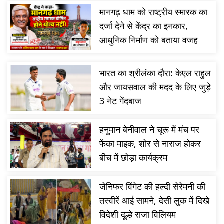
मानगढ़ धाम को राष्ट्रीय स्मारक का
दर्जा देने से केंद्र का इनकार,
आधुनिक निर्माण को बताया वजह
भारत का श्रीलंका दौरा: केएल राहुल
और जायसवाल की मदद के लिए जुड़े
3 नेट गेंदबाज
हनुमान बेनीवाल ने चूरू में मंच पर
फेंका माइक, शोर से नाराज होकर
बीच में छोड़ा कार्यक्रम
जेनिफर विंगेट की हल्दी सेरेमनी की
तस्वीरें आई सामने, देसी लुक में दिखे
विदेशी दूल्हे राजा विलियम