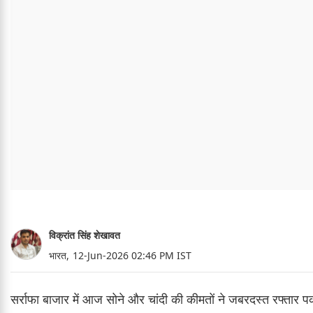
विक्रांत सिंह शेखावत
भारत,
12-Jun-2026 02:46 PM IST
सर्राफा बाजार में आज सोने और चांदी की कीमतों ने जबरदस्त रफ्तार 