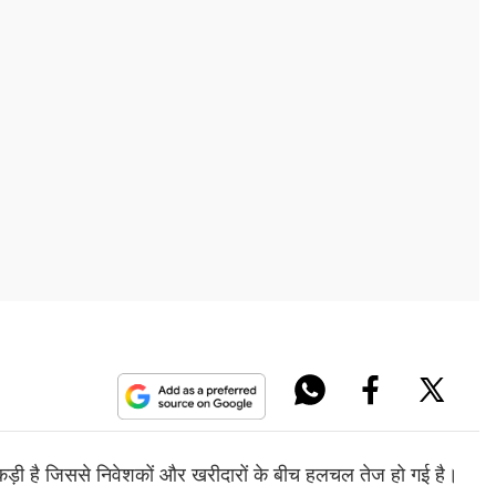
पकड़ी है जिससे निवेशकों और खरीदारों के बीच हलचल तेज हो गई है।