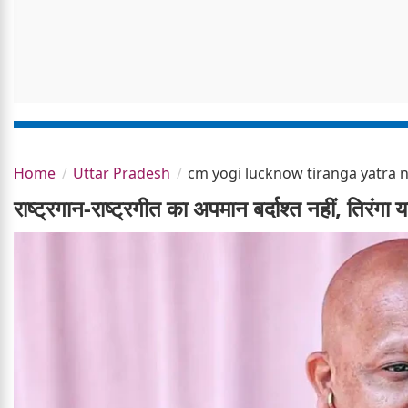
Home
Uttar Pradesh
cm yogi lucknow tiranga yatra 
राष्ट्रगान-राष्ट्रगीत का अपमान बर्दाश्त नहीं, तिरंगा