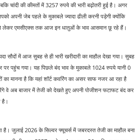
कि चांदी की कीमतों में 3257 रुपये की भारी बढ़ोतरी हुई है। अगर
को अपनी जेब पहले के मुकाबले ज्यादा ढीली करनी पड़ेगी क्योंकि
े लेकर एमसीएक्स तक आज इन धातुओं के भाव आसमान छू रहे हैं।
दा सौदों में आज सुबह से ही भारी खरीदारी का माहौल देखा गया। सुबह
पर पहुंच गया। यह पिछले बंद भाव के मुकाबले 1024 रुपये यानी 0
ं का मानना है कि यहां शॉर्ट कवरिंग का असर साफ नजर आ रहा है
रेंगे वे अब बाजार में तेजी को देखते हुए अपनी पोजीशन फटाफट बंद कर
ा है।
दिया है। जुलाई 2026 के सिल्वर फ्यूचर्स में जबरदस्त तेजी का माहौल बना