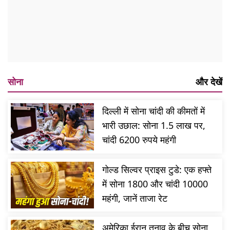
सोना
और देखें
दिल्ली में सोना चांदी की कीमतों में
भारी उछाल: सोना 1.5 लाख पर,
चांदी 6200 रुपये महंगी
गोल्ड सिल्वर प्राइस टुडे: एक हफ्ते
में सोना 1800 और चांदी 10000
महंगी, जानें ताजा रेट
अमेरिका ईरान तनाव के बीच सोना