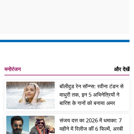
मनोरंजन
और देखें
बॉलीवुड रेन सॉन्ग्स: रवीना टंडन से
माधुरी तक, इन 5 अभिनेत्रियों ने
बारिश के गानों को बनाया अमर
संजय दत्त का 2026 में धमाका: 7
महीने में रिलीज कीं 6 फिल्में, अरबी