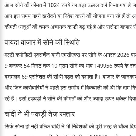
आज सोने की कीमत में 1024 रुपये का बड़ा उछाल दर्ज किया गया है जब
आप इस समय गहने खरीदने या निवेश करने की योजना बना रहे हैं तो आप
कीमती धातुओं की चमक अचानक काफी बढ़ गई है और सर्राफा बाजार स
वायदा बाजार में सोने की स्थिति
मल्टी कमोडिटी एक्सचेंज यानी एमसीएक्स पर सोने के अगस्त 2026 वाय
9 बजकर 54 मिनट तक 10 ग्राम सोने का भाव 149956 रुपये के स्तर 
दशमलव 69 प्रतिशत की सीधी बढ़त को दर्शाता है। बाजार के जानकारो
और जिन कारोबारियों ने पहले इस उम्मीद में बिकवाली की थी कि दाम गि
रहे हैं। इसी हड़बड़ी ने सोने की कीमतों को और ज्यादा ऊपर धकेल दिय
चांदी ने भी पकड़ी तेज रफ्तार
सिर्फ सोना ही नहीं बल्कि चांदी ने भी निवेशकों को पूरी तरह से चौंका 