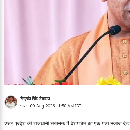
विक्रांत सिंह शेखावत
भारत,
09-Aug-2026 11:58 AM IST
उत्तर प्रदेश की राजधानी लखनऊ में देशभक्ति का एक भव्य नजारा देखन