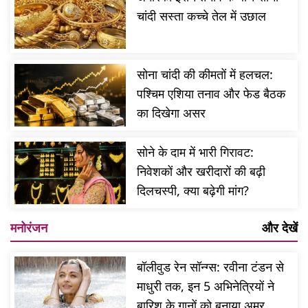
चांदी सस्ता कच्चे तेल में उछाल
सोना चांदी की कीमतों में हलचल:
पश्चिम एशिया तनाव और फेड बैठक
का दिखेगा असर
सोने के दाम में भारी गिरावट:
निवेशकों और खरीदारों की बढ़ी
दिलचस्पी, क्या बढ़ेगी मांग?
मनोरंजन
और देखें
बॉलीवुड रेन सॉन्ग्स: रवीना टंडन से
माधुरी तक, इन 5 अभिनेत्रियों ने
बारिश के गानों को बनाया अमर