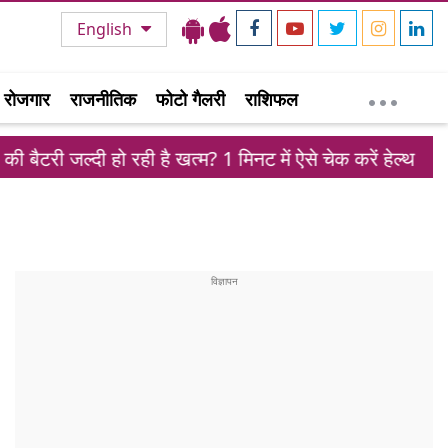
English
रोजगार
राजनीतिक
फोटो गैलरी
राशिफल
 हो रही है खत्म? 1 मिनट में ऐसे चेक करें हेल्थ
ईरान की 