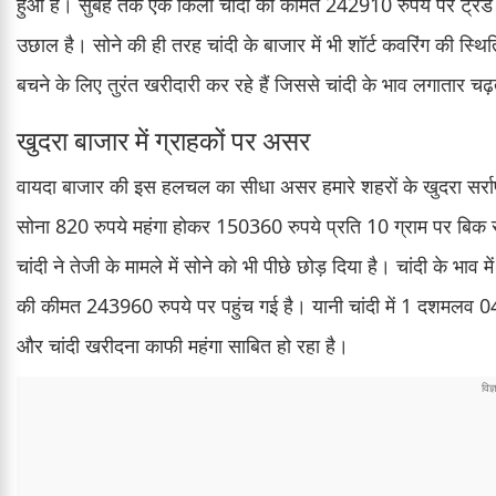
हुआ है। सुबह तक एक किलो चांदी की कीमत 242910 रुपये पर ट्रे
उछाल है। सोने की ही तरह चांदी के बाजार में भी शॉर्ट कवरिंग की स्थ
बचने के लिए तुरंत खरीदारी कर रहे हैं जिससे चांदी के भाव लगातार चढ़त
खुदरा बाजार में ग्राहकों पर असर
वायदा बाजार की इस हलचल का सीधा असर हमारे शहरों के खुदरा सर्राफ
सोना 820 रुपये महंगा होकर 150360 रुपये प्रति 10 ग्राम पर बिक रह
चांदी ने तेजी के मामले में सोने को भी पीछे छोड़ दिया है। चांदी के भ
की कीमत 243960 रुपये पर पहुंच गई है। यानी चांदी में 1 दशमलव 04
और चांदी खरीदना काफी महंगा साबित हो रहा है।