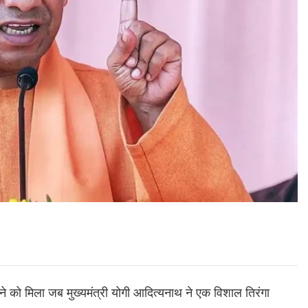
े को मिला जब मुख्यमंत्री योगी आदित्यनाथ ने एक विशाल तिरंगा