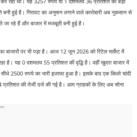
ड कर रही थी। यह 3257 रुपये या 1 दशमलव 36 प्रतिशत का बड़ा
िति बनी हुई है। गिरावट का अनुमान लगाने वाले कारोबारी अब नुकसान से
े जा रहे हैं और बाजार में मजबूती बनी हुई है।
ा बाजारों पर भी पड़ा है। आज 12 जून 2026 को रिटेल मार्केट में
ा है। यह 0 दशमलव 55 प्रतिशत की वृद्धि है। वहीं खुदरा बाजार में
ाव में सीधे 2500 रुपये का भारी इजाफा हुआ है। इसके बाद एक किलो चांदी
 प्रतिशत की तेजी दर्ज की गई है। आम ग्राहकों के लिए अब सोना