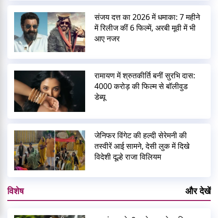
संजय दत्त का 2026 में धमाका: 7 महीने
में रिलीज कीं 6 फिल्में, अरबी मूवी में भी
आए नजर
रामायण में श्रुतकीर्ति बनीं सुरभि दास:
4000 करोड़ की फिल्म से बॉलीवुड
डेब्यू
जेनिफर विंगेट की हल्दी सेरेमनी की
तस्वीरें आई सामने, देसी लुक में दिखे
विदेशी दूल्हे राजा विलियम
विशेष
और देखें