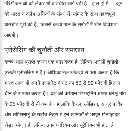
परियोजनाओं को लेकर भी बातचीत आगे बढ़ी है। हाल ही में, 1 जून
को भारत ने दुर्लभ खनिजों के संबंध में म्यांमार के साथ महत्वपूर्ण
बातचीत पूरी की है, जिससे कच्चे माल के स्रोतों में और विविधता
आएगी।
प्रोसेसिंग की चुनौती और समाधान
कच्चा माल प्राप्त करना एक बड़ा कदम है, लेकिन असली चुनौती
उसकी प्रोसेसिंग में है। आधिकारिक आंकड़ों से पता चलता है कि
भारत आज भी अपने परमानेंट मैग्नेट का 80 से 90 फीसदी हिस्सा
चीन से आयात करता है। देश की वर्तमान रिफाइनिंग क्षमता घरेलू मांग
के 25 फीसदी से भी कम है। हालांकि केरल, ओडिशा, आंध्र प्रदेश
और तमिलनाडु के तटीय क्षेत्रों में इन खनिजों से भरपूर मोनाज़ाइट
सैंड्स मौजूद हैं, लेकिन उनमें थोरियम और यूरेनियम भी होता है।