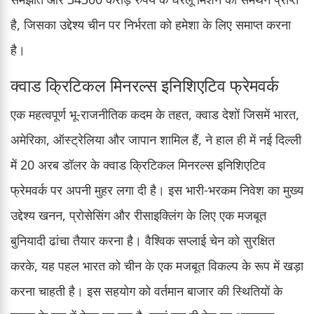
है, जिसका उद्देश्य चीन पर निर्भरता को हमेशा के लिए समाप्त करना
है।
क्वाड क्रिटिकल मिनरल्स इनिशिएटिव फ्रेमवर्क
एक महत्वपूर्ण भू-राजनीतिक कदम के तहत, क्वाड देशों जिसमें भारत,
अमेरिका, ऑस्ट्रेलिया और जापान शामिल हैं, ने हाल ही में नई दिल्ली
में 20 अरब डॉलर के क्वाड क्रिटिकल मिनरल्स इनिशिएटिव
फ्रेमवर्क पर अपनी मुहर लगा दी है। इस भारी-भरकम निवेश का मुख्य
उद्देश्य खनन, प्रोसेसिंग और रीसाइक्लिंग के लिए एक मजबूत
बुनियादी ढांचा तैयार करना है। वैश्विक सप्लाई चेन को सुरक्षित
करके, यह पहल भारत को चीन के एक मजबूत विकल्प के रूप में खड़ा
करना चाहती है। इस सहयोग को वर्तमान बाजार की स्थितियों के