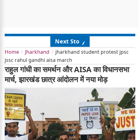
Next Story
Home
Jharkhand
jharkhand student protest jpsc
jssc rahul gandhi aisa march
राहुल गांधी का समर्थन और AISA का विधानसभा
मार्च, झारखंड छात्र आंदोलन में नया मोड़