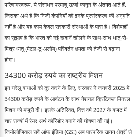
परिणामस्वरूप, ये संसाधन परमाणु ऊर्जा कानून के अंतर्गत आते हैं,
जिसका अर्थ है कि निजी कंपनियों को इनके प्रसंस्करण की अनुमति
नहीं है और यह कार्य केवल सरकारी संस्थाओं के पास है। विशेषज्ञों
का सुझाव है कि भारत को नई खदानें खोलने के साथ-साथ धातु-से-
मिश्र धातु (मेटल-टू-अलॉय) परिवर्तन क्षमता को तेजी से बढ़ाना
होगा।
34300 करोड़ रुपये का राष्ट्रीय मिशन
इन घरेलू बाधाओं को दूर करने के लिए, सरकार ने जनवरी 2025 में
34300 करोड़ रुपये के आवंटन के साथ नेशनल क्रिटिकल मिनरल
मिशन को मंजूरी दी। इसके अतिरिक्त, वित्त वर्ष 2027 के बजट में
चार राज्यों में रेयर अर्थ कॉरिडोर बनाने की घोषणा की गई।
जियोलॉजिकल सर्वे ऑफ इंडिया (GSI) अब पारंपरिक खनन क्षेत्रों से