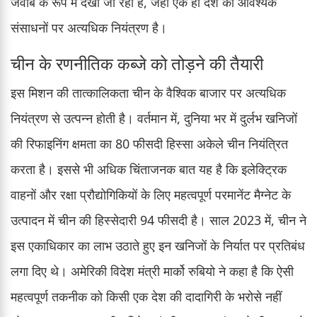
जवाब के रूप में देखा जा रहा है, जहां एक ही देश का आवश्यक
संसाधनों पर अत्यधिक नियंत्रण है।
चीन के रणनीतिक कब्जे को तोड़ने की तैयारी
इस मिशन की तात्कालिकता चीन के वैश्विक बाजार पर अत्यधिक
नियंत्रण से उत्पन्न होती है। वर्तमान में, दुनिया भर में दुर्लभ खनिजों
की रिफाइनिंग क्षमता का 80 फीसदी हिस्सा अकेले चीन नियंत्रित
करता है। इससे भी अधिक चिंताजनक बात यह है कि इलेक्ट्रिक
वाहनों और रक्षा प्रौद्योगिकियों के लिए महत्वपूर्ण परमानेंट मैग्नेट के
उत्पादन में चीन की हिस्सेदारी 94 फीसदी है। साल 2023 में, चीन ने
इस एकाधिकार का लाभ उठाते हुए इन खनिजों के निर्यात पर प्रतिबंध
लगा दिए थे। अमेरिकी विदेश मंत्री मार्को रुबियो ने कहा है कि ऐसी
महत्वपूर्ण तकनीक को किसी एक देश की दादागिरी के भरोसे नहीं