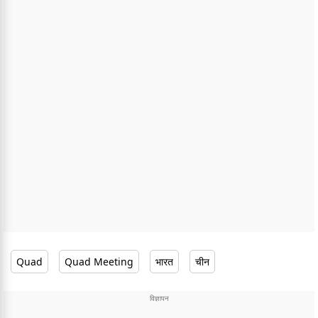
Quad
Quad Meeting
भारत
चीन