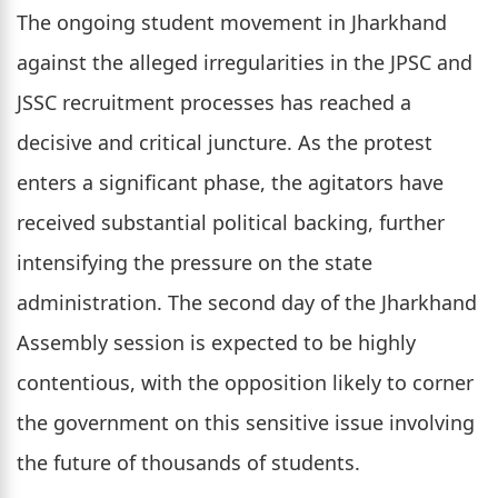
The ongoing student movement in Jharkhand
against the alleged irregularities in the JPSC and
JSSC recruitment processes has reached a
decisive and critical juncture. As the protest
enters a significant phase, the agitators have
received substantial political backing, further
intensifying the pressure on the state
administration. The second day of the Jharkhand
Assembly session is expected to be highly
contentious, with the opposition likely to corner
the government on this sensitive issue involving
the future of thousands of students.