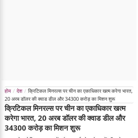
होम
देश
क्रिटिकल मिनरल्स पर चीन का एकाधिकार खत्म करेगा भारत,
20 अरब डॉलर की क्वाड डील और 34300 करोड़ का मिशन शुरू
क्रिटिकल मिनरल्स पर चीन का एकाधिकार खत्म
करेगा भारत, 20 अरब डॉलर की क्वाड डील और
34300 करोड़ का मिशन शुरू