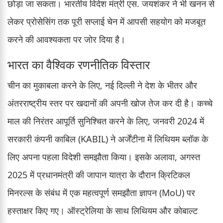
छोड़ा जा सकता। भारतीय विदेश मंत्री एस. जयशंकर ने भी खनन से
लेकर प्रोसेसिंग तक पूरी सप्लाई चेन में आपसी सहयोग को मजबूत
करने की आवश्यकता पर जोर दिया है।
भारत का वैश्विक रणनीतिक विस्तार
चीन का मुकाबला करने के लिए, नई दिल्ली ने देश के भीतर और
अंतरराष्ट्रीय स्तर पर खदानों की अपनी खोज तेज कर दी है। कच्चे
माल की निरंतर आपूर्ति सुनिश्चित करने के लिए, जनवरी 2024 में
सरकारी कंपनी काबिल (KABIL) ने अर्जेंटीना में लिथियम ब्लॉक के
लिए अपना पहला विदेशी समझौता किया। इसके अलावा, अगस्त
2025 में प्रधानमंत्री की जापान यात्रा के दौरान क्रिटिकल
मिनरल्स के संबंध में एक महत्वपूर्ण समझौता ज्ञापन (MoU) पर
हस्ताक्षर किए गए। ऑस्ट्रेलिया के साथ लिथियम और कोबाल्ट