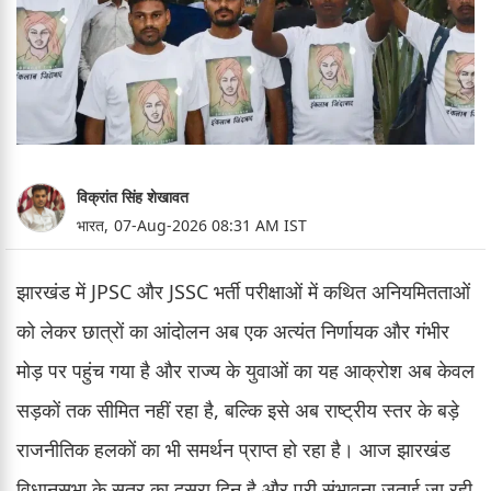
विक्रांत सिंह शेखावत
भारत,
07-Aug-2026 08:31 AM IST
झारखंड में JPSC और JSSC भर्ती परीक्षाओं में कथित अनियमितताओं
को लेकर छात्रों का आंदोलन अब एक अत्यंत निर्णायक और गंभीर
मोड़ पर पहुंच गया है और राज्य के युवाओं का यह आक्रोश अब केवल
सड़कों तक सीमित नहीं रहा है, बल्कि इसे अब राष्ट्रीय स्तर के बड़े
राजनीतिक हलकों का भी समर्थन प्राप्त हो रहा है। आज झारखंड
विधानसभा के सत्र का दूसरा दिन है और पूरी संभावना जताई जा रही