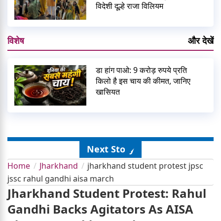
विदेशी दूल्हे राजा विलियम
विशेष
और देखें
डा हांग पाओ: 9 करोड़ रुपये प्रति
किलो है इस चाय की कीमत, जानिए
खासियत
Next Story
Home
Jharkhand
jharkhand student protest jpsc
jssc rahul gandhi aisa march
Jharkhand Student Protest: Rahul
Gandhi Backs Agitators As AISA