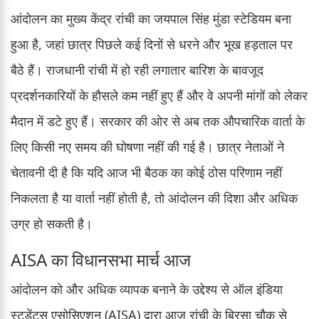
आंदोलन का मुख्य केंद्र रांची का जयपाल सिंह मुंडा स्टेडियम बना
हुआ है, जहां छात्र पिछले कई दिनों से धरने और भूख हड़ताल पर
बैठे हैं। राजधानी रांची में हो रही लगातार बारिश के बावजूद
प्रदर्शनकारियों के हौसले कम नहीं हुए हैं और वे अपनी मांगों को लेकर
मैदान में डटे हुए हैं। सरकार की ओर से अब तक औपचारिक वार्ता के
लिए किसी नए समय की घोषणा नहीं की गई है। छात्र नेताओं ने
चेतावनी दी है कि यदि आज भी बैठक का कोई ठोस परिणाम नहीं
निकलता है या वार्ता नहीं होती है, तो आंदोलन की दिशा और अधिक
उग्र हो सकती है।
AISA का विधानसभा मार्च आज
आंदोलन को और अधिक व्यापक बनाने के उद्देश्य से ऑल इंडिया
स्टूडेंट्स एसोसिएशन (AISA) द्वारा आज रांची के बिरसा चौक से