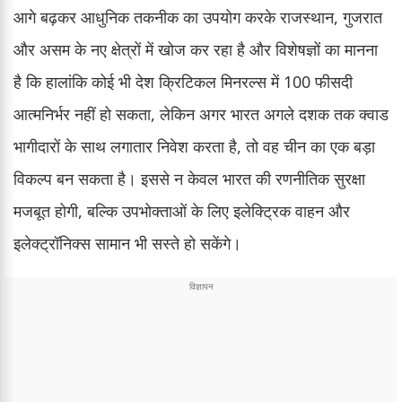
आगे बढ़कर आधुनिक तकनीक का उपयोग करके राजस्थान, गुजरात
और असम के नए क्षेत्रों में खोज कर रहा है और विशेषज्ञों का मानना
है कि हालांकि कोई भी देश क्रिटिकल मिनरल्स में 100 फीसदी
आत्मनिर्भर नहीं हो सकता, लेकिन अगर भारत अगले दशक तक क्वाड
भागीदारों के साथ लगातार निवेश करता है, तो वह चीन का एक बड़ा
विकल्प बन सकता है। इससे न केवल भारत की रणनीतिक सुरक्षा
मजबूत होगी, बल्कि उपभोक्ताओं के लिए इलेक्ट्रिक वाहन और
इलेक्ट्रॉनिक्स सामान भी सस्ते हो सकेंगे।