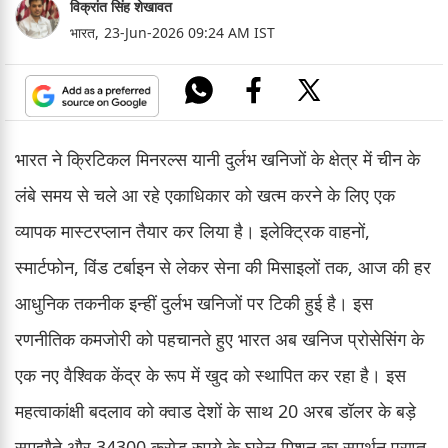
विक्रांत सिंह शेखावत
भारत,
23-Jun-2026 09:24 AM IST
भारत ने क्रिटिकल मिनरल्स यानी दुर्लभ खनिजों के क्षेत्र में चीन के
लंबे समय से चले आ रहे एकाधिकार को खत्म करने के लिए एक
व्यापक मास्टरप्लान तैयार कर लिया है। इलेक्ट्रिक वाहनों,
स्मार्टफोन, विंड टर्बाइन से लेकर सेना की मिसाइलों तक, आज की हर
आधुनिक तकनीक इन्हीं दुर्लभ खनिजों पर टिकी हुई है। इस
रणनीतिक कमजोरी को पहचानते हुए भारत अब खनिज प्रोसेसिंग के
एक नए वैश्विक केंद्र के रूप में खुद को स्थापित कर रहा है। इस
महत्वाकांक्षी बदलाव को क्वाड देशों के साथ 20 अरब डॉलर के बड़े
समझौते और 34300 करोड़ रुपये के घरेलू मिशन का समर्थन प्राप्त