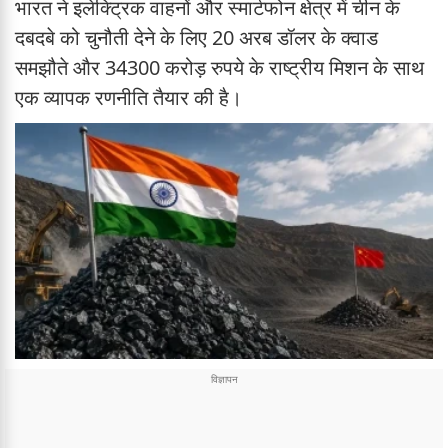
भारत ने इलेक्ट्रिक वाहनों और स्मार्टफोन क्षेत्र में चीन के
दबदबे को चुनौती देने के लिए 20 अरब डॉलर के क्वाड
समझौते और 34300 करोड़ रुपये के राष्ट्रीय मिशन के साथ
एक व्यापक रणनीति तैयार की है।