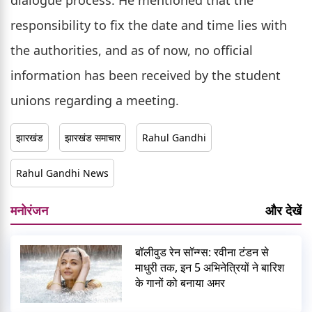
dialogue process. He mentioned that the
responsibility to fix the date and time lies with
the authorities, and as of now, no official
information has been received by the student
unions regarding a meeting.
झारखंड
झारखंड समाचार
Rahul Gandhi
Rahul Gandhi News
मनोरंजन
और देखें
बॉलीवुड रेन सॉन्ग्स: रवीना टंडन से
माधुरी तक, इन 5 अभिनेत्रियों ने बारिश
के गानों को बनाया अमर