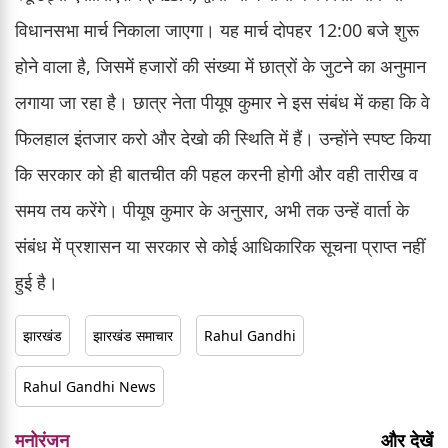
विधानसभा मार्च निकाला जाएगा। यह मार्च दोपहर 12:00 बजे शुरू
होने वाला है, जिसमें हजारों की संख्या में छात्रों के जुटने का अनुमान
लगाया जा रहा है। छात्र नेता पीयूष कुमार ने इस संबंध में कहा कि वे
फिलहाल इंतजार करो और देखो की स्थिति में हैं। उन्होंने स्पष्ट किया
कि सरकार को ही बातचीत की पहल करनी होगी और वही तारीख व
समय तय करेंगे। पीयूष कुमार के अनुसार, अभी तक उन्हें वार्ता के
संबंध में प्रशासन या सरकार से कोई आधिकारिक सूचना प्राप्त नहीं
हुई है।
झारखंड
झारखंड समाचार
Rahul Gandhi
Rahul Gandhi News
मनोरंजन
और देखें