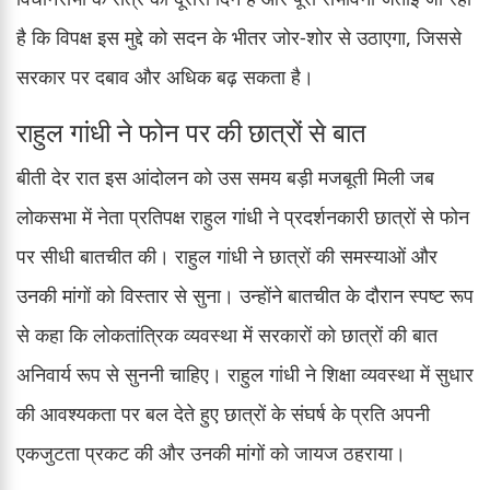
है कि विपक्ष इस मुद्दे को सदन के भीतर जोर-शोर से उठाएगा, जिससे
सरकार पर दबाव और अधिक बढ़ सकता है।
राहुल गांधी ने फोन पर की छात्रों से बात
बीती देर रात इस आंदोलन को उस समय बड़ी मजबूती मिली जब
लोकसभा में नेता प्रतिपक्ष राहुल गांधी ने प्रदर्शनकारी छात्रों से फोन
पर सीधी बातचीत की। राहुल गांधी ने छात्रों की समस्याओं और
उनकी मांगों को विस्तार से सुना। उन्होंने बातचीत के दौरान स्पष्ट रूप
से कहा कि लोकतांत्रिक व्यवस्था में सरकारों को छात्रों की बात
अनिवार्य रूप से सुननी चाहिए। राहुल गांधी ने शिक्षा व्यवस्था में सुधार
की आवश्यकता पर बल देते हुए छात्रों के संघर्ष के प्रति अपनी
एकजुटता प्रकट की और उनकी मांगों को जायज ठहराया।