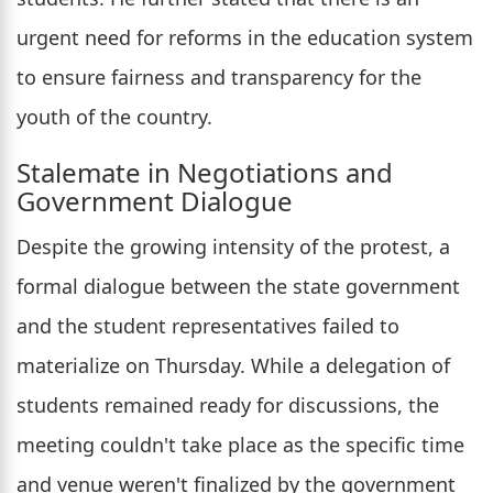
urgent need for reforms in the education system
to ensure fairness and transparency for the
youth of the country.
Stalemate in Negotiations and
Government Dialogue
Despite the growing intensity of the protest, a
formal dialogue between the state government
and the student representatives failed to
materialize on Thursday. While a delegation of
students remained ready for discussions, the
meeting couldn't take place as the specific time
and venue weren't finalized by the government