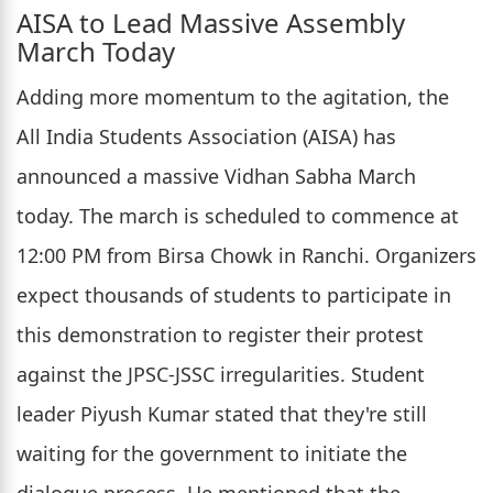
AISA to Lead Massive Assembly
March Today
Adding more momentum to the agitation, the
All India Students Association (AISA) has
announced a massive Vidhan Sabha March
today. The march is scheduled to commence at
12:00 PM from Birsa Chowk in Ranchi. Organizers
expect thousands of students to participate in
this demonstration to register their protest
against the JPSC-JSSC irregularities. Student
leader Piyush Kumar stated that they're still
waiting for the government to initiate the