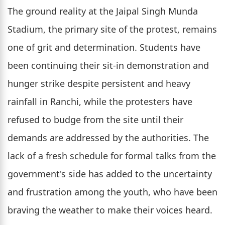
The ground reality at the Jaipal Singh Munda
Stadium, the primary site of the protest, remains
one of grit and determination. Students have
been continuing their sit-in demonstration and
hunger strike despite persistent and heavy
rainfall in Ranchi, while the protesters have
refused to budge from the site until their
demands are addressed by the authorities. The
lack of a fresh schedule for formal talks from the
government's side has added to the uncertainty
and frustration among the youth, who have been
braving the weather to make their voices heard.