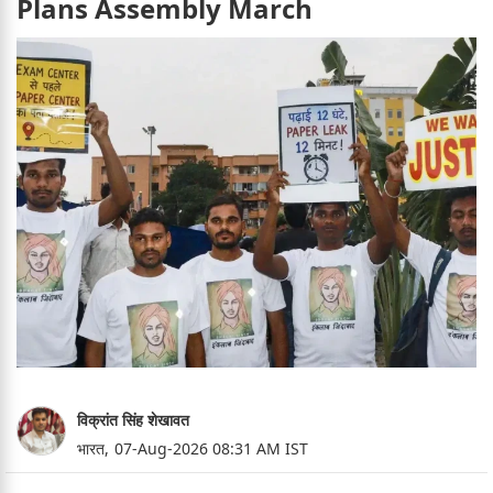
Plans Assembly March
विक्रांत सिंह शेखावत
भारत,
07-Aug-2026 08:31 AM IST