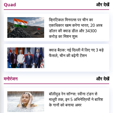
Quad
और देखें
क्रिटिकल मिनरल्स पर चीन का
एकाधिकार खत्म करेगा भारत, 20 अरब
डॉलर की क्वाड डील और 34300
करोड़ का मिशन शुरू
क्वाड बैठक: नई दिल्ली में लिए गए 3 बड़े
फैसले, चीन की बढ़ेगी टेंशन
मनोरंजन
और देखें
बॉलीवुड रेन सॉन्ग्स: रवीना टंडन से
माधुरी तक, इन 5 अभिनेत्रियों ने बारिश
के गानों को बनाया अमर