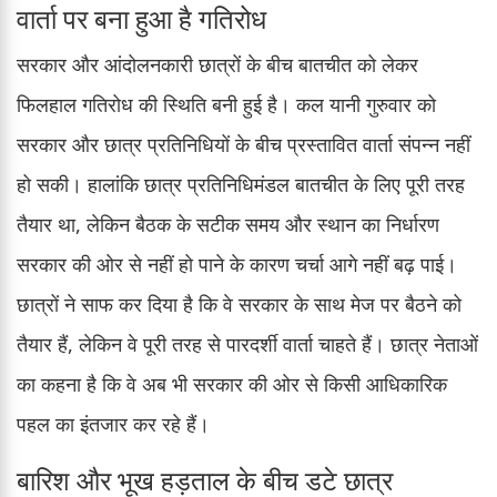
वार्ता पर बना हुआ है गतिरोध
सरकार और आंदोलनकारी छात्रों के बीच बातचीत को लेकर
फिलहाल गतिरोध की स्थिति बनी हुई है। कल यानी गुरुवार को
सरकार और छात्र प्रतिनिधियों के बीच प्रस्तावित वार्ता संपन्न नहीं
हो सकी। हालांकि छात्र प्रतिनिधिमंडल बातचीत के लिए पूरी तरह
तैयार था, लेकिन बैठक के सटीक समय और स्थान का निर्धारण
सरकार की ओर से नहीं हो पाने के कारण चर्चा आगे नहीं बढ़ पाई।
छात्रों ने साफ कर दिया है कि वे सरकार के साथ मेज पर बैठने को
तैयार हैं, लेकिन वे पूरी तरह से पारदर्शी वार्ता चाहते हैं। छात्र नेताओं
का कहना है कि वे अब भी सरकार की ओर से किसी आधिकारिक
पहल का इंतजार कर रहे हैं।
बारिश और भूख हड़ताल के बीच डटे छात्र