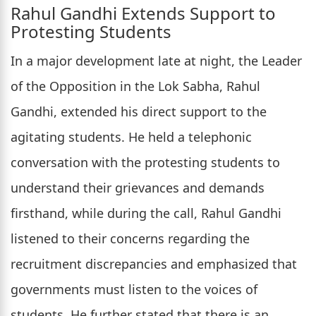
Rahul Gandhi Extends Support to
Protesting Students
In a major development late at night, the Leader
of the Opposition in the Lok Sabha, Rahul
Gandhi, extended his direct support to the
agitating students. He held a telephonic
conversation with the protesting students to
understand their grievances and demands
firsthand, while during the call, Rahul Gandhi
listened to their concerns regarding the
recruitment discrepancies and emphasized that
governments must listen to the voices of
students. He further stated that there is an