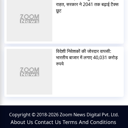
राहत, सरकार ने 2041 तक बढ़ाई टैक्स
छूट
विदेशी निवेशकों की जोरदार वापसी:
भारतीय बाजार में लगाए 40,031 करोड़
रुपये
Copyright © 2018-2026 Zoom News Digital Pvt. Ltd.
About Us
Contact Us
Terms And Conditions