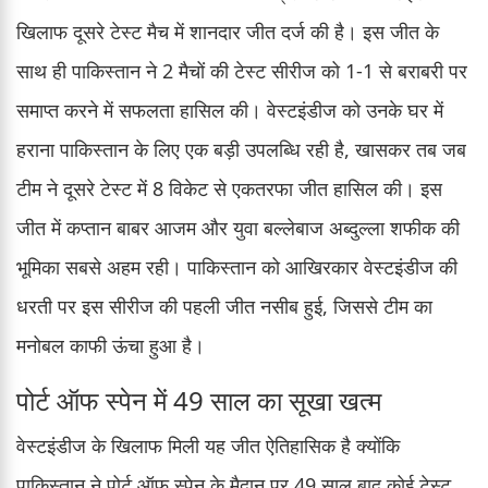
खिलाफ दूसरे टेस्ट मैच में शानदार जीत दर्ज की है। इस जीत के
साथ ही पाकिस्तान ने 2 मैचों की टेस्ट सीरीज को 1-1 से बराबरी पर
समाप्त करने में सफलता हासिल की। वेस्टइंडीज को उनके घर में
हराना पाकिस्तान के लिए एक बड़ी उपलब्धि रही है, खासकर तब जब
टीम ने दूसरे टेस्ट में 8 विकेट से एकतरफा जीत हासिल की। इस
जीत में कप्तान बाबर आजम और युवा बल्लेबाज अब्दुल्ला शफीक की
भूमिका सबसे अहम रही। पाकिस्तान को आखिरकार वेस्टइंडीज की
धरती पर इस सीरीज की पहली जीत नसीब हुई, जिससे टीम का
मनोबल काफी ऊंचा हुआ है।
पोर्ट ऑफ स्पेन में 49 साल का सूखा खत्म
वेस्टइंडीज के खिलाफ मिली यह जीत ऐतिहासिक है क्योंकि
पाकिस्तान ने पोर्ट ऑफ स्पेन के मैदान पर 49 साल बाद कोई टेस्ट