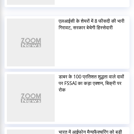
एलआईसी के शेयरों में 8 फीसदी की भारी
गिरावट, सरकार बेचेगी हिस्सेदारी
डाबर के 100 प्रतिशत शुद्धता वाले दावों
पर FSSAI का कड़ा एक्शन, बिक्री पर
रोक
भारत में आईफोन मैन्युफैक्चरिंग को बड़ी