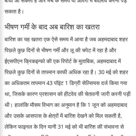
बाधा आ सकती है और मैच के समय या ओवरों में बदलाव करना पड़
सकता है।
भीषण गर्मी के बाद अब बारिश का खतरा
बारिश का यह खतरा एक ऐसे समय में आया है जब अहमदाबाद शहर
पिछले कुछ दिनों से भीषण गर्मी और लू की चपेट में रहा है और
ईएसपीएन क्रिकइन्फो की एक रिपोर्ट के मुताबिक, अहमदाबाद में
पिछले कुछ दिनों से तापमान काफी अधिक रहा है। 30 मई को शहर
का अधिकतम तापमान 43 पॉइंट 1 डिग्री सेल्सियस दर्ज किया गया
था, जिसके कारण प्रशासन को हीटवेव की चेतावनी जारी करनी पड़ी
थी। हालांकि मौसम विभाग का अनुमान है कि 1 जून को अहमदाबाद
और उसके आसपास के क्षेत्रों में बारिश देखने को मिल सकती है,
लेकिन फाइनल के दिन यानी 31 मई को भी बारिश की संभावना से