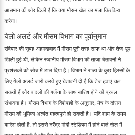
आसमान की ओर टिकी हैं कि क्या मौसम खेल का मजा किरकिरा
करेगा।
येलो अलर्ट और मौसम विभाग का पूर्वानुमान
रविवार की सुबह अहमदाबाद में मौसम पूरी तरह साफ था और तेज धूप
खिली हुई थी, लेकिन स्थानीय मौसम विभाग की ताजा चेतावनी ने
प्रशंसकों को सोच में डाल दिया है। विभाग ने राज्य के कुछ हिस्सों के
लिए येलो अलर्ट जारी करते हुए चेतावनी दी है कि तेज हवाएं चल
सकती हैं और बादलों की गर्जना के साथ बारिश होने की प्रबल
संभावना है। मौसम विभाग के विशेषज्ञों के अनुसार, मैच के दौरान
मौसम की भूमिका अत्यंत महत्वपूर्ण हो सकती है। यदि शाम के समय
बारिश होती है, तो इससे नरेंद्र मोदी स्टेडियम में होने वाले खेल में