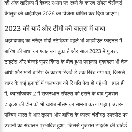
की अंक तालिका में बेहतर स्थान पर रहने के कारण रॉयल चैलेंजर्स
बेंगलुरु को आईपीएल 2026 का विजेता घोषित कर दिया जाएगा।
2023 की यादें और टीमों की यात्रा में बाधा
अहमदाबाद का नरेंद्र मोदी स्टेडियम पहले भी आईपीएल फाइनल में
बारिश की बाधा का गवाह बन चुका है और साल 2023 में गुजरात
टाइटंस और चेन्नई सुपर किंग्स के बीच हुआ फाइनल मुकाबला भी तेज
आंधी और भारी बारिश के कारण रिजर्व डे तक खिंच गया था, जिससे
शहर के कई इलाकों में जलभराव की स्थिति पैदा हो गई थी। हाल ही
में, क्वालीफायर 2 में राजस्थान रॉयल्स को हराने के बाद गुजरात
टाइटंस की टीम को भी खराब मौसम का सामना करना पड़ा। उत्तर-
पश्चिम भारत में आए तूफान और बारिश के कारण चंडीगढ़ एयरपोर्ट पर
उड़ानों का संचालन प्रभावित हुआ, जिससे गुजरात टाइटंस की चार्टर्ड