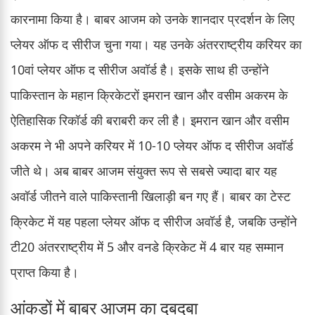
कारनामा किया है। बाबर आजम को उनके शानदार प्रदर्शन के लिए
प्लेयर ऑफ द सीरीज चुना गया। यह उनके अंतरराष्ट्रीय करियर का
10वां प्लेयर ऑफ द सीरीज अवॉर्ड है। इसके साथ ही उन्होंने
पाकिस्तान के महान क्रिकेटरों इमरान खान और वसीम अकरम के
ऐतिहासिक रिकॉर्ड की बराबरी कर ली है। इमरान खान और वसीम
अकरम ने भी अपने करियर में 10-10 प्लेयर ऑफ द सीरीज अवॉर्ड
जीते थे। अब बाबर आजम संयुक्त रूप से सबसे ज्यादा बार यह
अवॉर्ड जीतने वाले पाकिस्तानी खिलाड़ी बन गए हैं। बाबर का टेस्ट
क्रिकेट में यह पहला प्लेयर ऑफ द सीरीज अवॉर्ड है, जबकि उन्होंने
टी20 अंतरराष्ट्रीय में 5 और वनडे क्रिकेट में 4 बार यह सम्मान
प्राप्त किया है।
आंकड़ों में बाबर आजम का दबदबा