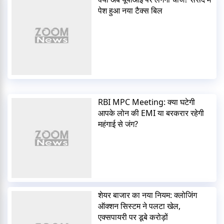
पेश हुआ नया टैक्स बिल
RBI MPC Meeting: क्या घटेगी
आपके लोन की EMI या बरकरार रहेगी
महंगाई से जंग?
शेयर बाजार का नया नियम: क्लोजिंग
ऑक्शन सिस्टम ने पलटा खेल,
एक्सपायरी पर डूबे करोड़ों