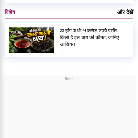
विशेष
और देखें
डा हांग पाओ: 9 करोड़ रुपये प्रति
किलो है इस चाय की कीमत, जानिए
खासियत