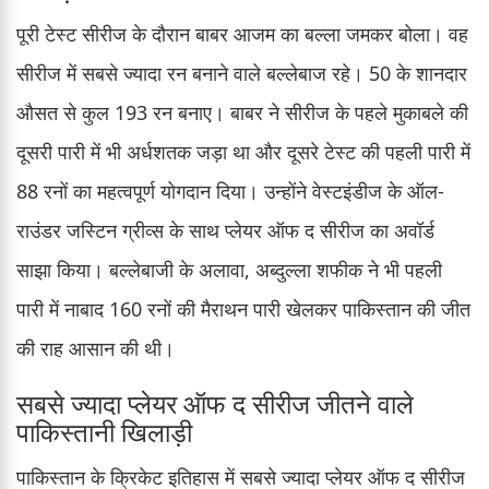
पूरी टेस्ट सीरीज के दौरान बाबर आजम का बल्ला जमकर बोला। वह
सीरीज में सबसे ज्यादा रन बनाने वाले बल्लेबाज रहे। 50 के शानदार
औसत से कुल 193 रन बनाए। बाबर ने सीरीज के पहले मुकाबले की
दूसरी पारी में भी अर्धशतक जड़ा था और दूसरे टेस्ट की पहली पारी में
88 रनों का महत्वपूर्ण योगदान दिया। उन्होंने वेस्टइंडीज के ऑल-
राउंडर जस्टिन ग्रीव्स के साथ प्लेयर ऑफ द सीरीज का अवॉर्ड
साझा किया। बल्लेबाजी के अलावा, अब्दुल्ला शफीक ने भी पहली
पारी में नाबाद 160 रनों की मैराथन पारी खेलकर पाकिस्तान की जीत
की राह आसान की थी।
सबसे ज्यादा प्लेयर ऑफ द सीरीज जीतने वाले
पाकिस्तानी खिलाड़ी
पाकिस्तान के क्रिकेट इतिहास में सबसे ज्यादा प्लेयर ऑफ द सीरीज