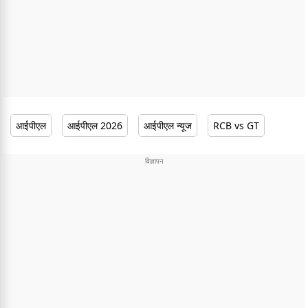
आईपीएल
आईपीएल 2026
आईपीएल न्यूज
RCB vs GT