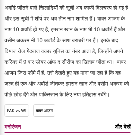
अवॉर्ड जीतने वाले खिलाड़ियों की सूची अब काफी दिलचस्प हो गई है
और इस सूची में शीर्ष पर अब तीन नाम शामिल हैं। बाबर आजम के
नाम 10 अवॉर्ड हो गए हैं, इमरान खान के नाम भी 10 अवॉर्ड हैं और
वसीम अकरम भी 10 अवॉर्ड के साथ बराबरी पर हैं। इनके बाद
दिग्गज तेज गेंदबाज वकार यूनिस का नंबर आता है, जिन्होंने अपने
करियर में 9 बार प्लेयर ऑफ द सीरीज का खिताब जीता था। बाबर
आजम जिस फॉर्म में हैं, उसे देखते हुए यह माना जा रहा है कि वह
जल्द ही एक और अवॉर्ड जीतकर इमरान खान और वसीम अकरम को
पीछे छोड़ देंगे और पाकिस्तान के लिए नया इतिहास रचेंगे।
PAK vs WI
बाबर आज़म
मनोरंजन
और देखें