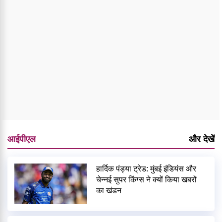
आईपीएल
और देखें
हार्दिक पंड्या ट्रेड: मुंबई इंडियंस और
चेन्नई सुपर किंग्स ने क्यों किया खबरों
का खंडन