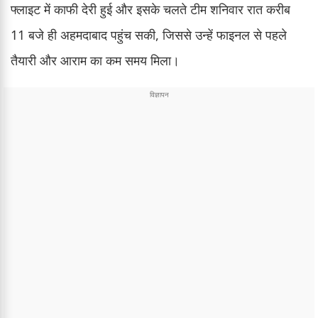
फ्लाइट में काफी देरी हुई और इसके चलते टीम शनिवार रात करीब
11 बजे ही अहमदाबाद पहुंच सकी, जिससे उन्हें फाइनल से पहले
तैयारी और आराम का कम समय मिला।