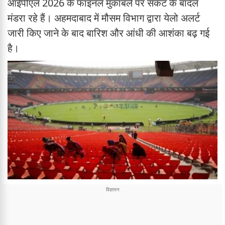
आईपीएल 2026 के फाइनल मुकाबले पर संकट के बादल
मंडरा रहे हैं। अहमदाबाद में मौसम विभाग द्वारा येलो अलर्ट
जारी किए जाने के बाद बारिश और आंधी की आशंका बढ़ गई
है।