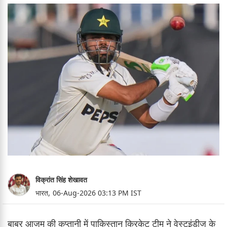
विक्रांत सिंह शेखावत
भारत,
06-Aug-2026 03:13 PM IST
बाबर आजम की कप्तानी में पाकिस्तान क्रिकेट टीम ने वेस्टइंडीज के