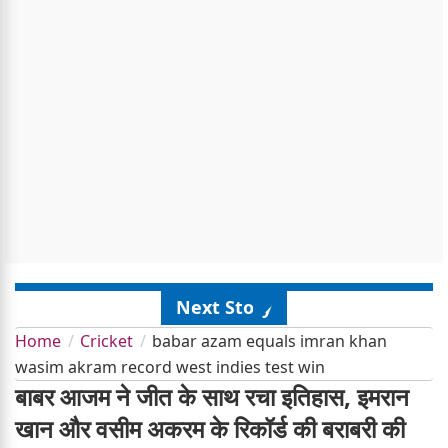
Next Story
Home
Cricket
babar azam equals imran khan
wasim akram record west indies test win
बाबर आजम ने जीत के साथ रचा इतिहास, इमरान
खान और वसीम अकरम के रिकॉर्ड की बराबरी की