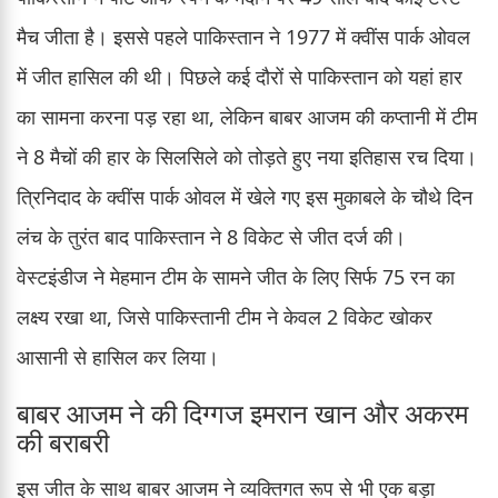
मैच जीता है। इससे पहले पाकिस्तान ने 1977 में क्वींस पार्क ओवल
में जीत हासिल की थी। पिछले कई दौरों से पाकिस्तान को यहां हार
का सामना करना पड़ रहा था, लेकिन बाबर आजम की कप्तानी में टीम
ने 8 मैचों की हार के सिलसिले को तोड़ते हुए नया इतिहास रच दिया।
त्रिनिदाद के क्वींस पार्क ओवल में खेले गए इस मुकाबले के चौथे दिन
लंच के तुरंत बाद पाकिस्तान ने 8 विकेट से जीत दर्ज की।
वेस्टइंडीज ने मेहमान टीम के सामने जीत के लिए सिर्फ 75 रन का
लक्ष्य रखा था, जिसे पाकिस्तानी टीम ने केवल 2 विकेट खोकर
आसानी से हासिल कर लिया।
बाबर आजम ने की दिग्गज इमरान खान और अकरम
की बराबरी
इस जीत के साथ बाबर आजम ने व्यक्तिगत रूप से भी एक बड़ा