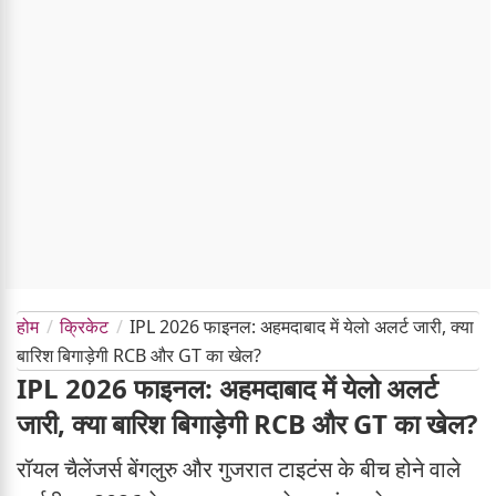
होम
क्रिकेट
IPL 2026 फाइनल: अहमदाबाद में येलो अलर्ट जारी, क्या
बारिश बिगाड़ेगी RCB और GT का खेल?
IPL 2026 फाइनल: अहमदाबाद में येलो अलर्ट
जारी, क्या बारिश बिगाड़ेगी RCB और GT का खेल?
रॉयल चैलेंजर्स बेंगलुरु और गुजरात टाइटंस के बीच होने वाले