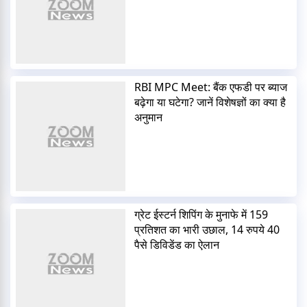
RBI MPC Meet: बैंक एफडी पर ब्याज
बढ़ेगा या घटेगा? जानें विशेषज्ञों का क्या है
अनुमान
ग्रेट ईस्टर्न शिपिंग के मुनाफे में 159
प्रतिशत का भारी उछाल, 14 रुपये 40
पैसे डिविडेंड का ऐलान