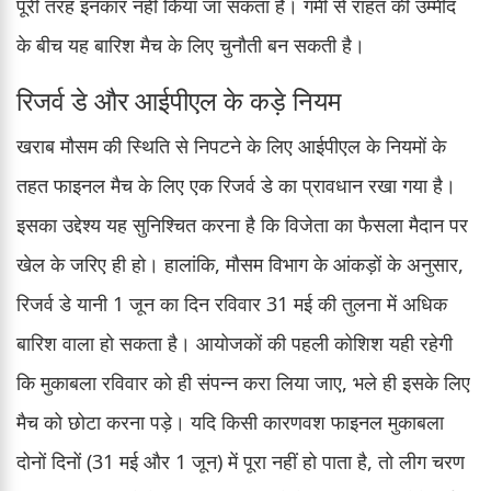
पूरी तरह इनकार नहीं किया जा सकता है। गर्मी से राहत की उम्मीद
के बीच यह बारिश मैच के लिए चुनौती बन सकती है।
रिजर्व डे और आईपीएल के कड़े नियम
खराब मौसम की स्थिति से निपटने के लिए आईपीएल के नियमों के
तहत फाइनल मैच के लिए एक रिजर्व डे का प्रावधान रखा गया है।
इसका उद्देश्य यह सुनिश्चित करना है कि विजेता का फैसला मैदान पर
खेल के जरिए ही हो। हालांकि, मौसम विभाग के आंकड़ों के अनुसार,
रिजर्व डे यानी 1 जून का दिन रविवार 31 मई की तुलना में अधिक
बारिश वाला हो सकता है। आयोजकों की पहली कोशिश यही रहेगी
कि मुकाबला रविवार को ही संपन्न करा लिया जाए, भले ही इसके लिए
मैच को छोटा करना पड़े। यदि किसी कारणवश फाइनल मुकाबला
दोनों दिनों (31 मई और 1 जून) में पूरा नहीं हो पाता है, तो लीग चरण