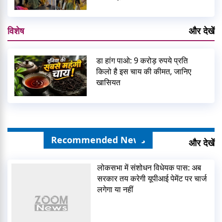
विशेष
और देखें
डा हांग पाओ: 9 करोड़ रुपये प्रति
किलो है इस चाय की कीमत, जानिए
खासियत
Recommended News
और देखें
लोकसभा में संशोधन विधेयक पास: अब
सरकार तय करेगी यूपीआई पेमेंट पर चार्ज
लगेगा या नहीं