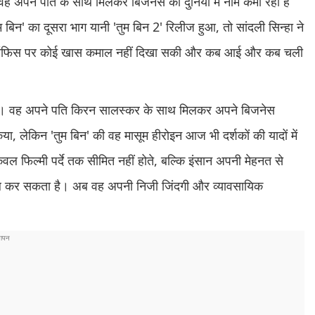
अपने पति के साथ मिलकर बिजनेस की दुनिया में नाम कमा रही हैं
बिन' का दूसरा भाग यानी 'तुम बिन 2' रिलीज हुआ, तो सांदली सिन्हा ने
क्स ऑफिस पर कोई खास कमाल नहीं दिखा सकी और कब आई और कब चली
 हैं। वह अपने पति किरन सालस्कर के साथ मिलकर अपने बिजनेस
 किया, लेकिन 'तुम बिन' की वह मासूम हीरोइन आज भी दर्शकों की यादों में
वल फिल्मी पर्दे तक सीमित नहीं होते, बल्कि इंसान अपनी मेहनत से
 हासिल कर सकता है। अब वह अपनी निजी जिंदगी और व्यावसायिक