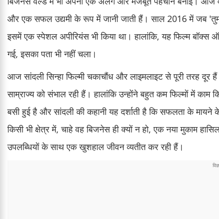
बिजनेस वर्ल्ड में भी अपनी एक अलग और मजबूत पहचान बनाई। आज वह 
और एक सफल उद्यमी के रूप में जानी जाती हैं। साल 2016 में जब 'तुम 
इसमें एक स्पेशल अपीरियंस भी किया था। हालांकि, यह फिल्म बॉ
गई, इसका पता भी नहीं चला।
आज सांदली सिन्हा फिल्मी चकाचौंध और लाइमलाइट से पूरी तरह दूर
साम्राज्य को संभाल रही हैं। हालांकि उन्होंने बहुत कम फिल्मों में काम
बसी हुई है और सांदली की कहानी यह दर्शाती है कि सफलता के मायने के
किसी भी क्षेत्र में, चाहे वह बिजनेस ही क्यों न हो, एक नया मुकाम
उपलब्धियों के साथ एक खुशहाल जीवन व्यतीत कर रही हैं।