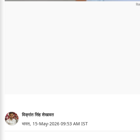
विक्रांत सिंह शेखावत
भारत,
15-May-2026 09:53 AM IST