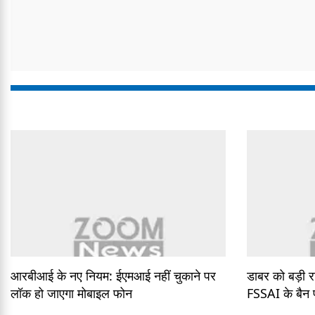
आरबीआई के नए नियम: ईएमआई नहीं चुकाने पर
डाबर को बड़ी र
लॉक हो जाएगा मोबाइल फोन
FSSAI के बैन पर