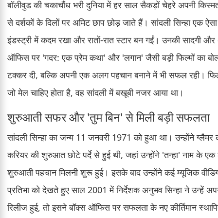
बॉलीवुड की चकाचौंध भरी दुनिया में हर साल सैकड़ों चेहरे अपनी किस्म
से दर्शकों के दिलों पर अमिट छाप छोड़ जाते हैं। सांदली सिन्हा एक ऐसा 
इंडस्ट्री में कदम रखा और रातों-रात स्टार बन गईं। उनकी सादगी और
ऑफिस पर 'गदर: एक प्रेम कथा' और 'लगान' जैसी बड़ी फिल्मों का बोलब
टक्कर दी, बल्कि अपनी एक अलग पहचान बनाने में भी सफल रही। फिल्मी
जो मेल चाहिए होता है, वह सांदली में बखूबी नजर आया था।
शुरुआती सफर और 'तुम बिन' से मिली बड़ी सफलता
सांदली सिन्हा का जन्म 11 जनवरी 1971 को हुआ था। उन्होंने ग्लैमर 
करियर की शुरुआत छोटे पर्दे से हुई थी, जहां उन्होंने 'तन्हा' नाम के
शुरुआती पहचान मिलनी शुरू हुई। इसके बाद उन्होंने कई म्यूजिक वीडिय
प्रतिभा को देखते हुए साल 2001 में निर्देशक अनुभव सिन्हा ने उन्हें अ
रिलीज हुई, तो इसने बॉक्स ऑफिस पर सफलता के नए कीर्तिमान स्थापि