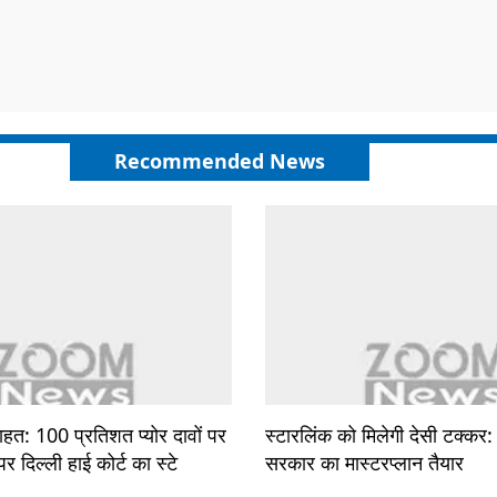
Recommended News
ाहत: 100 प्रतिशत प्योर दावों पर
स्टारलिंक को मिलेगी देसी टक्कर
 दिल्ली हाई कोर्ट का स्टे
सरकार का मास्टरप्लान तैयार