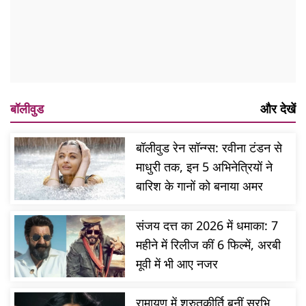
बॉलीवुड
और देखें
बॉलीवुड रेन सॉन्ग्स: रवीना टंडन से
माधुरी तक, इन 5 अभिनेत्रियों ने
बारिश के गानों को बनाया अमर
संजय दत्त का 2026 में धमाका: 7
महीने में रिलीज कीं 6 फिल्में, अरबी
मूवी में भी आए नजर
रामायण में श्रुतकीर्ति बनीं सुरभि