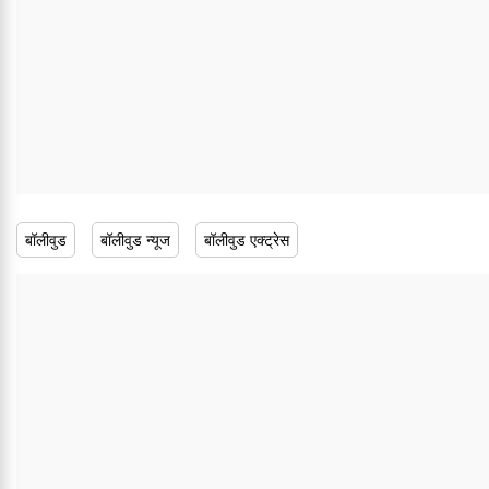
बॉलीवुड
बॉलीवुड न्यूज
बॉलीवुड एक्ट्रेस