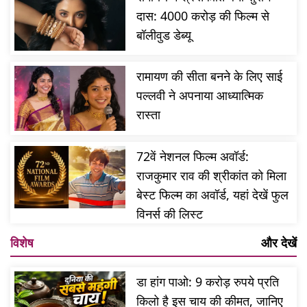
दास: 4000 करोड़ की फिल्म से
बॉलीवुड डेब्यू
रामायण की सीता बनने के लिए साई
पल्लवी ने अपनाया आध्यात्मिक
रास्ता
72वें नेशनल फिल्म अवॉर्ड:
राजकुमार राव की श्रीकांत को मिला
बेस्ट फिल्म का अवॉर्ड, यहां देखें फुल
विनर्स की लिस्ट
विशेष
और देखें
डा हांग पाओ: 9 करोड़ रुपये प्रति
किलो है इस चाय की कीमत, जानिए