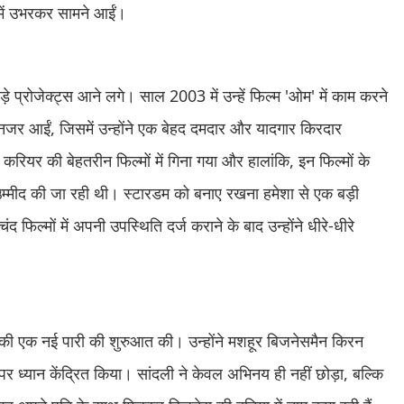
 में उभरकर सामने आईं।
प्रोजेक्ट्स आने लगे। साल 2003 में उन्हें फिल्म 'ओम' में काम करने
 नजर आईं, जिसमें उन्होंने एक बेहद दमदार और यादगार किरदार
ियर की बेहतरीन फिल्मों में गिना गया और हालांकि, इन फिल्मों के
म्मीद की जा रही थी। स्टारडम को बनाए रखना हमेशा से एक बड़ी
 फिल्मों में अपनी उपस्थिति दर्ज कराने के बाद उन्होंने धीरे-धीरे
ी की एक नई पारी की शुरुआत की। उन्होंने मशहूर बिजनेसमैन किरन
ध्यान केंद्रित किया। सांदली ने केवल अभिनय ही नहीं छोड़ा, बल्कि