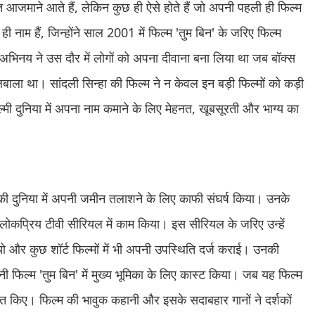
त आजमाने आते हैं, लेकिन कुछ ही ऐसे होते हैं जो अपनी पहली ही फिल्म
ही नाम हैं, जिन्होंने साल 2001 में फिल्म 'तुम बिन' के जरिए फिल्म
 अभिनय ने उस दौर में लोगों को अपना दीवाना बना लिया था जब बॉक्स
ाला था। सांदली सिन्हा की फिल्म ने न केवल इन बड़ी फिल्मों को कड़ी
 दुनिया में अपना नाम कमाने के लिए मेहनत, खूबसूरती और भाग्य का
की दुनिया में अपनी जमीन तलाशने के लिए काफी संघर्ष किया। उनके
 एक लोकप्रिय टीवी सीरियल में काम किया। इस सीरियल के जरिए उन्हें
ो और कुछ शॉर्ट फिल्मों में भी अपनी उपस्थिति दर्ज कराई। उनकी
पनी फिल्म 'तुम बिन' में मुख्य भूमिका के लिए कास्ट किया। जब यह फिल्म
त किए। फिल्म की भावुक कहानी और इसके सदाबहार गानों ने दर्शकों