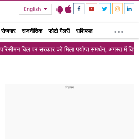
English
रोजगार
राजनीतिक
फोटो गैलरी
राशिफल
ल पर सरकार को मिला पर्याप्त समर्थन, अगस्त में विशेष सत्र संभव