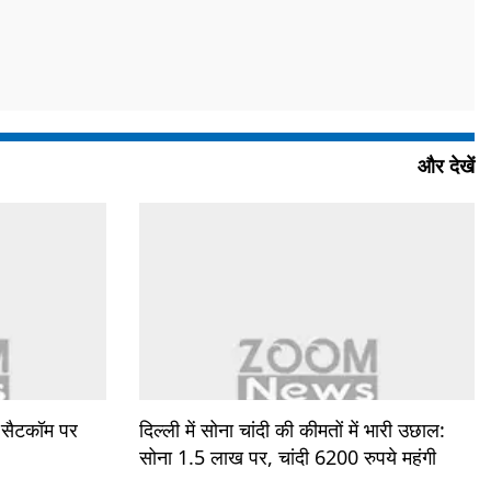
और देखें
: सैटकॉम पर
दिल्ली में सोना चांदी की कीमतों में भारी उछाल:
सोना 1.5 लाख पर, चांदी 6200 रुपये महंगी