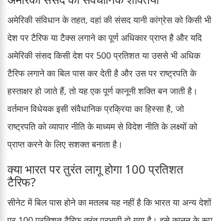
अमेरिकी संविधान के तहत, वहां की संसद यानी कांग्रेस को किसी भी
देश पर टैरिफ या टैक्स लगाने का पूर्ण अधिकार प्राप्त है और यदि
अमेरिकी संसद किसी देश पर 500 प्रतिशत या उससे भी अधिक
टैरिफ लगाने का बिल पास कर देती है और उस पर राष्ट्रपति के
हस्ताक्षर हो जाते हैं, तो यह एक पूर्ण कानूनी शक्ति बन जाती है।
वर्तमान विधेयक इसी संवैधानिक प्रक्रिया का हिस्सा है, जो
राष्ट्रपति को व्यापार नीति के माध्यम से विदेश नीति के लक्ष्यों को
प्राप्त करने के लिए सशक्त बनाता है।
क्या भारत पर तुरंत लागू होगा 100 प्रतिशत
टैरिफ?
सीनेट में बिल पास होने का मतलब यह नहीं है कि भारत या अन्य देशों
पर 100 प्रतिशत टैरिफ तुरंत प्रभावी हो गया है। इसे कानून के रूप