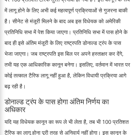
में लागू होने के लिए अभी कई महत्वपूर्ण प्रक्रियाओं से गुजरना बाकी
है। सीनेट से मंजूरी मिलने के बाद अब इस विधेयक को अमेरिकी
प्रतिनिधि सभा में पेश किया जाएगा। प्रतिनिधि सभा में पास होने के
बाद ही इसे अंतिम मंजूरी के लिए राष्ट्रपति डोनाल्ड ट्रंप के पास
भेजा जाएगा। जब राष्ट्रपति इस बिल पर अपने हस्ताक्षर कर देंगे,
तभी यह एक आधिकारिक कानून बनेगा। इसलिए, वर्तमान में भारत पर
कोई तत्काल टैरिफ लागू नहीं हुआ है, लेकिन विधायी प्रक्रिया आगे
बढ़ रही है।
डोनाल्ड ट्रंप के पास होगा अंतिम निर्णय का
अधिकार
यदि यह विधेयक कानून का रूप ले भी लेता है, तब भी 100 प्रतिशत
टैरिफ का लागू होना पूरी तरह से अनिवार्य नहीं होगा। इस कानून के