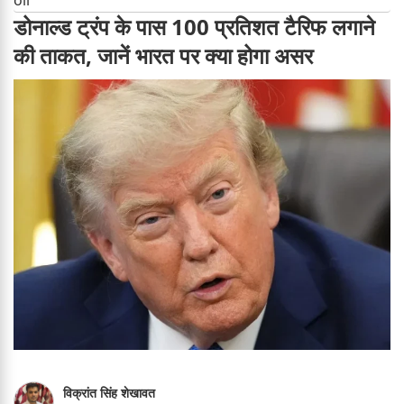
डोनाल्ड ट्रंप के पास 100 प्रतिशत टैरिफ लगाने
की ताकत, जानें भारत पर क्या होगा असर
विक्रांत सिंह शेखावत