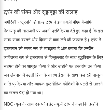
ट्रंप की संयम और सूझबूझ की सलाह
अमेरिकी राष्ट्रपति डोनाल्ड ट्रंप ने इजरायली पीएम बेंजामिन
नेतन्याहू की नाराजगी पर अपनी प्रतिक्रिया देते हुए कहा है कि इस
समय संयम बरतने और दिमाग से काम लेने की जरूरत है। ट्रंप ने
इजरायल को स्पष्ट रूप से समझाया है और बताया कि उन्होंने
व्यक्तिगत रूप से इजरायल से हिज्बुल्लाह के साथ युद्धविराम के लिए
सहमत होने का आग्रह किया है और उन्होंने यह हस्तक्षेप तब किया
जब लेबनान में बढ़ती हिंसा के कारण ईरान के साथ चल रही नाजुक
शांति प्रक्रिया और व्यापक कूटनीतिक कोशिशों के पटरी से उतरने
का खतरा पैदा हो गया था।
NBC न्यूज के साथ एक फोन इंटरव्यू में ट्रंप ने कहा कि उन्होंने