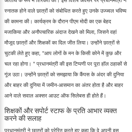
स्नातक होने वाले छात्रों को संबोधित करते हुए उनके उज्ज्वल भविष्य
की कामना की। कार्यक्रम के दौरान पीएम मोदी का एक बेहद
मजाकिया और अनौपचारिक अंदाज देखने को मिला, जिसने वहां
मौजूद छात्रों और शिक्षकों का दिल जीत लिया। उन्होंने छात्रों से
चुटकी लेते हुए कहा, "आप लोगों के मन के किसी कोने में कुछ और
चल रहा होगा। " प्रधानमंत्री की इस टिप्पणी पर पूरा हॉल ठहाकों से
गूंज उठा। उन्होंने छात्रों को समझाया कि कैंपस के अंदर की दुनिया
और बाहर की दुनिया में जमीन-आसमान का अंतर होता है और बाहर
आने वाले सवाल अक्सर आउट ऑफ सिलेबस ही होते हैं।
शिक्षकों और सपोर्ट स्टाफ के प्रति आभार व्यक्त
करने की सलाह
प्रधानमंत्री ने छात्रों को प्रेरित करते हुए कहा कि वे अपनी इस