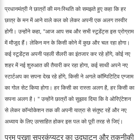
प्रधानमंत्री ने छात्रों की मनःस्थिति को समझते हुए कहा कि हर
छात्र के मन में आने वाले कल को लेकर अपनी एक अलग तस्वीर
होगी। उन्होंने कहा, "आज आप सब और सभी स्टूडेंट्स इस प्रोग्राम
में मौजूद हैं। लेकिन मन के किसी कोने में कुछ और चल रहा होगा।
कई स्टूडेंट्स अपनी पहली सैलरी का इंतजार कर रहे होंगे, कोई नए
शहर में नई शुरुआत की तैयारी कर रहा होगा, कई साथी अपने नए
स्टार्टअप का सपना देख रहे होंगे, किसी ने अगले कॉम्पिटिटिव एग्जाम
का गोल सेट किया होगा। हर किसी का रास्ता अलग है, हर किसी का
सपना अलग है। " उन्होंने छात्रों को सुझाव दिया कि वे ओरिएंटेशन
से लेकर कॉन्वोकेशन तक की अपनी यात्रा से संतुष्ट रहें और नए
अध्याय के लिए उत्साहित होकर इस पल को पूरी तरह से जिएं।
परम प्रज्ञा सुपरकंप्यूटर का उद्घाटन और तकनीकी