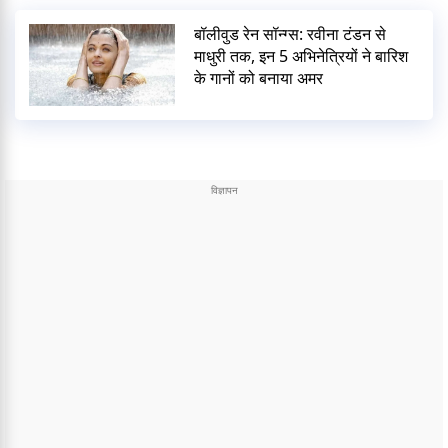
बॉलीवुड रेन सॉन्ग्स: रवीना टंडन से
माधुरी तक, इन 5 अभिनेत्रियों ने बारिश
के गानों को बनाया अमर