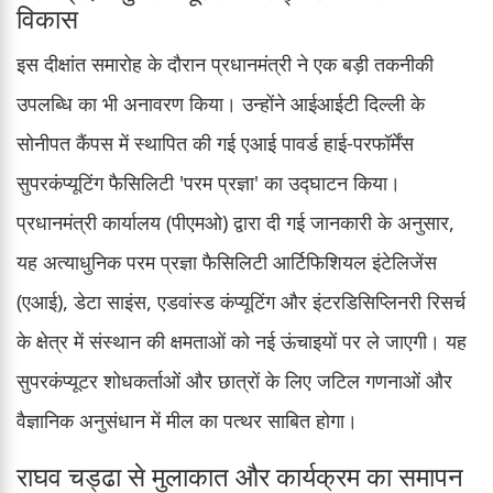
विकास
इस दीक्षांत समारोह के दौरान प्रधानमंत्री ने एक बड़ी तकनीकी
उपलब्धि का भी अनावरण किया। उन्होंने आईआईटी दिल्ली के
सोनीपत कैंपस में स्थापित की गई एआई पावर्ड हाई-परफॉर्मेंस
सुपरकंप्यूटिंग फैसिलिटी 'परम प्रज्ञा' का उद्घाटन किया।
प्रधानमंत्री कार्यालय (पीएमओ) द्वारा दी गई जानकारी के अनुसार,
यह अत्याधुनिक परम प्रज्ञा फैसिलिटी आर्टिफिशियल इंटेलिजेंस
(एआई), डेटा साइंस, एडवांस्ड कंप्यूटिंग और इंटरडिसिप्लिनरी रिसर्च
के क्षेत्र में संस्थान की क्षमताओं को नई ऊंचाइयों पर ले जाएगी। यह
सुपरकंप्यूटर शोधकर्ताओं और छात्रों के लिए जटिल गणनाओं और
वैज्ञानिक अनुसंधान में मील का पत्थर साबित होगा।
राघव चड्ढा से मुलाकात और कार्यक्रम का समापन