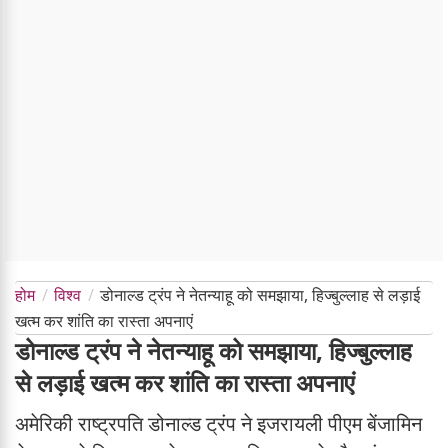
होम
विश्व
डोनाल्ड ट्रंप ने नेतन्याहू को समझाया, हिज्बुल्लाह से लड़ाई
खत्म कर शांति का रास्ता अपनाएं
डोनाल्ड ट्रंप ने नेतन्याहू को समझाया, हिज्बुल्लाह
से लड़ाई खत्म कर शांति का रास्ता अपनाएं
अमेरिकी राष्ट्रपति डोनाल्ड ट्रंप ने इजरायली पीएम बेंजामिन