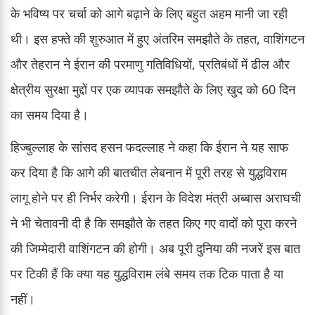
के भविष्य पर चर्चा को आगे बढ़ाने के लिए बहुत अहम मानी जा रही
थी। इस हफ्ते की शुरुआत में हुए अंतरिम समझौते के तहत, वाशिंगटन
और तेहरान ने ईरान की परमाणु गतिविधियों, प्रतिबंधों में ढील और
क्षेत्रीय सुरक्षा मुद्दों पर एक व्यापक समझौते के लिए खुद को 60 दिन
का समय दिया है।
हिज्बुल्लाह के सांसद हसन फदल्लाह ने कहा कि ईरान ने यह साफ
कर दिया है कि आगे की बातचीत लेबनान में पूरी तरह से युद्धविराम
लागू होने पर ही निर्भर करेगी। ईरान के विदेश मंत्री अब्बास अराघची
ने भी चेतावनी दी है कि समझौते के तहत किए गए वादों को पूरा करने
की जिम्मेदारी वाशिंगटन की होगी। अब पूरी दुनिया की नजरें इस बात
पर टिकी हैं कि क्या यह युद्धविराम लंबे समय तक टिक पाता है या
नहीं।