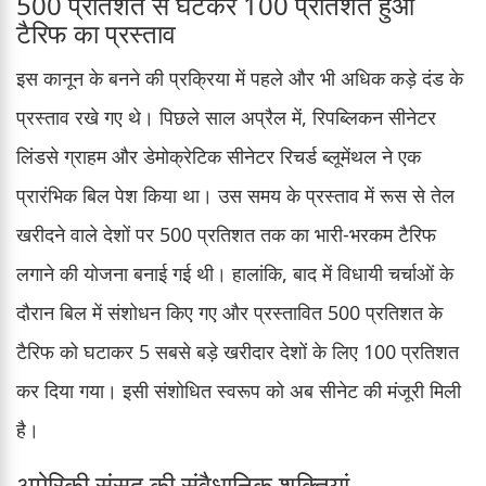
500 प्रतिशत से घटकर 100 प्रतिशत हुआ
टैरिफ का प्रस्ताव
इस कानून के बनने की प्रक्रिया में पहले और भी अधिक कड़े दंड के
प्रस्ताव रखे गए थे। पिछले साल अप्रैल में, रिपब्लिकन सीनेटर
लिंडसे ग्राहम और डेमोक्रेटिक सीनेटर रिचर्ड ब्लूमेंथल ने एक
प्रारंभिक बिल पेश किया था। उस समय के प्रस्ताव में रूस से तेल
खरीदने वाले देशों पर 500 प्रतिशत तक का भारी-भरकम टैरिफ
लगाने की योजना बनाई गई थी। हालांकि, बाद में विधायी चर्चाओं के
दौरान बिल में संशोधन किए गए और प्रस्तावित 500 प्रतिशत के
टैरिफ को घटाकर 5 सबसे बड़े खरीदार देशों के लिए 100 प्रतिशत
कर दिया गया। इसी संशोधित स्वरूप को अब सीनेट की मंजूरी मिली
है।
अमेरिकी संसद की संवैधानिक शक्तियां