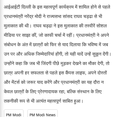
आईआईटी दिल्ली के इस महत्वपूर्ण कार्यक्रम में शामिल होने से पहले
प्रधानमंत्री नरेंद्र मोदी ने राज्यसभा सांसद राघव चड्ढा से भी
मुलाकात की थी। राघव चड्ढा ने इस मुलाकात की तस्वीरें सोशल
मीडिया पर साझा कीं, जो काफी चर्चा में रहीं। प्रधानमंत्री ने अपने
संबोधन के अंत में छात्रों को फिर से याद दिलाया कि भविष्य में जब
उन पर और अधिक जिम्मेदारियां होंगी, तो यही यादें उन्हें सुकून देंगी।
उन्होंने कहा कि जब भी जिंदगी पीछे मुड़कर देखने का मौका देगी, तो
छात्र अपनी हर सफलता से पहले इस कैंपस लाइफ, अपने दोस्तों
और मेंटर्स को जरूर याद करेंगे और प्रधानमंत्री का यह दौरा न
केवल छात्रों के लिए प्रेरणादायक रहा, बल्कि संस्थान के लिए
तकनीकी रूप से भी अत्यंत महत्वपूर्ण साबित हुआ।
PM Modi
PM Modi News