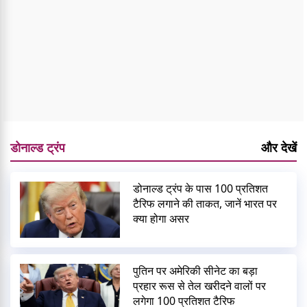
डोनाल्ड ट्रंप
और देखें
डोनाल्ड ट्रंप के पास 100 प्रतिशत
टैरिफ लगाने की ताकत, जानें भारत पर
क्या होगा असर
पुतिन पर अमेरिकी सीनेट का बड़ा
प्रहार रूस से तेल खरीदने वालों पर
लगेगा 100 प्रतिशत टैरिफ