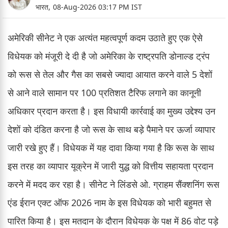
भारत,
08-Aug-2026 03:17 PM IST
अमेरिकी सीनेट ने एक अत्यंत महत्वपूर्ण कदम उठाते हुए एक ऐसे
विधेयक को मंजूरी दे दी है जो अमेरिका के राष्ट्रपति डोनाल्ड ट्रंप
को रूस से तेल और गैस का सबसे ज्यादा आयात करने वाले 5 देशों
से आने वाले सामान पर 100 प्रतिशत टैरिफ लगाने का कानूनी
अधिकार प्रदान करता है। इस विधायी कार्रवाई का मुख्य उद्देश्य उन
देशों को दंडित करना है जो रूस के साथ बड़े पैमाने पर ऊर्जा व्यापार
जारी रखे हुए हैं। विधेयक में यह दावा किया गया है कि रूस के साथ
इस तरह का व्यापार यूक्रेन में जारी युद्ध को वित्तीय सहायता प्रदान
करने में मदद कर रहा है। सीनेट ने लिंडसे ओ. ग्राहम सैंक्शनिंग रूस
एंड ईरान एक्ट ऑफ 2026 नाम के इस विधेयक को भारी बहुमत से
पारित किया है। इस मतदान के दौरान विधेयक के पक्ष में 86 वोट पड़े