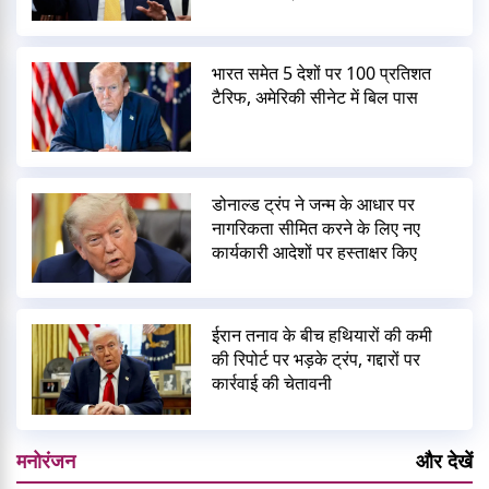
भारत समेत 5 देशों पर 100 प्रतिशत
टैरिफ, अमेरिकी सीनेट में बिल पास
डोनाल्ड ट्रंप ने जन्म के आधार पर
नागरिकता सीमित करने के लिए नए
कार्यकारी आदेशों पर हस्ताक्षर किए
ईरान तनाव के बीच हथियारों की कमी
की रिपोर्ट पर भड़के ट्रंप, गद्दारों पर
कार्रवाई की चेतावनी
मनोरंजन
और देखें