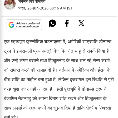
विक्रांत सिंह शेखावत
भारत,
20-Jun-2026 08:16 AM IST
एक महत्वपूर्ण कूटनीतिक घटनाक्रम में, अमेरिकी राष्ट्रपति डोनाल्ड
ट्रंप ने इजरायली प्रधानमंत्री बेंजामिन नेतन्याहू से संपर्क किया है
और उन्हें संयम बरतने तथा हिज्बुल्लाह के साथ चल रहे सैन्य संघर्ष
को समाप्त करने की सलाह दी है। वर्तमान में अमेरिका और ईरान के
बीच शांति का माहौल बना हुआ है, लेकिन इजरायल इस स्थिति से पूरी
तरह खुश नजर नहीं आ रहा है। इसी पृष्ठभूमि में डोनाल्ड ट्रंप ने
बेंजामिन नेतन्याहू को अपना दिमाग शांत रखने और हिज्बुल्लाह के
साथ लड़ाई को खत्म करने का सुझाव दिया है ताकि क्षेत्रीय स्थिरता
बनी रहे।