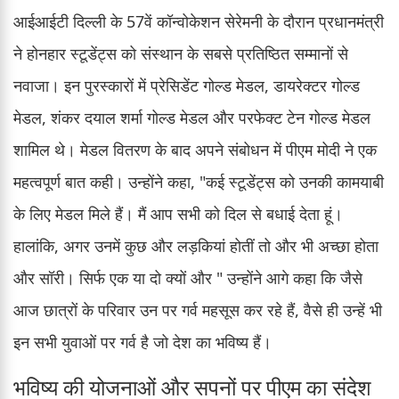
आईआईटी दिल्ली के 57वें कॉन्वोकेशन सेरेमनी के दौरान प्रधानमंत्री
ने होनहार स्टूडेंट्स को संस्थान के सबसे प्रतिष्ठित सम्मानों से
नवाजा। इन पुरस्कारों में प्रेसिडेंट गोल्ड मेडल, डायरेक्टर गोल्ड
मेडल, शंकर दयाल शर्मा गोल्ड मेडल और परफेक्ट टेन गोल्ड मेडल
शामिल थे। मेडल वितरण के बाद अपने संबोधन में पीएम मोदी ने एक
महत्वपूर्ण बात कही। उन्होंने कहा, "कई स्टूडेंट्स को उनकी कामयाबी
के लिए मेडल मिले हैं। मैं आप सभी को दिल से बधाई देता हूं।
हालांकि, अगर उनमें कुछ और लड़कियां होतीं तो और भी अच्छा होता
और सॉरी। सिर्फ एक या दो क्यों और " उन्होंने आगे कहा कि जैसे
आज छात्रों के परिवार उन पर गर्व महसूस कर रहे हैं, वैसे ही उन्हें भी
इन सभी युवाओं पर गर्व है जो देश का भविष्य हैं।
भविष्य की योजनाओं और सपनों पर पीएम का संदेश