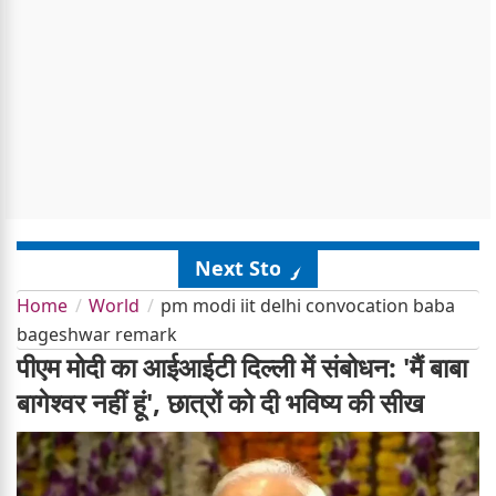
Next Story
Home
World
pm modi iit delhi convocation baba
bageshwar remark
पीएम मोदी का आईआईटी दिल्ली में संबोधन: 'मैं बाबा
बागेश्वर नहीं हूं', छात्रों को दी भविष्य की सीख