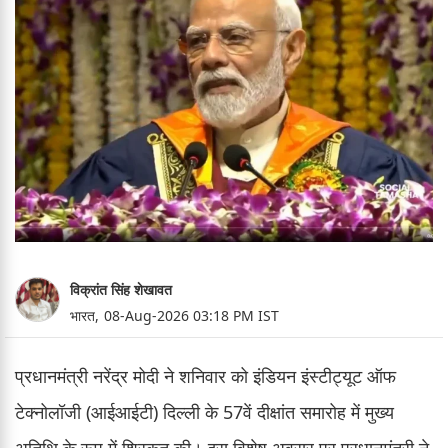
विक्रांत सिंह शेखावत
भारत,
08-Aug-2026 03:18 PM IST
प्रधानमंत्री नरेंद्र मोदी ने शनिवार को इंडियन इंस्टीट्यूट ऑफ
टेक्नोलॉजी (आईआईटी) दिल्ली के 57वें दीक्षांत समारोह में मुख्य
अतिथि के रूप में शिरकत की। इस विशेष अवसर पर प्रधानमंत्री ने