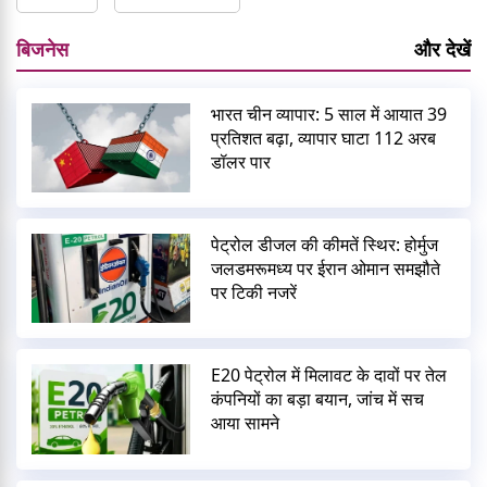
बिजनेस
और देखें
भारत चीन व्यापार: 5 साल में आयात 39
प्रतिशत बढ़ा, व्यापार घाटा 112 अरब
डॉलर पार
पेट्रोल डीजल की कीमतें स्थिर: होर्मुज
जलडमरूमध्य पर ईरान ओमान समझौते
पर टिकी नजरें
E20 पेट्रोल में मिलावट के दावों पर तेल
कंपनियों का बड़ा बयान, जांच में सच
आया सामने