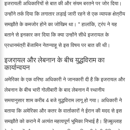
इजरायली अधिकारियों से बात की और संयम बरतने पर जोर दिया।
उन्होंने तर्क दिया कि लगातार लड़ाई जारी रहने से एक व्यापक क्षेत्रीय
समझौते के कमजोर होने का जोखिम था। " हालांकि, ट्रंप ने यह
बताने से इनकार कर दिया कि क्या उन्होंने सीधे इजरायल के
प्रधानमंत्री बेंजामिन नेतन्याहू से इस विषय पर बात की थी।
इजरायल और लेबनान के बीच युद्धविराम का
कार्यान्वयन
अमेरिका के एक वरिष्ठ अधिकारी ने जानकारी दी है कि इजरायल और
लेबनान के बीच भारी गोलीबारी के बाद लेबनान में स्थानीय
समयानुसार शाम करीब 4 बजे युद्धविराम लागू हो गया। अधिकारी ने
बताया कि अमेरिका और कतर के वार्ताकारों ने ईरान की मदद से इस
समझौते को कराने में अत्यंत महत्वपूर्ण भूमिका निभाई है। हिज्बुल्लाह