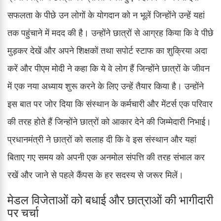
सफलता के पीछे उन लोगों के योगदान को न भूलें जिन्होंने उन्हें यहां
तक पहुंचाने में मदद की है। उन्होंने छात्रों से आग्रह किया कि वे पीछे
मुड़कर देखें और अपने शिक्षकों तथा सपोर्ट स्टाफ का शुक्रिया अदा
करें और पीएम मोदी ने कहा कि ये वे लोग हैं जिन्होंने छात्रों के जीवन
में एक नया अध्याय शुरू करने के लिए उन्हें तैयार किया है। उन्होंने
इस बात पर जोर दिया कि संस्थान के कर्मचारी और मेंटर्स एक परिवार
की तरह होते हैं जिन्होंने छात्रों को आकार देने की जिम्मेदारी निभाई।
प्रधानमंत्री ने छात्रों को सलाह दी कि वे इस संस्थान और यहां
बिताए गए समय को अपनी एक अनमोल संपत्ति की तरह संभाल कर
रखें और जाने से पहले कैंपस के हर सदस्य से जरूर मिलें।
मेडल विजेताओं को बधाई और छात्राओं की भागीदारी
पर चर्चा