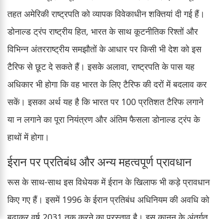
तहत अमेरिकी राष्ट्रपति को व्यापक विवेकाधीन शक्तियां दी गई हैं।
डोनाल्ड ट्रंप राष्ट्रीय हित, भारत के साथ कूटनीतिक रिश्तों और
विभिन्न अंतरराष्ट्रीय समझौतों के आधार पर किसी भी देश को इस
टैरिफ से छूट दे सकते हैं। इसके अलावा, राष्ट्रपति के पास यह
अधिकार भी होगा कि वह भारत के लिए टैरिफ की दरों में बदलाव कर
सकें। इसका अर्थ यह है कि भारत पर 100 प्रतिशत टैरिफ लगाने
या न लगाने का पूरा नियंत्रण और अंतिम फैसला डोनाल्ड ट्रंप के
हाथों में होगा।
ईरान पर प्रतिबंध और अन्य महत्वपूर्ण प्रावधान
रूस के साथ-साथ इस विधेयक में ईरान के खिलाफ भी कड़े प्रावधान
किए गए हैं। इसमें 1996 के ईरान प्रतिबंध अधिनियम की अवधि को
बढ़ाकर वर्ष 2031 तक करने का प्रस्ताव है। इस कानून के अंतर्गत