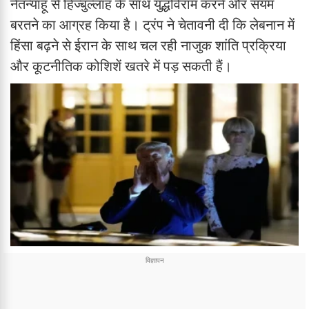
नेतन्याहू से हिज्बुल्लाह के साथ युद्धविराम करने और संयम
बरतने का आग्रह किया है। ट्रंप ने चेतावनी दी कि लेबनान में
हिंसा बढ़ने से ईरान के साथ चल रही नाजुक शांति प्रक्रिया
और कूटनीतिक कोशिशें खतरे में पड़ सकती हैं।