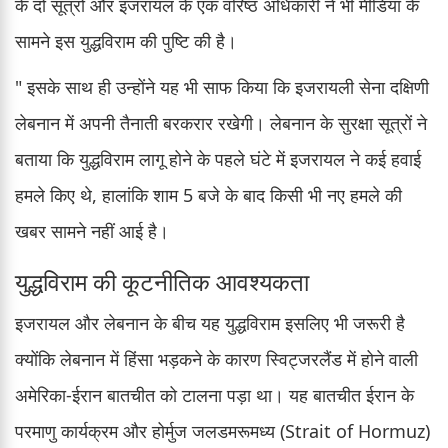
के दो सूत्रों और इजरायल के एक वरिष्ठ अधिकारी ने भी मीडिया के
सामने इस युद्धविराम की पुष्टि की है।
" इसके साथ ही उन्होंने यह भी साफ किया कि इजरायली सेना दक्षिणी
लेबनान में अपनी तैनाती बरकरार रखेगी। लेबनान के सुरक्षा सूत्रों ने
बताया कि युद्धविराम लागू होने के पहले घंटे में इजरायल ने कई हवाई
हमले किए थे, हालांकि शाम 5 बजे के बाद किसी भी नए हमले की
खबर सामने नहीं आई है।
युद्धविराम की कूटनीतिक आवश्यकता
इजरायल और लेबनान के बीच यह युद्धविराम इसलिए भी जरूरी है
क्योंकि लेबनान में हिंसा भड़कने के कारण स्विट्जरलैंड में होने वाली
अमेरिका-ईरान बातचीत को टालना पड़ा था। यह बातचीत ईरान के
परमाणु कार्यक्रम और होर्मुज जलडमरूमध्य (Strait of Hormuz)