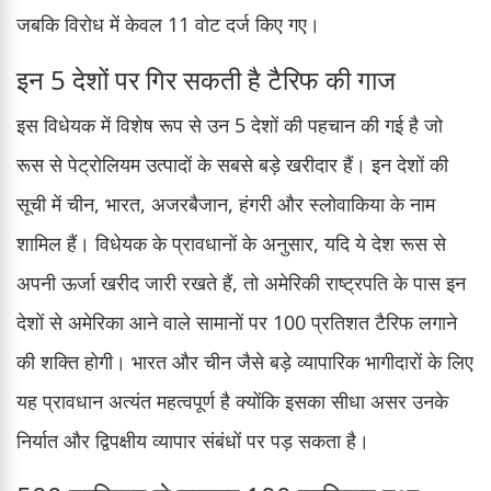
जबकि विरोध में केवल 11 वोट दर्ज किए गए।
इन 5 देशों पर गिर सकती है टैरिफ की गाज
इस विधेयक में विशेष रूप से उन 5 देशों की पहचान की गई है जो
रूस से पेट्रोलियम उत्पादों के सबसे बड़े खरीदार हैं। इन देशों की
सूची में चीन, भारत, अजरबैजान, हंगरी और स्लोवाकिया के नाम
शामिल हैं। विधेयक के प्रावधानों के अनुसार, यदि ये देश रूस से
अपनी ऊर्जा खरीद जारी रखते हैं, तो अमेरिकी राष्ट्रपति के पास इन
देशों से अमेरिका आने वाले सामानों पर 100 प्रतिशत टैरिफ लगाने
की शक्ति होगी। भारत और चीन जैसे बड़े व्यापारिक भागीदारों के लिए
यह प्रावधान अत्यंत महत्वपूर्ण है क्योंकि इसका सीधा असर उनके
निर्यात और द्विपक्षीय व्यापार संबंधों पर पड़ सकता है।