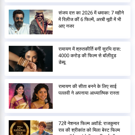
संजय दत्त का 2026 में धमाका: 7 महीने
में रिलीज कीं 6 फिल्में, अरबी मूवी में भी
आए नजर
रामायण में श्रुतकीर्ति बनीं सुरभि दास:
4000 करोड़ की फिल्म से बॉलीवुड
डेब्यू
रामायण की सीता बनने के लिए साई
पल्लवी ने अपनाया आध्यात्मिक रास्ता
72वें नेशनल फिल्म अवॉर्ड: राजकुमार
राव की श्रीकांत को मिला बेस्ट फिल्म