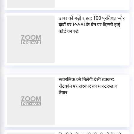
डाबर को बड़ी राहत: 100 प्रतिशत प्योर
दावों पर FSSAI के बैन पर दिल्ली हाई
कोर्ट का स्टे
स्टारलिंक को मिलेगी देसी टक्कर:
सैटकॉम पर सरकार का मास्टरप्लान
तैयार