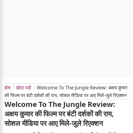
होम
छोटा पर्दा
Welcome To The Jungle Review: अक्षय कुमार
की फिल्म पर बंटी दर्शकों की राय, सोशल मीडिया पर आए मिले-जुले रिएक्शन
Welcome To The Jungle Review:
अक्षय कुमार की फिल्म पर बंटी दर्शकों की राय,
सोशल मीडिया पर आए मिले-जुले रिएक्शन