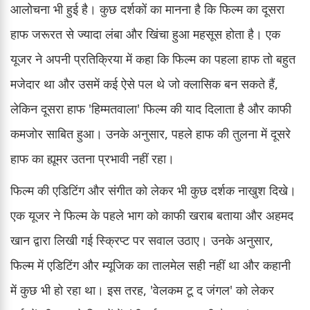
आलोचना भी हुई है। कुछ दर्शकों का मानना है कि फिल्म का दूसरा
हाफ जरूरत से ज्यादा लंबा और खिंचा हुआ महसूस होता है। एक
यूजर ने अपनी प्रतिक्रिया में कहा कि फिल्म का पहला हाफ तो बहुत
मजेदार था और उसमें कई ऐसे पल थे जो क्लासिक बन सकते हैं,
लेकिन दूसरा हाफ 'हिम्मतवाला' फिल्म की याद दिलाता है और काफी
कमजोर साबित हुआ। उनके अनुसार, पहले हाफ की तुलना में दूसरे
हाफ का ह्यूमर उतना प्रभावी नहीं रहा।
फिल्म की एडिटिंग और संगीत को लेकर भी कुछ दर्शक नाखुश दिखे।
एक यूजर ने फिल्म के पहले भाग को काफी खराब बताया और अहमद
खान द्वारा लिखी गई स्क्रिप्ट पर सवाल उठाए। उनके अनुसार,
फिल्म में एडिटिंग और म्यूजिक का तालमेल सही नहीं था और कहानी
में कुछ भी हो रहा था। इस तरह, 'वेलकम टू द जंगल' को लेकर