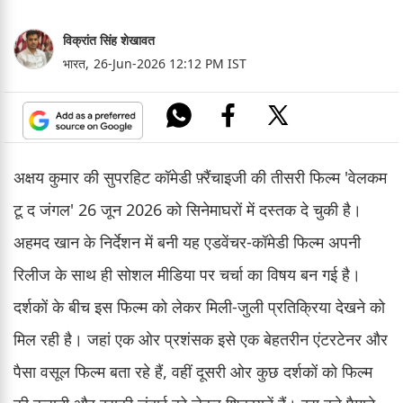
विक्रांत सिंह शेखावत
भारत,
26-Jun-2026 12:12 PM IST
अक्षय कुमार की सुपरहिट कॉमेडी फ़्रैंचाइजी की तीसरी फिल्म 'वेलकम
टू द जंगल' 26 जून 2026 को सिनेमाघरों में दस्तक दे चुकी है।
अहमद खान के निर्देशन में बनी यह एडवेंचर-कॉमेडी फिल्म अपनी
रिलीज के साथ ही सोशल मीडिया पर चर्चा का विषय बन गई है।
दर्शकों के बीच इस फिल्म को लेकर मिली-जुली प्रतिक्रिया देखने को
मिल रही है। जहां एक ओर प्रशंसक इसे एक बेहतरीन एंटरटेनर और
पैसा वसूल फिल्म बता रहे हैं, वहीं दूसरी ओर कुछ दर्शकों को फिल्म