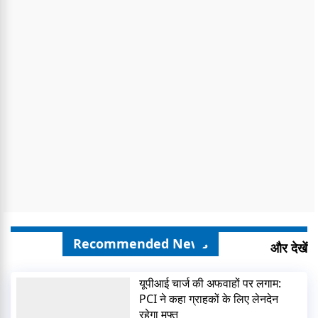
Recommended News
और देखें
यूपीआई चार्ज की अफवाहों पर लगाम:
PCI ने कहा ग्राहकों के लिए लेनदेन
रहेगा मुफ्त