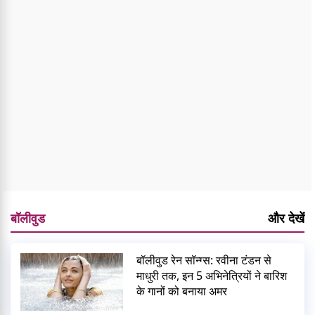
बॉलीवुड
और देखें
बॉलीवुड रेन सॉन्ग्स: रवीना टंडन से
माधुरी तक, इन 5 अभिनेत्रियों ने बारिश
के गानों को बनाया अमर