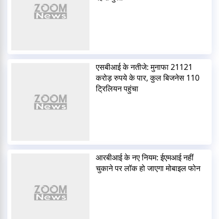
एसबीआई के नतीजे: मुनाफा 21121
करोड़ रुपये के पार, कुल बिजनेस 110
ट्रिलियन पहुंचा
आरबीआई के नए नियम: ईएमआई नहीं
चुकाने पर लॉक हो जाएगा मोबाइल फोन