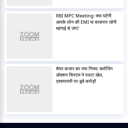
RBI MPC Meeting: क्या घटेगी
आपके लोन की EMI या बरकरार रहेगी
महंगाई से जंग?
शेयर बाजार का नया नियम: क्लोजिंग
ऑक्शन सिस्टम ने पलटा खेल,
एक्सपायरी पर डूबे करोड़ों