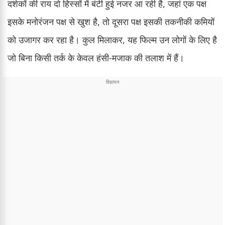
दर्शकों की राय दो हिस्सों में बंटी हुई नजर आ रही है, जहां एक पक्ष
इसके मनोरंजन पक्ष से खुश है, तो दूसरा पक्ष इसकी तकनीकी कमियों
को उजागर कर रहा है। कुल मिलाकर, यह फिल्म उन लोगों के लिए है
जो बिना किसी तर्क के केवल हंसी-मजाक की तलाश में हैं।