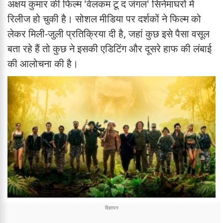
अक्षय कुमार की फिल्म 'वेलकम टू द जंगल' सिनेमाघरों में
रिलीज हो चुकी है। सोशल मीडिया पर दर्शकों ने फिल्म को
लेकर मिली-जुली प्रतिक्रिया दी है, जहां कुछ इसे पैसा वसूल
बता रहे हैं तो कुछ ने इसकी एडिटिंग और दूसरे हाफ की लंबाई
की आलोचना की है।