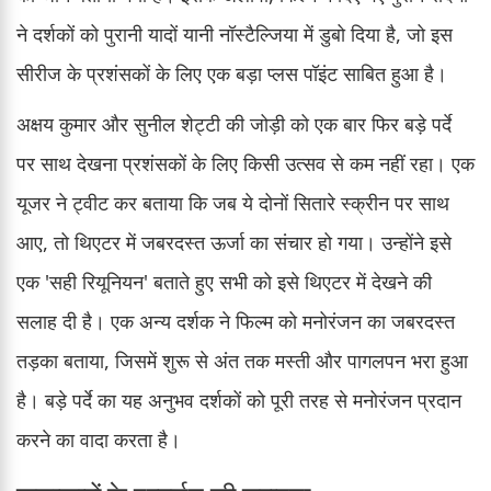
ने दर्शकों को पुरानी यादों यानी नॉस्टैल्जिया में डुबो दिया है, जो इस
सीरीज के प्रशंसकों के लिए एक बड़ा प्लस पॉइंट साबित हुआ है।
अक्षय कुमार और सुनील शेट्टी की जोड़ी को एक बार फिर बड़े पर्दे
पर साथ देखना प्रशंसकों के लिए किसी उत्सव से कम नहीं रहा। एक
यूजर ने ट्वीट कर बताया कि जब ये दोनों सितारे स्क्रीन पर साथ
आए, तो थिएटर में जबरदस्त ऊर्जा का संचार हो गया। उन्होंने इसे
एक 'सही रियूनियन' बताते हुए सभी को इसे थिएटर में देखने की
सलाह दी है। एक अन्य दर्शक ने फिल्म को मनोरंजन का जबरदस्त
तड़का बताया, जिसमें शुरू से अंत तक मस्ती और पागलपन भरा हुआ
है। बड़े पर्दे का यह अनुभव दर्शकों को पूरी तरह से मनोरंजन प्रदान
करने का वादा करता है।