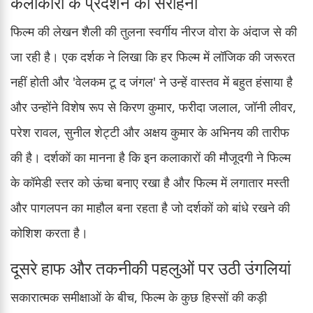
कलाकारों के प्रदर्शन की सराहना
फिल्म की लेखन शैली की तुलना स्वर्गीय नीरज वोरा के अंदाज से की
जा रही है। एक दर्शक ने लिखा कि हर फिल्म में लॉजिक की जरूरत
नहीं होती और 'वेलकम टू द जंगल' ने उन्हें वास्तव में बहुत हंसाया है
और उन्होंने विशेष रूप से किरण कुमार, फरीदा जलाल, जॉनी लीवर,
परेश रावल, सुनील शेट्टी और अक्षय कुमार के अभिनय की तारीफ
की है। दर्शकों का मानना है कि इन कलाकारों की मौजूदगी ने फिल्म
के कॉमेडी स्तर को ऊंचा बनाए रखा है और फिल्म में लगातार मस्ती
और पागलपन का माहौल बना रहता है जो दर्शकों को बांधे रखने की
कोशिश करता है।
दूसरे हाफ और तकनीकी पहलुओं पर उठी उंगलियां
सकारात्मक समीक्षाओं के बीच, फिल्म के कुछ हिस्सों की कड़ी