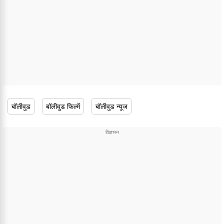
बॉलीवुड
बॉलीवुड फिल्में
बॉलीवुड न्यूज