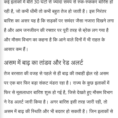
कई इलाकों में बीते 30 घंटों से ज्यादा समय से रुक-रुककर बारिश हो
रही है, जो कभी धीमी तो कभी बहुत तेज हो जाती है। इस निरंतर
बारिश का असर यह है कि सड़कों पर समंदर जैसा नजारा दिखने लगा
है और आम जनजीवन की रफ्तार पर पूरी तरह से ब्रेक लग गया है
और मौसम विभाग का कहना है कि आने वाले दिनों में भी राहत के
आसार कम हैं।
असम में बाढ़ का तांडव और रेड अलर्ट
तेज बरसात की वजह से पहले से ही बाढ़ की तबाही झेल रहे असम
पर एक बार फिर बड़ा संकट मंडरा रहा है। राज्य के कुछ इलाकों में
फिर से मूसलाधार बारिश शुरू हो गई है, जिसे देखते हुए मौसम विभाग
ने रेड अलर्ट जारी किया है। अगर बारिश इसी तरह जारी रही, तो
असम में बाढ़ की स्थिति और भी बदतर हो सकती है। जिन इलाकों से