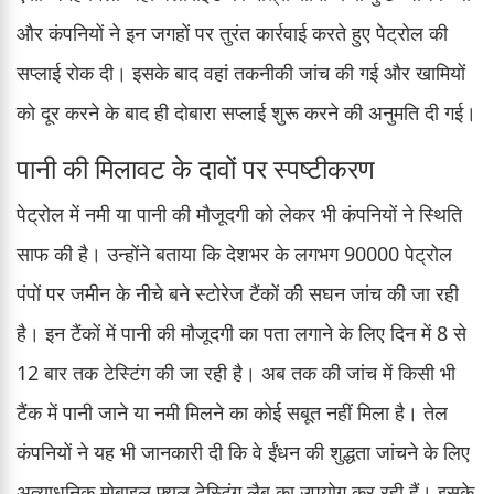
और कंपनियों ने इन जगहों पर तुरंत कार्रवाई करते हुए पेट्रोल की
सप्लाई रोक दी। इसके बाद वहां तकनीकी जांच की गई और खामियों
को दूर करने के बाद ही दोबारा सप्लाई शुरू करने की अनुमति दी गई।
पानी की मिलावट के दावों पर स्पष्टीकरण
पेट्रोल में नमी या पानी की मौजूदगी को लेकर भी कंपनियों ने स्थिति
साफ की है। उन्होंने बताया कि देशभर के लगभग 90000 पेट्रोल
पंपों पर जमीन के नीचे बने स्टोरेज टैंकों की सघन जांच की जा रही
है। इन टैंकों में पानी की मौजूदगी का पता लगाने के लिए दिन में 8 से
12 बार तक टेस्टिंग की जा रही है। अब तक की जांच में किसी भी
टैंक में पानी जाने या नमी मिलने का कोई सबूत नहीं मिला है। तेल
कंपनियों ने यह भी जानकारी दी कि वे ईंधन की शुद्धता जांचने के लिए
अत्याधुनिक मोबाइल फ्यूल टेस्टिंग लैब का उपयोग कर रही हैं। इसके