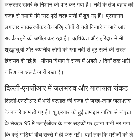
जलस्तर खतरे के निशान को पार कर गया है। नदी के तेज बहाव की
वजह से नमामि गंगे घाट पूरी तरह पानी में डूब गए हैं। प्रशासन
लगातार लाउडस्पीकर के जरिए लोगों से नदी किनारे न जाने और
सतर्क रहने की अपील कर रहा है। ऋषिकेश और हरिद्वार में भी
श्रद्धालुओं और स्थानीय लोगों को गंगा नदी से दूर रहने की सख्त
हिदायत दी गई है। मौसम विभाग ने राज्य में अगले 7 दिनों तक भारी
बारिश का अलर्ट जारी रखा है।
दिल्ली-एनसीआर में जलभराव और यातायात संकट
दिल्ली-एनसीआर में भारी बरसात की वजह से जगह-जगह जलभराव
के नजारे आम हो गए हैं। शुक्रवार को हुई झमाझम बारिश से नोएडा
के सेक्टर 95 में फ्लाईओवर के पास सड़कों पर इतना पानी भर गया
कि कई गाड़ियां बीच रास्ते में ही फंस गईं। यहां तक कि मरीजों को ले