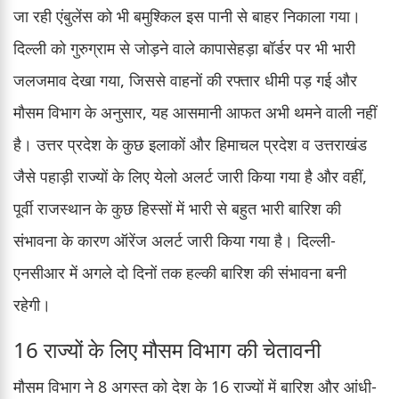
जा रही एंबुलेंस को भी बमुश्किल इस पानी से बाहर निकाला गया।
दिल्ली को गुरुग्राम से जोड़ने वाले कापासेहड़ा बॉर्डर पर भी भारी
जलजमाव देखा गया, जिससे वाहनों की रफ्तार धीमी पड़ गई और
मौसम विभाग के अनुसार, यह आसमानी आफत अभी थमने वाली नहीं
है। उत्तर प्रदेश के कुछ इलाकों और हिमाचल प्रदेश व उत्तराखंड
जैसे पहाड़ी राज्यों के लिए येलो अलर्ट जारी किया गया है और वहीं,
पूर्वी राजस्थान के कुछ हिस्सों में भारी से बहुत भारी बारिश की
संभावना के कारण ऑरेंज अलर्ट जारी किया गया है। दिल्ली-
एनसीआर में अगले दो दिनों तक हल्की बारिश की संभावना बनी
रहेगी।
16 राज्यों के लिए मौसम विभाग की चेतावनी
मौसम विभाग ने 8 अगस्त को देश के 16 राज्यों में बारिश और आंधी-