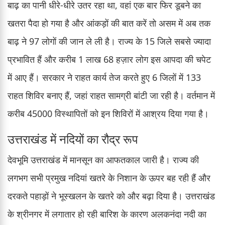
बाढ़ का पानी धीरे-धीरे उतर रहा था, वहां एक बार फिर डूबने का
खतरा पैदा हो गया है और आंकड़ों की बात करें तो असम में अब तक
बाढ़ ने 97 लोगों की जान ले ली है। राज्य के 15 जिले सबसे ज्यादा
प्रभावित हैं और करीब 1 लाख 68 हज़ार लोग इस आपदा की चपेट
में आए हैं। सरकार ने राहत कार्य तेज करते हुए 6 जिलों में 133
राहत शिविर बनाए हैं, जहां राहत सामग्री बांटी जा रही है। वर्तमान में
करीब 45000 विस्थापितों को इन शिविरों में आश्रय दिया गया है।
उत्तराखंड में नदियों का रौद्र रूप
देवभूमि उत्तराखंड में मानसून का आफतकाल जारी है। राज्य की
लगभग सभी प्रमुख नदियां खतरे के निशान के ऊपर बह रही हैं और
दरकते पहाड़ों ने भूस्खलन के खतरे को और बढ़ा दिया है। उत्तराखंड
के श्रीनगर में लगातार हो रही बारिश के कारण अलकनंदा नदी का