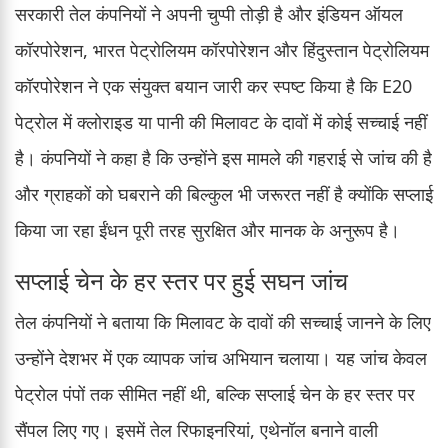
सरकारी तेल कंपनियों ने अपनी चुप्पी तोड़ी है और इंडियन ऑयल
कॉरपोरेशन, भारत पेट्रोलियम कॉरपोरेशन और हिंदुस्तान पेट्रोलियम
कॉरपोरेशन ने एक संयुक्त बयान जारी कर स्पष्ट किया है कि E20
पेट्रोल में क्लोराइड या पानी की मिलावट के दावों में कोई सच्चाई नहीं
है। कंपनियों ने कहा है कि उन्होंने इस मामले की गहराई से जांच की है
और ग्राहकों को घबराने की बिल्कुल भी जरूरत नहीं है क्योंकि सप्लाई
किया जा रहा ईंधन पूरी तरह सुरक्षित और मानक के अनुरूप है।
सप्लाई चेन के हर स्तर पर हुई सघन जांच
तेल कंपनियों ने बताया कि मिलावट के दावों की सच्चाई जानने के लिए
उन्होंने देशभर में एक व्यापक जांच अभियान चलाया। यह जांच केवल
पेट्रोल पंपों तक सीमित नहीं थी, बल्कि सप्लाई चेन के हर स्तर पर
सैंपल लिए गए। इसमें तेल रिफाइनरियां, एथेनॉल बनाने वाली