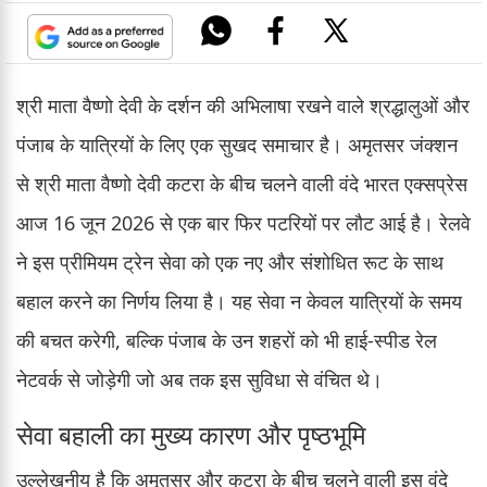
श्री माता वैष्णो देवी के दर्शन की अभिलाषा रखने वाले श्रद्धालुओं और
पंजाब के यात्रियों के लिए एक सुखद समाचार है। अमृतसर जंक्शन
से श्री माता वैष्णो देवी कटरा के बीच चलने वाली वंदे भारत एक्सप्रेस
आज 16 जून 2026 से एक बार फिर पटरियों पर लौट आई है। रेलवे
ने इस प्रीमियम ट्रेन सेवा को एक नए और संशोधित रूट के साथ
बहाल करने का निर्णय लिया है। यह सेवा न केवल यात्रियों के समय
की बचत करेगी, बल्कि पंजाब के उन शहरों को भी हाई-स्पीड रेल
नेटवर्क से जोड़ेगी जो अब तक इस सुविधा से वंचित थे।
सेवा बहाली का मुख्य कारण और पृष्ठभूमि
उल्लेखनीय है कि अमृतसर और कटरा के बीच चलने वाली इस वंदे