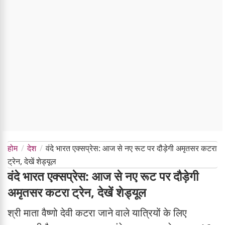
होम
देश
वंदे भारत एक्सप्रेस: आज से नए रूट पर दौड़ेगी अमृतसर कटरा
ट्रेन, देखें शेड्यूल
वंदे भारत एक्सप्रेस: आज से नए रूट पर दौड़ेगी
अमृतसर कटरा ट्रेन, देखें शेड्यूल
श्री माता वैष्णो देवी कटरा जाने वाले यात्रियों के लिए