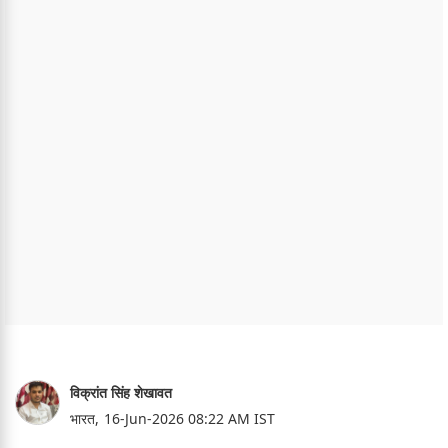
विक्रांत सिंह शेखावत
भारत,
16-Jun-2026 08:22 AM IST