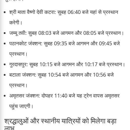
श्री माता वैष्णो देवी कटरा: सुबह 06:40 बजे यहां से प्रस्थान
करेगी।
जम्मू तवी: सुबह 08:03 बजे आगमन और 08:05 बजे प्रस्थान।
पठानकोट जंक्शन: सुबह 09:35 बजे आगमन और 09:45 बजे
प्रस्थान।
गुरदासपुर: सुबह 10:15 बजे आगमन और 10:17 बजे प्रस्थान।
बटाला जंक्शन: सुबह 10:54 बजे आगमन और 10:56 बजे
प्रस्थान।
अमृतसर जंक्शन: दोपहर 11:40 बजे यह ट्रेन वापस अमृतसर
पहुंच जाएगी।
श्रद्धालुओं और स्थानीय यात्रियों को मिलेगा बड़ा
लाभ