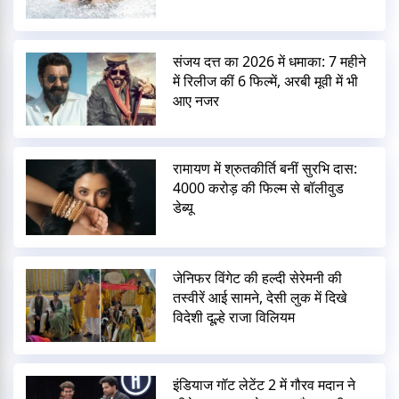
संजय दत्त का 2026 में धमाका: 7 महीने
में रिलीज कीं 6 फिल्में, अरबी मूवी में भी
आए नजर
रामायण में श्रुतकीर्ति बनीं सुरभि दास:
4000 करोड़ की फिल्म से बॉलीवुड
डेब्यू
जेनिफर विंगेट की हल्दी सेरेमनी की
तस्वीरें आई सामने, देसी लुक में दिखे
विदेशी दूल्हे राजा विलियम
इंडियाज गॉट लेटेंट 2 में गौरव मदान ने