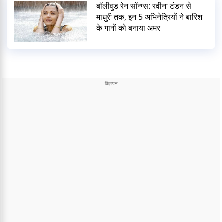
बॉलीवुड रेन सॉन्ग्स: रवीना टंडन से
माधुरी तक, इन 5 अभिनेत्रियों ने बारिश
के गानों को बनाया अमर