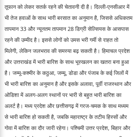
तूफान को लेकर सतर्क रहने की चेतावनी दी है। दिल्ली-एनसीआर में
भी तेज हवाओं के साथ भारी बरसात का अनुमान है, जिससे अधिकतम
तापमान 33 और न्यूनतम तापमान 28 डिग्री सेल्सियस के आसपास
रहने की उम्मीद है। इससे लोगों को उमस भरी गर्मी से राहत तो
मिलेगी, लेकिन जलभराव की समस्या बढ़ सकती है। हिमाचल प्रदेश
और उत्तराखंड में भारी बारिश के साथ भूस्खलन का खतरा बना हुआ
है। जम्मू-कश्मीर के कठुआ, जम्मू, डोडा और पंजाब के कई जिलों में
भी भारी बारिश का अनुमान है और इसके अलावा, पूर्वी राजस्थान और
ओडिशा में अलग-अलग स्थानों पर भारी से बहुत भारी बारिश का
अलर्ट है। मध्य प्रदेश और छत्तीसगढ़ में गरज-चमक के साथ मध्यम
से भारी बारिश हो सकती है, जबकि महाराष्ट्र के तटीय हिस्सों और
गोवा में बारिश का दौर जारी रहेगा। पश्चिमी उत्तर प्रदेश, बिहार और