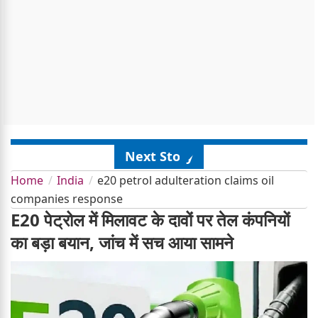
Next Story
Home
India
e20 petrol adulteration claims oil
companies response
E20 पेट्रोल में मिलावट के दावों पर तेल कंपनियों
का बड़ा बयान, जांच में सच आया सामने