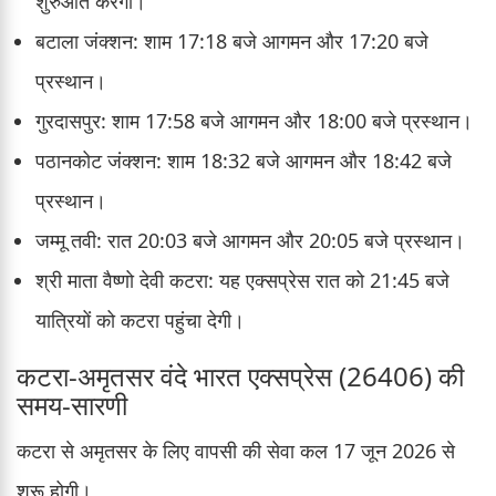
शुरुआत करेगी।
बटाला जंक्शन: शाम 17:18 बजे आगमन और 17:20 बजे
प्रस्थान।
गुरदासपुर: शाम 17:58 बजे आगमन और 18:00 बजे प्रस्थान।
पठानकोट जंक्शन: शाम 18:32 बजे आगमन और 18:42 बजे
प्रस्थान।
जम्मू तवी: रात 20:03 बजे आगमन और 20:05 बजे प्रस्थान।
श्री माता वैष्णो देवी कटरा: यह एक्सप्रेस रात को 21:45 बजे
यात्रियों को कटरा पहुंचा देगी।
कटरा-अमृतसर वंदे भारत एक्सप्रेस (26406) की
समय-सारणी
कटरा से अमृतसर के लिए वापसी की सेवा कल 17 जून 2026 से
शुरू होगी।