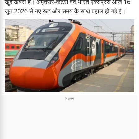
खुशखबरी है। अमृतसर-कटरा वंदे भारत एक्सप्रेस आज 16
जून 2026 से नए रूट और समय के साथ बहाल हो गई है।