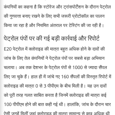
कंपनियों का कहना है कि स्टोरेज और ट्रांसपोर्टेशन के दौरान पेट्रोल
की गुणवत्ता बनाए रखने के लिए सभी जरूरी प्रोटोकॉल का पालन
किया जा रहा है और नियमित अंतराल पर टेस्टिंग की जा रही है।
पेट्रोल पंपों पर की गई बड़ी कार्रवाई और रिपोर्ट
E20 पेट्रोल में क्लोराइड की मात्रा बहुत अधिक होने के दावों की
जांच के लिए तेल कंपनियों ने पेट्रोल पंपों पर सबसे बड़ा अभियान
चलाया। अब तक देशभर के पेट्रोल पंपों से 1000 से ज्यादा सैंपल
लिए जा चुके हैं। हाल ही में जांचे गए 160 सैंपलों की विस्तृत रिपोर्ट में
क्लोराइड की मात्रा 0 से 3 पीपीएम के बीच मिली है। यह उन दावों
को पूरी तरह गलत साबित करता है जिनमें क्लोराइड की मात्रा कई
100 पीपीएम होने की बात कही गई थी। हालांकि, जांच के दौरान चार
ऐसी जगहें मिलीं जहां क्लोराइड की मात्रा सामान्य से कुछ अधिक थी