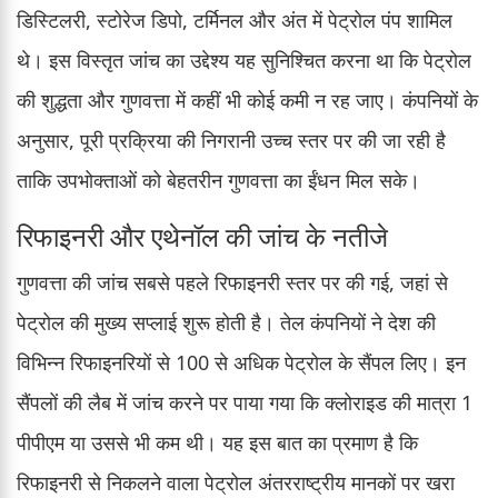
डिस्टिलरी, स्टोरेज डिपो, टर्मिनल और अंत में पेट्रोल पंप शामिल
थे। इस विस्तृत जांच का उद्देश्य यह सुनिश्चित करना था कि पेट्रोल
की शुद्धता और गुणवत्ता में कहीं भी कोई कमी न रह जाए। कंपनियों के
अनुसार, पूरी प्रक्रिया की निगरानी उच्च स्तर पर की जा रही है
ताकि उपभोक्ताओं को बेहतरीन गुणवत्ता का ईंधन मिल सके।
रिफाइनरी और एथेनॉल की जांच के नतीजे
गुणवत्ता की जांच सबसे पहले रिफाइनरी स्तर पर की गई, जहां से
पेट्रोल की मुख्य सप्लाई शुरू होती है। तेल कंपनियों ने देश की
विभिन्न रिफाइनरियों से 100 से अधिक पेट्रोल के सैंपल लिए। इन
सैंपलों की लैब में जांच करने पर पाया गया कि क्लोराइड की मात्रा 1
पीपीएम या उससे भी कम थी। यह इस बात का प्रमाण है कि
रिफाइनरी से निकलने वाला पेट्रोल अंतरराष्ट्रीय मानकों पर खरा