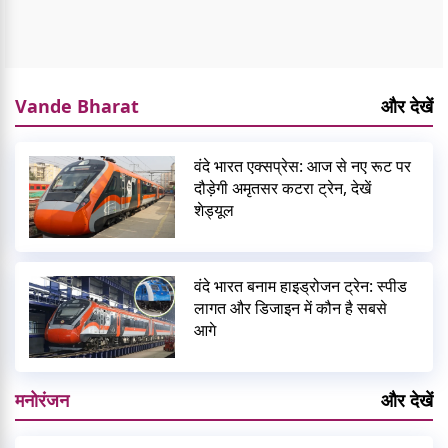
Vande Bharat
और देखें
वंदे भारत एक्सप्रेस: आज से नए रूट पर
दौड़ेगी अमृतसर कटरा ट्रेन, देखें
शेड्यूल
वंदे भारत बनाम हाइड्रोजन ट्रेन: स्पीड
लागत और डिजाइन में कौन है सबसे
आगे
मनोरंजन
और देखें