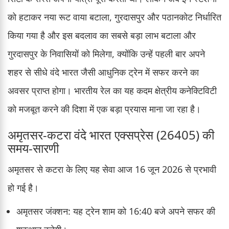
को हटाकर नया रूट वाया बटाला, गुरदासपुर और पठानकोट निर्धारित
किया गया है और इस बदलाव का सबसे बड़ा लाभ बटाला और
गुरदासपुर के निवासियों को मिलेगा, क्योंकि उन्हें पहली बार अपने
शहर से सीधे वंदे भारत जैसी आधुनिक ट्रेन में सफर करने का
अवसर प्राप्त होगा। भारतीय रेल का यह कदम क्षेत्रीय कनेक्टिविटी
को मजबूत करने की दिशा में एक बड़ा प्रयास माना जा रहा है।
अमृतसर-कटरा वंदे भारत एक्सप्रेस (26405) की
समय-सारणी
अमृतसर से कटरा के लिए यह सेवा आज 16 जून 2026 से प्रभावी
हो गई है।
अमृतसर जंक्शन: यह ट्रेन शाम को 16:40 बजे अपने सफर की