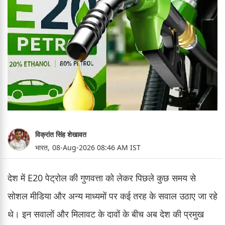
विक्रांत सिंह शेखावत
भारत,
08-Aug-2026 08:46 AM IST
देश में E20 पेट्रोल की गुणवत्ता को लेकर पिछले कुछ समय से
सोशल मीडिया और अन्य माध्यमों पर कई तरह के सवाल उठाए जा रहे
थे। इन सवालों और मिलावट के दावों के बीच अब देश की प्रमुख