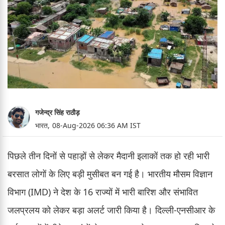
गजेन्द्र सिंह राठौड़
भारत,
08-Aug-2026 06:36 AM IST
पिछले तीन दिनों से पहाड़ों से लेकर मैदानी इलाकों तक हो रही भारी
बरसात लोगों के लिए बड़ी मुसीबत बन गई है। भारतीय मौसम विज्ञान
विभाग (IMD) ने देश के 16 राज्यों में भारी बारिश और संभावित
जलप्रलय को लेकर बड़ा अलर्ट जारी किया है। दिल्ली-एनसीआर के