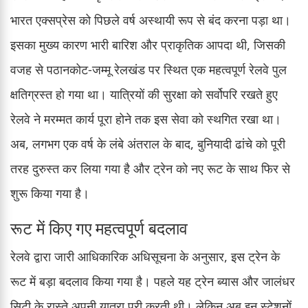
भारत एक्सप्रेस को पिछले वर्ष अस्थायी रूप से बंद करना पड़ा था।
इसका मुख्य कारण भारी बारिश और प्राकृतिक आपदा थी, जिसकी
वजह से पठानकोट-जम्मू रेलखंड पर स्थित एक महत्वपूर्ण रेलवे पुल
क्षतिग्रस्त हो गया था। यात्रियों की सुरक्षा को सर्वोपरि रखते हुए
रेलवे ने मरम्मत कार्य पूरा होने तक इस सेवा को स्थगित रखा था।
अब, लगभग एक वर्ष के लंबे अंतराल के बाद, बुनियादी ढांचे को पूरी
तरह दुरुस्त कर लिया गया है और ट्रेन को नए रूट के साथ फिर से
शुरू किया गया है।
रूट में किए गए महत्वपूर्ण बदलाव
रेलवे द्वारा जारी आधिकारिक अधिसूचना के अनुसार, इस ट्रेन के
रूट में बड़ा बदलाव किया गया है। पहले यह ट्रेन ब्यास और जालंधर
सिटी के रास्ते अपनी यात्रा पूरी करती थी। लेकिन अब इन स्टेशनों