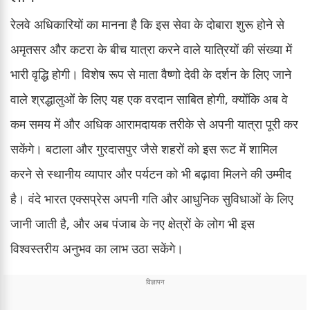
रेलवे अधिकारियों का मानना है कि इस सेवा के दोबारा शुरू होने से
अमृतसर और कटरा के बीच यात्रा करने वाले यात्रियों की संख्या में
भारी वृद्धि होगी। विशेष रूप से माता वैष्णो देवी के दर्शन के लिए जाने
वाले श्रद्धालुओं के लिए यह एक वरदान साबित होगी, क्योंकि अब वे
कम समय में और अधिक आरामदायक तरीके से अपनी यात्रा पूरी कर
सकेंगे। बटाला और गुरदासपुर जैसे शहरों को इस रूट में शामिल
करने से स्थानीय व्यापार और पर्यटन को भी बढ़ावा मिलने की उम्मीद
है। वंदे भारत एक्सप्रेस अपनी गति और आधुनिक सुविधाओं के लिए
जानी जाती है, और अब पंजाब के नए क्षेत्रों के लोग भी इस
विश्वस्तरीय अनुभव का लाभ उठा सकेंगे।