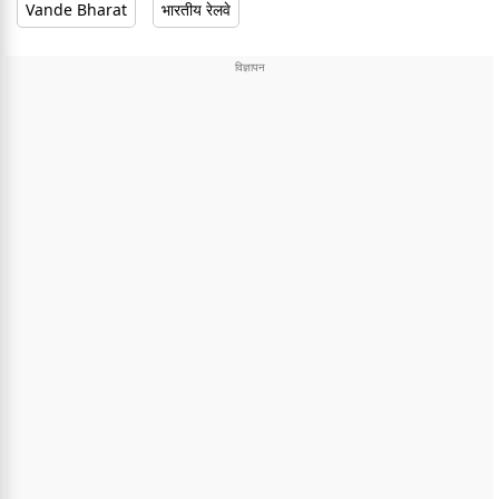
Vande Bharat
भारतीय रेलवे