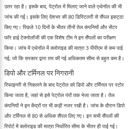
उतर रहा है। इसके बाद, पेट्रोल में मिलाए जाने वाले एथेनॉल की भी
जांच की गई। इसके लिए देशभर की 80 डिस्टिलरी से सैंपल इकट्ठा
किए गए। पिछले 10 दिनों के भीतर तीनों तेल कंपनियों और सेंटर
फॉर हाई टेक्नोलॉजी की एक विशेष टीम ने इन सैंपलों का परीक्षण
किया। जांच में एथेनॉल में क्लोराइड की मात्रा 3 पीपीएम से कम पाई
गई, जो कि सरकार द्वारा तय की गई अधिकतम सीमा से बहुत कम है।
डिपो और टर्मिनल पर निगरानी
रिफाइनरी से निकलने के बाद पेट्रोल को डिपो और टर्मिनल पर स्टोर
किया जाता है, जहां से इसे पेट्रोल पंपों तक भेजा जाता है। तेल
कंपनियों ने इन केंद्रों पर भी कड़ी नजर रखी है। जांच के दौरान डिपो
और टर्मिनल से 80 से अधिक सैंपल लिए गए। इन सभी सैंपलों की
रिपोर्ट में क्लोराइड की मात्रा निर्धारित सीमा के भीतर ही पाई गई।