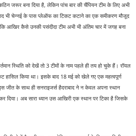
 कठिन जरूर बना दिया है, लेकिन पांच बार की चैंपियन टीम के लिए अभी
 के बाद भी चेन्नई के पास प्लेऑफ का टिकट कटाने का एक समीकरण मौजूद
कि आखिर कैसे उनकी पसंदीदा टीम अभी भी अंतिम चार में जगह बना
मान स्थिति को देखें तो 3 टीमों के नाम पहले ही तय हो चुके हैं। रॉयल
टिकट हासिल किया था। इसके बाद 18 मई को खेले गए एक महत्वपूर्ण
ी। इस जीत के साथ ही सनराइजर्स हैदराबाद ने न केवल अपना स्थान
ाफ कर दिया। अब सारा ध्यान उस आखिरी एक स्थान पर टिका है जिसके