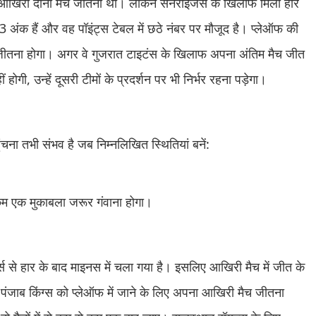
पने आखिरी दोनों मैच जीतना था। लेकिन सनराइजर्स के खिलाफ मिली हार
3 अंक हैं और वह पॉइंट्स टेबल में छठे नंबर पर मौजूद है। प्लेऑफ की
में जीतना होगा। अगर वे गुजरात टाइटंस के खिलाफ अपना अंतिम मैच जीत
ोगी, उन्हें दूसरी टीमों के प्रदर्शन पर भी निर्भर रहना पड़ेगा।
ुंचना तभी संभव है जब निम्नलिखित स्थितियां बनें:
 कम एक मुकाबला जरूर गंवाना होगा।
स से हार के बाद माइनस में चला गया है। इसलिए आखिरी मैच में जीत के
पंजाब किंग्स को प्लेऑफ में जाने के लिए अपना आखिरी मैच जीतना