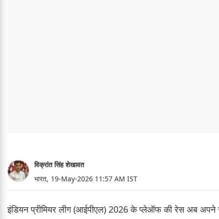
विक्रांत सिंह शेखावत
भारत,
19-May-2026 11:57 AM IST
इंडियन प्रीमियर लीग (आईपीएल) 2026 के प्लेऑफ की रेस अब अपने स