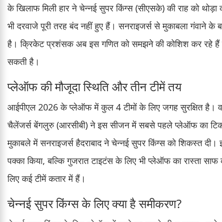
के खिलाफ मिली हार ने चेन्नई सुपर किंग्स (सीएसके) की राह को थोड़ा
भी दरवाजे पूरी तरह बंद नहीं हुए हैं। सनराइजर्स से मुकाबला गंवाने
है। क्रिकेट प्रशंसक अब इस गणित को समझने की कोशिश कर रहे हैं 
सकती है।
प्लेऑफ की मौजूदा स्थिति और तीन टीमें तय
आईपीएल 2026 के प्लेऑफ में कुल 4 टीमों के लिए जगह सुरक्षित है। वर्त
चैलेंजर्स बेंगलुरु (आरसीबी) ने इस सीजन में सबसे पहले प्लेऑफ का 
मुकाबले में सनराइजर्स हैदराबाद ने चेन्नई सुपर किंग्स को शिकस्त द
पक्का किया, बल्कि गुजरात टाइटंस के लिए भी प्लेऑफ का रास्ता स
लिए कई टीमें कतार में हैं।
चेन्नई सुपर किंग्स के लिए क्या है समीकरण?