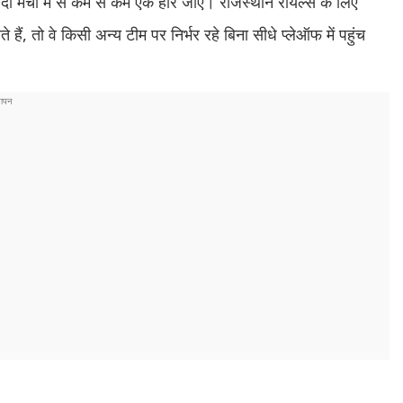
दो मैचों में से कम से कम एक हार जाए। राजस्थान रॉयल्स के लिए
ैं, तो वे किसी अन्य टीम पर निर्भर रहे बिना सीधे प्लेऑफ में पहुंच