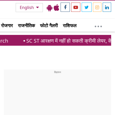
English
रोजगार
राजनीतिक
फोटो गैलरी
राशिफल
ST आरक्षण में नहीं हो सकती क्रीमी लेयर, केंद्र सरकार का सुप्री