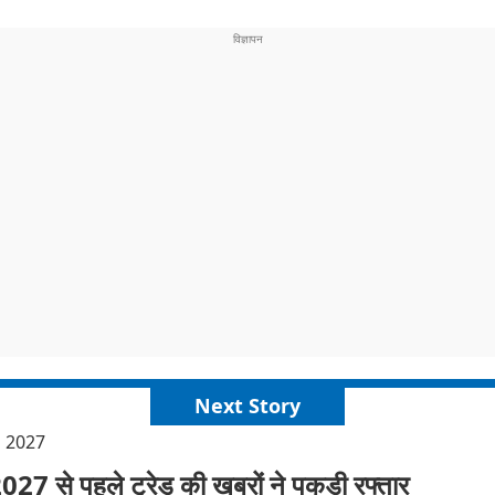
Next Story
l 2027
2027 से पहले ट्रेड की खबरों ने पकड़ी रफ्तार