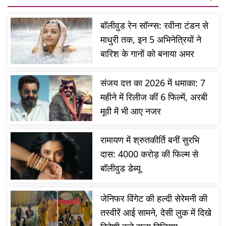
बॉलीवुड रेन सॉन्ग्स: रवीना टंडन से
माधुरी तक, इन 5 अभिनेत्रियों ने
बारिश के गानों को बनाया अमर
संजय दत्त का 2026 में धमाका: 7
महीने में रिलीज कीं 6 फिल्में, अरबी
मूवी में भी आए नजर
रामायण में श्रुतकीर्ति बनीं सुरभि
दास: 4000 करोड़ की फिल्म से
बॉलीवुड डेब्यू
जेनिफर विंगेट की हल्दी सेरेमनी की
तस्वीरें आई सामने, देसी लुक में दिखे