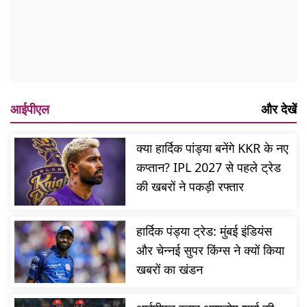
आईपीएल
और देखें
क्या हार्दिक पांड्या बनेंगे KKR के नए
कप्तान? IPL 2027 से पहले ट्रेड
की खबरों ने पकड़ी रफ्तार
हार्दिक पंड्या ट्रेड: मुंबई इंडियंस
और चेन्नई सुपर किंग्स ने क्यों किया
खबरों का खंडन