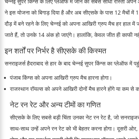
चेन्नई सुपर किंग्स के लिए प्लेऑफ में जाने का सबसे सीधा रास्ता अ
ने इस योजना को बिगाड़ दिया है और अब सीएसके के पास 12 मैचों में 1
दौड़ में बने रहने के लिए चेन्नई को अपना आखिरी ग्रुप मैच हर हाल 
जाते हैं, तो उनके 14 अंक हो जाएंगे। हालांकि, केवल जीत ही काफी नहीं ह
इन शर्तों पर निर्भर है सीएसके की किस्मत
सनराइजर्स हैदराबाद से हार के बाद चेन्नई सुपर किंग्स का प्लेऑफ में पह
पंजाब किंग्स को अपना आखिरी ग्रुप मैच हारना होगा।
राजस्थान रॉयल्स को अपने आखिरी दोनों मैच हारने होंगे या कम से
नेट रन रेट और अन्य टीमों का गणित
सीएसके के लिए सबसे बड़ी चिंता उनका नेट रन रेट है, जो सनराइजर्
साथ-साथ उन्हें अपने रन रेट को भी बेहतर करना होगा। दूसरी ओर, 