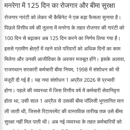
मनरेगा में 125 दिन का रोजगार और बीमा सुरक्षा
रोजगार गारंटी को लेकर भी कैबिनेट ने एक बड़ा फैसला सुनाया है।
पिछले वित्तीय वर्ष की तुलना में मनरेगा के तहत रोजगार की गारंटी को
100 दिन से बढ़ाकर अब 125 दिन करने का निर्णय लिया गया है।
इससे ग्रामीण क्षेत्रों में रहने वाले परिवारों को अधिक दिनों का काम
मिलेगा और उनकी आजीविका के अवसर मजबूत होंगे। इसके अलावा,
राजस्थान सरकारी कर्मचारी बीमा नियम, 1998 में संशोधन को भी
मंजूरी दी गई है। यह नया संशोधन 1 अप्रैल 2026 से प्रभावी
होगा। पहले की व्यवस्था में जिस वित्तीय वर्ष में कर्मचारी सेवानिवृत्त
होता था, उसी साल 1 अप्रैल से उसकी बीमा पॉलिसी भुगतानित मान
ली जाती थी, जिससे रिटायरमेंट की वास्तविक तारीख तक उसे बीमा
सुरक्षा नहीं मिल पाती थी। अब नई व्यवस्था के तहत कर्मचारियों को