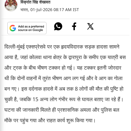
विक्रांत सिंह शेखावत
भारत,
01-Jul-2026 08:17 AM IST
दिल्ली-मुंबई एक्सप्रेसवे पर एक हृदयविदारक सड़क हादसा सामने
आया है, जहां कोलवा थाना क्षेत्र के द्वारापुरा के समीप एक यात्री बस
और ट्रक के बीच भीषण टक्कर हो गई। यह टक्कर इतनी जोरदार
थी कि दोनों वाहनों में तुरंत भीषण आग लग गई और वे आग का गोला
बन गए। इस दर्दनाक हादसे में अब तक 8 लोगों की मौत की पुष्टि हो
चुकी है, जबकि 15 अन्य लोग गंभीर रूप से घायल बताए जा रहे हैं।
घटना की जानकारी मिलते ही प्रशासनिक अमला और पुलिस बल
मौके पर पहुंच गया और राहत कार्य शुरू किया गया।