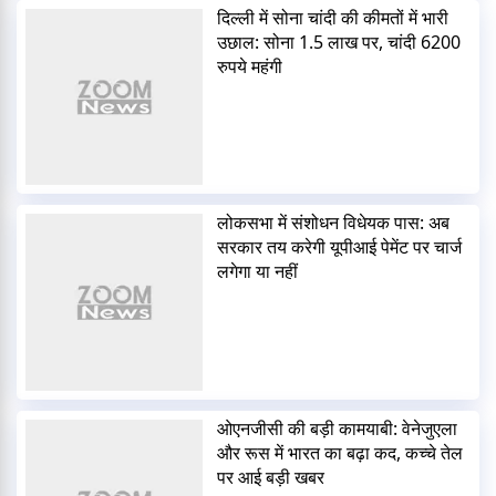
दिल्ली में सोना चांदी की कीमतों में भारी
उछाल: सोना 1.5 लाख पर, चांदी 6200
रुपये महंगी
लोकसभा में संशोधन विधेयक पास: अब
सरकार तय करेगी यूपीआई पेमेंट पर चार्ज
लगेगा या नहीं
ओएनजीसी की बड़ी कामयाबी: वेनेजुएला
और रूस में भारत का बढ़ा कद, कच्चे तेल
पर आई बड़ी खबर