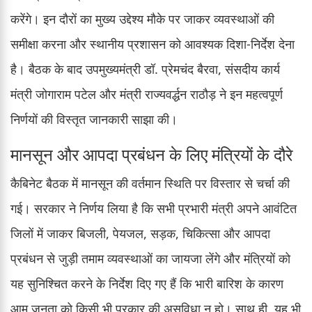
करेंगे। इन दौरों का मुख्य उद्देश्य मौके पर जाकर व्यवस्थाओं की
समीक्षा करना और स्थानीय प्रशासन को आवश्यक दिशा-निर्देश देना
है। बैठक के बाद उपमुख्यमंत्री डॉ. प्रेमचंद बैरवा, संसदीय कार्य
मंत्री जोगाराम पटेल और मंत्री राज्यवर्द्धन राठौड़ ने इन महत्वपूर्ण
निर्णयों की विस्तृत जानकारी साझा की।
मानसून और आपदा प्रबंधन के लिए मंत्रियों के दौरे
कैबिनेट बैठक में मानसून की वर्तमान स्थिति पर विस्तार से चर्चा की
गई। सरकार ने निर्णय लिया है कि सभी प्रभारी मंत्री अपने आवंटित
जिलों में जाकर बिजली, पेयजल, सड़क, चिकित्सा और आपदा
प्रबंधन से जुड़ी तमाम व्यवस्थाओं का जायजा लेंगे और मंत्रियों को
यह सुनिश्चित करने के निर्देश दिए गए हैं कि भारी बारिश के कारण
आम जनता को किसी भी प्रकार की असुविधा न हो। साथ ही, यह भी