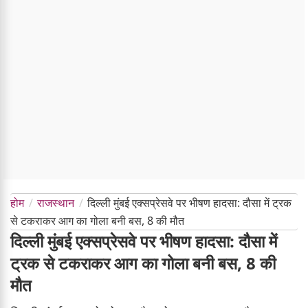
होम
राजस्थान
दिल्ली मुंबई एक्सप्रेसवे पर भीषण हादसा: दौसा में ट्रक
से टकराकर आग का गोला बनी बस, 8 की मौत
दिल्ली मुंबई एक्सप्रेसवे पर भीषण हादसा: दौसा में
ट्रक से टकराकर आग का गोला बनी बस, 8 की
मौत