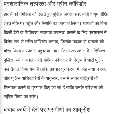
प्रशासनिक तत्परता और ग्रीन कॉरिडोर
हादसे की गंभीरता को देखते हुए पुलिस अधीक्षक (एसपी) पीयूष दीक्षित
तुरंत मौके पर पहुंचे और स्थिति का जायजा लिया। घायलों को बिना
किसी देरी के चिकित्सा सहायता उपलब्ध कराने के लिए प्रशासन ने
विशेष रूप से ग्रीन कॉरिडोर बनाया, जिसके माध्यम से घायलों को
दौसा जिला अस्पताल पहुंचाया गया। जिला अस्पताल में अतिरिक्त
पुलिस अधीक्षक (एएसपी) योगेंद्र फौजदार के नेतृत्व में भारी पुलिस
बल तैनात किया गया है ताकि उपचार प्रक्रिया में कोई बाधा न आए
और पुलिस अधिकारियों के अनुसार, बस में सवार यात्रियों की
शिनाख्त करने के प्रयास किए जा रहे हैं ताकि उनके परिजनों को
सूचित किया जा सके।
बचाव कार्य में देरी पर ग्रामीणों का आक्रोश