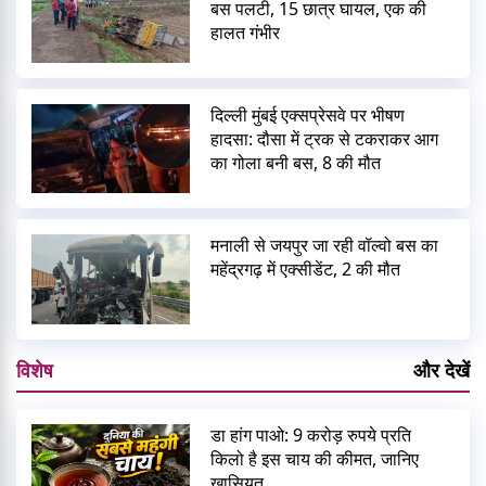
बस पलटी, 15 छात्र घायल, एक की
हालत गंभीर
दिल्ली मुंबई एक्सप्रेसवे पर भीषण
हादसा: दौसा में ट्रक से टकराकर आग
का गोला बनी बस, 8 की मौत
मनाली से जयपुर जा रही वॉल्वो बस का
महेंद्रगढ़ में एक्सीडेंट, 2 की मौत
विशेष
और देखें
डा हांग पाओ: 9 करोड़ रुपये प्रति
किलो है इस चाय की कीमत, जानिए
खासियत