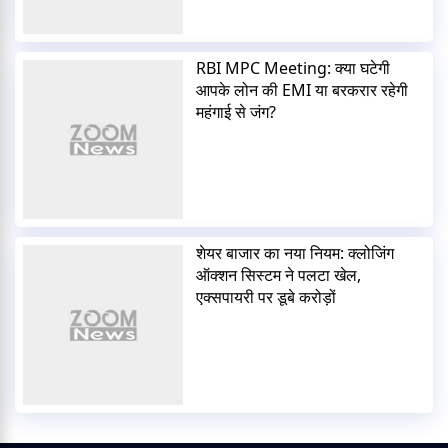
RBI MPC Meeting: क्या घटेगी
आपके लोन की EMI या बरकरार रहेगी
महंगाई से जंग?
शेयर बाजार का नया नियम: क्लोजिंग
ऑक्शन सिस्टम ने पलटा खेल,
एक्सपायरी पर डूबे करोड़ों