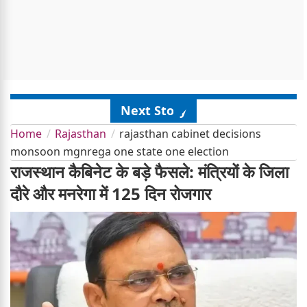
Next Story
Home
Rajasthan
rajasthan cabinet decisions
monsoon mgnrega one state one election
राजस्थान कैबिनेट के बड़े फैसले: मंत्रियों के जिला
दौरे और मनरेगा में 125 दिन रोजगार