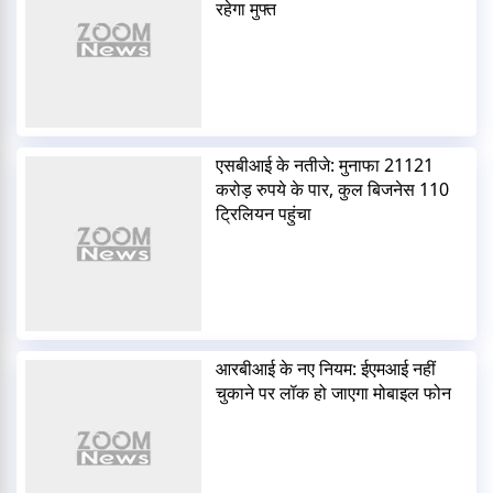
रहेगा मुफ्त
एसबीआई के नतीजे: मुनाफा 21121
करोड़ रुपये के पार, कुल बिजनेस 110
ट्रिलियन पहुंचा
आरबीआई के नए नियम: ईएमआई नहीं
चुकाने पर लॉक हो जाएगा मोबाइल फोन