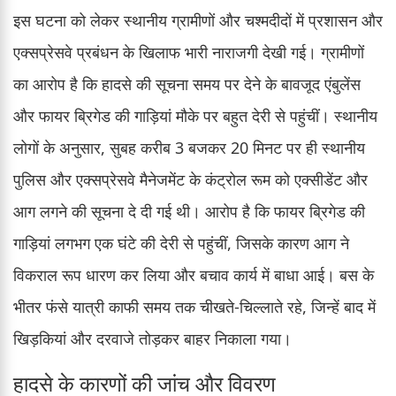
इस घटना को लेकर स्थानीय ग्रामीणों और चश्मदीदों में प्रशासन और
एक्सप्रेसवे प्रबंधन के खिलाफ भारी नाराजगी देखी गई। ग्रामीणों
का आरोप है कि हादसे की सूचना समय पर देने के बावजूद एंबुलेंस
और फायर ब्रिगेड की गाड़ियां मौके पर बहुत देरी से पहुंचीं। स्थानीय
लोगों के अनुसार, सुबह करीब 3 बजकर 20 मिनट पर ही स्थानीय
पुलिस और एक्सप्रेसवे मैनेजमेंट के कंट्रोल रूम को एक्सीडेंट और
आग लगने की सूचना दे दी गई थी। आरोप है कि फायर ब्रिगेड की
गाड़ियां लगभग एक घंटे की देरी से पहुंचीं, जिसके कारण आग ने
विकराल रूप धारण कर लिया और बचाव कार्य में बाधा आई। बस के
भीतर फंसे यात्री काफी समय तक चीखते-चिल्लाते रहे, जिन्हें बाद में
खिड़कियां और दरवाजे तोड़कर बाहर निकाला गया।
हादसे के कारणों की जांच और विवरण