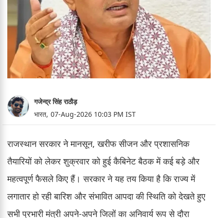
गजेन्द्र सिंह राठौड़
भारत,
07-Aug-2026 10:03 PM IST
राजस्थान सरकार ने मानसून, खरीफ सीजन और प्रशासनिक
तैयारियों को लेकर शुक्रवार को हुई कैबिनेट बैठक में कई बड़े और
महत्वपूर्ण फैसले किए हैं। सरकार ने यह तय किया है कि राज्य में
लगातार हो रही बारिश और संभावित आपदा की स्थिति को देखते हुए
सभी प्रभारी मंत्री अपने-अपने जिलों का अनिवार्य रूप से दौरा