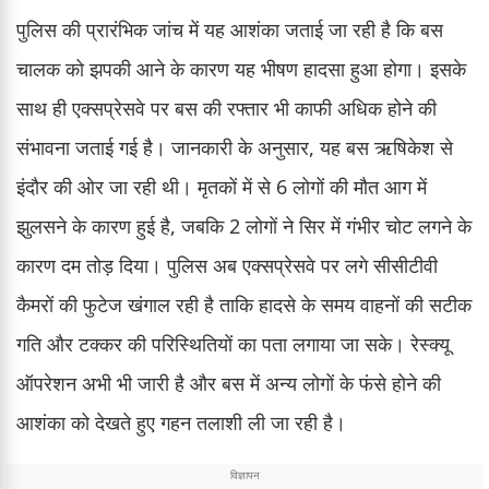
पुलिस की प्रारंभिक जांच में यह आशंका जताई जा रही है कि बस
चालक को झपकी आने के कारण यह भीषण हादसा हुआ होगा। इसके
साथ ही एक्सप्रेसवे पर बस की रफ्तार भी काफी अधिक होने की
संभावना जताई गई है। जानकारी के अनुसार, यह बस ऋषिकेश से
इंदौर की ओर जा रही थी। मृतकों में से 6 लोगों की मौत आग में
झुलसने के कारण हुई है, जबकि 2 लोगों ने सिर में गंभीर चोट लगने के
कारण दम तोड़ दिया। पुलिस अब एक्सप्रेसवे पर लगे सीसीटीवी
कैमरों की फुटेज खंगाल रही है ताकि हादसे के समय वाहनों की सटीक
गति और टक्कर की परिस्थितियों का पता लगाया जा सके। रेस्क्यू
ऑपरेशन अभी भी जारी है और बस में अन्य लोगों के फंसे होने की
आशंका को देखते हुए गहन तलाशी ली जा रही है।