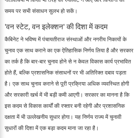
समय पर सभी संसाधन सुलभ हो सकें।
'वन स्टेट, वन इलेक्शन' की दिशा में कदम
कैबिनेट ने भविष्य में पंचायतीराज संस्थाओं और नगरीय निकायों के
चुनाव एक साथ कराने का एक ऐतिहासिक निर्णय लिया है और सरकार
का तर्क है कि बार-बार चुनाव होने से न केवल विकास कार्य प्रभावित
होते हैं, बल्कि प्रशासनिक संसाधनों पर भी अतिरिक्त दबाव पड़ता
है। एक साथ चुनाव कराने से पूरी प्रक्रिया अधिक व्यवस्थित होगी
और सरकारी खर्च में भी बड़ी कमी आएगी। सरकार का मानना है कि
इस कदम से विकास कार्यों की रफ्तार बनी रहेगी और प्रशासनिक
दक्षता में भी उल्लेखनीय सुधार होगा। यह निर्णय राज्य में चुनावी
सुधारों की दिशा में एक बड़ा कदम माना जा रहा है।