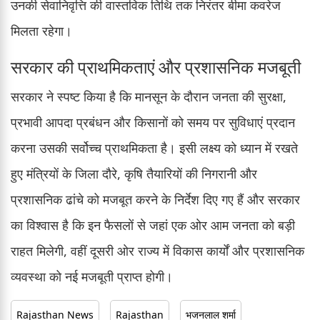
उनकी सेवानिवृत्ति की वास्तविक तिथि तक निरंतर बीमा कवरेज
मिलता रहेगा।
सरकार की प्राथमिकताएं और प्रशासनिक मजबूती
सरकार ने स्पष्ट किया है कि मानसून के दौरान जनता की सुरक्षा,
प्रभावी आपदा प्रबंधन और किसानों को समय पर सुविधाएं प्रदान
करना उसकी सर्वोच्च प्राथमिकता है। इसी लक्ष्य को ध्यान में रखते
हुए मंत्रियों के जिला दौरे, कृषि तैयारियों की निगरानी और
प्रशासनिक ढांचे को मजबूत करने के निर्देश दिए गए हैं और सरकार
का विश्वास है कि इन फैसलों से जहां एक ओर आम जनता को बड़ी
राहत मिलेगी, वहीं दूसरी ओर राज्य में विकास कार्यों और प्रशासनिक
व्यवस्था को नई मजबूती प्राप्त होगी।
Rajasthan News
Rajasthan
भजनलाल शर्मा