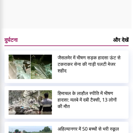
दुर्घटना
और देखें
जैसलमेर में भीषण सड़क हादसा ऊंट से
टकराकर सेना की गाड़ी पलटी मेजर
शहीद
हिमाचल के लाहौल स्पीति में भीषण
हादसा: मलबे में दबी टैक्सी, 13 लोगों
की मौत
अहिल्यानगर में 50 बच्चों से भरी स्कूल