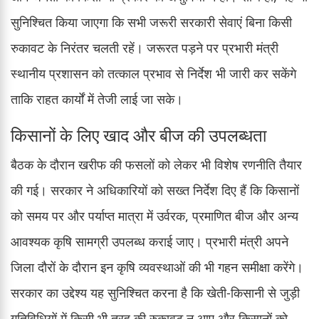
सुनिश्चित किया जाएगा कि सभी जरूरी सरकारी सेवाएं बिना किसी
रुकावट के निरंतर चलती रहें। जरूरत पड़ने पर प्रभारी मंत्री
स्थानीय प्रशासन को तत्काल प्रभाव से निर्देश भी जारी कर सकेंगे
ताकि राहत कार्यों में तेजी लाई जा सके।
किसानों के लिए खाद और बीज की उपलब्धता
बैठक के दौरान खरीफ की फसलों को लेकर भी विशेष रणनीति तैयार
की गई। सरकार ने अधिकारियों को सख्त निर्देश दिए हैं कि किसानों
को समय पर और पर्याप्त मात्रा में उर्वरक, प्रमाणित बीज और अन्य
आवश्यक कृषि सामग्री उपलब्ध कराई जाए। प्रभारी मंत्री अपने
जिला दौरों के दौरान इन कृषि व्यवस्थाओं की भी गहन समीक्षा करेंगे।
सरकार का उद्देश्य यह सुनिश्चित करना है कि खेती-किसानी से जुड़ी
गतिविधियों में किसी भी तरह की रुकावट न आए और किसानों को