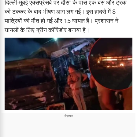
दिल्ली-मुंबई एक्सप्रेसवे पर दौसा के पास एक बस और ट्रक
की टक्कर के बाद भीषण आग लग गई। इस हादसे में 8
यात्रियों की मौत हो गई और 15 घायल हैं। प्रशासन ने
घायलों के लिए ग्रीन कॉरिडोर बनाया है।