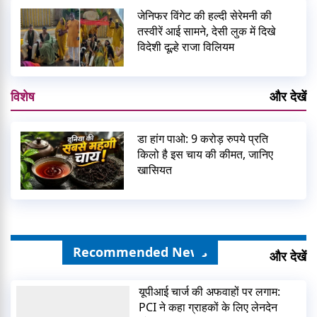
जेनिफर विंगेट की हल्दी सेरेमनी की
तस्वीरें आई सामने, देसी लुक में दिखे
विदेशी दूल्हे राजा विलियम
विशेष
और देखें
डा हांग पाओ: 9 करोड़ रुपये प्रति
किलो है इस चाय की कीमत, जानिए
खासियत
Recommended News
और देखें
यूपीआई चार्ज की अफवाहों पर लगाम:
PCI ने कहा ग्राहकों के लिए लेनदेन