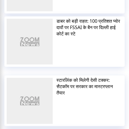
डाबर को बड़ी राहत: 100 प्रतिशत प्योर
दावों पर FSSAI के बैन पर दिल्ली हाई
कोर्ट का स्टे
स्टारलिंक को मिलेगी देसी टक्कर:
सैटकॉम पर सरकार का मास्टरप्लान
तैयार