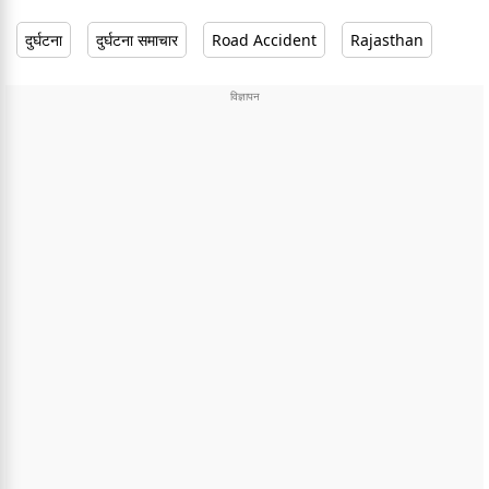
दुर्घटना
दुर्घटना समाचार
Road Accident
Rajasthan