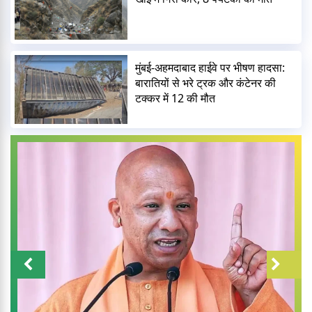
मुंबई-अहमदाबाद हाईवे पर भीषण हादसा:
बारातियों से भरे ट्रक और कंटेनर की
टक्कर में 12 की मौत