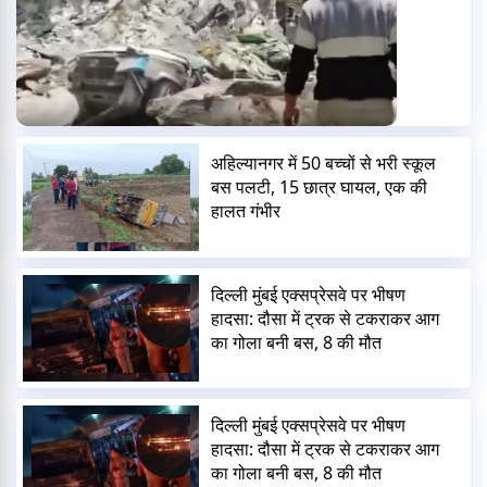
अहिल्यानगर में 50 बच्चों से भरी स्कूल
बस पलटी, 15 छात्र घायल, एक की
हालत गंभीर
दिल्ली मुंबई एक्सप्रेसवे पर भीषण
हादसा: दौसा में ट्रक से टकराकर आग
का गोला बनी बस, 8 की मौत
दिल्ली मुंबई एक्सप्रेसवे पर भीषण
हादसा: दौसा में ट्रक से टकराकर आग
का गोला बनी बस, 8 की मौत