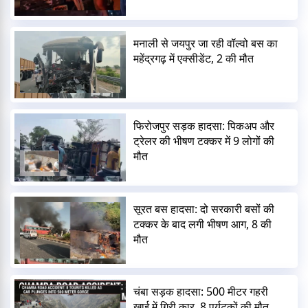
मनाली से जयपुर जा रही वॉल्वो बस का
महेंद्रगढ़ में एक्सीडेंट, 2 की मौत
फिरोजपुर सड़क हादसा: पिकअप और
ट्रेलर की भीषण टक्कर में 9 लोगों की
मौत
सूरत बस हादसा: दो सरकारी बसों की
टक्कर के बाद लगी भीषण आग, 8 की
मौत
चंबा सड़क हादसा: 500 मीटर गहरी
खाई में गिरी कार, 8 पर्यटकों की मौत