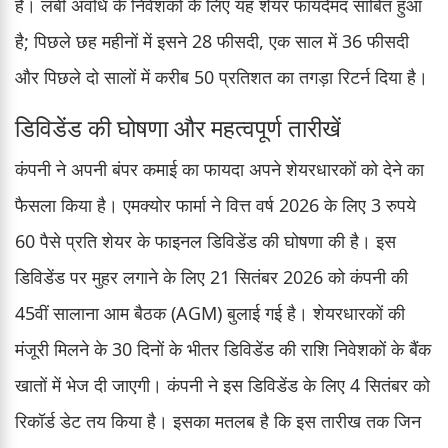
है। लंबी अवधि के निवेशकों के लिए यह शेयर फायदेमंद साबित हुआ
है; पिछले छह महीनों में इसने 28 फीसदी, एक साल में 36 फीसदी
और पिछले दो सालों में करीब 50 प्रतिशत का तगड़ा रिटर्न दिया है।
डिविडेंड की घोषणा और महत्वपूर्ण तारीखें
कंपनी ने अपनी बंपर कमाई का फायदा अपने शेयरधारकों को देने का
फैसला किया है। एमक्योर फार्मा ने वित्त वर्ष 2026 के लिए 3 रुपये
60 पैसे प्रति शेयर के फाइनल डिविडेंड की घोषणा की है। इस
डिविडेंड पर मुहर लगाने के लिए 21 सितंबर 2026 को कंपनी की
45वीं सालाना आम बैठक (AGM) बुलाई गई है। शेयरधारकों की
मंजूरी मिलने के 30 दिनों के भीतर डिविडेंड की राशि निवेशकों के बैंक
खातों में भेज दी जाएगी। कंपनी ने इस डिविडेंड के लिए 4 सितंबर को
रिकॉर्ड डेट तय किया है। इसका मतलब है कि इस तारीख तक जिन