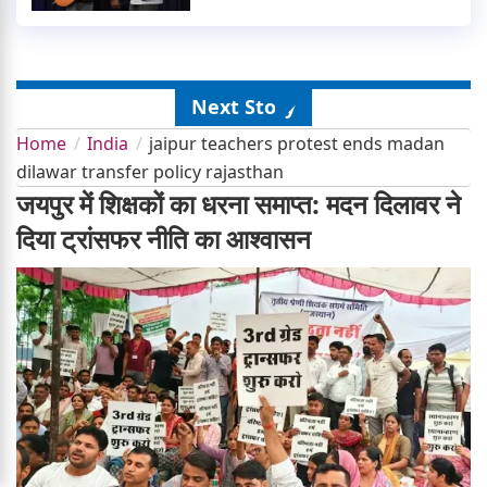
Next Story
Home
India
jaipur teachers protest ends madan
dilawar transfer policy rajasthan
जयपुर में शिक्षकों का धरना समाप्त: मदन दिलावर ने
दिया ट्रांसफर नीति का आश्वासन