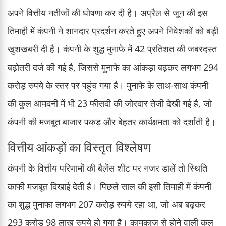
अपने वित्तीय नतीजों की घोषणा कर दी है। अप्रैल से जून की इस
तिमाही में कंपनी ने शानदार प्रदर्शन करते हुए अपने निवेशकों को बड़ी
खुशखबरी दी है। कंपनी के शुद्ध मुनाफे में 42 प्रतिशत की जबरदस्त
बढ़ोतरी दर्ज की गई है, जिससे मुनाफे का आंकड़ा बढ़कर लगभग 294
करोड़ रुपये के स्तर पर पहुंच गया है। मुनाफे के साथ-साथ कंपनी
की कुल आमदनी में भी 23 फीसदी की जोरदार तेजी देखी गई है, जो
कंपनी की मजबूत बाजार पकड़ और बेहतर कार्यक्षमता को दर्शाती है।
वित्तीय आंकड़ों का विस्तृत विश्लेषण
कंपनी के वित्तीय परिणामों की बैलेंस शीट पर नजर डालें तो स्थिति
काफी मजबूत दिखाई देती है। पिछले साल की इसी तिमाही में कंपनी
का शुद्ध मुनाफा लगभग 207 करोड़ रुपये रहा था, जो अब बढ़कर
293 करोड़ 98 लाख रुपये हो गया है। कामकाज से होने वाली कुल