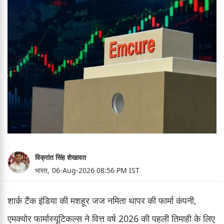
विक्रांत सिंह शेखावत
भारत,
06-Aug-2026 08:56 PM IST
शार्क टैंक इंडिया की मशहूर जज नमिता थापर की फार्मा कंपनी,
एमक्योर फार्मास्यूटिकल्स ने वित्त वर्ष 2026 की पहली तिमाही के लिए