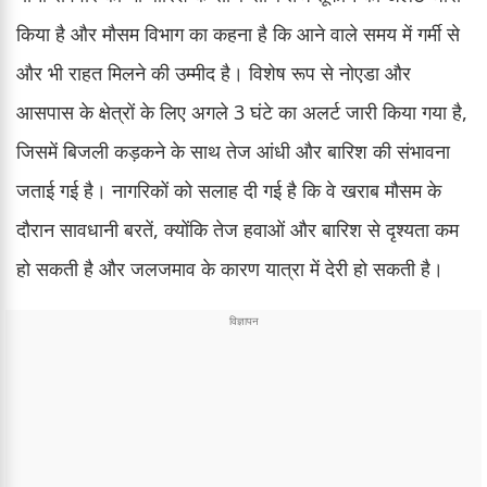
किया है और मौसम विभाग का कहना है कि आने वाले समय में गर्मी से
और भी राहत मिलने की उम्मीद है। विशेष रूप से नोएडा और
आसपास के क्षेत्रों के लिए अगले 3 घंटे का अलर्ट जारी किया गया है,
जिसमें बिजली कड़कने के साथ तेज आंधी और बारिश की संभावना
जताई गई है। नागरिकों को सलाह दी गई है कि वे खराब मौसम के
दौरान सावधानी बरतें, क्योंकि तेज हवाओं और बारिश से दृश्यता कम
हो सकती है और जलजमाव के कारण यात्रा में देरी हो सकती है।