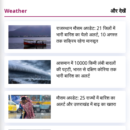
Weather
और देखें
राजस्थान मौसम अपडेट: 21 जिलों में
भारी बारिश का येलो अलर्ट, 10 अगस्त
तक सक्रिय रहेगा मानसून
आसमान में 10000 किमी लंबी बादलों
की पट्टी, भारत से दक्षिण कोरिया तक
भारी बारिश का अलर्ट
मौसम अपडेट: 25 राज्यों में बारिश का
अलर्ट और उत्तराखंड में बाढ़ का खतरा