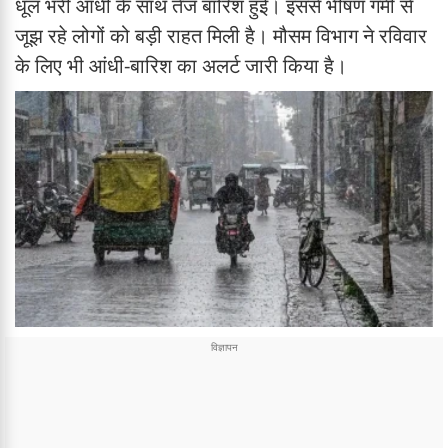
धूल भरी आंधी के साथ तेज बारिश हुई। इससे भीषण गर्मी से
जूझ रहे लोगों को बड़ी राहत मिली है। मौसम विभाग ने रविवार
के लिए भी आंधी-बारिश का अलर्ट जारी किया है।