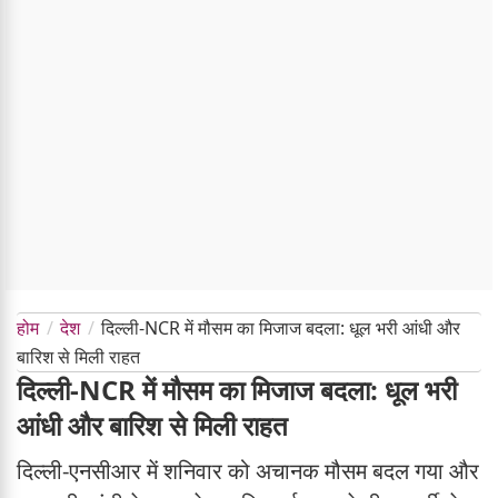
होम
देश
दिल्ली-NCR में मौसम का मिजाज बदला: धूल भरी आंधी और
बारिश से मिली राहत
दिल्ली-NCR में मौसम का मिजाज बदला: धूल भरी
आंधी और बारिश से मिली राहत
दिल्ली-एनसीआर में शनिवार को अचानक मौसम बदल गया और