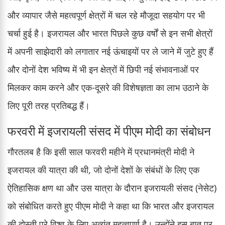
और व्यापार जैसे महत्वपूर्ण क्षेत्रों में चल रहे मौजूदा सहयोग पर भी
चर्चा हुई है। इजरायल और भारत पिछले कुछ वर्षों से इन सभी क्षेत्रों
में अपनी साझेदारी को लगातार नई ऊंचाइयों पर ले जाने में जुटे हुए हैं
और दोनों देश भविष्य में भी इन क्षेत्रों में छिपी नई संभावनाओं पर
मिलकर काम करने और एक-दूसरे की विशेषज्ञता का लाभ उठाने के
लिए पूरी तरह प्रतिबद्ध हैं।
फरवरी में इजरायली संसद में पीएम मोदी का संबोधन
गौरतलब है कि इसी साल फरवरी महीने में प्रधानमंत्री मोदी ने
इजरायल की यात्रा की थी, जो दोनों देशों के संबंधों के लिए एक
ऐतिहासिक क्षण था और उस यात्रा के दौरान इजरायली संसद (नेसेट)
को संबोधित करते हुए पीएम मोदी ने कहा था कि भारत और इजरायल
की दोस्ती पूरे विश्व के लिए अत्यंत महत्वपूर्ण है। उन्होंने इस बात पर