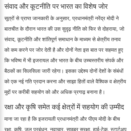
संवाद और कूटनीति पर भारत का विशेष जोर
सूत्रों से प्राप्त जानकारी के अनुसार, प्रधानमंत्री नरेंद्र मोदी ने
बातचीत के दौरान भारत की उस सुदृढ़ नीति को फिर से दोहराया, जो
संवाद, कूटनीति और शांतिपूर्ण समाधान के माध्यम से क्षेत्रीय तनाव
को कम करने पर जोर देती है और दोनों नेता इस बात पर सहमत हुए
कि भविष्य में भी इजरायल और भारत के बीच उच्चस्तरीय संपर्क और
बैठकों का सिलसिला जारी रहेगा। इसका उद्देश्य दोनों देशों के संबंधों
को एक नई गति प्रदान करना और साझा हितों वाले वैश्विक व क्षेत्रीय
मुद्दों पर करीबी सहयोग को और अधिक प्रगाढ़ बनाना है।
रक्षा और कृषि समेत कई क्षेत्रों में सहयोग की उम्मीद
माना जा रहा है कि इजरायली प्रधानमंत्री और पीएम मोदी के बीच
रक्षा, कृषि, जल प्रबंधन, नवाचार, साइबर सुरक्षा, हाई-टेक, स्टार्टअप