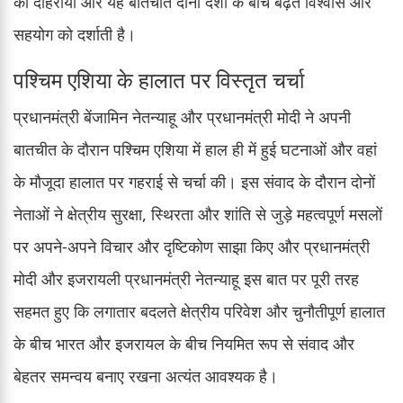
को दोहराया और यह बातचीत दोनों देशों के बीच बढ़ते विश्वास और
सहयोग को दर्शाती है।
पश्चिम एशिया के हालात पर विस्तृत चर्चा
प्रधानमंत्री बेंजामिन नेतन्याहू और प्रधानमंत्री मोदी ने अपनी
बातचीत के दौरान पश्चिम एशिया में हाल ही में हुई घटनाओं और वहां
के मौजूदा हालात पर गहराई से चर्चा की। इस संवाद के दौरान दोनों
नेताओं ने क्षेत्रीय सुरक्षा, स्थिरता और शांति से जुड़े महत्वपूर्ण मसलों
पर अपने-अपने विचार और दृष्टिकोण साझा किए और प्रधानमंत्री
मोदी और इजरायली प्रधानमंत्री नेतन्याहू इस बात पर पूरी तरह
सहमत हुए कि लगातार बदलते क्षेत्रीय परिवेश और चुनौतीपूर्ण हालात
के बीच भारत और इजरायल के बीच नियमित रूप से संवाद और
बेहतर समन्वय बनाए रखना अत्यंत आवश्यक है।