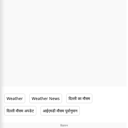
Weather
Weather News
दिल्ली का मौसम
दिल्ली मौसम अपडेट
आईएमडी मौसम पूर्वानुमान