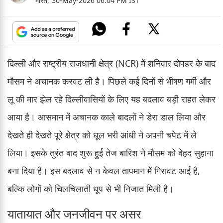
भारत,
30-May-2026 06:04 PM IST
दिल्ली और राष्ट्रीय राजधानी क्षेत्र (NCR) में शनिवार दोपहर के बाद
मौसम ने अचानक करवट ली है। पिछले कई दिनों से भीषण गर्मी और
लू की मार झेल रहे दिल्लीवासियों के लिए यह बदलाव बड़ी राहत लेकर
आया है। आसमान में अचानक काले बादलों ने डेरा डाल लिया और
देखते ही देखते पूरे क्षेत्र को धूल भरी आंधी ने अपनी चपेट में ले
लिया। इसके तुरंत बाद शुरू हुई तेज बारिश ने मौसम को बेहद सुहाना
बना दिया है। इस बदलाव से न केवल तापमान में गिरावट आई है,
बल्कि लोगों को चिलचिलाती धूप से भी निजात मिली है।
यातायात और जनजीवन पर असर