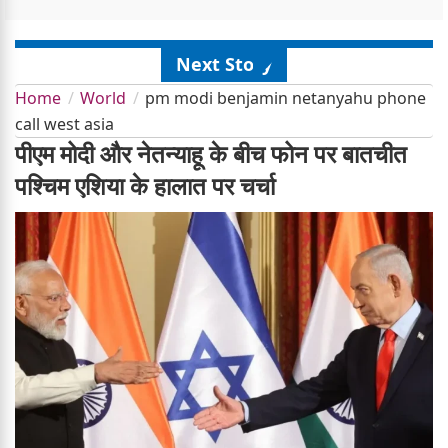
Next Story
Home
World
pm modi benjamin netanyahu phone
call west asia
पीएम मोदी और नेतन्याहू के बीच फोन पर बातचीत
पश्चिम एशिया के हालात पर चर्चा