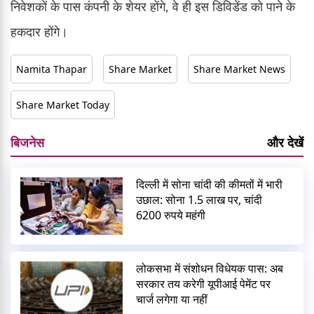
निवेशकों के पास कंपनी के शेयर होंगे, वे ही इस डिविडेंड को पाने के
हकदार होंगे।
Namita Thapar
Share Market
Share Market News
Share Market Today
बिजनेस
और देखें
दिल्ली में सोना चांदी की कीमतों में भारी
उछाल: सोना 1.5 लाख पर, चांदी
6200 रुपये महंगी
लोकसभा में संशोधन विधेयक पास: अब
सरकार तय करेगी यूपीआई पेमेंट पर
चार्ज लगेगा या नहीं