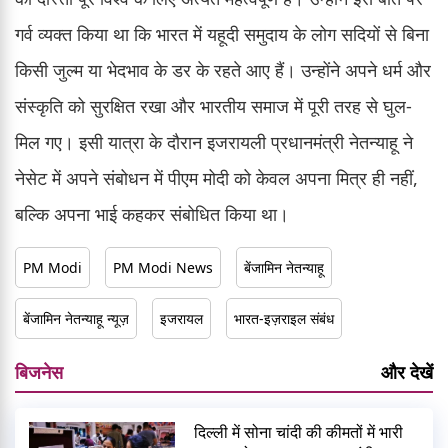
गर्व व्यक्त किया था कि भारत में यहूदी समुदाय के लोग सदियों से बिना
किसी जुल्म या भेदभाव के डर के रहते आए हैं। उन्होंने अपने धर्म और
संस्कृति को सुरक्षित रखा और भारतीय समाज में पूरी तरह से घुल-
मिल गए। इसी यात्रा के दौरान इजरायली प्रधानमंत्री नेतन्याहू ने
नेसेट में अपने संबोधन में पीएम मोदी को केवल अपना मित्र ही नहीं,
बल्कि अपना भाई कहकर संबोधित किया था।
PM Modi
PM Modi News
बेंजामिन नेतन्याहू
बेंजामिन नेतन्याहू न्यूज़
इजरायल
भारत-इज़राइल संबंध
बिजनेस
और देखें
दिल्ली में सोना चांदी की कीमतों में भारी