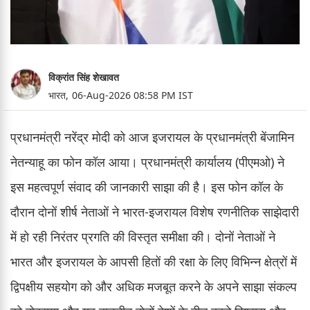
विक्रांत सिंह शेखावत
भारत,
06-Aug-2026 08:58 PM IST
प्रधानमंत्री नरेंद्र मोदी को आज इजरायल के प्रधानमंत्री बेंजामिन
नेतन्याहू का फोन कॉल आया। प्रधानमंत्री कार्यालय (पीएमओ) ने
इस महत्वपूर्ण संवाद की जानकारी साझा की है। इस फोन कॉल के
दौरान दोनों शीर्ष नेताओं ने भारत-इजरायल विशेष रणनीतिक साझेदारी
में हो रही निरंतर प्रगति की विस्तृत समीक्षा की। दोनों नेताओं ने
भारत और इजरायल के आपसी हितों की रक्षा के लिए विभिन्न क्षेत्रों में
द्विपक्षीय सहयोग को और अधिक मजबूत करने के अपने साझा संकल्प