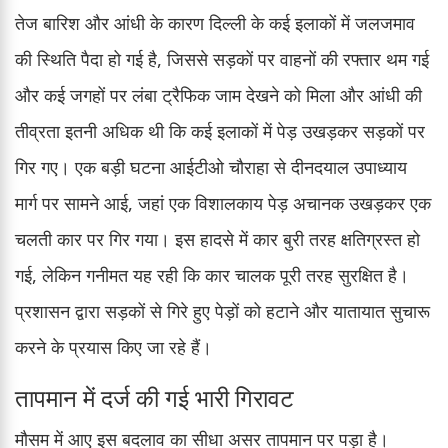
तेज बारिश और आंधी के कारण दिल्ली के कई इलाकों में जलजमाव
की स्थिति पैदा हो गई है, जिससे सड़कों पर वाहनों की रफ्तार थम गई
और कई जगहों पर लंबा ट्रैफिक जाम देखने को मिला और आंधी की
तीव्रता इतनी अधिक थी कि कई इलाकों में पेड़ उखड़कर सड़कों पर
गिर गए। एक बड़ी घटना आईटीओ चौराहा से दीनदयाल उपाध्याय
मार्ग पर सामने आई, जहां एक विशालकाय पेड़ अचानक उखड़कर एक
चलती कार पर गिर गया। इस हादसे में कार बुरी तरह क्षतिग्रस्त हो
गई, लेकिन गनीमत यह रही कि कार चालक पूरी तरह सुरक्षित है।
प्रशासन द्वारा सड़कों से गिरे हुए पेड़ों को हटाने और यातायात सुचारू
करने के प्रयास किए जा रहे हैं।
तापमान में दर्ज की गई भारी गिरावट
मौसम में आए इस बदलाव का सीधा असर तापमान पर पड़ा है।