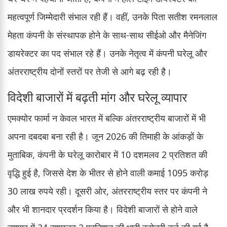
महत्वपूर्ण जिम्मेदारी संभाल रही हैं। वहीं, उनके पिता सतीश रमनलाल
मेहता कंपनी के संस्थापक होने के साथ-साथ सीईओ और मैनेजिंग
डायरेक्टर का पद संभाल रहे हैं। उनके नेतृत्व में कंपनी घरेलू और
अंतरराष्ट्रीय दोनों स्तरों पर तेजी से आगे बढ़ रही है।
विदेशी बाजारों में बढ़ती मांग और घरेलू व्यापार
एमक्योर फार्मा न केवल भारत में बल्कि अंतरराष्ट्रीय बाजारों में भी
अपना दबदबा बना रही है। जून 2026 की तिमाही के आंकड़ों के
मुताबिक, कंपनी के घरेलू कारोबार में 10 दशमलव 2 प्रतिशत की
वृद्धि हुई है, जिससे देश के भीतर से होने वाली कमाई 1095 करोड़
30 लाख रुपये रही। दूसरी ओर, अंतरराष्ट्रीय स्तर पर कंपनी ने
और भी शानदार प्रदर्शन किया है। विदेशी बाजारों से होने वाले