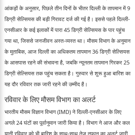
आंकड़ों के अनुसार, पिछले तीन दिनों के भीतर दिल्ली के तापमान में 9
डिग्री सेल्सियस की बड़ी गिरावट दर्ज की गई है। इससे पहले दिल्ली-
एनसीआर के कई इलाकों में पारा 45 डिग्री सेल्सियस के पार पहुंच
गया था, जिससे जनजीवन अस्त-व्यस्त था। मौसम विभाग के अनुमान
के मुताबिक, आज दिल्ली का अधिकतम तापमान 36 डिग्री सेल्सियस
के आसपास रहने की संभावना है, जबकि न्यूनतम तापमान गिरकर 25
डिग्री सेल्सियस तक पहुंच सकता है। गुरुवार से शुरू हुआ बारिश का
यह दौर रविवार तक जारी रहने की उम्मीद है।
रविवार के लिए मौसम विभाग का अलर्ट
भारतीय मौसम विज्ञान विभाग (IMD) ने दिल्ली-एनसीआर के लिए
अगले 24 घंटों का पूर्वानुमान जारी किया है। विभाग ने आज और कल
यानी रविवार को भी बारिश के साथ-साथ तेज तूफान का अलर्ट जारी