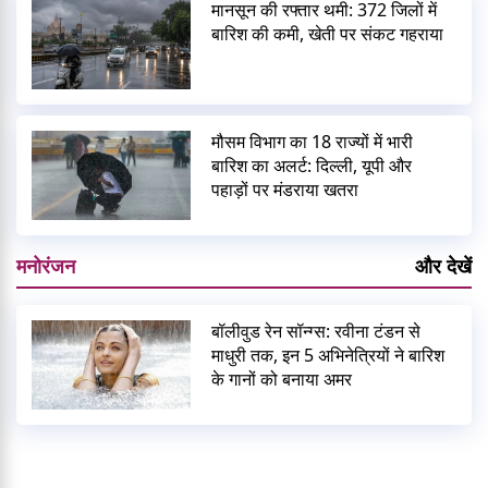
मानसून की रफ्तार थमी: 372 जिलों में
बारिश की कमी, खेती पर संकट गहराया
मौसम विभाग का 18 राज्यों में भारी
बारिश का अलर्ट: दिल्ली, यूपी और
पहाड़ों पर मंडराया खतरा
मनोरंजन
और देखें
बॉलीवुड रेन सॉन्ग्स: रवीना टंडन से
माधुरी तक, इन 5 अभिनेत्रियों ने बारिश
के गानों को बनाया अमर