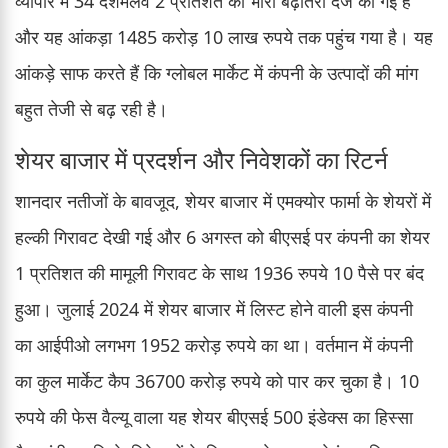
व्यापार में 34 दशमलव 2 प्रतिशत की भारी बढ़ोतरी दर्ज की गई है
और यह आंकड़ा 1485 करोड़ 10 लाख रुपये तक पहुंच गया है। यह
आंकड़े साफ करते हैं कि ग्लोबल मार्केट में कंपनी के उत्पादों की मांग
बहुत तेजी से बढ़ रही है।
शेयर बाजार में प्रदर्शन और निवेशकों का रिटर्न
शानदार नतीजों के बावजूद, शेयर बाजार में एमक्योर फार्मा के शेयरों में
हल्की गिरावट देखी गई और 6 अगस्त को बीएसई पर कंपनी का शेयर
1 प्रतिशत की मामूली गिरावट के साथ 1936 रुपये 10 पैसे पर बंद
हुआ। जुलाई 2024 में शेयर बाजार में लिस्ट होने वाली इस कंपनी
का आईपीओ लगभग 1952 करोड़ रुपये का था। वर्तमान में कंपनी
का कुल मार्केट कैप 36700 करोड़ रुपये को पार कर चुका है। 10
रुपये की फेस वैल्यू वाला यह शेयर बीएसई 500 इंडेक्स का हिस्सा