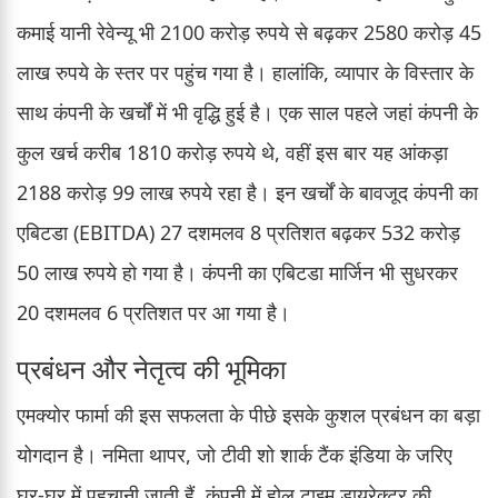
कमाई यानी रेवेन्यू भी 2100 करोड़ रुपये से बढ़कर 2580 करोड़ 45
लाख रुपये के स्तर पर पहुंच गया है। हालांकि, व्यापार के विस्तार के
साथ कंपनी के खर्चों में भी वृद्धि हुई है। एक साल पहले जहां कंपनी के
कुल खर्च करीब 1810 करोड़ रुपये थे, वहीं इस बार यह आंकड़ा
2188 करोड़ 99 लाख रुपये रहा है। इन खर्चों के बावजूद कंपनी का
एबिटडा (EBITDA) 27 दशमलव 8 प्रतिशत बढ़कर 532 करोड़
50 लाख रुपये हो गया है। कंपनी का एबिटडा मार्जिन भी सुधरकर
20 दशमलव 6 प्रतिशत पर आ गया है।
प्रबंधन और नेतृत्व की भूमिका
एमक्योर फार्मा की इस सफलता के पीछे इसके कुशल प्रबंधन का बड़ा
योगदान है। नमिता थापर, जो टीवी शो शार्क टैंक इंडिया के जरिए
घर-घर में पहचानी जाती हैं, कंपनी में होल टाइम डायरेक्टर की