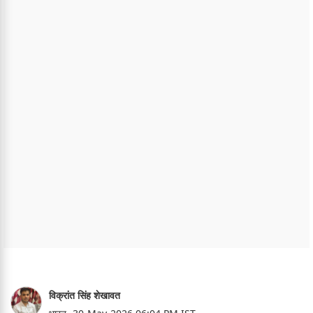
विक्रांत सिंह शेखावत