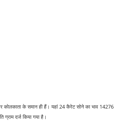
ई और कोलकाता के समान ही हैं। यहां 24 कैरेट सोने का भाव 14276
ि ग्राम दर्ज किया गया है।