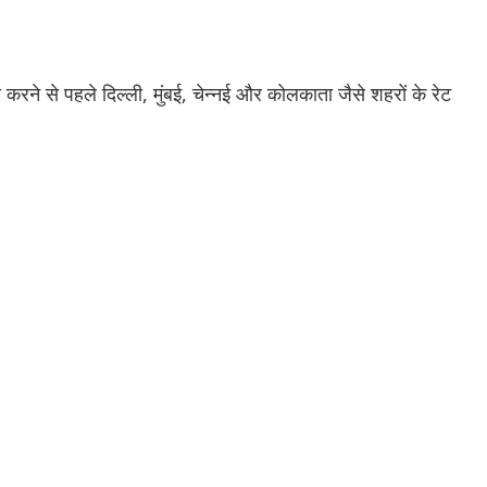
ारी करने से पहले दिल्ली, मुंबई, चेन्नई और कोलकाता जैसे शहरों के रेट