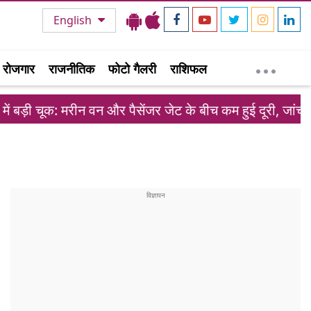
English
रोजगार
राजनीतिक
फोटो गैलरी
राशिफल
मरीन वन और पैसेंजर जेट के बीच कम हुई दूरी, जांच शुरू
ईर