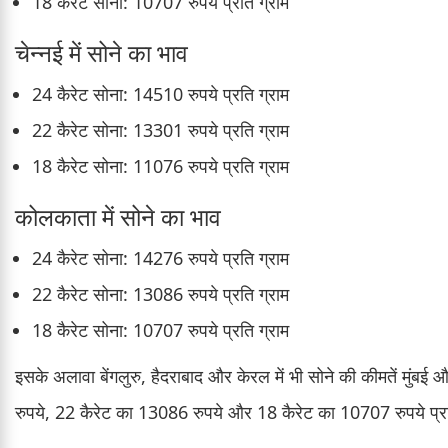
18 कैरेट सोना: 10707 रुपये प्रति ग्राम
चेन्नई में सोने का भाव
24 कैरेट सोना: 14510 रुपये प्रति ग्राम
22 कैरेट सोना: 13301 रुपये प्रति ग्राम
18 कैरेट सोना: 11076 रुपये प्रति ग्राम
कोलकाता में सोने का भाव
24 कैरेट सोना: 14276 रुपये प्रति ग्राम
22 कैरेट सोना: 13086 रुपये प्रति ग्राम
18 कैरेट सोना: 10707 रुपये प्रति ग्राम
इसके अलावा बेंगलुरु, हैदराबाद और केरल में भी सोने की कीमतें मुंब
रुपये, 22 कैरेट का 13086 रुपये और 18 कैरेट का 10707 रुपये प्रत