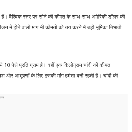
रती हैं। वैश्विक स्तर पर सोने की कीमत के साथ-साथ अमेरिकी डॉलर की
जन में होने वाली मांग भी कीमतों को तय करने में बड़ी भूमिका निभाती
े 10 पैसे प्रति ग्राम है। वहीं एक किलोग्राम चांदी की कीमत
िवेश और आभूषणों के लिए इसकी मांग हमेशा बनी रहती है। चांदी की