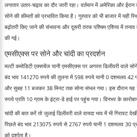
लगातार उतार-चढ़ाव का दौर जारी रहा। वर्तमान में अमेरिका और ईरान क
सोने की कीमतों को प्रभावित किया है। गुरुवार को भी बाजार में यही स्थि
बढ़ोतरी किए जाने की संभावना और दूसरी तरफ पश्चिम एशिया में तनाव क
की गई।
एमसीएक्स पर सोने और चांदी का प्रदर्शन
मल्टी कमोडिटी एक्सचेंज यानी एमसीएक्स पर अगस्त डिलीवरी वाले सो
बंद भाव 141270 रुपये की तुलना में 598 रुपये यानी 0 दशमलव 42 प
और सुबह 11 बजकर 38 मिनट तक सोना संभल गया। इस दौरान यह 7
रुपये प्रति 10 ग्राम के इंट्रा-डे हाई पर पहुंच गया। दिनभर के कार
चांदी की बात करें तो जुलाई डिलीवरी वाले वायदा भाव में भी गिरावट
पिछले बंद भाव 213075 रुपये से 2767 रुपये यानी 1 दशमलव 30 प्रत
को दर्शाता है।