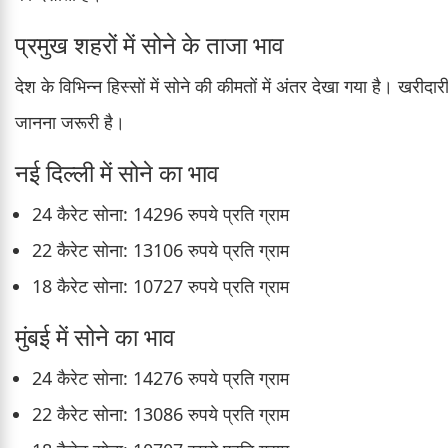
प्रमुख शहरों में सोने के ताजा भाव
देश के विभिन्न हिस्सों में सोने की कीमतों में अंतर देखा गया है। खरीद
जानना जरूरी है।
नई दिल्ली में सोने का भाव
24 कैरेट सोना: 14296 रुपये प्रति ग्राम
22 कैरेट सोना: 13106 रुपये प्रति ग्राम
18 कैरेट सोना: 10727 रुपये प्रति ग्राम
मुंबई में सोने का भाव
24 कैरेट सोना: 14276 रुपये प्रति ग्राम
22 कैरेट सोना: 13086 रुपये प्रति ग्राम