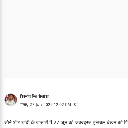
विक्रांत सिंह शेखावत
भारत,
27-Jun-2026 12:02 PM IST
सोने और चांदी के बाजारों में 27 जून को जबरदस्त हलचल देखने को मिली