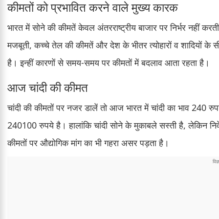
कीमतों को प्रभावित करने वाले मुख्य कारक
भारत में सोने की कीमतें केवल अंतरराष्ट्रीय बाजार पर निर्भर नहीं क
मजबूती, कच्चे तेल की कीमतें और देश के भीतर त्योहारों व शादियों के सी
है। इन्हीं कारणों से समय-समय पर कीमतों में बदलाव आता रहता है।
आज चांदी की कीमत
चांदी की कीमतों पर नजर डालें तो आज भारत में चांदी का भाव 240 रुपय
240100 रुपये है। हालांकि चांदी सोने के मुकाबले सस्ती है, लेकिन न
कीमतों पर औद्योगिक मांग का भी गहरा असर पड़ता है।