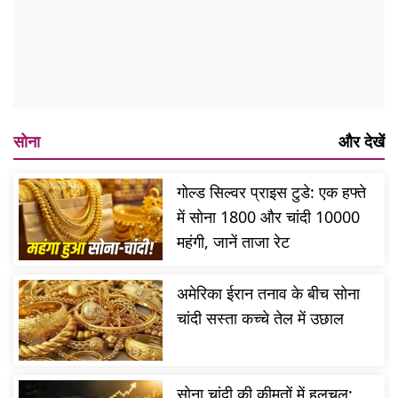
सोना
और देखें
गोल्ड सिल्वर प्राइस टुडे: एक हफ्ते
में सोना 1800 और चांदी 10000
महंगी, जानें ताजा रेट
अमेरिका ईरान तनाव के बीच सोना
चांदी सस्ता कच्चे तेल में उछाल
सोना चांदी की कीमतों में हलचल: