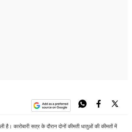
 है। कारोबारी सत्र के दौरान दोनों कीमती धातुओं की कीमतों में