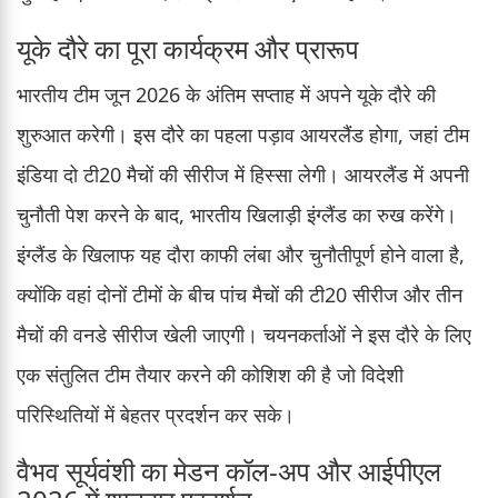
यूके दौरे का पूरा कार्यक्रम और प्रारूप
भारतीय टीम जून 2026 के अंतिम सप्ताह में अपने यूके दौरे की
शुरुआत करेगी। इस दौरे का पहला पड़ाव आयरलैंड होगा, जहां टीम
इंडिया दो टी20 मैचों की सीरीज में हिस्सा लेगी। आयरलैंड में अपनी
चुनौती पेश करने के बाद, भारतीय खिलाड़ी इंग्लैंड का रुख करेंगे।
इंग्लैंड के खिलाफ यह दौरा काफी लंबा और चुनौतीपूर्ण होने वाला है,
क्योंकि वहां दोनों टीमों के बीच पांच मैचों की टी20 सीरीज और तीन
मैचों की वनडे सीरीज खेली जाएगी। चयनकर्ताओं ने इस दौरे के लिए
एक संतुलित टीम तैयार करने की कोशिश की है जो विदेशी
परिस्थितियों में बेहतर प्रदर्शन कर सके।
वैभव सूर्यवंशी का मेडन कॉल-अप और आईपीएल