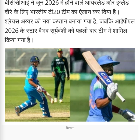
बीसीसीआई ने जून 2026 में होने वाले आयरलैंड और इंग्लैंड
दौरे के लिए भारतीय टी20 टीम का ऐलान कर दिया है।
श्रेयस अय्यर को नया कप्तान बनाया गया है, जबकि आईपीएल
2026 के स्टार वैभव सूर्यवंशी को पहली बार टीम में शामिल
किया गया है।