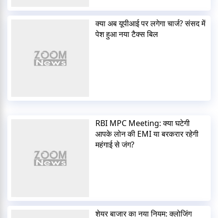
क्या अब यूपीआई पर लगेगा चार्ज? संसद में
पेश हुआ नया टैक्स बिल
RBI MPC Meeting: क्या घटेगी
आपके लोन की EMI या बरकरार रहेगी
महंगाई से जंग?
शेयर बाजार का नया नियम: क्लोजिंग