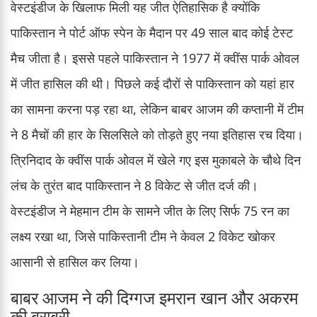
वेस्टइंडीज के खिलाफ मिली यह जीत ऐतिहासिक है क्योंकि
पाकिस्तान ने पोर्ट ऑफ स्पेन के मैदान पर 49 साल बाद कोई टेस्ट
मैच जीता है। इससे पहले पाकिस्तान ने 1977 में क्वींस पार्क ओवल
में जीत हासिल की थी। पिछले कई दौरों से पाकिस्तान को यहां हार
का सामना करना पड़ रहा था, लेकिन बाबर आजम की कप्तानी में टीम
ने 8 मैचों की हार के सिलसिले को तोड़ते हुए नया इतिहास रच दिया।
त्रिनिदाद के क्वींस पार्क ओवल में खेले गए इस मुकाबले के चौथे दिन
लंच के तुरंत बाद पाकिस्तान ने 8 विकेट से जीत दर्ज की।
वेस्टइंडीज ने मेहमान टीम के सामने जीत के लिए सिर्फ 75 रन का
लक्ष्य रखा था, जिसे पाकिस्तानी टीम ने केवल 2 विकेट खोकर
आसानी से हासिल कर लिया।
बाबर आजम ने की दिग्गज इमरान खान और अकरम
की बराबरी