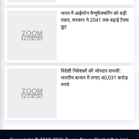
भारत में आईफोन मैन्युफैक्चरिंग को बड़ी
राहत, सरकार ने 2041 तक बढ़ाई टैक्स
छूट
विदेशी निवेशकों की जोरदार वापसी:
भारतीय बाजार में लगाए 40,031 करोड़
रुपये