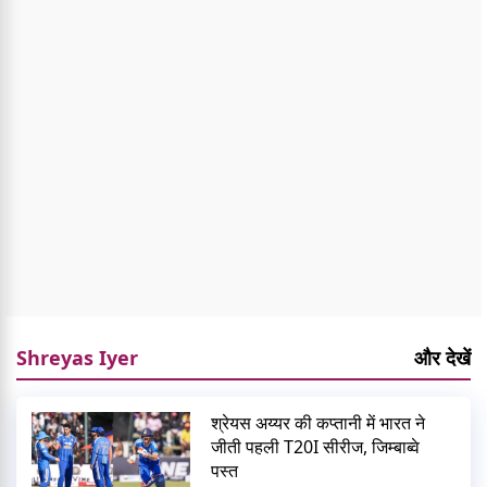
Shreyas Iyer
और देखें
श्रेयस अय्यर की कप्तानी में भारत ने
जीती पहली T20I सीरीज, जिम्बाब्वे
पस्त