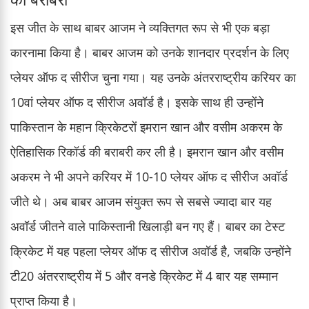
इस जीत के साथ बाबर आजम ने व्यक्तिगत रूप से भी एक बड़ा
कारनामा किया है। बाबर आजम को उनके शानदार प्रदर्शन के लिए
प्लेयर ऑफ द सीरीज चुना गया। यह उनके अंतरराष्ट्रीय करियर का
10वां प्लेयर ऑफ द सीरीज अवॉर्ड है। इसके साथ ही उन्होंने
पाकिस्तान के महान क्रिकेटरों इमरान खान और वसीम अकरम के
ऐतिहासिक रिकॉर्ड की बराबरी कर ली है। इमरान खान और वसीम
अकरम ने भी अपने करियर में 10-10 प्लेयर ऑफ द सीरीज अवॉर्ड
जीते थे। अब बाबर आजम संयुक्त रूप से सबसे ज्यादा बार यह
अवॉर्ड जीतने वाले पाकिस्तानी खिलाड़ी बन गए हैं। बाबर का टेस्ट
क्रिकेट में यह पहला प्लेयर ऑफ द सीरीज अवॉर्ड है, जबकि उन्होंने
टी20 अंतरराष्ट्रीय में 5 और वनडे क्रिकेट में 4 बार यह सम्मान
प्राप्त किया है।