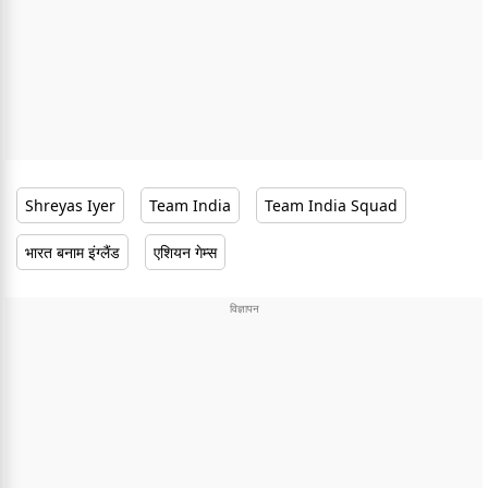
Shreyas Iyer
Team India
Team India Squad
भारत बनाम इंग्लैंड
एशियन गेम्स