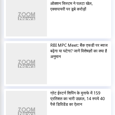
ऑक्शन सिस्टम ने पलटा खेल,
एक्सपायरी पर डूबे करोड़ों
RBI MPC Meet: बैंक एफडी पर ब्याज
बढ़ेगा या घटेगा? जानें विशेषज्ञों का क्या है
अनुमान
ग्रेट ईस्टर्न शिपिंग के मुनाफे में 159
प्रतिशत का भारी उछाल, 14 रुपये 40
पैसे डिविडेंड का ऐलान