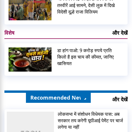
तस्वीरें आई सामने, देसी लुक में दिखे
विदेशी दूल्हे राजा विलियम
विशेष
और देखें
डा हांग पाओ: 9 करोड़ रुपये प्रति
किलो है इस चाय की कीमत, जानिए
खासियत
Recommended News
और देखें
लोकसभा में संशोधन विधेयक पास: अब
सरकार तय करेगी यूपीआई पेमेंट पर चार्ज
लगेगा या नहीं