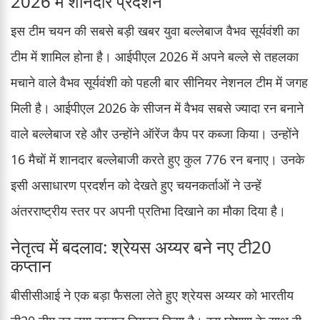
2026 में शानदार प्रदर्शन
इस टीम चयन की सबसे बड़ी खबर युवा बल्लेबाज वैभव सूर्यवंशी का
टीम में शामिल होना है। आईपीएल 2026 में अपने बल्ले से तहलका
मचाने वाले वैभव सूर्यवंशी को पहली बार सीनियर नेशनल टीम में जगह
मिली है। आईपीएल 2026 के सीजन में वैभव सबसे ज्यादा रन बनाने
वाले बल्लेबाज रहे और उन्होंने ऑरेंज कैप पर कब्जा किया। उन्होंने
16 मैचों में शानदार बल्लेबाजी करते हुए कुल 776 रन बनाए। उनके
इसी असाधारण प्रदर्शन को देखते हुए चयनकर्ताओं ने उन्हें
अंतरराष्ट्रीय स्तर पर अपनी प्रतिभा दिखाने का मौका दिया है।
नेतृत्व में बदलाव: श्रेयस अय्यर बने नए टी20
कप्तान
बीसीसीआई ने एक बड़ा फैसला लेते हुए श्रेयस अय्यर को भारतीय