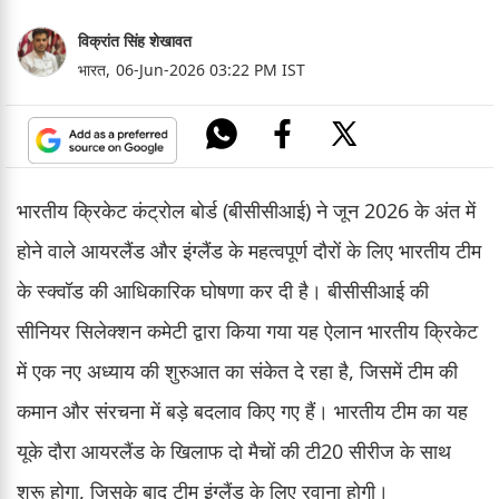
विक्रांत सिंह शेखावत
भारत,
06-Jun-2026 03:22 PM IST
भारतीय क्रिकेट कंट्रोल बोर्ड (बीसीसीआई) ने जून 2026 के अंत में
होने वाले आयरलैंड और इंग्लैंड के महत्वपूर्ण दौरों के लिए भारतीय टीम
के स्क्वॉड की आधिकारिक घोषणा कर दी है। बीसीसीआई की
सीनियर सिलेक्शन कमेटी द्वारा किया गया यह ऐलान भारतीय क्रिकेट
में एक नए अध्याय की शुरुआत का संकेत दे रहा है, जिसमें टीम की
कमान और संरचना में बड़े बदलाव किए गए हैं। भारतीय टीम का यह
यूके दौरा आयरलैंड के खिलाफ दो मैचों की टी20 सीरीज के साथ
शुरू होगा, जिसके बाद टीम इंग्लैंड के लिए रवाना होगी।