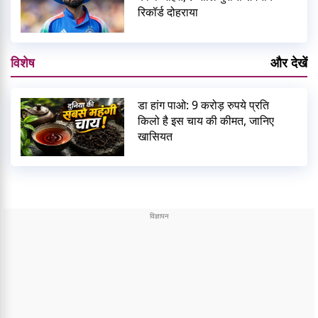
रिकॉर्ड दोहराया
विशेष
और देखें
डा हांग पाओ: 9 करोड़ रुपये प्रति
किलो है इस चाय की कीमत, जानिए
खासियत