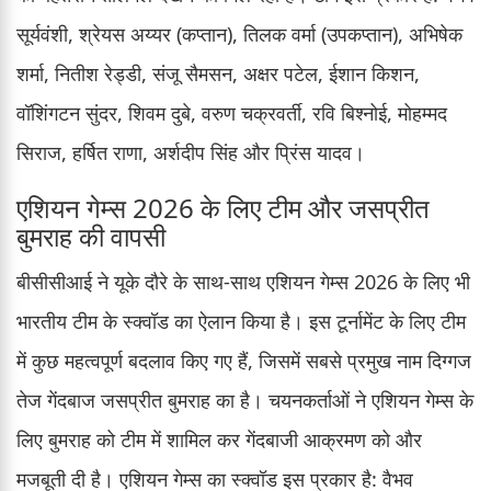
सूर्यवंशी, श्रेयस अय्यर (कप्तान), तिलक वर्मा (उपकप्तान), अभिषेक
शर्मा, नितीश रेड्डी, संजू सैमसन, अक्षर पटेल, ईशान किशन,
वॉशिंगटन सुंदर, शिवम दुबे, वरुण चक्रवर्ती, रवि बिश्नोई, मोहम्मद
सिराज, हर्षित राणा, अर्शदीप सिंह और प्रिंस यादव।
एशियन गेम्स 2026 के लिए टीम और जसप्रीत
बुमराह की वापसी
बीसीसीआई ने यूके दौरे के साथ-साथ एशियन गेम्स 2026 के लिए भी
भारतीय टीम के स्क्वॉड का ऐलान किया है। इस टूर्नामेंट के लिए टीम
में कुछ महत्वपूर्ण बदलाव किए गए हैं, जिसमें सबसे प्रमुख नाम दिग्गज
तेज गेंदबाज जसप्रीत बुमराह का है। चयनकर्ताओं ने एशियन गेम्स के
लिए बुमराह को टीम में शामिल कर गेंदबाजी आक्रमण को और
मजबूती दी है। एशियन गेम्स का स्क्वॉड इस प्रकार है: वैभव