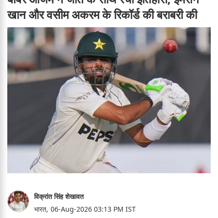
खान और वसीम अकरम के रिकॉर्ड की बराबरी की
विक्रांत सिंह शेखावत
भारत,
06-Aug-2026 03:13 PM IST