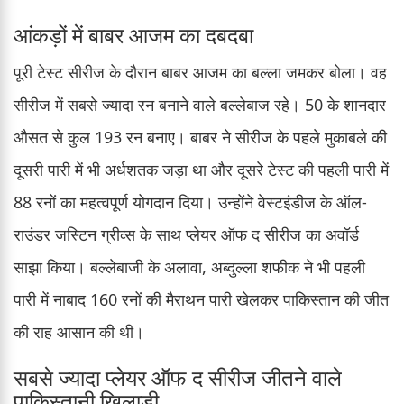
आंकड़ों में बाबर आजम का दबदबा
पूरी टेस्ट सीरीज के दौरान बाबर आजम का बल्ला जमकर बोला। वह
सीरीज में सबसे ज्यादा रन बनाने वाले बल्लेबाज रहे। 50 के शानदार
औसत से कुल 193 रन बनाए। बाबर ने सीरीज के पहले मुकाबले की
दूसरी पारी में भी अर्धशतक जड़ा था और दूसरे टेस्ट की पहली पारी में
88 रनों का महत्वपूर्ण योगदान दिया। उन्होंने वेस्टइंडीज के ऑल-
राउंडर जस्टिन ग्रीव्स के साथ प्लेयर ऑफ द सीरीज का अवॉर्ड
साझा किया। बल्लेबाजी के अलावा, अब्दुल्ला शफीक ने भी पहली
पारी में नाबाद 160 रनों की मैराथन पारी खेलकर पाकिस्तान की जीत
की राह आसान की थी।
सबसे ज्यादा प्लेयर ऑफ द सीरीज जीतने वाले
पाकिस्तानी खिलाड़ी