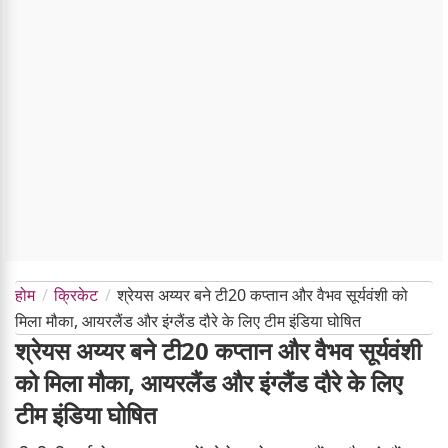
होम
क्रिकेट
श्रेयस अय्यर बने टी20 कप्तान और वैभव सूर्यवंशी को
मिला मौका, आयरलैंड और इंग्लैंड दौरे के लिए टीम इंडिया घोषित
श्रेयस अय्यर बने टी20 कप्तान और वैभव सूर्यवंशी
को मिला मौका, आयरलैंड और इंग्लैंड दौरे के लिए
टीम इंडिया घोषित