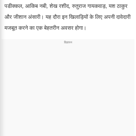
पडीक्कल, आकिब नबी, शेख रशीद, रुतुराज गायकवाड़, यश ठाकुर
और जीशान अंसारी। यह दौरा इन खिलाड़ियों के लिए अपनी दावेदारी
मजबूत करने का एक बेहतरीन अवसर होगा।