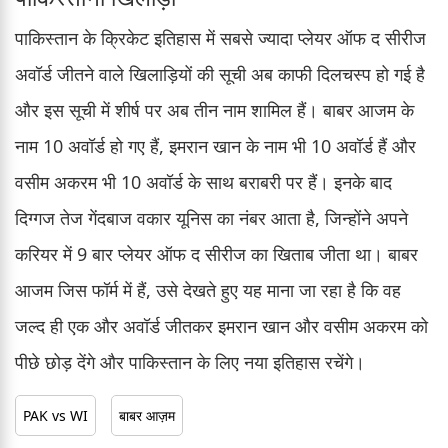
पाकिस्तान के क्रिकेट इतिहास में सबसे ज्यादा प्लेयर ऑफ द सीरीज
अवॉर्ड जीतने वाले खिलाड़ियों की सूची अब काफी दिलचस्प हो गई है
और इस सूची में शीर्ष पर अब तीन नाम शामिल हैं। बाबर आजम के
नाम 10 अवॉर्ड हो गए हैं, इमरान खान के नाम भी 10 अवॉर्ड हैं और
वसीम अकरम भी 10 अवॉर्ड के साथ बराबरी पर हैं। इनके बाद
दिग्गज तेज गेंदबाज वकार यूनिस का नंबर आता है, जिन्होंने अपने
करियर में 9 बार प्लेयर ऑफ द सीरीज का खिताब जीता था। बाबर
आजम जिस फॉर्म में हैं, उसे देखते हुए यह माना जा रहा है कि वह
जल्द ही एक और अवॉर्ड जीतकर इमरान खान और वसीम अकरम को
पीछे छोड़ देंगे और पाकिस्तान के लिए नया इतिहास रचेंगे।
PAK vs WI
बाबर आज़म