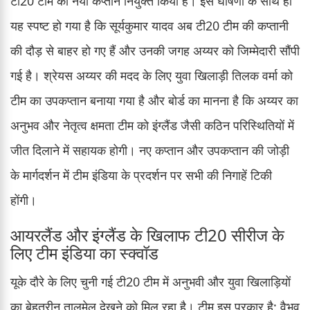
टी20 टीम का नया कप्तान नियुक्त किया है। इस घोषणा के साथ ही
यह स्पष्ट हो गया है कि सूर्यकुमार यादव अब टी20 टीम की कप्तानी
की दौड़ से बाहर हो गए हैं और उनकी जगह अय्यर को जिम्मेदारी सौंपी
गई है। श्रेयस अय्यर की मदद के लिए युवा खिलाड़ी तिलक वर्मा को
टीम का उपकप्तान बनाया गया है और बोर्ड का मानना है कि अय्यर का
अनुभव और नेतृत्व क्षमता टीम को इंग्लैंड जैसी कठिन परिस्थितियों में
जीत दिलाने में सहायक होगी। नए कप्तान और उपकप्तान की जोड़ी
के मार्गदर्शन में टीम इंडिया के प्रदर्शन पर सभी की निगाहें टिकी
होंगी।
आयरलैंड और इंग्लैंड के खिलाफ टी20 सीरीज के
लिए टीम इंडिया का स्क्वॉड
यूके दौरे के लिए चुनी गई टी20 टीम में अनुभवी और युवा खिलाड़ियों
का बेहतरीन तालमेल देखने को मिल रहा है। टीम इस प्रकार है: वैभव