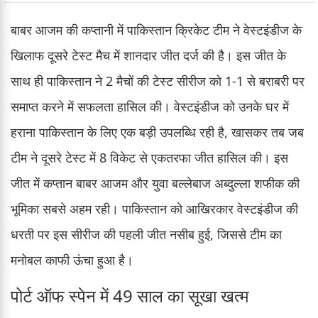
बाबर आजम की कप्तानी में पाकिस्तान क्रिकेट टीम ने वेस्टइंडीज के
खिलाफ दूसरे टेस्ट मैच में शानदार जीत दर्ज की है। इस जीत के
साथ ही पाकिस्तान ने 2 मैचों की टेस्ट सीरीज को 1-1 से बराबरी पर
समाप्त करने में सफलता हासिल की। वेस्टइंडीज को उनके घर में
हराना पाकिस्तान के लिए एक बड़ी उपलब्धि रही है, खासकर तब जब
टीम ने दूसरे टेस्ट में 8 विकेट से एकतरफा जीत हासिल की। इस
जीत में कप्तान बाबर आजम और युवा बल्लेबाज अब्दुल्ला शफीक की
भूमिका सबसे अहम रही। पाकिस्तान को आखिरकार वेस्टइंडीज की
धरती पर इस सीरीज की पहली जीत नसीब हुई, जिससे टीम का
मनोबल काफी ऊंचा हुआ है।
पोर्ट ऑफ स्पेन में 49 साल का सूखा खत्म