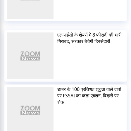
एलआईसी के शेयरों में 8 फीसदी की भारी
गिरावट, सरकार बेचेगी हिस्सेदारी
डाबर के 100 प्रतिशत शुद्धता वाले दावों
पर FSSAI का कड़ा एक्शन, बिक्री पर
रोक