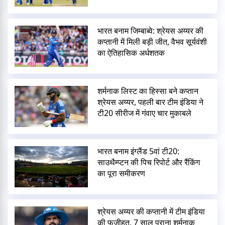
भारत बनाम जिम्बाब्वे: श्रेयस अय्यर की
कप्तानी में मिली बड़ी जीत, वैभव सूर्यवंशी
का ऐतिहासिक अर्धशतक
शर्मनाक लिस्ट का हिस्सा बने कप्तान
श्रेयस अय्यर, पहली बार टीम इंडिया ने
टी20 सीरीज में गंवाए चार मुकाबले
भारत बनाम इंग्लैंड 5वां टी20:
साउथैम्प्टन की पिच रिपोर्ट और रैंकिंग
का पूरा समीकरण
श्रेयस अय्यर की कप्तानी में टीम इंडिया
की फजीहत, 7 साल पुराना शर्मनाक