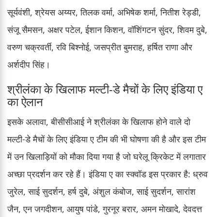
सूर्यवंशी, श्रेयस अय्यर, तिलक वर्मा, अभिषेक शर्मा, नितीश रेड्डी,
संजू सैमसन, अक्षर पटेल, ईशान किशन, वॉशिंगटन सुंदर, शिवम दुबे,
वरुण चक्रवर्ती, रवि बिश्नोई, जसप्रीत बुमराह, हर्षित राणा और
अर्शदीप सिंह।
श्रीलंका के खिलाफ मल्टी-डे मैचों के लिए इंडिया ए
का ऐलान
इसके अलावा, बीसीसीआई ने श्रीलंका के खिलाफ होने वाले दो
मल्टी-डे मैचों के लिए इंडिया ए टीम की भी घोषणा की है और इस टीम
में उन खिलाड़ियों को मौका दिया गया है जो घरेलू क्रिकेट में लगातार
अच्छा प्रदर्शन कर रहे हैं। इंडिया ए का स्क्वॉड इस प्रकार है: ध्रुव
जुरेल, साई सुदर्शन, हर्ष दुबे, अंशुल कंबोज, साई सुदर्शन, सारांश
जैन, एन जगदीशन, आयुष पांडे, गुरनूर बरार, अमन मोखादे, देवदत्त