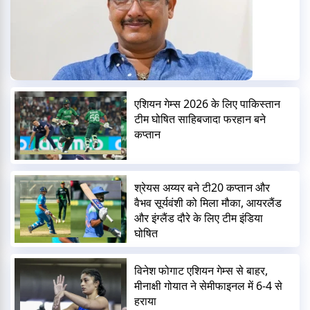
एशियन गेम्स 2026 के लिए पाकिस्तान
टीम घोषित साहिबजादा फरहान बने
कप्तान
श्रेयस अय्यर बने टी20 कप्तान और
वैभव सूर्यवंशी को मिला मौका, आयरलैंड
और इंग्लैंड दौरे के लिए टीम इंडिया
घोषित
विनेश फोगाट एशियन गेम्स से बाहर,
मीनाक्षी गोयात ने सेमीफाइनल में 6-4 से
हराया