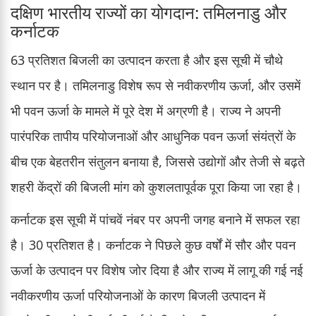
दक्षिण भारतीय राज्यों का योगदान: तमिलनाडु और
कर्नाटक
63 प्रतिशत बिजली का उत्पादन करता है और इस सूची में चौथे
स्थान पर है। तमिलनाडु विशेष रूप से नवीकरणीय ऊर्जा, और उसमें
भी पवन ऊर्जा के मामले में पूरे देश में अग्रणी है। राज्य ने अपनी
पारंपरिक तापीय परियोजनाओं और आधुनिक पवन ऊर्जा संयंत्रों के
बीच एक बेहतरीन संतुलन बनाया है, जिससे उद्योगों और तेजी से बढ़ते
शहरी केंद्रों की बिजली मांग को कुशलतापूर्वक पूरा किया जा रहा है।
कर्नाटक इस सूची में पांचवें नंबर पर अपनी जगह बनाने में सफल रहा
है। 30 प्रतिशत है। कर्नाटक ने पिछले कुछ वर्षों में सौर और पवन
ऊर्जा के उत्पादन पर विशेष जोर दिया है और राज्य में लागू की गई नई
नवीकरणीय ऊर्जा परियोजनाओं के कारण बिजली उत्पादन में