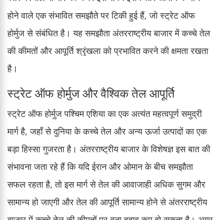
होने वाले एक संभावित समझौते पर टिकी हुई हैं, जो स्ट्रेट ऑफ
होर्मुज से संबंधित है। यह समझौता अंतरराष्ट्रीय बाजार में कच्चे तेल
की कीमतों और आपूर्ति श्रृंखला को प्रभावित करने की क्षमता रखता
है।
स्ट्रेट ऑफ होर्मुज और वैश्विक तेल आपूर्ति
स्ट्रेट ऑफ होर्मुज पश्चिम एशिया का एक अत्यंत महत्वपूर्ण समुद्री
मार्ग है, जहाँ से दुनिया के कच्चे तेल और अन्य ऊर्जा उत्पादों का एक
बड़ा हिस्सा गुजरता है। अंतरराष्ट्रीय बाजार के विशेषज्ञ इस बात की
संभावना जता रहे हैं कि यदि ईरान और ओमान के बीच समझौता
सफल रहता है, तो इस मार्ग से तेल की आवाजाही अधिक सुगम और
सामान्य हो जाएगी और तेल की आपूर्ति सामान्य होने से अंतरराष्ट्रीय
बाजार में कच्चे तेल की कीमतों पर बना दबाव कम हो सकता है। अगर