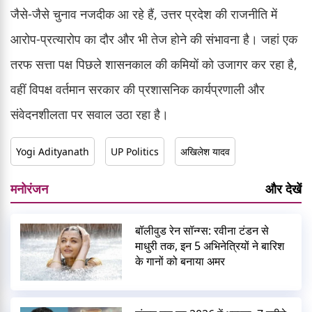
जैसे-जैसे चुनाव नजदीक आ रहे हैं, उत्तर प्रदेश की राजनीति में
आरोप-प्रत्यारोप का दौर और भी तेज होने की संभावना है। जहां एक
तरफ सत्ता पक्ष पिछले शासनकाल की कमियों को उजागर कर रहा है,
वहीं विपक्ष वर्तमान सरकार की प्रशासनिक कार्यप्रणाली और
संवेदनशीलता पर सवाल उठा रहा है।
Yogi Adityanath
UP Politics
अखिलेश यादव
मनोरंजन
और देखें
बॉलीवुड रेन सॉन्ग्स: रवीना टंडन से
माधुरी तक, इन 5 अभिनेत्रियों ने बारिश
के गानों को बनाया अमर