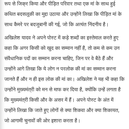
रूप से जिक्र किया और पीड़ित परिवार तथा एक मां के साथ हुई
कथित बदसलूकी का मुद्दा उठाया और उन्होंने लिखा कि पीड़ित मां के
साथ कैमरे पर बदजुबानी की गई, जो कि अत्यंत निंदनीय है।
अखिलेश यादव ने अपने पोस्ट में कड़े शब्दों का इस्तेमाल करते हुए
कहा कि अगर किसी को खुद का सम्मान नहीं है, तो कम से कम उन
संवैधानिक पदों का सम्मान करना चाहिए, जिन पर वे बैठे हैं और
उन्होंने आगे लिखा कि ये लोग न परलोक की मां का सम्मान करना
जानते हैं और न ही इस लोक की मां का। अखिलेश ने यह भी कहा कि
उन्होंने मुख्यमंत्री को मन से माफ कर दिया है, क्योंकि उन्हें लगता है
कि मुख्यमंत्री किसी और के असर में हैं। अपने पोस्ट के अंत में
उन्होंने लिखा कि जाते हुए लोगों से क्या शिकवा और क्या शिकायत,
जो आगामी चुनावों की ओर इशारा करता है।