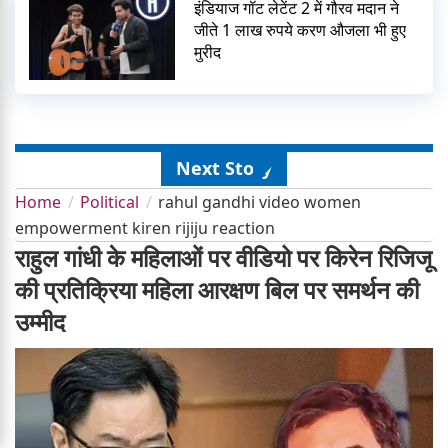
इंडियाज गॉट लेटेंट 2 में गौरव मदान ने
जीते 1 लाख रुपये करण औजला भी हुए
मुरीद
Next Story
Home
Political
rahul gandhi video women
empowerment kiren rijiju reaction
राहुल गांधी के महिलाओं पर वीडियो पर किरेन रिजिजू
की प्रतिक्रिया महिला आरक्षण बिल पर समर्थन की
उम्मीद