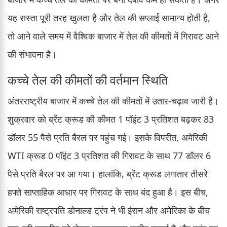
यह रास्ता पूरी तरह खुलता है और तेल की सप्लाई सामान्य होती है,
तो आने वाले समय में वैश्विक बाजार में तेल की कीमतों में गिरावट आने
की संभावना है।
कच्चे तेल की कीमतों की वर्तमान स्थिति
अंतरराष्ट्रीय बाजार में कच्चे तेल की कीमतों में उतार-चढ़ाव जारी है।
शुक्रवार को ब्रेंट क्रूड की कीमत 1 पॉइंट 3 प्रतिशत बढ़कर 83
डॉलर 55 पैसे प्रति बैरल पर पहुंच गई। इसके विपरीत, अमेरिकी
WTI क्रूड 0 पॉइंट 3 प्रतिशत की गिरावट के साथ 77 डॉलर 6
पैसे प्रति बैरल पर आ गया। हालांकि, ब्रेंट क्रूड लगातार तीसरे
हफ्ते साप्ताहिक आधार पर गिरावट के साथ बंद हुआ है। इस बीच,
अमेरिकी राष्ट्रपति डोनाल्ड ट्रंप ने भी ईरान और अमेरिका के बीच