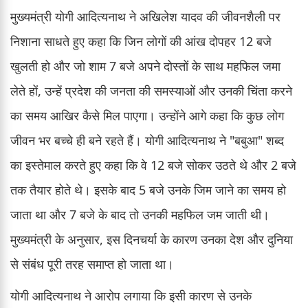
मुख्यमंत्री योगी आदित्यनाथ ने अखिलेश यादव की जीवनशैली पर
निशाना साधते हुए कहा कि जिन लोगों की आंख दोपहर 12 बजे
खुलती हो और जो शाम 7 बजे अपने दोस्तों के साथ महफिल जमा
लेते हों, उन्हें प्रदेश की जनता की समस्याओं और उनकी चिंता करने
का समय आखिर कैसे मिल पाएगा। उन्होंने आगे कहा कि कुछ लोग
जीवन भर बच्चे ही बने रहते हैं। योगी आदित्यनाथ ने "बबुआ" शब्द
का इस्तेमाल करते हुए कहा कि वे 12 बजे सोकर उठते थे और 2 बजे
तक तैयार होते थे। इसके बाद 5 बजे उनके जिम जाने का समय हो
जाता था और 7 बजे के बाद तो उनकी महफिल जम जाती थी।
मुख्यमंत्री के अनुसार, इस दिनचर्या के कारण उनका देश और दुनिया
से संबंध पूरी तरह समाप्त हो जाता था।
योगी आदित्यनाथ ने आरोप लगाया कि इसी कारण से उनके