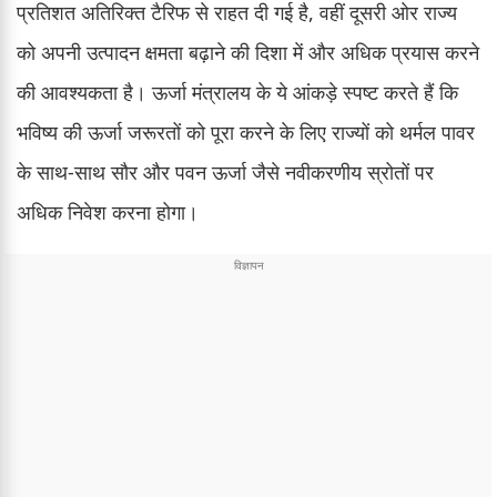
प्रतिशत अतिरिक्त टैरिफ से राहत दी गई है, वहीं दूसरी ओर राज्य
को अपनी उत्पादन क्षमता बढ़ाने की दिशा में और अधिक प्रयास करने
की आवश्यकता है। ऊर्जा मंत्रालय के ये आंकड़े स्पष्ट करते हैं कि
भविष्य की ऊर्जा जरूरतों को पूरा करने के लिए राज्यों को थर्मल पावर
के साथ-साथ सौर और पवन ऊर्जा जैसे नवीकरणीय स्रोतों पर
अधिक निवेश करना होगा।