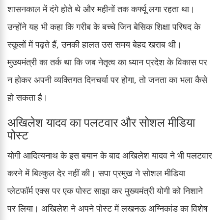
शासनकाल में दंगे होते थे और महीनों तक कर्फ्यू लगा रहता था।
उन्होंने यह भी कहा कि गरीब के बच्चे जिन बेसिक शिक्षा परिषद के
स्कूलों में पढ़ते हैं, उनकी हालत उस समय बेहद खराब थी।
मुख्यमंत्री का तर्क था कि जब नेतृत्व का ध्यान प्रदेश के विकास पर
न होकर अपनी व्यक्तिगत दिनचर्या पर होगा, तो जनता का भला कैसे
हो सकता है।
अखिलेश यादव का पलटवार और सोशल मीडिया
पोस्ट
योगी आदित्यनाथ के इस बयान के बाद अखिलेश यादव ने भी पलटवार
करने में बिल्कुल देर नहीं की। सपा प्रमुख ने सोशल मीडिया
प्लेटफॉर्म एक्स पर एक पोस्ट साझा कर मुख्यमंत्री योगी को निशाने
पर लिया। अखिलेश ने अपने पोस्ट में लखनऊ अग्निकांड का विशेष