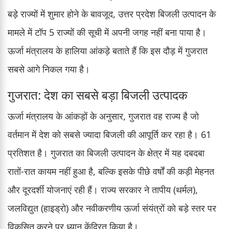
बड़े राज्यों में शुमार होने के बावजूद, उत्तर प्रदेश बिजली उत्पादन के
मामले में टॉप 5 राज्यों की सूची में अपनी जगह नहीं बना पाया है।
ऊर्जा मंत्रालय के हालिया आंकड़े बताते हैं कि इस दौड़ में गुजरात
सबसे आगे निकल गया है।
गुजरात: देश का सबसे बड़ा बिजली उत्पादक
ऊर्जा मंत्रालय के आंकड़ों के अनुसार, गुजरात वह राज्य है जो
वर्तमान में देश को सबसे ज्यादा बिजली की आपूर्ति कर रहा है। 61
प्रतिशत है। गुजरात का बिजली उत्पादन के क्षेत्र में यह दबदबा
रातों-रात कायम नहीं हुआ है, बल्कि इसके पीछे वर्षों की कड़ी मेहनत
और दूरदर्शी योजनाएं रही हैं। राज्य सरकार ने तापीय (थर्मल),
जलविद्युत (हाइड्रो) और नवीकरणीय ऊर्जा संयंत्रों को बड़े स्तर पर
विकसित करने पर ध्यान केंद्रित किया है।