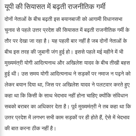
यूपी की सियासत में बढ़ती राजनीतिक गर्मी
दोनों नेताओं के बीच बढ़ती इस बयानबाजी को आगामी विधानसभा
चुनाव से पहले उत्तर प्रदेश की सियासत में बढ़ती राजनीतिक गर्मी के
तौर पर देखा जा रहा है। यह पहली बार नहीं है जब दोनों नेताओं के
बीच इस तरह की जुबानी जंग हुई हो। इससे पहले मई महीने में भी
मुख्यमंत्री योगी आदित्यनाथ और अखिलेश यादव के बीच तीखी बहस
हुई थी। उस समय योगी आदित्यनाथ ने सड़कों पर नमाज न पढ़ने को
लेकर बयान दिया था, जिस पर अखिलेश यादव ने पलटवार करते हुए
कहा था कि किसी के साथ भेदभाव नहीं होना चाहिए क्योंकि संविधान
सबको बराबर का अधिकार देता है। पूर्व मुख्यमंत्री ने तब कहा था कि
उत्तर प्रदेश में लगभग सभी काम सड़कों पर ही होते हैं, ऐसे में भेदभाव
की बात करना ठीक नहीं है।