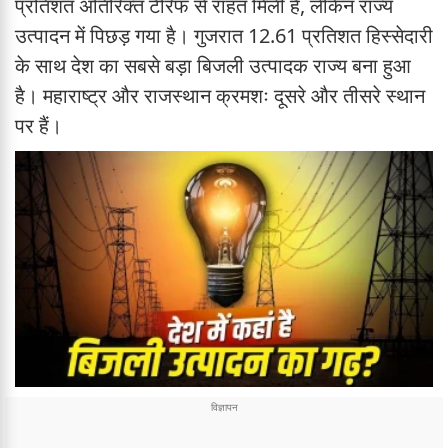
प्रतिशत अतिरिक्त टैरिफ से राहत मिली है, लेकिन राज्य
उत्पादन में पिछड़ गया है। गुजरात 12.61 प्रतिशत हिस्सेदारी
के साथ देश का सबसे बड़ा बिजली उत्पादक राज्य बना हुआ
है। महाराष्ट्र और राजस्थान क्रमशः दूसरे और तीसरे स्थान
पर हैं।