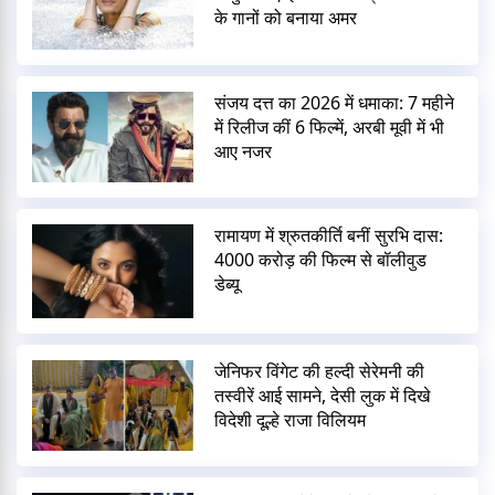
के गानों को बनाया अमर
संजय दत्त का 2026 में धमाका: 7 महीने
में रिलीज कीं 6 फिल्में, अरबी मूवी में भी
आए नजर
रामायण में श्रुतकीर्ति बनीं सुरभि दास:
4000 करोड़ की फिल्म से बॉलीवुड
डेब्यू
जेनिफर विंगेट की हल्दी सेरेमनी की
तस्वीरें आई सामने, देसी लुक में दिखे
विदेशी दूल्हे राजा विलियम