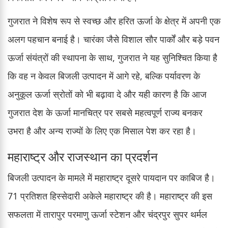
गुजरात ने विशेष रूप से स्वच्छ और हरित ऊर्जा के क्षेत्र में अपनी एक
अलग पहचान बनाई है। चारंका जैसे विशाल सौर पार्कों और बड़े पवन
ऊर्जा संयंत्रों की स्थापना के साथ, गुजरात ने यह सुनिश्चित किया है
कि वह न केवल बिजली उत्पादन में आगे रहे, बल्कि पर्यावरण के
अनुकूल ऊर्जा स्रोतों को भी बढ़ावा दे और यही कारण है कि आज
गुजरात देश के ऊर्जा मानचित्र पर सबसे महत्वपूर्ण राज्य बनकर
उभरा है और अन्य राज्यों के लिए एक मिसाल पेश कर रहा है।
महाराष्ट्र और राजस्थान का प्रदर्शन
बिजली उत्पादन के मामले में महाराष्ट्र दूसरे पायदान पर काबिज है।
71 प्रतिशत हिस्सेदारी अकेले महाराष्ट्र की है। महाराष्ट्र की इस
सफलता में तारापुर परमाणु ऊर्जा स्टेशन और चंद्रपुर सुपर थर्मल