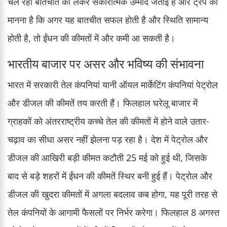
चल रही बातचीत को लेकर सकारात्मक उम्मीद जताई है और ट्रंप का
मानना है कि अगर यह बातचीत सफल होती है और स्थिति सामान्य
होती है, तो ईंधन की कीमतों में और कमी आ सकती है।
भारतीय बाजार पर असर और भविष्य की संभावना
भारत में सरकारी तेल कंपनियां यानी ऑयल मार्केटिंग कंपनियां पेट्रोल
और डीजल की कीमतें तय करती हैं। फिलहाल घरेलू बाजार में
ग्राहकों को अंतरराष्ट्रीय कच्चे तेल की कीमतों में होने वाले उतार-
चढ़ाव का सीधा असर नहीं झेलना पड़ रहा है। देश में पेट्रोल और
डीजल की आखिरी बड़ी कीमत कटौती 25 मई को हुई थी, जिसके
बाद से बड़े शहरों में ईंधन की कीमतें स्थिर बनी हुई हैं। पेट्रोल और
डीजल की खुदरा कीमतों में अगला बदलाव कब होगा, यह पूरी तरह से
तेल कंपनियों के आगामी फैसलों पर निर्भर करेगा। फिलहाल 8 अगस्त