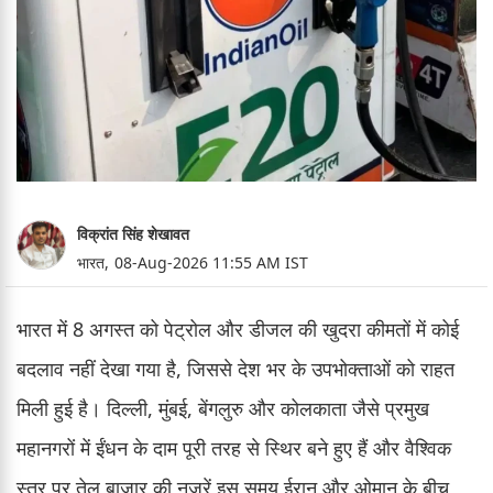
विक्रांत सिंह शेखावत
भारत,
08-Aug-2026 11:55 AM IST
भारत में 8 अगस्त को पेट्रोल और डीजल की खुदरा कीमतों में कोई
बदलाव नहीं देखा गया है, जिससे देश भर के उपभोक्ताओं को राहत
मिली हुई है। दिल्ली, मुंबई, बेंगलुरु और कोलकाता जैसे प्रमुख
महानगरों में ईंधन के दाम पूरी तरह से स्थिर बने हुए हैं और वैश्विक
स्तर पर तेल बाजार की नजरें इस समय ईरान और ओमान के बीच