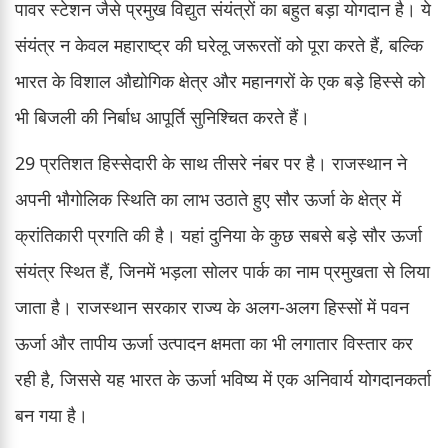
पावर स्टेशन जैसे प्रमुख विद्युत संयंत्रों का बहुत बड़ा योगदान है। ये
संयंत्र न केवल महाराष्ट्र की घरेलू जरूरतों को पूरा करते हैं, बल्कि
भारत के विशाल औद्योगिक क्षेत्र और महानगरों के एक बड़े हिस्से को
भी बिजली की निर्बाध आपूर्ति सुनिश्चित करते हैं।
29 प्रतिशत हिस्सेदारी के साथ तीसरे नंबर पर है। राजस्थान ने
अपनी भौगोलिक स्थिति का लाभ उठाते हुए सौर ऊर्जा के क्षेत्र में
क्रांतिकारी प्रगति की है। यहां दुनिया के कुछ सबसे बड़े सौर ऊर्जा
संयंत्र स्थित हैं, जिनमें भड़ला सोलर पार्क का नाम प्रमुखता से लिया
जाता है। राजस्थान सरकार राज्य के अलग-अलग हिस्सों में पवन
ऊर्जा और तापीय ऊर्जा उत्पादन क्षमता का भी लगातार विस्तार कर
रही है, जिससे यह भारत के ऊर्जा भविष्य में एक अनिवार्य योगदानकर्ता
बन गया है।