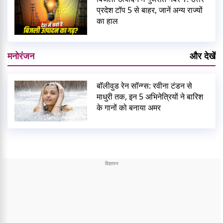
प्रदेश टॉप 5 से बाहर, जानें अन्य राज्यों
का हाल
मनोरंजन
और देखें
बॉलीवुड रेन सॉन्ग्स: रवीना टंडन से
माधुरी तक, इन 5 अभिनेत्रियों ने बारिश
के गानों को बनाया अमर