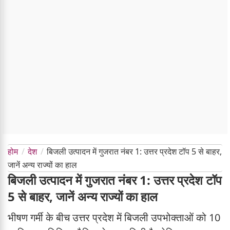
होम
देश
बिजली उत्पादन में गुजरात नंबर 1: उत्तर प्रदेश टॉप 5 से बाहर,
जानें अन्य राज्यों का हाल
बिजली उत्पादन में गुजरात नंबर 1: उत्तर प्रदेश टॉप
5 से बाहर, जानें अन्य राज्यों का हाल
भीषण गर्मी के बीच उत्तर प्रदेश में बिजली उपभोक्ताओं को 10