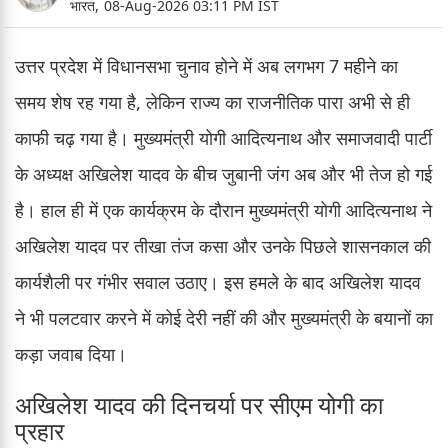
भारत,
08-Aug-2026 03:11 PM IST
उत्तर प्रदेश में विधानसभा चुनाव होने में अब लगभग 7 महीने का
समय शेष रह गया है, लेकिन राज्य का राजनीतिक पारा अभी से ही
काफी चढ़ गया है। मुख्यमंत्री योगी आदित्यनाथ और समाजवादी पार्टी
के अध्यक्ष अखिलेश यादव के बीच जुबानी जंग अब और भी तेज हो गई
है। हाल ही में एक कार्यक्रम के दौरान मुख्यमंत्री योगी आदित्यनाथ ने
अखिलेश यादव पर तीखा तंज कसा और उनके पिछले शासनकाल की
कार्यशैली पर गंभीर सवाल उठाए। इस हमले के बाद अखिलेश यादव
ने भी पलटवार करने में कोई देरी नहीं की और मुख्यमंत्री के बयानों का
कड़ा जवाब दिया।
अखिलेश यादव की दिनचर्या पर सीएम योगी का
प्रहार