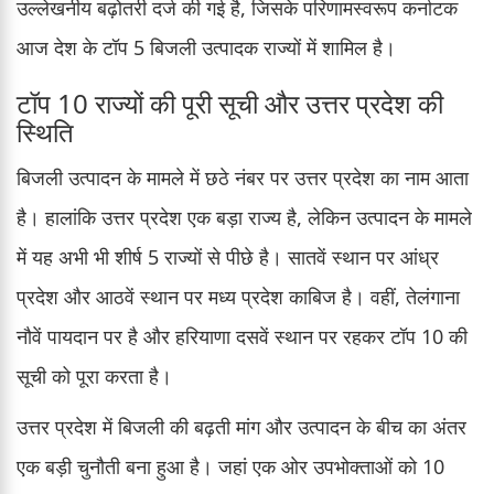
उल्लेखनीय बढ़ोतरी दर्ज की गई है, जिसके परिणामस्वरूप कर्नाटक
आज देश के टॉप 5 बिजली उत्पादक राज्यों में शामिल है।
टॉप 10 राज्यों की पूरी सूची और उत्तर प्रदेश की
स्थिति
बिजली उत्पादन के मामले में छठे नंबर पर उत्तर प्रदेश का नाम आता
है। हालांकि उत्तर प्रदेश एक बड़ा राज्य है, लेकिन उत्पादन के मामले
में यह अभी भी शीर्ष 5 राज्यों से पीछे है। सातवें स्थान पर आंध्र
प्रदेश और आठवें स्थान पर मध्य प्रदेश काबिज है। वहीं, तेलंगाना
नौवें पायदान पर है और हरियाणा दसवें स्थान पर रहकर टॉप 10 की
सूची को पूरा करता है।
उत्तर प्रदेश में बिजली की बढ़ती मांग और उत्पादन के बीच का अंतर
एक बड़ी चुनौती बना हुआ है। जहां एक ओर उपभोक्ताओं को 10