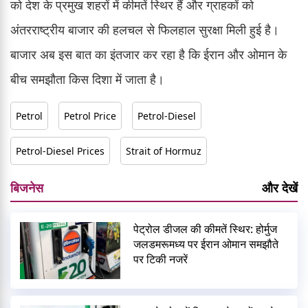
को देश के प्रमुख शहरों में कीमतें स्थिर हैं और ग्राहकों को
अंतरराष्ट्रीय बाजार की हलचल से फिलहाल सुरक्षा मिली हुई है।
बाजार अब इस बात का इंतजार कर रहा है कि ईरान और ओमान के
बीच समझौता किस दिशा में जाता है।
Petrol
Petrol Price
Petrol-Diesel
Petrol-Diesel Prices
Strait of Hormuz
बिजनेस
और देखें
पेट्रोल डीजल की कीमतें स्थिर: होर्मुज
जलडमरूमध्य पर ईरान ओमान समझौते
पर टिकी नजरें