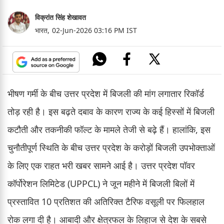
विक्रांत सिंह शेखावत
भारत,
02-Jun-2026 03:16 PM IST
भीषण गर्मी के बीच उत्तर प्रदेश में बिजली की मांग लगातार रिकॉर्ड
तोड़ रही है। इस बढ़ते दबाव के कारण राज्य के कई हिस्सों में बिजली
कटौती और तकनीकी फॉल्ट के मामले तेजी से बढ़े हैं। हालांकि, इस
चुनौतीपूर्ण स्थिति के बीच उत्तर प्रदेश के करोड़ों बिजली उपभोक्ताओं
के लिए एक राहत भरी खबर सामने आई है। उत्तर प्रदेश पॉवर
कॉर्पोरेशन लिमिटेड (UPPCL) ने जून महीने में बिजली बिलों में
प्रस्तावित 10 प्रतिशत की अतिरिक्त टैरिफ वसूली पर फिलहाल
रोक लगा दी है। आबादी और क्षेत्रफल के लिहाज से देश के सबसे