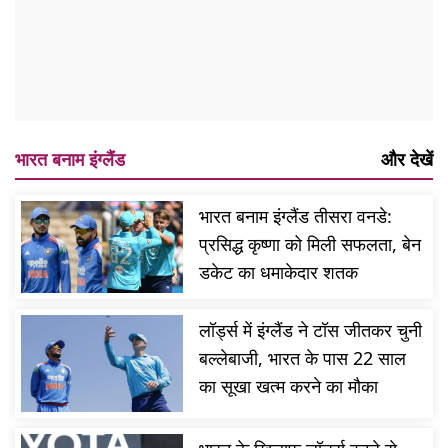
भारत बनाम इंग्लैंड
और देखें
भारत बनाम इंग्लैंड तीसरा वनडे:
प्रसिद्ध कृष्णा को मिली सफलता, बेन
डकेट का धमाकेदार शतक
लॉर्ड्स में इंग्लैंड ने टॉस जीतकर चुनी
बल्लेबाजी, भारत के पास 22 साल
का सूखा खत्म करने का मौका