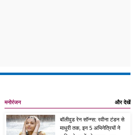
मनोरंजन
और देखें
बॉलीवुड रेन सॉन्ग्स: रवीना टंडन से
माधुरी तक, इन 5 अभिनेत्रियों ने