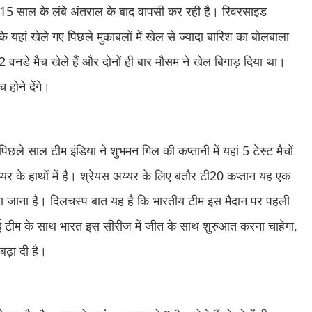
रे 15 साल के लंबे अंतराल के बाद वापसी कर रही है। रिवरसाइड
ि यहां खेले गए पिछले मुकाबलों में खेल से ज्यादा बारिश का बोलबाला
नडे मैच खेले हैं और दोनों ही बार मौसम ने खेल बिगाड़ दिया था।
 होने देंगे।
ले साल टीम इंडिया ने शुभमन गिल की कप्तानी में यहां 5 टेस्ट मैचों
र के हाथों में है। श्रेयस अय्यर के लिए बतौर टी20 कप्तान यह एक
खेला जाना है। दिलचस्प बात यह है कि भारतीय टीम इस मैदान पर पहली
नई टीम के साथ भारत इस सीरीज में जीत के साथ शुरुआत करना चाहेगा,
बढ़ा दी है।