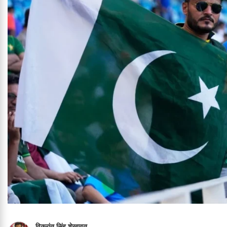
विक्रांत सिंह शेखावत