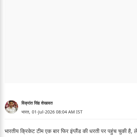
विक्रांत सिंह शेखावत
भारत,
01-Jul-2026 08:04 AM IST
भारतीय क्रिकेट टीम एक बार फिर इंग्लैंड की धरती पर पहुंच चुकी है, ल