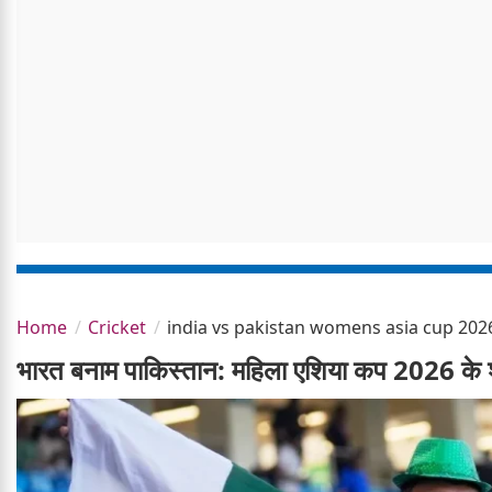
Home
Cricket
india vs pakistan womens asia cup 202
भारत बनाम पाकिस्तान: महिला एशिया कप 2026 के श