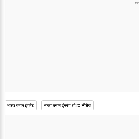
भारत बनाम इंग्लैंड
भारत बनाम इंग्लैंड टी20 सीरीज