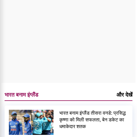
भारत बनाम इंग्लैंड
और देखें
भारत बनाम इंग्लैंड तीसरा वनडे: प्रसिद्ध
कृष्णा को मिली सफलता, बेन डकेट का
धमाकेदार शतक