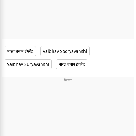
भारत बनाम इंग्लैंड
Vaibhav Sooryavanshi
Vaibhav Suryavanshi
भारत बनाम इंग्लैंड