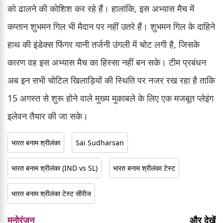
को ढालने की कोशिश कर रहे हैं। हालांकि, इस अभ्यास मैच में
कप्तान शुभमन गिल भी मैदान पर नहीं उतरे हैं। शुभमन गिल के दाहिने
हाथ की इंडेक्स फिंगर यानी तर्जनी उंगली में चोट लगी है, जिसके
कारण वह इस अभ्यास मैच का हिस्सा नहीं बन सके। टीम प्रबंधन
अब इन सभी चोटिल खिलाड़ियों की स्थिति पर नजर रख रहा है ताकि
15 अगस्त से शुरू होने वाले मुख्य मुकाबले के लिए एक मजबूत प्लेइंग
इलेवन तैयार की जा सके।
भारत बनाम श्रीलंका
Sai Sudharsan
भारत बनाम श्रीलंका (IND vs SL)
भारत बनाम श्रीलंका टेस्ट
भारत बनाम श्रीलंका टेस्ट सीरीज
मनोरंजन
और देखें