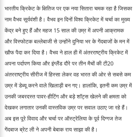
भारतीय क्रिकेट के क्षितिज पर एक नया सितारा चमक रहा है जिसका
नाम वैभव सूर्यवंशी है। वैभव इन दिनों विश्व क्रिकेट में चर्चा का मुख्य
केंद्र बने हुए हैं और महज 15 साल की उम्र में अपनी आक्रामक
और विस्फोटक बल्लेबाजी से उन्होंने दुनिया भर के गेंदबाजों के मन में
खौफ पैदा कर दिया है। वैभव ने हाल ही में अंतरराष्ट्रीय क्रिकेट में
अपना पर्दापण किया और इंग्लैंड दौरे पर तीन मैचों की टी20
अंतरराष्ट्रीय सीरीज में हिस्सा लेकर वह भारत की ओर से सबसे कम
उम्र में डेब्यू करने वाले खिलाड़ी बन गए। हालांकि, इतनी कम उम्र में
उनकी जबरदस्त पावर-हीटिंग और बड़े शॉट्स खेलने की क्षमता को
देखकर लगातार उनकी वास्तविक उम्र पर सवाल उठाए जा रहे हैं।
अब इस पूरे विवाद और चर्चा पर ऑस्ट्रेलिया के पूर्व दिग्गज तेज
गेंदबाज ब्रेट ली ने अपनी बेबाक राय साझा की है।