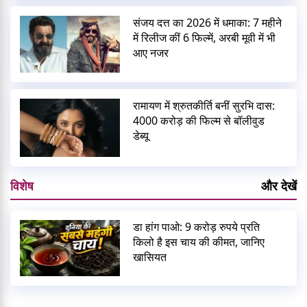
संजय दत्त का 2026 में धमाका: 7 महीने
में रिलीज कीं 6 फिल्में, अरबी मूवी में भी
आए नजर
रामायण में श्रुतकीर्ति बनीं सुरभि दास:
4000 करोड़ की फिल्म से बॉलीवुड
डेब्यू
विशेष
और देखें
डा हांग पाओ: 9 करोड़ रुपये प्रति
किलो है इस चाय की कीमत, जानिए
खासियत