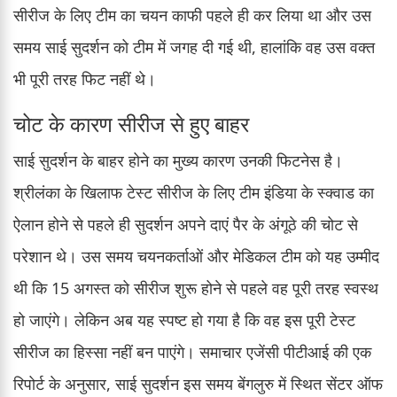
सीरीज के लिए टीम का चयन काफी पहले ही कर लिया था और उस
समय साई सुदर्शन को टीम में जगह दी गई थी, हालांकि वह उस वक्त
भी पूरी तरह फिट नहीं थे।
चोट के कारण सीरीज से हुए बाहर
साई सुदर्शन के बाहर होने का मुख्य कारण उनकी फिटनेस है।
श्रीलंका के खिलाफ टेस्ट सीरीज के लिए टीम इंडिया के स्क्वाड का
ऐलान होने से पहले ही सुदर्शन अपने दाएं पैर के अंगूठे की चोट से
परेशान थे। उस समय चयनकर्ताओं और मेडिकल टीम को यह उम्मीद
थी कि 15 अगस्त को सीरीज शुरू होने से पहले वह पूरी तरह स्वस्थ
हो जाएंगे। लेकिन अब यह स्पष्ट हो गया है कि वह इस पूरी टेस्ट
सीरीज का हिस्सा नहीं बन पाएंगे। समाचार एजेंसी पीटीआई की एक
रिपोर्ट के अनुसार, साई सुदर्शन इस समय बेंगलुरु में स्थित सेंटर ऑफ