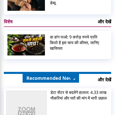
डेब्यू
विशेष
और देखें
डा हांग पाओ: 9 करोड़ रुपये प्रति
किलो है इस चाय की कीमत, जानिए
खासियत
Recommended News
और देखें
डेटा सेंटर से बदलेंगे हालात: 4.33 लाख
नौकरियां और घरों की मांग में भारी उछाल