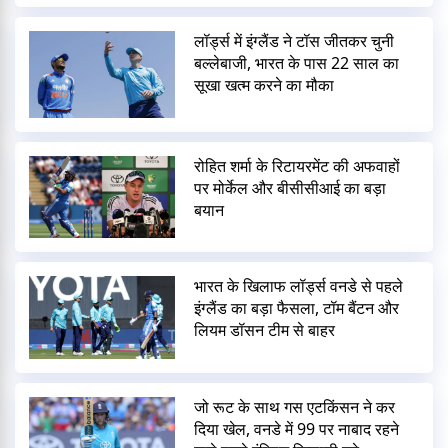
लॉर्ड्स में इंग्लैंड ने टॉस जीतकर चुनी
बल्लेबाजी, भारत के पास 22 साल का
सूखा खत्म करने का मौका
रोहित शर्मा के रिटायरमेंट की अफवाहों
पर मोर्केल और बीसीसीआई का बड़ा
बयान
भारत के खिलाफ लॉर्ड्स वनडे से पहले
इंग्लैंड का बड़ा फैसला, टॉम बैंटन और
लियम डॉसन टीम से बाहर
जो रूट के साथ गस एटकिंसन ने कर
दिया खेल, वनडे में 99 पर नाबाद रहने