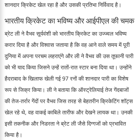
शानदार क्रिकेट खेल रहा है और उसकी प्रतिभा निर्विवाद है।
भारतीय क्रिकेट का भविष्य और आईपीएल की चमक
ब्रेट ली ने वैभव सूर्यवंशी को भारतीय क्रिकेट का उज्ज्वल भविष्य
करार दिया है और विश्वास जताया है कि वह आने वाले समय में पूरी
दुनिया में अपना परचम लहराएंगे और ली ने वैभव की उस तूफानी पारी
को भी याद किया जिसने उन्हें रातों-रात स्टार बना दिया था। उन्होंने
हैदराबाद के खिलाफ खेली गई 97 रनों की शानदार पारी का विशेष
रूप से जिक्र किया। ली ने बताया कि ऑस्ट्रेलियाई तेज गेंदबाजों
की तेज-तर्रार गेंदों पर वैभव जिस तरह से बेहतरीन क्रिकेटिंग शॉट्स
खेल रहे थे, वह वाकई काबिले तारीफ और देखने लायक था। उनकी
इसी तकनीक और निडरता ने ब्रेट ली जैसे दिग्गजों को प्रभावित
किया है।