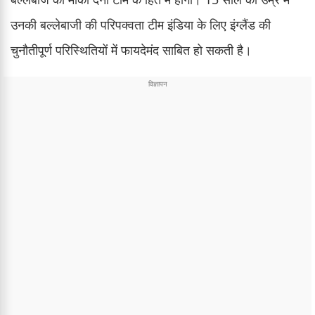
उनकी बल्लेबाजी की परिपक्वता टीम इंडिया के लिए इंग्लैंड की
चुनौतीपूर्ण परिस्थितियों में फायदेमंद साबित हो सकती है।