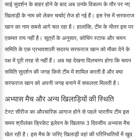
साई सुदर्शन के बाहर होने के बाद अब उनके विकल्प के तौर पर नए
खिलाड़ी के नाम को लेकर चर्चाएं तेज हो गई हैं। इस रेस में सरफराज
खान का नाम सबसे आगे चल रहा है। हालांकि, टीम के भीतर इस पर
एकमत राय नहीं है। सूत्रों के अनुसार, कोचिंग स्टाफ और चयन
समिति के एक प्रभावशाली सदस्य सरफराज खान को मौका देने के
पक्ष में पूरी तरह से नहीं हैं। अब यह देखना दिलचस्प होगा कि चयन
समिति सुदर्शन की जगह किसे टीम में शामिल करती है और क्या
सरफराज खान को अपनी जगह बनाने में सफलता मिलती है।
अभ्यास मैच और अन्य खिलाड़ियों की स्थिति
टेस्ट सीरीज का औपचारिक आगाज होने से पहले भारतीय टीम इस
समय श्रीलंका क्रिकेट इलेवन के खिलाफ 3 दिवसीय अभ्यास मैच
खेल रही है। इस मैच के जरिए खिलाड़ी वहां की परिस्थितियों में खुद