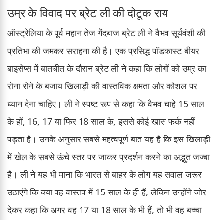
उम्र के विवाद पर ब्रेट ली की दोटूक राय
ऑस्ट्रेलिया के पूर्व महान तेज गेंदबाज ब्रेट ली ने वैभव सूर्यवंशी की
प्रतिभा की जमकर सराहना की है। एक प्रसिद्ध पॉडकास्ट बीयर
बाइसेप्स में बातचीत के दौरान ब्रेट ली ने कहा कि लोगों को उम्र का
रोना रोने के बजाय खिलाड़ी की वास्तविक क्षमता और कौशल पर
ध्यान देना चाहिए। ली ने स्पष्ट रूप से कहा कि वैभव चाहे 15 साल
के हों, 16, 17 या फिर 18 साल के, इससे कोई खास फर्क नहीं
पड़ता है। उनके अनुसार सबसे महत्वपूर्ण बात यह है कि इस खिलाड़ी
में खेल के सबसे ऊंचे स्तर पर जाकर प्रदर्शन करने का अद्भुत जज्बा
है। ली ने यह भी माना कि भारत से बाहर के लोग यह सवाल जरूर
उठाएंगे कि क्या वह वास्तव में 15 साल के ही हैं, लेकिन उन्होंने जोर
देकर कहा कि अगर वह 17 या 18 साल के भी हैं, तो भी वह बच्चा