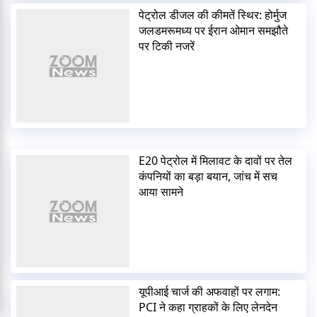
पेट्रोल डीजल की कीमतें स्थिर: होर्मुज
जलडमरूमध्य पर ईरान ओमान समझौते
पर टिकी नजरें
E20 पेट्रोल में मिलावट के दावों पर तेल
कंपनियों का बड़ा बयान, जांच में सच
आया सामने
यूपीआई चार्ज की अफवाहों पर लगाम:
PCI ने कहा ग्राहकों के लिए लेनदेन