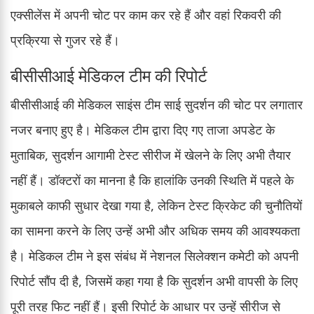
एक्सीलेंस में अपनी चोट पर काम कर रहे हैं और वहां रिकवरी की
प्रक्रिया से गुजर रहे हैं।
बीसीसीआई मेडिकल टीम की रिपोर्ट
बीसीसीआई की मेडिकल साइंस टीम साई सुदर्शन की चोट पर लगातार
नजर बनाए हुए है। मेडिकल टीम द्वारा दिए गए ताजा अपडेट के
मुताबिक, सुदर्शन आगामी टेस्ट सीरीज में खेलने के लिए अभी तैयार
नहीं हैं। डॉक्टरों का मानना है कि हालांकि उनकी स्थिति में पहले के
मुकाबले काफी सुधार देखा गया है, लेकिन टेस्ट क्रिकेट की चुनौतियों
का सामना करने के लिए उन्हें अभी और अधिक समय की आवश्यकता
है। मेडिकल टीम ने इस संबंध में नेशनल सिलेक्शन कमेटी को अपनी
रिपोर्ट सौंप दी है, जिसमें कहा गया है कि सुदर्शन अभी वापसी के लिए
पूरी तरह फिट नहीं हैं। इसी रिपोर्ट के आधार पर उन्हें सीरीज से