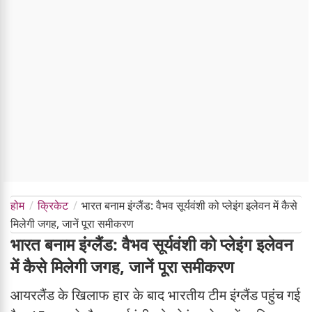
होम
क्रिकेट
भारत बनाम इंग्लैंड: वैभव सूर्यवंशी को प्लेइंग इलेवन में कैसे
मिलेगी जगह, जानें पूरा समीकरण
भारत बनाम इंग्लैंड: वैभव सूर्यवंशी को प्लेइंग इलेवन
में कैसे मिलेगी जगह, जानें पूरा समीकरण
आयरलैंड के खिलाफ हार के बाद भारतीय टीम इंग्लैंड पहुंच गई