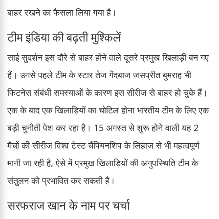
बाहर रखने का फैसला लिया गया है।
टीम इंडिया की बढ़ती मुश्किलें
साई सुदर्शन इस दौरे से बाहर होने वाले दूसरे प्रमुख खिलाड़ी बन गए
हैं। उनसे पहले टीम के स्टार तेज गेंदबाज जसप्रीत बुमराह भी
फिटनेस संबंधी समस्याओं के कारण इस सीरीज से बाहर हो चुके हैं।
एक के बाद एक खिलाड़ियों का चोटिल होना भारतीय टीम के लिए एक
बड़ी चुनौती पेश कर रहा है। 15 अगस्त से शुरू होने वाली यह 2
मैचों की सीरीज विश्व टेस्ट चैंपियनशिप के लिहाज से भी महत्वपूर्ण
मानी जा रही है, ऐसे में प्रमुख खिलाड़ियों की अनुपस्थिति टीम के
संतुलन को प्रभावित कर सकती है।
सरफराज खान के नाम पर चर्चा