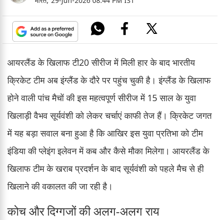
भारत,
29-Jun-2026 08:44 PM IST
आयरलैंड के खिलाफ टी20 सीरीज में मिली हार के बाद भारतीय
क्रिकेट टीम अब इंग्लैंड के दौरे पर पहुंच चुकी है। इंग्लैंड के खिलाफ
होने वाली पांच मैचों की इस महत्वपूर्ण सीरीज में 15 साल के युवा
खिलाड़ी वैभव सूर्यवंशी को लेकर चर्चाएं काफी तेज हैं। क्रिकेट जगत
में यह बड़ा सवाल बना हुआ है कि आखिर इस युवा प्रतिभा को टीम
इंडिया की प्लेइंग इलेवन में कब और कैसे मौका मिलेगा। आयरलैंड के
खिलाफ टीम के खराब प्रदर्शन के बाद सूर्यवंशी को पहले मैच से ही
खिलाने की वकालत की जा रही है।
कोच और दिग्गजों की अलग-अलग राय