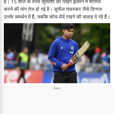
है। 15 साल के वैभव सूर्यवंशी को प्लेइंग इलेवन में शामिल
करने की मांग तेज हो गई है। सुनील गावस्कर जैसे दिग्गज
उनके समर्थन में हैं, जबकि कोच धैर्य रखने की सलाह दे रहे हैं।