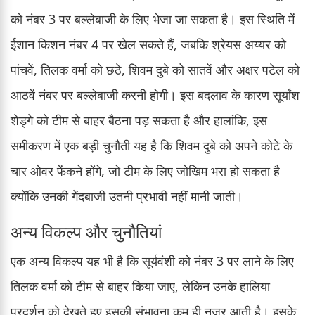
को नंबर 3 पर बल्लेबाजी के लिए भेजा जा सकता है। इस स्थिति में
ईशान किशन नंबर 4 पर खेल सकते हैं, जबकि श्रेयस अय्यर को
पांचवें, तिलक वर्मा को छठे, शिवम दुबे को सातवें और अक्षर पटेल को
आठवें नंबर पर बल्लेबाजी करनी होगी। इस बदलाव के कारण सूर्यांश
शेड्गे को टीम से बाहर बैठना पड़ सकता है और हालांकि, इस
समीकरण में एक बड़ी चुनौती यह है कि शिवम दुबे को अपने कोटे के
चार ओवर फेंकने होंगे, जो टीम के लिए जोखिम भरा हो सकता है
क्योंकि उनकी गेंदबाजी उतनी प्रभावी नहीं मानी जाती।
अन्य विकल्प और चुनौतियां
एक अन्य विकल्प यह भी है कि सूर्यवंशी को नंबर 3 पर लाने के लिए
तिलक वर्मा को टीम से बाहर किया जाए, लेकिन उनके हालिया
प्रदर्शन को देखते हुए इसकी संभावना कम ही नजर आती है। इसके