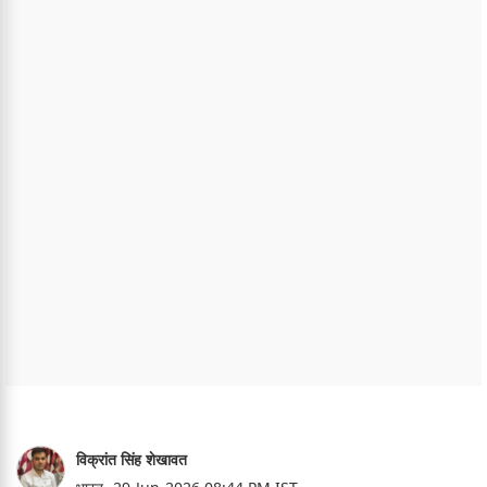
विक्रांत सिंह शेखावत