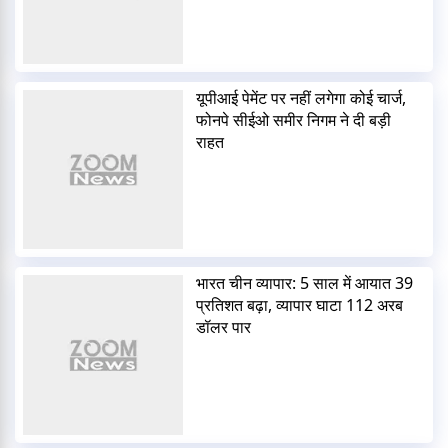
यूपीआई पेमेंट पर नहीं लगेगा कोई चार्ज,
फोनपे सीईओ समीर निगम ने दी बड़ी
राहत
भारत चीन व्यापार: 5 साल में आयात 39
प्रतिशत बढ़ा, व्यापार घाटा 112 अरब
डॉलर पार