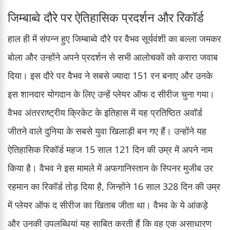
जिम्बाब्वे दौरे पर ऐतिहासिक प्रदर्शन और रिकॉर्ड
हाल ही में संपन्न हुए जिम्बाब्वे दौरे पर वैभव सूर्यवंशी का बल्ला जमकर
बोला और उन्होंने अपने प्रदर्शन से सभी आलोचकों को करारा जवाब
दिया। इस दौरे पर वैभव ने सबसे ज्यादा 151 रन बनाए और उनके
इस शानदार योगदान के लिए उन्हें प्लेयर ऑफ द सीरीज चुना गया।
वैभव अंतरराष्ट्रीय क्रिकेट के इतिहास में यह प्रतिष्ठित अवॉर्ड
जीतने वाले दुनिया के सबसे युवा खिलाड़ी बन गए हैं। उन्होंने यह
ऐतिहासिक रिकॉर्ड महज 15 साल 121 दिन की उम्र में अपने नाम
किया है। वैभव ने इस मामले में अफगानिस्तान के स्पिनर मुजीब उर
रहमान का रिकॉर्ड तोड़ दिया है, जिन्होंने 16 साल 328 दिन की उम्र
में प्लेयर ऑफ द सीरीज का खिताब जीता था। वैभव के ये आंकड़े
और उनकी उपलब्धियां यह साबित करती हैं कि वह एक असाधारण