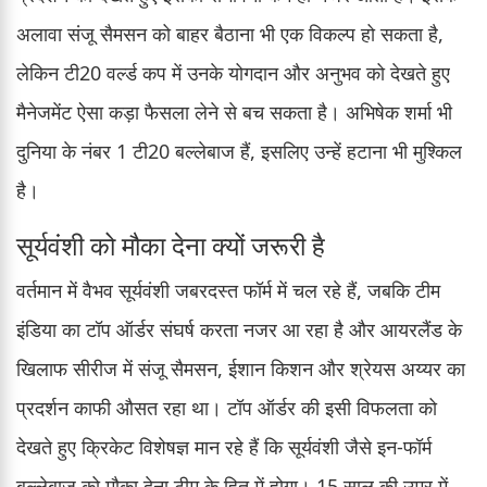
अलावा संजू सैमसन को बाहर बैठाना भी एक विकल्प हो सकता है,
लेकिन टी20 वर्ल्ड कप में उनके योगदान और अनुभव को देखते हुए
मैनेजमेंट ऐसा कड़ा फैसला लेने से बच सकता है। अभिषेक शर्मा भी
दुनिया के नंबर 1 टी20 बल्लेबाज हैं, इसलिए उन्हें हटाना भी मुश्किल
है।
सूर्यवंशी को मौका देना क्यों जरूरी है
वर्तमान में वैभव सूर्यवंशी जबरदस्त फॉर्म में चल रहे हैं, जबकि टीम
इंडिया का टॉप ऑर्डर संघर्ष करता नजर आ रहा है और आयरलैंड के
खिलाफ सीरीज में संजू सैमसन, ईशान किशन और श्रेयस अय्यर का
प्रदर्शन काफी औसत रहा था। टॉप ऑर्डर की इसी विफलता को
देखते हुए क्रिकेट विशेषज्ञ मान रहे हैं कि सूर्यवंशी जैसे इन-फॉर्म
बल्लेबाज को मौका देना टीम के हित में होगा। 15 साल की उम्र में