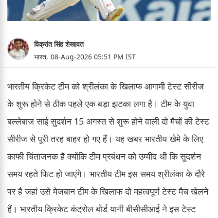
विक्रांत सिंह शेखावत
भारत,
08-Aug-2026 05:51 PM IST
भारतीय क्रिकेट टीम को श्रीलंका के खिलाफ आगामी टेस्ट सीरीज
के शुरू होने से ठीक पहले एक बड़ा झटका लगा है। टीम के युवा
बल्लेबाज साई सुदर्शन 15 अगस्त से शुरू होने वाली दो मैचों की टेस्ट
सीरीज से पूरी तरह बाहर हो गए हैं। यह खबर भारतीय खेमे के लिए
काफी चिंताजनक है क्योंकि टीम प्रबंधन को उम्मीद थी कि सुदर्शन
समय रहते फिट हो जाएंगे। भारतीय टीम इस समय श्रीलंका के दौरे
पर है जहां उसे मेजबान टीम के खिलाफ दो महत्वपूर्ण टेस्ट मैच खेलने
हैं। भारतीय क्रिकेट कंट्रोल बोर्ड यानी बीसीसीआई ने इस टेस्ट