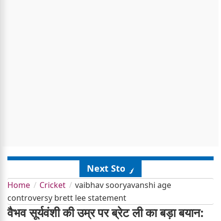
Next Story
Home
Cricket
vaibhav sooryavanshi age
controversy brett lee statement
वैभव सूर्यवंशी की उम्र पर ब्रेट ली का बड़ा बयान: