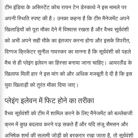
टीम इंडिया के असिस्टेंट कोच रायन टेन डेस्काथे ने इस मामले पर
अपनी स्थिति स्पष्ट की है। उनका कहना है कि टीम मैनेजमेंट अपने
खिलाड़ियों को पूरा मौका देने में विश्वास रखता है और वैभव सूर्यवंशी
को अभी अपने सही मौके का इंतजार करना होगा और इसके विपरीत,
दिग्गज क्रिकेटर सुनील गावस्कर का मानना है कि सूर्यवंशी को पहले
मैच से ही प्लेइंग इलेवन का हिस्सा बनाया जाना चाहिए। आयरलैंड के
खिलाफ मिली हार ने इस मांग को और अधिक मजबूती दे दी है कि इस
युवा खिलाड़ी को तुरंत मौका दिया जाए।
प्लेइंग इलेवन में फिट होने का तरीका
वैभव सूर्यवंशी को टीम में शामिल करने के लिए मैनेजमेंट को बल्लेबाजी
क्रम में कुछ बदलाव करने पड़ सकते हैं और यदि संजू सैमसन और
अभिषेक शर्मा की सलामी जोड़ी को बरकरार रखा जाता है, तो सूर्यवंशी