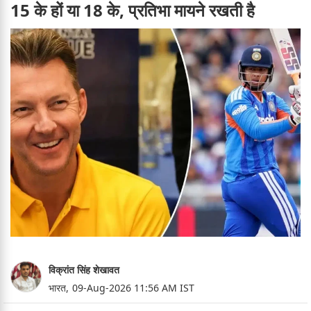
15 के हों या 18 के, प्रतिभा मायने रखती है
विक्रांत सिंह शेखावत
भारत,
09-Aug-2026 11:56 AM IST