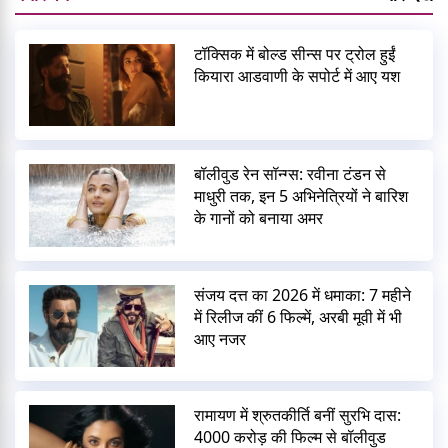
टॉक्सिक में बोल्ड सीन्स पर ट्रोल हुईं
कियारा आडवाणी के सपोर्ट में आए यश
बॉलीवुड रेन सॉन्ग्स: रवीना टंडन से
माधुरी तक, इन 5 अभिनेत्रियों ने बारिश
के गानों को बनाया अमर
संजय दत्त का 2026 में धमाका: 7 महीने
में रिलीज कीं 6 फिल्में, अरबी मूवी में भी
आए नजर
रामायण में श्रुतकीर्ति बनीं सुरभि दास:
4000 करोड़ की फिल्म से बॉलीवुड