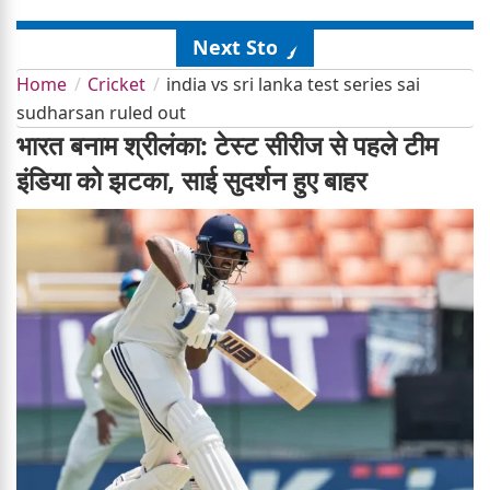
Next Story
Home
Cricket
india vs sri lanka test series sai
sudharsan ruled out
भारत बनाम श्रीलंका: टेस्ट सीरीज से पहले टीम
इंडिया को झटका, साई सुदर्शन हुए बाहर