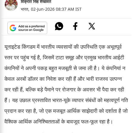
विक्रांत सिंह शेखावत
भारत,
02-Jun-2026 08:37 AM IST
यूनाइटेड किंगडम में भारतीय व्यवसायों की उपस्थिति एक अभूतपूर्व
स्तर पर पहुंच गई है, जिसमें टाटा समूह और प्रमुख भारतीय आईटी
कंपनियों ने अपनी पकड़ बहुत मजबूती से जमा ली है। ये कंपनियां न
केवल अरबों डॉलर का निवेश कर रही हैं और भारी राजस्व उत्पन्न
कर रही हैं, बल्कि बड़े पैमाने पर रोजगार के अवसर भी पैदा कर रही
हैं। यह उछाल प्रस्तावित भारत-यूके व्यापार संबंधों को महत्वपूर्ण गति
प्रदान कर रहा है, जो एक मजबूत आर्थिक साझेदारी को दर्शाता है जो
वैश्विक आर्थिक अनिश्चितताओं के बावजूद फल-फूल रहा है।