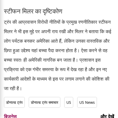
स्टीफन मिलर का दृष्टिकोण
ट्रंप की आप्रवासन विरोधी नीतियों के प्रमुख रणनीतिकार स्टीफन
मिलर ने भी इस मुद्दे पर अपनी राय रखी और मिलर ने बताया कि कई
लोग पर्यटक बनकर अमेरिका आते हैं, लेकिन उनका वास्तविक और
छिपा हुआ उद्देश्य यहां बच्चा पैदा करना होता है। ऐसा करने से वह
बच्चा स्वतः ही अमेरिकी नागरिक बन जाता है। प्रशासन इस
प्रक्रिया को एक गंभीर समस्या के रूप में देख रहा है और इन नए
कार्यकारी आदेशों के माध्यम से इस पर लगाम लगाने की कोशिश की
जा रही है।
डोनाल्ड ट्रंप
डोनाल्ड ट्रंप समाचार
US
US News
बिजनेस
और देखें