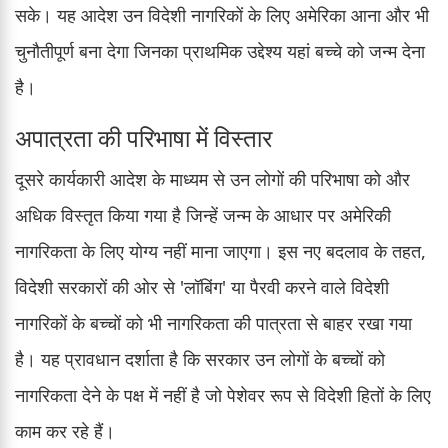
सके। यह आदेश उन विदेशी नागरिकों के लिए अमेरिका आना और भी
चुनौतीपूर्ण बना देगा जिनका प्राथमिक उद्देश्य यहां बच्चे को जन्म देना
है।
अपात्रता की परिभाषा में विस्तार
दूसरे कार्यकारी आदेश के माध्यम से उन लोगों की परिभाषा को और
अधिक विस्तृत किया गया है जिन्हें जन्म के आधार पर अमेरिकी
नागरिकता के लिए योग्य नहीं माना जाएगा। इस नए बदलाव के तहत,
विदेशी सरकारों की ओर से 'लॉबिंग' या पैरवी करने वाले विदेशी
नागरिकों के बच्चों को भी नागरिकता की पात्रता से बाहर रखा गया
है। यह प्रावधान दर्शाता है कि सरकार उन लोगों के बच्चों को
नागरिकता देने के पक्ष में नहीं है जो पेशेवर रूप से विदेशी हितों के लिए
काम कर रहे हैं।