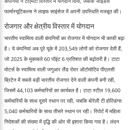
कंपनियों ने टीएमटी विस्तार में योगदान दिया, जबकि जाइडस
फार्मास्यूटिकल्स ने लाइफ साइंसेज में अपनी उपस्थिति मजबूत की।
रोजगार और क्षेत्रीय विस्तार में योगदान
भारतीय स्वामित्व वाली कंपनियों का रोजगार में योगदान भी काफी बढ़ा
है। ये कंपनियां अब पूरे यूके में 203,549 लोगों को रोजगार देती हैं,
जो 2025 के मुकाबले 60 पॉइंट 6 प्रतिशत की बढ़ोतरी है। टाटा
मोटर्स के स्वामित्व वाली जगुआर लैंड रोवर ऑटोमोटिव पीएलसी
ब्रिटेन में सबसे बड़ी भारतीय रोजगार देने वाली कंपनी बनी रही,
जिसमें 44,103 कर्मचारियों का कार्यबल है। टाटा स्टील 19,600
कर्मचारियों के साथ दूसरे स्थान पर रही, जबकि बोरेली टी होल्डिंग्स
5,040 कर्मचारियों के साथ तीसरे स्थान पर रही। रिपोर्ट में महिला
निदेशकों की संख्या में वृद्धि की ओर भी इशारा किया गया है। लंदन