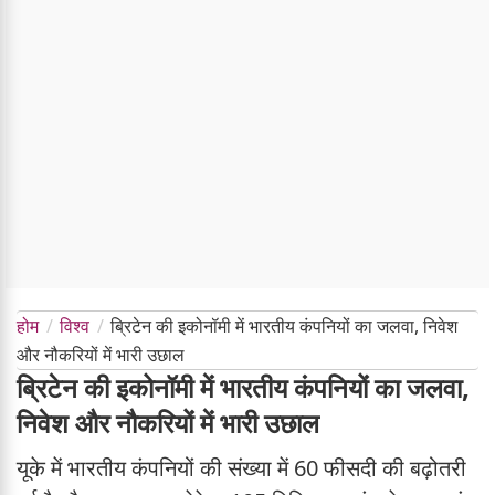
होम
विश्व
ब्रिटेन की इकोनॉमी में भारतीय कंपनियों का जलवा, निवेश
और नौकरियों में भारी उछाल
ब्रिटेन की इकोनॉमी में भारतीय कंपनियों का जलवा,
निवेश और नौकरियों में भारी उछाल
यूके में भारतीय कंपनियों की संख्या में 60 फीसदी की बढ़ोतरी