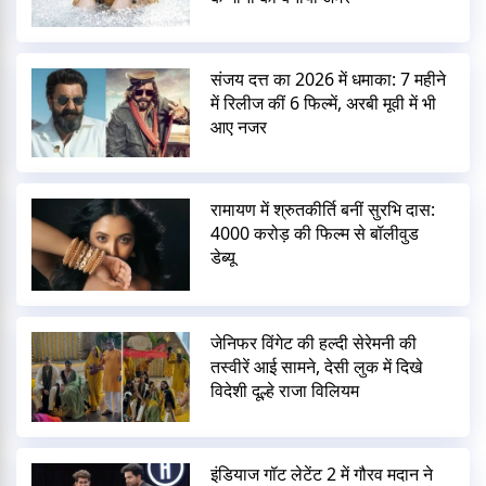
संजय दत्त का 2026 में धमाका: 7 महीने
में रिलीज कीं 6 फिल्में, अरबी मूवी में भी
आए नजर
रामायण में श्रुतकीर्ति बनीं सुरभि दास:
4000 करोड़ की फिल्म से बॉलीवुड
डेब्यू
जेनिफर विंगेट की हल्दी सेरेमनी की
तस्वीरें आई सामने, देसी लुक में दिखे
विदेशी दूल्हे राजा विलियम
इंडियाज गॉट लेटेंट 2 में गौरव मदान ने