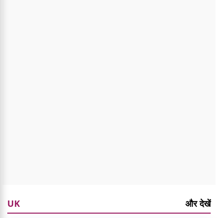
UK
और देखें