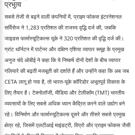
प्रभुत्व
सबसे तेजी से बढ़ने वाली कंपनियों में, प्राइम फोकस इंटरनेशनल
सर्विसेज ने 1,283 प्रतिशत की राजस्व वृद्धि दर्ज की, जबकि
जाइडस फार्मास्यूटिकल्स यूके ने 320 प्रतिशत की वृद्धि दर्ज की।
ग्रांट थॉर्नटन में पार्टनर और दक्षिण एशिया व्यापार समूह के प्रमुख
अनुज चंदे ओबीई ने कहा कि ये निष्कर्ष दोनों देशों के बीच व्यापार
गलियारे की बढ़ती मजबूती को दर्शाते हैं और उन्होंने कहा कि अब जब
CETA लागू हो गया है, तो भारत-यूके कॉरिडोर अभूतपूर्व विकास के
लिए तैयार है। टेक्नोलॉजी, मीडिया और टेलीकॉम (TMT) भारतीय
व्यवसायों के लिए सबसे अधिक ध्यान केंद्रित करने वाले उद्योग बने
रहे। विनिर्माण और फार्मास्यूटिकल्स दूसरे और तीसरे सबसे प्रमुख
क्षेत्र रहे, जिसमें एलटीआई माइंडट्री, विप्रो और प्राइम फोकस जैसी