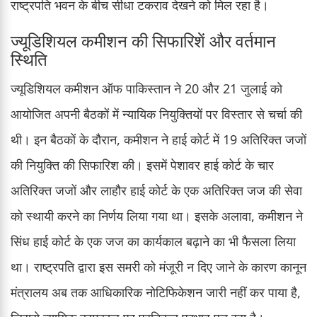
राष्ट्रपति भवन के बीच सीधा टकराव देखने को मिल रहा है।
ज्यूडिशियल कमीशन की सिफारिशें और वर्तमान
स्थिति
ज्यूडिशियल कमीशन ऑफ पाकिस्तान ने 20 और 21 जुलाई को
आयोजित अपनी बैठकों में न्यायिक नियुक्तियों पर विस्तार से चर्चा की
थी। इन बैठकों के दौरान, कमीशन ने हाई कोर्ट में 19 अतिरिक्त जजों
की नियुक्ति की सिफारिश की। इसमें पेशावर हाई कोर्ट के चार
अतिरिक्त जजों और लाहौर हाई कोर्ट के एक अतिरिक्त जज की सेवा
को स्थायी करने का निर्णय लिया गया था। इसके अलावा, कमीशन ने
सिंध हाई कोर्ट के एक जज का कार्यकाल बढ़ाने का भी फैसला लिया
था। राष्ट्रपति द्वारा इस समरी को मंजूरी न दिए जाने के कारण कानून
मंत्रालय अब तक आधिकारिक नोटिफिकेशन जारी नहीं कर पाया है,