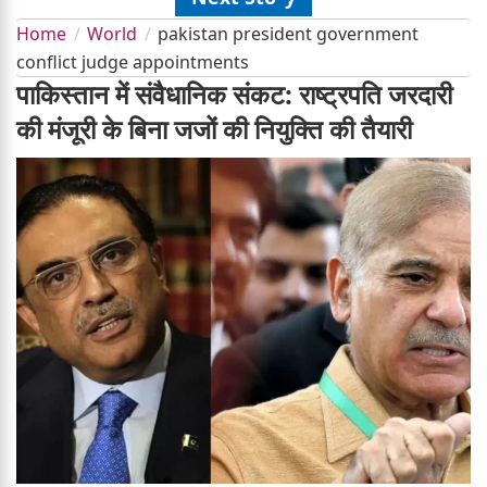
Home
World
pakistan president government
conflict judge appointments
पाकिस्तान में संवैधानिक संकट: राष्ट्रपति जरदारी
की मंजूरी के बिना जजों की नियुक्ति की तैयारी