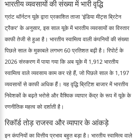
भारतीय व्यवसायों की संख्या में भारी वृद्धि
ग्रांट थॉर्नटन यूके द्वारा प्रकाशित ताजा 'इंडिया मीट्स ब्रिटेन
ट्रैकर' के अनुसार, इस साल यूके में भारतीय व्यवसायों का विस्तार
काफी तेजी से हुआ है। भारतीय स्वामित्व वाली कंपनियों की संख्या
पिछले साल के मुकाबले लगभग 60 प्रतिशत बढ़ी है। रिपोर्ट के
2026 संस्करण में पाया गया कि अब यूके में 1,912 भारतीय
स्वामित्व वाले व्यवसाय काम कर रहे हैं, जो पिछले साल के 1,197
व्यवसायों से काफी अधिक हैं। यह वृद्धि ब्रिटिश बाजार में भारतीय
निवेशकों के बढ़ते भरोसे और वैश्विक व्यापार केंद्र के रूप में यूके के
रणनीतिक महत्व को दर्शाती है।
रिकॉर्ड तोड़ राजस्व और व्यापार के आंकड़े
इन कंपनियों का वित्तीय प्रभाव बहुत बड़ा है। भारतीय स्वामित्व वाले