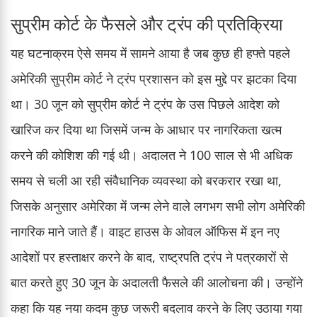
सुप्रीम कोर्ट के फैसले और ट्रंप की प्रतिक्रिया
यह घटनाक्रम ऐसे समय में सामने आया है जब कुछ ही हफ्ते पहले
अमेरिकी सुप्रीम कोर्ट ने ट्रंप प्रशासन को इस मुद्दे पर झटका दिया
था। 30 जून को सुप्रीम कोर्ट ने ट्रंप के उस पिछले आदेश को
खारिज कर दिया था जिसमें जन्म के आधार पर नागरिकता खत्म
करने की कोशिश की गई थी। अदालत ने 100 साल से भी अधिक
समय से चली आ रही संवैधानिक व्यवस्था को बरकरार रखा था,
जिसके अनुसार अमेरिका में जन्म लेने वाले लगभग सभी लोग अमेरिकी
नागरिक माने जाते हैं। वाइट हाउस के ओवल ऑफिस में इन नए
आदेशों पर हस्ताक्षर करने के बाद, राष्ट्रपति ट्रंप ने पत्रकारों से
बात करते हुए 30 जून के अदालती फैसले की आलोचना की। उन्होंने
कहा कि यह नया कदम कुछ जरूरी बदलाव करने के लिए उठाया गया