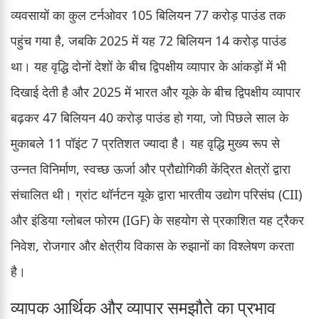
व्यवसायों का कुल टर्नओवर 105 बिलियन 77 करोड़ पाउंड तक
पहुंच गया है, जबकि 2025 में यह 72 बिलियन 14 करोड़ पाउंड
था। यह वृद्धि दोनों देशों के बीच द्विपक्षीय व्यापार के आंकड़ों में भी
दिखाई देती है और 2025 में भारत और यूके के बीच द्विपक्षीय व्यापार
बढ़कर 47 बिलियन 40 करोड़ पाउंड हो गया, जो पिछले साल के
मुकाबले 11 पॉइंट 7 प्रतिशत ज्यादा है। यह वृद्धि मुख्य रूप से
उन्नत विनिर्माण, स्वच्छ ऊर्जा और प्रौद्योगिकी केंद्रित क्षेत्रों द्वारा
संचालित थी। ग्रांट थॉर्नटन यूके द्वारा भारतीय उद्योग परिसंघ (CII)
और इंडिया ग्लोबल फोरम (IGF) के सहयोग से प्रकाशित यह ट्रैकर
निवेश, रोजगार और क्षेत्रीय विकास के रुझानों का विश्लेषण करता
है।
व्यापक आर्थिक और व्यापार समझौते का प्रभाव