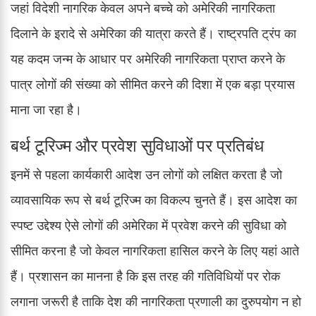
जहां विदेशी नागरिक केवल अपने बच्चे को अमेरिकी नागरिकता
दिलाने के इरादे से अमेरिका की यात्रा करते हैं। राष्ट्रपति ट्रंप का
यह कदम जन्म के आधार पर अमेरिकी नागरिकता प्राप्त करने के
पात्र लोगों की संख्या को सीमित करने की दिशा में एक बड़ा प्रयास
माना जा रहा है।
बर्थ टूरिज्म और प्रवेश सुविधाओं पर प्रतिबंध
इनमें से पहला कार्यकारी आदेश उन लोगों को लक्षित करता है जो
व्यावसायिक रूप से बर्थ टूरिज्म का विकल्प चुनते हैं। इस आदेश का
स्पष्ट उद्देश्य ऐसे लोगों की अमेरिका में प्रवेश करने की सुविधा को
सीमित करना है जो केवल नागरिकता हासिल करने के लिए यहां आते
हैं। प्रशासन का मानना है कि इस तरह की गतिविधियों पर रोक
लगाना जरूरी है ताकि देश की नागरिकता प्रणाली का दुरुपयोग न हो