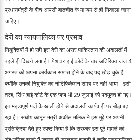
प्रधानमंत्री के बीच आपसी बातचीत के माध्यम से ही निकाला जाना
चाहिए।
देरी का न्यायपालिका पर प्रभाव
नियुक्तियों में हो रही इस देरी का असर पाकिस्तान की अदालतों में
पहले ही दिखने लगा है। पेशावर हाई कोर्ट के चार अतिरिक्त जज 4
अगस्त को अपना कार्यकाल समाप्त होने के बाद पद छोड़ चुके हैं
क्योंकि उनकी नियुक्ति का नोटिफिकेशन समय पर नहीं आया। इसी
तरह, सिंध हाई कोर्ट के एक जज भी 29 जुलाई को पदमुक्त हो गए।
इन महत्वपूर्ण पदों के खाली होने से अदालती कार्यवाही पर बोझ बढ़
रहा है। संघीय कानून मंत्री अकील मलिक ने इस मुद्दे पर अपनी
प्रतिक्रिया देते हुए स्पष्ट किया है कि सरकार इस पूरे मामले को
संवैधानिक दायरे में रहकर ही सुलझाना चाहती है ताकि न्यायपालिका