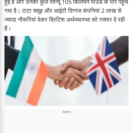
हुई है और उनका कुल रेवेन्यू 105 बिलियन पाउंड के पार पहुंच
गया है। टाटा समूह और आईटी दिग्गज कंपनियां 2 लाख से
ज्यादा नौकरियां देकर ब्रिटिश अर्थव्यवस्था को रफ्तार दे रही
हैं।