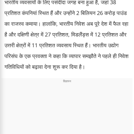
भारतीय व्यवसायों के लिए पसंदीदा जगह बना हुआ है, जहां 38
प्रतिशत कंपनियां स्थित हैं और उन्होंने 2 बिलियन 26 करोड़ पाउंड
का राजस्व कमाया। हालांकि, भारतीय निवेश अब पूरे देश में फैल रहा
है और दक्षिणी क्षेत्र में 27 प्रतिशत, मिडलैंड्स में 12 प्रतिशत और
उत्तरी क्षेत्रों में 11 प्रतिशत व्यवसाय स्थित हैं। भारतीय उद्योग
परिसंघ के एक प्रवक्ता ने कहा कि व्यापार समझौते ने पहले ही निवेश
गतिविधियों को बढ़ावा देना शुरू कर दिया है।