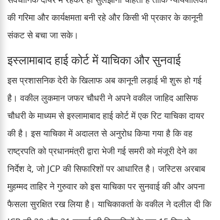
की गरिमा और कार्यक्षमता बनी रहे और किसी भी प्रकार के कानूनी
संकट से बचा जा सके।
इस्लामाबाद हाई कोर्ट में याचिका और सुनवाई
इस प्रशासनिक देरी के खिलाफ अब कानूनी लड़ाई भी शुरू हो गई
है। वकील लुकमान जफर चौधरी ने अपने वकील जाहिद आसिफ
चौधरी के माध्यम से इस्लामाबाद हाई कोर्ट में एक रिट याचिका दायर
की है। इस याचिका में अदालत से अनुरोध किया गया है कि वह
राष्ट्रपति को प्रधानमंत्री द्वारा भेजी गई समरी को मंजूरी देने का
निर्देश दे, जो JCP की सिफारिशों पर आधारित है। जस्टिस अरबाब
मुहम्मद ताहिर ने गुरुवार को इस याचिका पर सुनवाई की और अपना
फैसला सुरक्षित रख लिया है। याचिकाकर्ता के वकील ने दलील दी कि