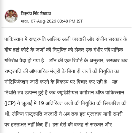
विक्रांत सिंह शेखावत
भारत,
07-Aug-2026 03:48 PM IST
पाकिस्तान में राष्ट्रपति आसिफ अली जरदारी और संघीय सरकार के
बीच हाई कोर्ट के जजों की नियुक्ति को लेकर एक गंभीर संवैधानिक
गतिरोध पैदा हो गया है। डॉन की एक रिपोर्ट के अनुसार, सरकार अब
राष्ट्रपति की औपचारिक मंजूरी के बिना ही जजों की नियुक्ति का
नोटिफिकेशन जारी करने के विकल्प पर विचार कर रही है। यह
स्थिति तब उत्पन्न हुई है जब ज्यूडिशियल कमीशन ऑफ पाकिस्तान
(JCP) ने जुलाई में 19 अतिरिक्त जजों की नियुक्ति की सिफारिश की
थी, लेकिन राष्ट्रपति जरदारी ने अब तक इस प्रस्ताव यानी समरी
पर हस्ताक्षर नहीं किए हैं। इस देरी की वजह से सरकार और