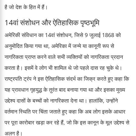
है जो देश के हित में हैं।
14वां संशोधन और ऐतिहासिक पृष्ठभूमि
अमेरिकी संविधान का 14वां संशोधन, जिसे 9 जुलाई 1868 को
अनुमोदित किया गया था, अमेरिका में जन्मे या कानूनी रूप से
नागरिकता प्राप्त करने वाले सभी व्यक्तियों को नागरिकता प्रदान
करता है। इसमें वे लोग भी शामिल थे जो पहले दास रह चुके थे।
राष्ट्रपति ट्रंप ने इस ऐतिहासिक संदर्भ का जिक्र करते हुए कहा कि
यह प्रावधान गृहयुद्ध के तुरंत बाद बनाया गया था और इसका मुख्य
उद्देश्य दासों के बच्चों को नागरिकता देना था। हालांकि, उन्होंने
वर्तमान स्थिति पर चिंता जताते हुए कहा कि अब लोग इसके आधार
पर पूरा कारोबार खड़ा कर रहे हैं, जो कि इस कानून के मूल उद्देश्य से
अलग है।