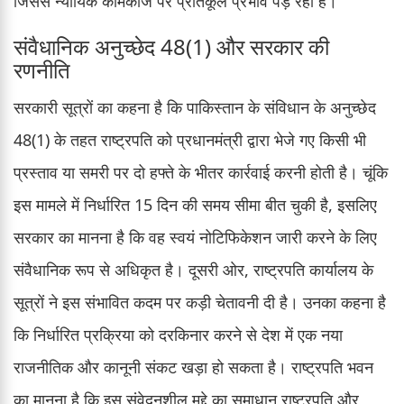
जिससे न्यायिक कामकाज पर प्रतिकूल प्रभाव पड़ रहा है।
संवैधानिक अनुच्छेद 48(1) और सरकार की
रणनीति
सरकारी सूत्रों का कहना है कि पाकिस्तान के संविधान के अनुच्छेद
48(1) के तहत राष्ट्रपति को प्रधानमंत्री द्वारा भेजे गए किसी भी
प्रस्ताव या समरी पर दो हफ्ते के भीतर कार्रवाई करनी होती है। चूंकि
इस मामले में निर्धारित 15 दिन की समय सीमा बीत चुकी है, इसलिए
सरकार का मानना है कि वह स्वयं नोटिफिकेशन जारी करने के लिए
संवैधानिक रूप से अधिकृत है। दूसरी ओर, राष्ट्रपति कार्यालय के
सूत्रों ने इस संभावित कदम पर कड़ी चेतावनी दी है। उनका कहना है
कि निर्धारित प्रक्रिया को दरकिनार करने से देश में एक नया
राजनीतिक और कानूनी संकट खड़ा हो सकता है। राष्ट्रपति भवन
का मानना है कि इस संवेदनशील मुद्दे का समाधान राष्ट्रपति और