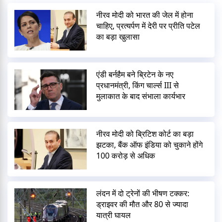
नीरव मोदी को भारत की जेल में होना
चाहिए, प्रत्यर्पण में देरी पर प्रीति पटेल
का बड़ा खुलासा
एंडी बर्नहैम बने ब्रिटेन के नए
प्रधानमंत्री, किंग चार्ल्स III से
मुलाकात के बाद संभाला कार्यभार
नीरव मोदी को ब्रिटिश कोर्ट का बड़ा
झटका, बैंक ऑफ इंडिया को चुकाने होंगे
100 करोड़ से अधिक
लंदन में दो ट्रेनों की भीषण टक्कर:
ड्राइवर की मौत और 80 से ज्यादा
यात्री घायल