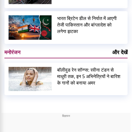
भारत ब्रिटेन डील से निर्यात में आएगी
तेजी पाकिस्तान और बांग्लादेश को
लगेगा झटका
मनोरंजन
और देखें
बॉलीवुड रेन सॉन्ग्स: रवीना टंडन से
माधुरी तक, इन 5 अभिनेत्रियों ने बारिश
के गानों को बनाया अमर