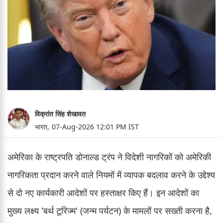
विक्रांत सिंह शेखावत
भारत,
07-Aug-2026 12:01 PM IST
अमेरिका के राष्ट्रपति डोनाल्ड ट्रंप ने विदेशी नागरिकों को अमेरिकी
नागरिकता प्रदान करने वाले नियमों में व्यापक बदलाव करने के उद्देश्य
से दो नए कार्यकारी आदेशों पर हस्ताक्षर किए हैं। इन आदेशों का
मुख्य लक्ष्य 'बर्थ टूरिज्म' (जन्म पर्यटन) के मामलों पर सख्ती करना है,