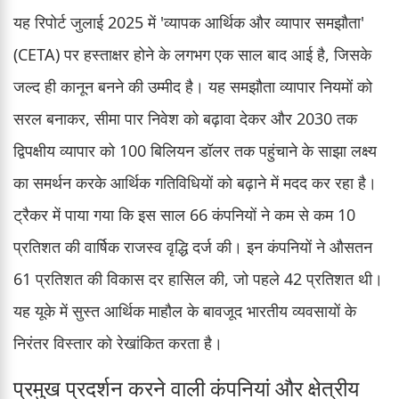
यह रिपोर्ट जुलाई 2025 में 'व्यापक आर्थिक और व्यापार समझौता'
(CETA) पर हस्ताक्षर होने के लगभग एक साल बाद आई है, जिसके
जल्द ही कानून बनने की उम्मीद है। यह समझौता व्यापार नियमों को
सरल बनाकर, सीमा पार निवेश को बढ़ावा देकर और 2030 तक
द्विपक्षीय व्यापार को 100 बिलियन डॉलर तक पहुंचाने के साझा लक्ष्य
का समर्थन करके आर्थिक गतिविधियों को बढ़ाने में मदद कर रहा है।
ट्रैकर में पाया गया कि इस साल 66 कंपनियों ने कम से कम 10
प्रतिशत की वार्षिक राजस्व वृद्धि दर्ज की। इन कंपनियों ने औसतन
61 प्रतिशत की विकास दर हासिल की, जो पहले 42 प्रतिशत थी।
यह यूके में सुस्त आर्थिक माहौल के बावजूद भारतीय व्यवसायों के
निरंतर विस्तार को रेखांकित करता है।
प्रमुख प्रदर्शन करने वाली कंपनियां और क्षेत्रीय