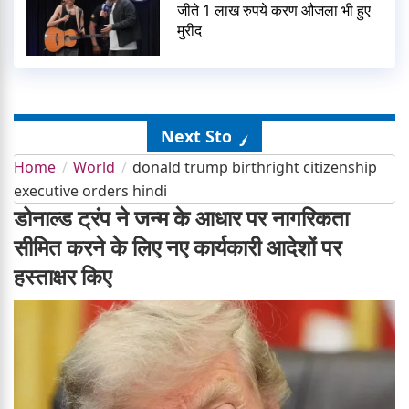
जीते 1 लाख रुपये करण औजला भी हुए
मुरीद
Next Story
Home
World
donald trump birthright citizenship
executive orders hindi
डोनाल्ड ट्रंप ने जन्म के आधार पर नागरिकता
सीमित करने के लिए नए कार्यकारी आदेशों पर
हस्ताक्षर किए