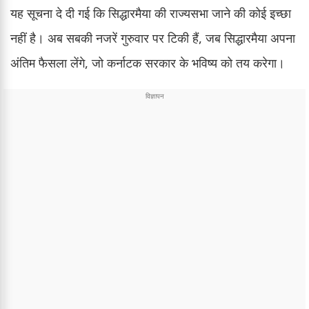
यह सूचना दे दी गई कि सिद्धारमैया की राज्यसभा जाने की कोई इच्छा
नहीं है। अब सबकी नजरें गुरुवार पर टिकी हैं, जब सिद्धारमैया अपना
अंतिम फैसला लेंगे, जो कर्नाटक सरकार के भविष्य को तय करेगा।