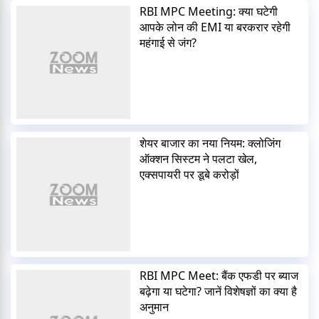
RBI MPC Meeting: क्या घटेगी
आपके लोन की EMI या बरकरार रहेगी
महंगाई से जंग?
शेयर बाजार का नया नियम: क्लोजिंग
ऑक्शन सिस्टम ने पलटा खेल,
एक्सपायरी पर डूबे करोड़ों
RBI MPC Meet: बैंक एफडी पर ब्याज
बढ़ेगा या घटेगा? जानें विशेषज्ञों का क्या है
अनुमान