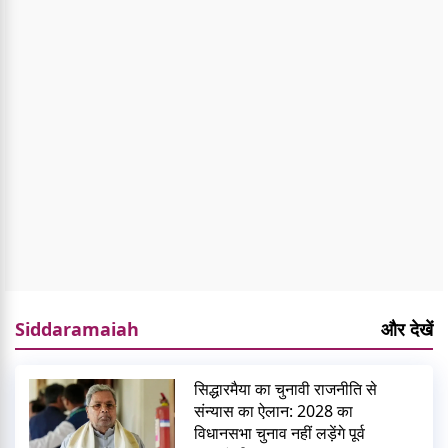
Siddaramaiah
और देखें
सिद्धारमैया का चुनावी राजनीति से
संन्यास का ऐलान: 2028 का
विधानसभा चुनाव नहीं लड़ेंगे पूर्व