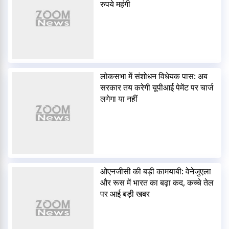
रुपये महंगी
लोकसभा में संशोधन विधेयक पास: अब
सरकार तय करेगी यूपीआई पेमेंट पर चार्ज
लगेगा या नहीं
ओएनजीसी की बड़ी कामयाबी: वेनेजुएला
और रूस में भारत का बढ़ा कद, कच्चे तेल
पर आई बड़ी खबर