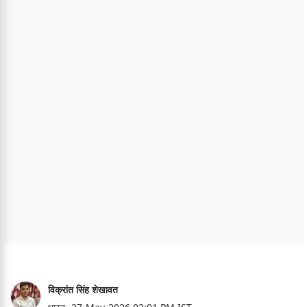
विक्रांत सिंह शेखावत