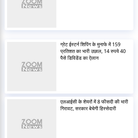
ग्रेट ईस्टर्न शिपिंग के मुनाफे में 159
प्रतिशत का भारी उछाल, 14 रुपये 40
पैसे डिविडेंड का ऐलान
एलआईसी के शेयरों में 8 फीसदी की भारी
गिरावट, सरकार बेचेगी हिस्सेदारी