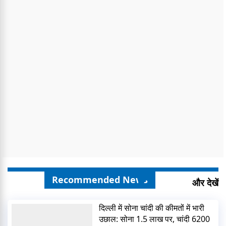
Recommended News
और देखें
दिल्ली में सोना चांदी की कीमतों में भारी
उछाल: सोना 1.5 लाख पर, चांदी 6200