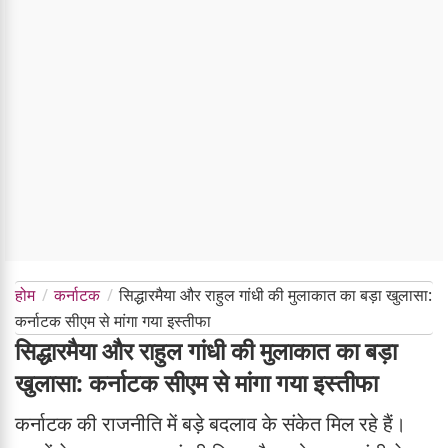
होम
कर्नाटक
सिद्धारमैया और राहुल गांधी की मुलाकात का बड़ा खुलासा:
कर्नाटक सीएम से मांगा गया इस्तीफा
सिद्धारमैया और राहुल गांधी की मुलाकात का बड़ा
खुलासा: कर्नाटक सीएम से मांगा गया इस्तीफा
कर्नाटक की राजनीति में बड़े बदलाव के संकेत मिल रहे हैं।