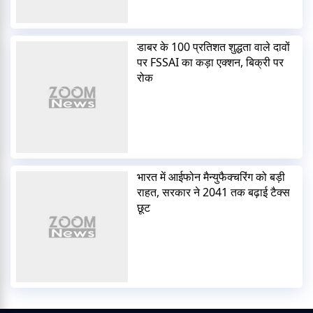
डाबर के 100 प्रतिशत शुद्धता वाले दावों
पर FSSAI का कड़ा एक्शन, बिक्री पर
रोक
भारत में आईफोन मैन्युफैक्चरिंग को बड़ी
राहत, सरकार ने 2041 तक बढ़ाई टैक्स
छूट