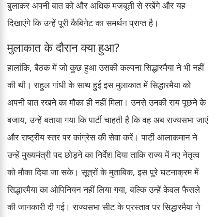
बुलाकर अपनी बात को और अधिक मजबूती से रखेंगे और यह
दिखाएंगे कि उन्हें पूरी कैबिनेट का समर्थन प्राप्त है।
मुलाकात के दौरान क्या हुआ?
हालांकि, बैठक में जो कुछ हुआ उसकी कल्पना सिद्धारमैया ने भी नहीं
की थी। राहुल गांधी के साथ हुई इस मुलाकात में सिद्धारमैया को
अपनी बात रखने का मौका ही नहीं मिला। उनसे उनकी राय पूछने के
बजाय, उन्हें बताया गया कि पार्टी चाहती है कि वह अब राज्यसभा जाएं
और राष्ट्रीय स्तर पर कांग्रेस की सेवा करें। पार्टी आलाकमान ने
उन्हें मुख्यमंत्री पद छोड़ने का निर्देश दिया ताकि राज्य में नए नेतृत्व
को मौका दिया जा सके। सूत्रों के मुताबिक, इस पूरे घटनाक्रम में
सिद्धारमैया का ओपिनियन नहीं लिया गया, बल्कि उन्हें केवल फैसले
की जानकारी दी गई। राज्यसभा सीट के प्रस्ताव पर सिद्धारमैया ने