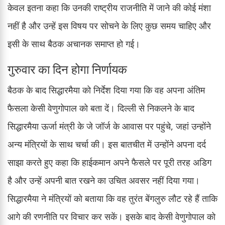
केवल इतना कहा कि उनकी राष्ट्रीय राजनीति में जाने की कोई मंशा
नहीं है और उन्हें इस विषय पर सोचने के लिए कुछ समय चाहिए और
इसी के साथ बैठक अचानक समाप्त हो गई।
गुरुवार का दिन होगा निर्णायक
बैठक के बाद सिद्धारमैया को निर्देश दिया गया कि वह अपना अंतिम
फैसला केसी वेणुगोपाल को बता दें। दिल्ली से निकलने के बाद
सिद्धारमैया ऊर्जा मंत्री के जे जॉर्ज के आवास पर पहुंचे, जहां उन्होंने
अन्य मंत्रियों के साथ चर्चा की। इस बातचीत में उन्होंने अपना दर्द
साझा करते हुए कहा कि हाईकमान अपने फैसले पर पूरी तरह अडिग
है और उन्हें अपनी बात रखने का उचित अवसर नहीं दिया गया।
सिद्धारमैया ने मंत्रियों को बताया कि वह तुरंत बेंगलुरु लौट रहे हैं ताकि
आगे की रणनीति पर विचार कर सकें। इसके बाद केसी वेणुगोपाल को