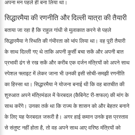
अपना मन पहले ही बना लिया था।
सिद्धारमैया की रणनीति और दिल्ली यात्रा की तैयारी
बताया जा रहा है कि राहुल गांधी से मुलाकात करने से पहले
सिद्धारमैया ने स्थिति की गंभीरता को भांप लिया था। वह पूरी तैयारी
के साथ दिल्ली गए थे ताकि अपनी कुर्सी बचा सकें और अपनी बात
प्रभावी ढंग से रख सकें और करीब एक दर्जन मंत्रियों को अपने साथ
स्पेशल फ्लाइट में लेकर जाना भी उनकी इसी सोची-समझी रणनीति
का हिस्सा था। सिद्धारमैया ने योजना बनाई थी कि वह बातचीत की
शुरुआत अपने मंत्रिमंडल में फेरबदल (कैबिनेट री-शफल) की मांग के
साथ करेंगे। उनका तर्क था कि राज्य के शासन को और बेहतर बनाने
के लिए यह फेरबदल जरूरी है। अगर हाई कमान उनके इस प्रस्ताव
से संतुष्ट नहीं होता है, तो वह अपने साथ आए वरिष्ठ मंत्रियों को