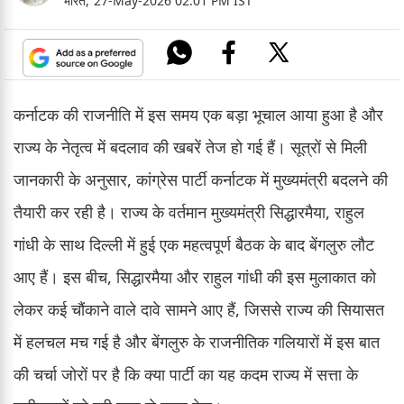
भारत,
27-May-2026 02:01 PM IST
कर्नाटक की राजनीति में इस समय एक बड़ा भूचाल आया हुआ है और
राज्य के नेतृत्व में बदलाव की खबरें तेज हो गई हैं। सूत्रों से मिली
जानकारी के अनुसार, कांग्रेस पार्टी कर्नाटक में मुख्यमंत्री बदलने की
तैयारी कर रही है। राज्य के वर्तमान मुख्यमंत्री सिद्धारमैया, राहुल
गांधी के साथ दिल्ली में हुई एक महत्वपूर्ण बैठक के बाद बेंगलुरु लौट
आए हैं। इस बीच, सिद्धारमैया और राहुल गांधी की इस मुलाकात को
लेकर कई चौंकाने वाले दावे सामने आए हैं, जिससे राज्य की सियासत
में हलचल मच गई है और बेंगलुरु के राजनीतिक गलियारों में इस बात
की चर्चा जोरों पर है कि क्या पार्टी का यह कदम राज्य में सत्ता के