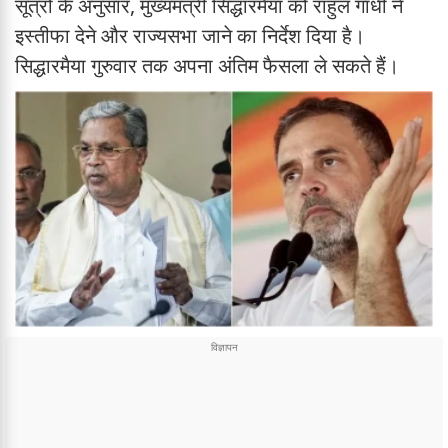
सूत्रों के अनुसार, मुख्यमंत्री सिद्धारमैया को राहुल गांधी ने
इस्तीफा देने और राज्यसभा जाने का निर्देश दिया है।
सिद्धारमैया गुरुवार तक अपना अंतिम फैसला ले सकते हैं।