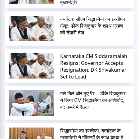
मुख्यमंत्री
कर्नाटक सीएम सिद्धारमैया का इस्तीफा
मंजूर: डीके शिवकुमार के शपथ ग्रहण
की तैयारी तेज
Karnataka CM Siddaramaiah
Resigns: Governor Accepts
Resignation, DK Shivakumar
Set to Lead
गले मिले और छुए पैर… डीके शिवकुमार
ने लिया CM सिद्धारमैया का आशीर्वाद,
बंद कमरे में बैठक
सिद्धारमैया का इस्तीफा: कर्नाटक के
मुख्यमंत्री ने मंत्रियों के साथ बैठक में