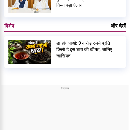
किया बड़ा ऐलान
विशेष
और देखें
डा हांग पाओ: 9 करोड़ रुपये प्रति
किलो है इस चाय की कीमत, जानिए
खासियत