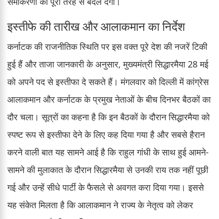
समीकरणों को पूरी तरह से बदल देगा।
इस्तीफे की तारीख और आलाकमान का निर्देश
कर्नाटक की राजनीतिक स्थिति पर इस वक्त पूरे देश की नजरें टिकी
हुई हैं और ताजा जानकारी के अनुसार, मुख्यमंत्री सिद्धारमैया 28 मई
को अपने पद से इस्तीफा दे सकते हैं। मंगलवार को दिल्ली में कांग्रेस
आलाकमान और कर्नाटक के प्रमुख नेताओं के बीच दिनभर बैठकों का
दौर चला। सूत्रों का कहना है कि इन बैठकों के दौरान सिद्धारमैया को
स्पष्ट रूप से इस्तीफा देने के लिए कह दिया गया है और सबसे हैरान
करने वाली बात यह सामने आई है कि राहुल गांधी के साथ हुई आमने-
सामने की मुलाकात के दौरान सिद्धारमैया से उनकी राय तक नहीं पूछी
गई और उन्हें सीधे पार्टी के फैसले से अवगत करा दिया गया। इससे
यह संकेत मिलता है कि आलाकमान ने राज्य के नेतृत्व को लेकर