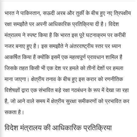
भारत ने पाकिस्तान, सऊदी अरब और तुर्की के बीच हुए नए त्रिपक्षीय
रक्षा समझौते पर अपनी आधिकारिक प्रतिक्रिया दी है। विदेश
मंत्रालय ने स्पष्ट किया है कि भारत इस पूरे घटनाक्रम पर करीबी
नजर बनाए हुए है। इस समझौते ने अंतरराष्ट्रीय स्तर पर ध्यान
आकर्षित किया है क्योंकि इसमें एक महत्वपूर्ण प्रावधान शामिल है
जिसके तहत किसी भी एक देश पर हमले को तीनों देशों पर हमला
माना जाएगा। क्षेत्रीय तनाव के बीच हुए इस करार को रणनीतिक
विशेषज्ञों द्वारा एक संभावित बड़े रक्षा गठबंधन के रूप में देखा जा रहा
है, जो आने वाले समय में क्षेत्रीय सुरक्षा समीकरणों को प्रभावित कर
सकता है।
विदेश मंत्रालय की आधिकारिक प्रतिक्रिया