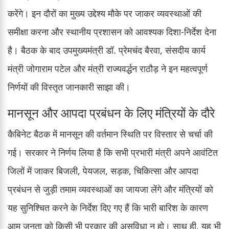
करेंगे। इन दौरों का मुख्य उद्देश्य मौके पर जाकर व्यवस्थाओं की
समीक्षा करना और स्थानीय प्रशासन को आवश्यक दिशा-निर्देश देना
है। बैठक के बाद उपमुख्यमंत्री डॉ. प्रेमचंद बैरवा, संसदीय कार्य
मंत्री जोगाराम पटेल और मंत्री राज्यवर्द्धन राठौड़ ने इन महत्वपूर्ण
निर्णयों की विस्तृत जानकारी साझा की।
मानसून और आपदा प्रबंधन के लिए मंत्रियों के दौरे
कैबिनेट बैठक में मानसून की वर्तमान स्थिति पर विस्तार से चर्चा की
गई। सरकार ने निर्णय लिया है कि सभी प्रभारी मंत्री अपने आवंटित
जिलों में जाकर बिजली, पेयजल, सड़क, चिकित्सा और आपदा
प्रबंधन से जुड़ी तमाम व्यवस्थाओं का जायजा लेंगे और मंत्रियों को
यह सुनिश्चित करने के निर्देश दिए गए हैं कि भारी बारिश के कारण
आम जनता को किसी भी प्रकार की असुविधा न हो। साथ ही, यह भी