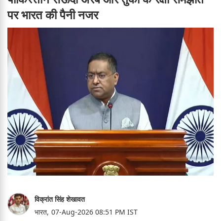
पर भारत की पैनी नजर
विक्रांत सिंह शेखावत
भारत,
07-Aug-2026 08:51 PM IST