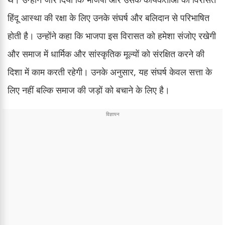
हिंदू आस्था की रक्षा के लिए उनके संघर्ष और बलिदान से परिभाषित
होती है। उन्होंने कहा कि भाजपा इस विरासत को हमेशा संजोए रखेगी
और समाज में धार्मिक और सांस्कृतिक मूल्यों को संरक्षित करने की
दिशा में काम करती रहेगी। उनके अनुसार, यह संघर्ष केवल सत्ता के
लिए नहीं बल्कि समाज की जड़ों को बचाने के लिए है।