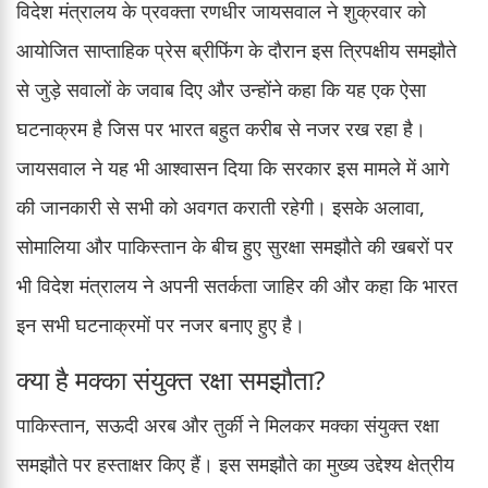
विदेश मंत्रालय के प्रवक्ता रणधीर जायसवाल ने शुक्रवार को
आयोजित साप्ताहिक प्रेस ब्रीफिंग के दौरान इस त्रिपक्षीय समझौते
से जुड़े सवालों के जवाब दिए और उन्होंने कहा कि यह एक ऐसा
घटनाक्रम है जिस पर भारत बहुत करीब से नजर रख रहा है।
जायसवाल ने यह भी आश्वासन दिया कि सरकार इस मामले में आगे
की जानकारी से सभी को अवगत कराती रहेगी। इसके अलावा,
सोमालिया और पाकिस्तान के बीच हुए सुरक्षा समझौते की खबरों पर
भी विदेश मंत्रालय ने अपनी सतर्कता जाहिर की और कहा कि भारत
इन सभी घटनाक्रमों पर नजर बनाए हुए है।
क्या है मक्का संयुक्त रक्षा समझौता?
पाकिस्तान, सऊदी अरब और तुर्की ने मिलकर मक्का संयुक्त रक्षा
समझौते पर हस्ताक्षर किए हैं। इस समझौते का मुख्य उद्देश्य क्षेत्रीय