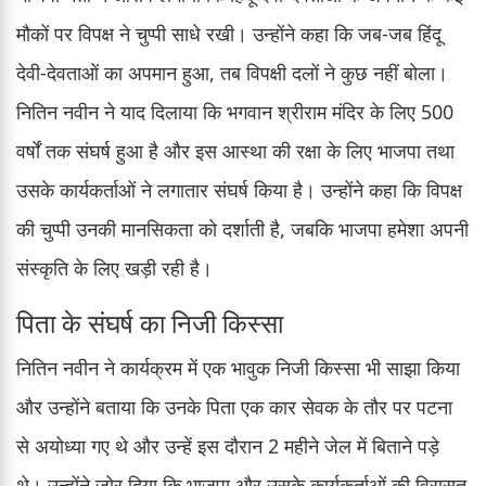
मौकों पर विपक्ष ने चुप्पी साधे रखी। उन्होंने कहा कि जब-जब हिंदू
देवी-देवताओं का अपमान हुआ, तब विपक्षी दलों ने कुछ नहीं बोला।
नितिन नवीन ने याद दिलाया कि भगवान श्रीराम मंदिर के लिए 500
वर्षों तक संघर्ष हुआ है और इस आस्था की रक्षा के लिए भाजपा तथा
उसके कार्यकर्ताओं ने लगातार संघर्ष किया है। उन्होंने कहा कि विपक्ष
की चुप्पी उनकी मानसिकता को दर्शाती है, जबकि भाजपा हमेशा अपनी
संस्कृति के लिए खड़ी रही है।
पिता के संघर्ष का निजी किस्सा
नितिन नवीन ने कार्यक्रम में एक भावुक निजी किस्सा भी साझा किया
और उन्होंने बताया कि उनके पिता एक कार सेवक के तौर पर पटना
से अयोध्या गए थे और उन्हें इस दौरान 2 महीने जेल में बिताने पड़े
थे। उन्होंने जोर दिया कि भाजपा और उसके कार्यकर्ताओं की विरासत