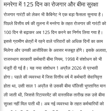
मनरेगा में 125 दिन का रोजगार और बीमा सुरक्षा
रोजगार गारंटी को लेकर भी कैबिनेट ने एक बड़ा फैसला सुनाया है।
पिछले वित्तीय वर्ष की तुलना में मनरेगा के तहत रोजगार की गारंटी को
100 दिन से बढ़ाकर अब 125 दिन करने का निर्णय लिया गया है।
इससे ग्रामीण क्षेत्रों में रहने वाले परिवारों को अधिक दिनों का काम
मिलेगा और उनकी आजीविका के अवसर मजबूत होंगे। इसके अलावा,
राजस्थान सरकारी कर्मचारी बीमा नियम, 1998 में संशोधन को भी
मंजूरी दी गई है। यह नया संशोधन 1 अप्रैल 2026 से प्रभावी
होगा। पहले की व्यवस्था में जिस वित्तीय वर्ष में कर्मचारी सेवानिवृत्त
होता था, उसी साल 1 अप्रैल से उसकी बीमा पॉलिसी भुगतानित मान
ली जाती थी, जिससे रिटायरमेंट की वास्तविक तारीख तक उसे बीमा
सुरक्षा नहीं मिल पाती थी। अब नई व्यवस्था के तहत कर्मचारियों को