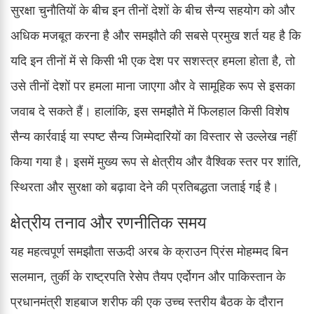
सुरक्षा चुनौतियों के बीच इन तीनों देशों के बीच सैन्य सहयोग को और
अधिक मजबूत करना है और समझौते की सबसे प्रमुख शर्त यह है कि
यदि इन तीनों में से किसी भी एक देश पर सशस्त्र हमला होता है, तो
उसे तीनों देशों पर हमला माना जाएगा और वे सामूहिक रूप से इसका
जवाब दे सकते हैं। हालांकि, इस समझौते में फिलहाल किसी विशेष
सैन्य कार्रवाई या स्पष्ट सैन्य जिम्मेदारियों का विस्तार से उल्लेख नहीं
किया गया है। इसमें मुख्य रूप से क्षेत्रीय और वैश्विक स्तर पर शांति,
स्थिरता और सुरक्षा को बढ़ावा देने की प्रतिबद्धता जताई गई है।
क्षेत्रीय तनाव और रणनीतिक समय
यह महत्वपूर्ण समझौता सऊदी अरब के क्राउन प्रिंस मोहम्मद बिन
सलमान, तुर्की के राष्ट्रपति रेसेप तैयप एर्दोगन और पाकिस्तान के
प्रधानमंत्री शहबाज शरीफ की एक उच्च स्तरीय बैठक के दौरान