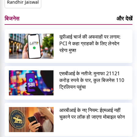
Randhir Jaiswal
बिजनेस
और देखें
यूपीआई चार्ज की अफवाहों पर लगाम:
PCI ने कहा ग्राहकों के लिए लेनदेन
रहेगा मुफ्त
एसबीआई के नतीजे: मुनाफा 21121
करोड़ रुपये के पार, कुल बिजनेस 110
ट्रिलियन पहुंचा
आरबीआई के नए नियम: ईएमआई नहीं
चुकाने पर लॉक हो जाएगा मोबाइल फोन