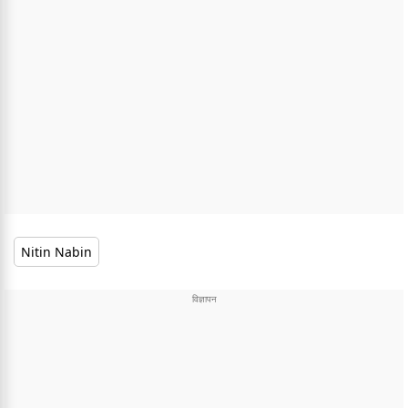
Nitin Nabin