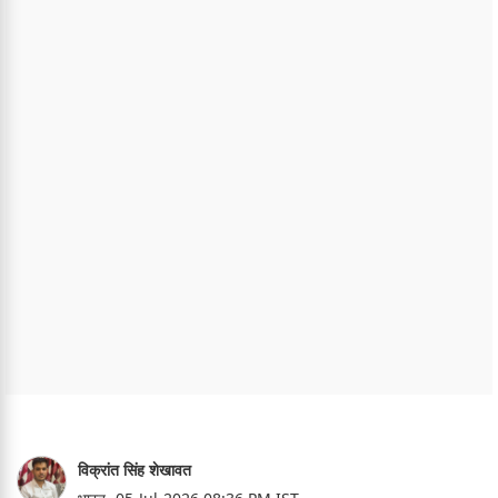
विक्रांत सिंह शेखावत