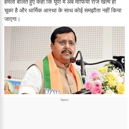
हमला बोलते हुए कहा कि यूपी में अब माफिया राज खत्म हो
चुका है और धार्मिक आस्था के साथ कोई समझौता नहीं किया
जाएगा।