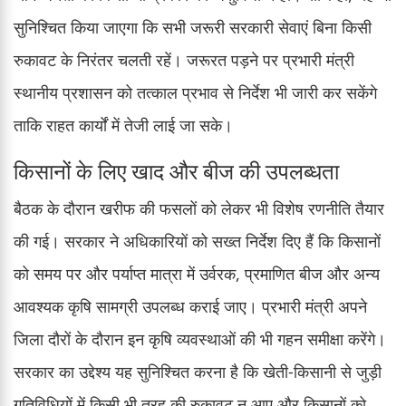
सुनिश्चित किया जाएगा कि सभी जरूरी सरकारी सेवाएं बिना किसी
रुकावट के निरंतर चलती रहें। जरूरत पड़ने पर प्रभारी मंत्री
स्थानीय प्रशासन को तत्काल प्रभाव से निर्देश भी जारी कर सकेंगे
ताकि राहत कार्यों में तेजी लाई जा सके।
किसानों के लिए खाद और बीज की उपलब्धता
बैठक के दौरान खरीफ की फसलों को लेकर भी विशेष रणनीति तैयार
की गई। सरकार ने अधिकारियों को सख्त निर्देश दिए हैं कि किसानों
को समय पर और पर्याप्त मात्रा में उर्वरक, प्रमाणित बीज और अन्य
आवश्यक कृषि सामग्री उपलब्ध कराई जाए। प्रभारी मंत्री अपने
जिला दौरों के दौरान इन कृषि व्यवस्थाओं की भी गहन समीक्षा करेंगे।
सरकार का उद्देश्य यह सुनिश्चित करना है कि खेती-किसानी से जुड़ी
गतिविधियों में किसी भी तरह की रुकावट न आए और किसानों को