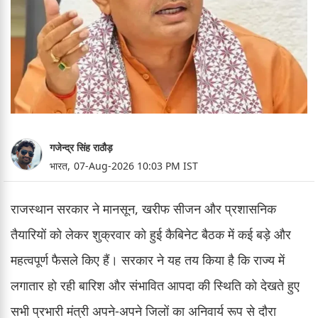
गजेन्द्र सिंह राठौड़
भारत,
07-Aug-2026 10:03 PM IST
राजस्थान सरकार ने मानसून, खरीफ सीजन और प्रशासनिक
तैयारियों को लेकर शुक्रवार को हुई कैबिनेट बैठक में कई बड़े और
महत्वपूर्ण फैसले किए हैं। सरकार ने यह तय किया है कि राज्य में
लगातार हो रही बारिश और संभावित आपदा की स्थिति को देखते हुए
सभी प्रभारी मंत्री अपने-अपने जिलों का अनिवार्य रूप से दौरा