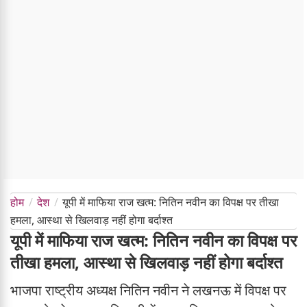
होम
देश
यूपी में माफिया राज खत्म: नितिन नवीन का विपक्ष पर तीखा
हमला, आस्था से खिलवाड़ नहीं होगा बर्दाश्त
यूपी में माफिया राज खत्म: नितिन नवीन का विपक्ष पर
तीखा हमला, आस्था से खिलवाड़ नहीं होगा बर्दाश्त
भाजपा राष्ट्रीय अध्यक्ष नितिन नवीन ने लखनऊ में विपक्ष पर