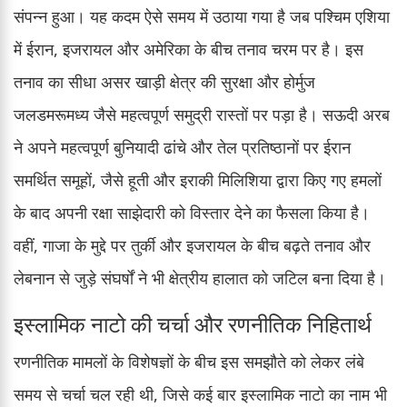
संपन्न हुआ। यह कदम ऐसे समय में उठाया गया है जब पश्चिम एशिया
में ईरान, इजरायल और अमेरिका के बीच तनाव चरम पर है। इस
तनाव का सीधा असर खाड़ी क्षेत्र की सुरक्षा और होर्मुज
जलडमरूमध्य जैसे महत्वपूर्ण समुद्री रास्तों पर पड़ा है। सऊदी अरब
ने अपने महत्वपूर्ण बुनियादी ढांचे और तेल प्रतिष्ठानों पर ईरान
समर्थित समूहों, जैसे हूती और इराकी मिलिशिया द्वारा किए गए हमलों
के बाद अपनी रक्षा साझेदारी को विस्तार देने का फैसला किया है।
वहीं, गाजा के मुद्दे पर तुर्की और इजरायल के बीच बढ़ते तनाव और
लेबनान से जुड़े संघर्षों ने भी क्षेत्रीय हालात को जटिल बना दिया है।
इस्लामिक नाटो की चर्चा और रणनीतिक निहितार्थ
रणनीतिक मामलों के विशेषज्ञों के बीच इस समझौते को लेकर लंबे
समय से चर्चा चल रही थी, जिसे कई बार इस्लामिक नाटो का नाम भी