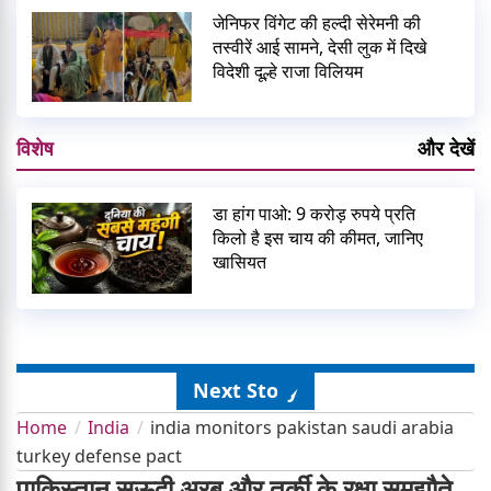
जेनिफर विंगेट की हल्दी सेरेमनी की
तस्वीरें आई सामने, देसी लुक में दिखे
विदेशी दूल्हे राजा विलियम
विशेष
और देखें
डा हांग पाओ: 9 करोड़ रुपये प्रति
किलो है इस चाय की कीमत, जानिए
खासियत
Next Story
Home
India
india monitors pakistan saudi arabia
turkey defense pact
पाकिस्तान सऊदी अरब और तुर्की के रक्षा समझौते