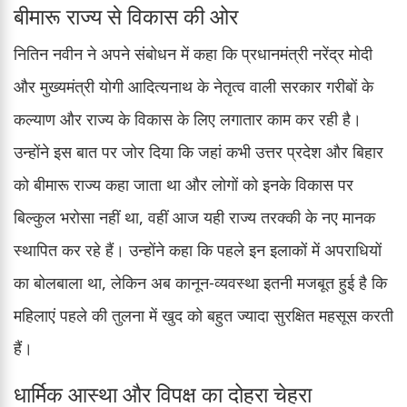
बीमारू राज्य से विकास की ओर
नितिन नवीन ने अपने संबोधन में कहा कि प्रधानमंत्री नरेंद्र मोदी
और मुख्यमंत्री योगी आदित्यनाथ के नेतृत्व वाली सरकार गरीबों के
कल्याण और राज्य के विकास के लिए लगातार काम कर रही है।
उन्होंने इस बात पर जोर दिया कि जहां कभी उत्तर प्रदेश और बिहार
को बीमारू राज्य कहा जाता था और लोगों को इनके विकास पर
बिल्कुल भरोसा नहीं था, वहीं आज यही राज्य तरक्की के नए मानक
स्थापित कर रहे हैं। उन्होंने कहा कि पहले इन इलाकों में अपराधियों
का बोलबाला था, लेकिन अब कानून-व्यवस्था इतनी मजबूत हुई है कि
महिलाएं पहले की तुलना में खुद को बहुत ज्यादा सुरक्षित महसूस करती
हैं।
धार्मिक आस्था और विपक्ष का दोहरा चेहरा