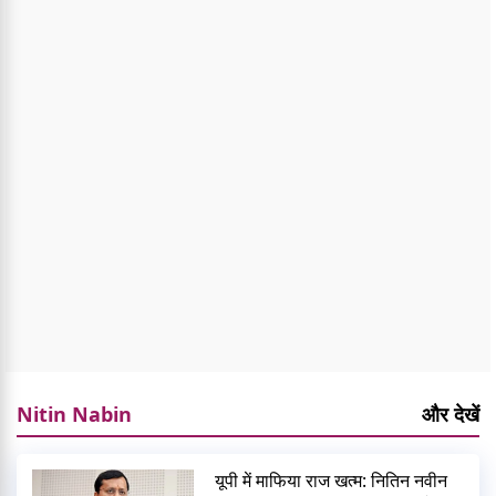
Nitin Nabin
और देखें
यूपी में माफिया राज खत्म: नितिन नवीन