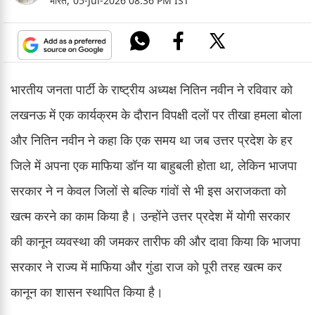
भारत,
05-Jul-2026 08:36 PM IST
भारतीय जनता पार्टी के राष्ट्रीय अध्यक्ष नितिन नवीन ने रविवार को
लखनऊ में एक कार्यक्रम के दौरान विपक्षी दलों पर तीखा हमला बोला
और नितिन नवीन ने कहा कि एक समय था जब उत्तर प्रदेश के हर
जिले में अपना एक माफिया डॉन या बाहुबली होता था, लेकिन भाजपा
सरकार ने न केवल जिलों से बल्कि गांवों से भी इस अराजकता को
खत्म करने का काम किया है। उन्होंने उत्तर प्रदेश में योगी सरकार
की कानून व्यवस्था की जमकर तारीफ की और दावा किया कि भाजपा
सरकार ने राज्य में माफिया और गुंडा राज को पूरी तरह खत्म कर
कानून का शासन स्थापित किया है।