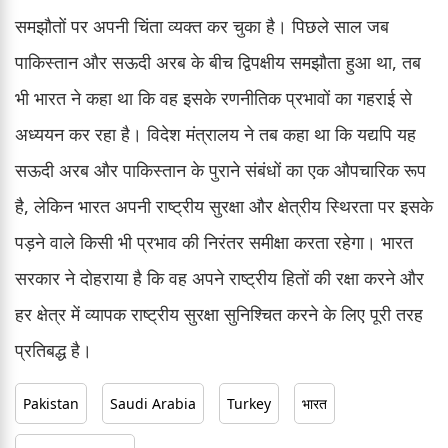
समझौतों पर अपनी चिंता व्यक्त कर चुका है। पिछले साल जब
पाकिस्तान और सऊदी अरब के बीच द्विपक्षीय समझौता हुआ था, तब
भी भारत ने कहा था कि वह इसके रणनीतिक प्रभावों का गहराई से
अध्ययन कर रहा है। विदेश मंत्रालय ने तब कहा था कि यद्यपि यह
सऊदी अरब और पाकिस्तान के पुराने संबंधों का एक औपचारिक रूप
है, लेकिन भारत अपनी राष्ट्रीय सुरक्षा और क्षेत्रीय स्थिरता पर इसके
पड़ने वाले किसी भी प्रभाव की निरंतर समीक्षा करता रहेगा। भारत
सरकार ने दोहराया है कि वह अपने राष्ट्रीय हितों की रक्षा करने और
हर क्षेत्र में व्यापक राष्ट्रीय सुरक्षा सुनिश्चित करने के लिए पूरी तरह
प्रतिबद्ध है।
Pakistan
Saudi Arabia
Turkey
भारत