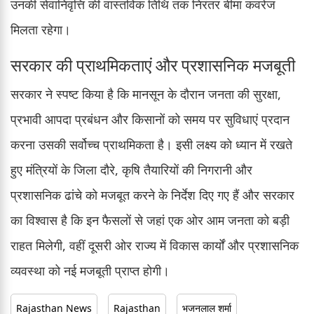
उनकी सेवानिवृत्ति की वास्तविक तिथि तक निरंतर बीमा कवरेज
मिलता रहेगा।
सरकार की प्राथमिकताएं और प्रशासनिक मजबूती
सरकार ने स्पष्ट किया है कि मानसून के दौरान जनता की सुरक्षा,
प्रभावी आपदा प्रबंधन और किसानों को समय पर सुविधाएं प्रदान
करना उसकी सर्वोच्च प्राथमिकता है। इसी लक्ष्य को ध्यान में रखते
हुए मंत्रियों के जिला दौरे, कृषि तैयारियों की निगरानी और
प्रशासनिक ढांचे को मजबूत करने के निर्देश दिए गए हैं और सरकार
का विश्वास है कि इन फैसलों से जहां एक ओर आम जनता को बड़ी
राहत मिलेगी, वहीं दूसरी ओर राज्य में विकास कार्यों और प्रशासनिक
व्यवस्था को नई मजबूती प्राप्त होगी।
Rajasthan News
Rajasthan
भजनलाल शर्मा