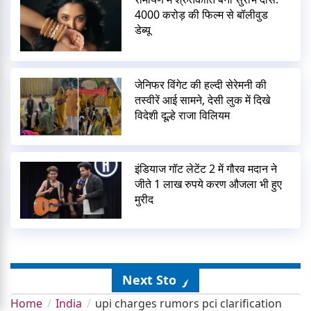
4000 करोड़ की फिल्म से बॉलीवुड
डेब्यू
जेनिफर विंगेट की हल्दी सेरेमनी की
तस्वीरें आई सामने, देसी लुक में दिखे
विदेशी दूल्हे राजा विलियम
इंडियाज गॉट लेटेंट 2 में गौरव मदान ने
जीते 1 लाख रुपये करण औजला भी हुए
मुरीद
Next Story
Home
India
upi charges rumors pci clarification