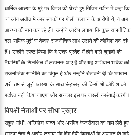
धार्मिक आस्था के मुद्दे पर विपक्ष को घेरते हुए नितिन नवीन ने कहा कि
जो लोग अतीत में कार सेवकों पर गोली चलवाने के आरोपी थे, वे अब
आस्था की बात कर रहे हैं। उन्होंने आरोप लगाया कि कुछ राजनीतिक
दल धार्मिक मुद्दों से केवल राजनीतिक लाभ उठाने की कोशिश कर रहे
हैं। उन्होंने स्पष्ट किया कि वे उत्तर प्रदेश में होने वाले चुनावों की
तैयारियों के सिलसिले में लखनऊ आए हैं और यह अभियान भविष्य की
राजनीतिक रणनीति का बिगुल है और उन्होंने चेतावनी दी कि भगवान
श्री राम से जुड़ी आस्था के साथ छेड़छाड़ की किसी भी कोशिश को
बर्दाश्त नहीं किया जाएगा और सरकार इस पर जरूरी कार्रवाई करेगी।
विपक्षी नेताओं पर सीधा प्रहार
राहुल गांधी, अखिलेश यादव और अरविंद केजरीवाल का नाम लेते हुए
भाजपा नेता ने आरोप लगाया कि हिंदू देवी-देवताओं के अपमान के कई