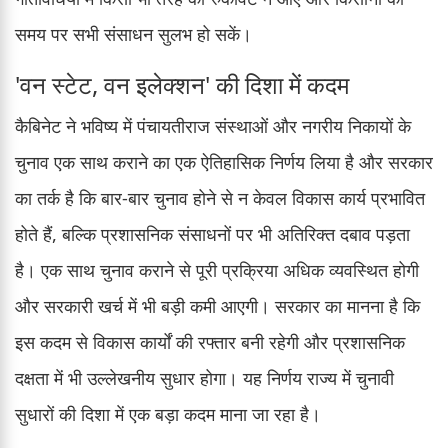
समय पर सभी संसाधन सुलभ हो सकें।
'वन स्टेट, वन इलेक्शन' की दिशा में कदम
कैबिनेट ने भविष्य में पंचायतीराज संस्थाओं और नगरीय निकायों के
चुनाव एक साथ कराने का एक ऐतिहासिक निर्णय लिया है और सरकार
का तर्क है कि बार-बार चुनाव होने से न केवल विकास कार्य प्रभावित
होते हैं, बल्कि प्रशासनिक संसाधनों पर भी अतिरिक्त दबाव पड़ता
है। एक साथ चुनाव कराने से पूरी प्रक्रिया अधिक व्यवस्थित होगी
और सरकारी खर्च में भी बड़ी कमी आएगी। सरकार का मानना है कि
इस कदम से विकास कार्यों की रफ्तार बनी रहेगी और प्रशासनिक
दक्षता में भी उल्लेखनीय सुधार होगा। यह निर्णय राज्य में चुनावी
सुधारों की दिशा में एक बड़ा कदम माना जा रहा है।