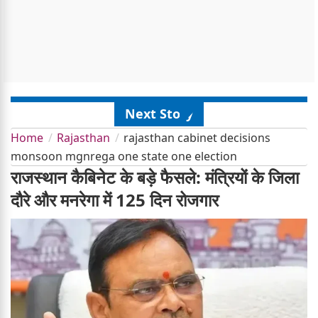
Next Story
Home
Rajasthan
rajasthan cabinet decisions
monsoon mgnrega one state one election
राजस्थान कैबिनेट के बड़े फैसले: मंत्रियों के जिला
दौरे और मनरेगा में 125 दिन रोजगार