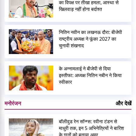
का विपक्ष पर तीखा हमला, आस्था से
खिलवाड़ नहीं होगा बर्दाश्त
नितिन नवीन का लखनऊ दौरा: बीजेपी
राष्ट्रीय अध्यक्ष ने फूंका 2027 का
चुनावी शंखनाद
के अन्नामलाई ने बीजेपी से दिया
इस्तीफा: अध्यक्ष नितिन नबीन ने किया
स्वीकार
मनोरंजन
और देखें
बॉलीवुड रेन सॉन्ग्स: रवीना टंडन से
माधुरी तक, इन 5 अभिनेत्रियों ने बारिश
के गानों को बनाया अमर