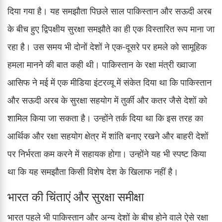
दिया गया है। यह समझौता पिछले साल पाकिस्तान और सऊदी अरब
के बीच हुए द्विपक्षीय सुरक्षा समझौते का ही एक विस्तारित रूप माना जा
रहा है। उस समय भी दोनों देशों ने एक-दूसरे पर हमले को सामूहिक
हमला मानने की बात कही थी। पाकिस्तान के रक्षा मंत्री ख्वाजा
आसिफ ने मई में एक मीडिया इंटरव्यू में संकेत दिया था कि पाकिस्तान
और सऊदी अरब के सुरक्षा सहयोग में तुर्की और कतर जैसे देशों को
शामिल किया जा सकता है। उन्होंने तर्क दिया था कि इस तरह का
आर्थिक और रक्षा सहयोग क्षेत्र में शांति बनाए रखने और बाहरी देशों
पर निर्भरता कम करने में सहायक होगा। उन्होंने यह भी स्पष्ट किया
था कि यह समझौता किसी विशेष देश के खिलाफ नहीं है।
भारत की चिंताएं और सुरक्षा समीक्षा
भारत पहले भी पाकिस्तान और अन्य देशों के बीच होने वाले ऐसे रक्षा