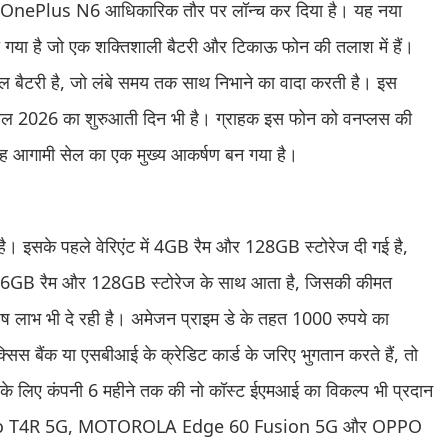
फोन OnePlus N6 आधिकारिक तौर पर लॉन्च कर दिया है। यह नया
िया गया है जो एक शक्तिशाली बैटरी और टिकाऊ फोन की तलाश में हैं।
री है, जो लंबे समय तक साथ निभाने का वादा करती है। इस
डे सेल 2026 का शुरुआती दिन भी है। ग्राहक इस फोन को वनप्लस की
ह आगामी सेल का एक मुख्य आकर्षण बन गया है।
 है। इसके पहले वेरिएंट में 4GB रैम और 128GB स्टोरेज दी गई है,
ंट 6GB रैम और 128GB स्टोरेज के साथ आता है, जिसकी कीमत
ष लाभ भी दे रही है। अमेजन प्राइम डे के तहत 1000 रुपये का
सिस बैंक या एसबीआई के क्रेडिट कार्ड के जरिए भुगतान करते हैं, तो
विधा के लिए कंपनी 6 महीने तक की नो कॉस्ट ईएमआई का विकल्प भी प्रदान
+, vivo T4R 5G, MOTOROLA Edge 60 Fusion 5G और OPPO