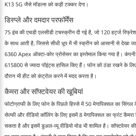
K13 5G जैसे मॉडल्स को कड़ी टक्कर देगा।
डिस्प्ले और दमदार परफॉर्मेंस
75 इंच की एचडी एलसीडी टचस्क्रीन दी गई है, जो 120 हर्ट्ज रिफ्रे
के साथ आती है, जिससे सीधी धूप में भी स्क्रीन को आसानी से देखा जा स
6360 Apex ऑक्टा-कोर प्रोसेसर का इस्तेमाल किया गया है। कंपनी का 
615800 से ज्यादा पॉइंट्स हासिल किए हैं। फोन को ठंडा रखने के लिए इस
दौरान भी हीट को कंट्रोल करने में मदद करता है।
कैमरा और सॉफ्टवेयर की खूबियां
फोटोग्राफी के लिए फोन के पिछले हिस्से में 50 मेगापिक्सल का सिंगल
सेल्फी और वीडियो कॉलिंग के लिए इसमें 8 मेगापिक्सल का फ्रंट कै
सकता है और इसमें डुअल-व्यू वीडियो मोड भी शामिल है। सॉफ्टवेय