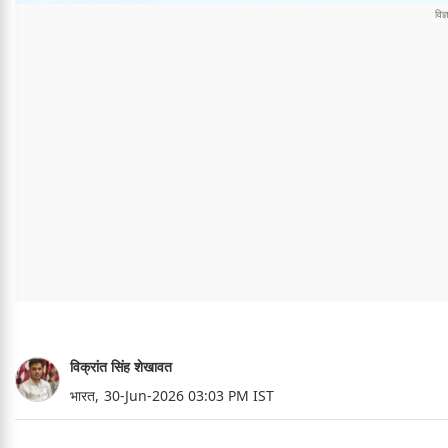
विक्रांत सिंह शेखावत
भारत,
30-Jun-2026 03:03 PM IST