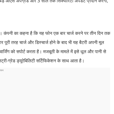
ो बड़े ओएस अपग्रेड और 3 साल तक सिक्योरिटी अपडेट प्रदान करेगी,
ंपनी का कहना है कि यह फोन एक बार चार्ज करने पर तीन दिन तक
र पूरी तरह चार्ज और डिस्चार्ज होने के बाद भी यह बैटरी अपनी मूल
्जिंग को सपोर्ट करता है। मजबूती के मामले में इसे धूल और पानी से
ी-ग्रेड ड्यूरेबिलिटी सर्टिफिकेशन के साथ आता है।