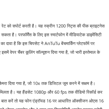
श रेट को सपोर्ट करती है। यह स्क्रीन 1200 निट्स की पीक ब्राइटनेस
कता है। परफॉर्मेंस के लिए इस स्मार्टफोन में मीडियाटेक डाइमेंसिटी
दावा है कि इस चिपसेट ने AnTuTu बेंचमार्किंग प्लेटफॉर्म पर
में वेपर चैंबर कूलिंग सॉल्यूशन दिया गया है, जो भारी इस्तेमाल के
 कैमरा दिया गया है, जो 10x तक डिजिटल जूम करने में सक्षम है।
मरा मिलता है। यह हैंडसेट 1080p और 60 fps तक वीडियो रिकॉर्ड कर
र की बात करें तो यह फोन एंड्रॉयड 16 पर आधारित ऑक्सीजन ओएस 16