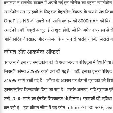
वनप्लस ने भारतीय बाजार में अपनी नई एन सीरीज का पहला स्मार्ट
स्मार्टफोन उन ग्राहकों के लिए एक बेहतरीन विकल्प के रूप में पेश क
OnePlus N6 की सबसे बड़ी खासियत इसकी 8000mAh की विशाल बैट
स्मार्टफोन की बिक्री 4 जुलाई से शुरू होगी, जो कि अमेजन प्राइम 
आधिकारिक वेबसाइट और अमेजन के माध्यम से खरीद सकेंगे, जिससे य
कीमत और आकर्षक ऑफर्स
वनप्लस ने इस नए स्मार्टफोन को दो अलग-अलग वेरिएंट्स में पेश किया
जिसकी कीमत 22999 रुपये तय की गई है। वहीं, इसका दूसरा वेरिए
24999 रुपये रखी गई है। लॉन्च के अवसर पर कंपनी ग्राहकों को विशे
एक्सक्लूसिव डिस्काउंट दिया जा रहा है। इसके अलावा, यदि ग्राहक एक्
उन्हें 2000 रुपये का इंस्टेंट डिस्काउंट भी मिलेगा। ग्राहकों की सु
कर रही है। इस कीमत सीमा में यह फोन Infinix GT 30 5G