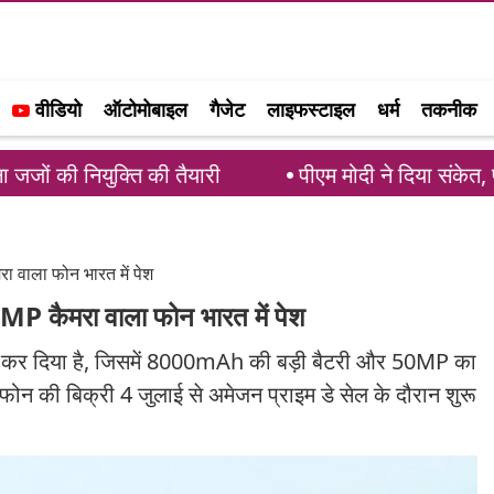
वीडियो
ऑटोमोबाइल
गैजेट
लाइफस्टाइल
धर्म
तकनीक
नियुक्ति की तैयारी
पीएम मोदी ने दिया संकेत, परिसीमन ब
ाला फोन भारत में पेश
कैमरा वाला फोन भारत में पेश
्च कर दिया है, जिसमें 8000mAh की बड़ी बैटरी और 50MP का
ोन की बिक्री 4 जुलाई से अमेजन प्राइम डे सेल के दौरान शुरू