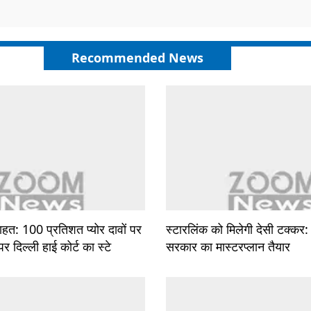
Recommended News
ाहत: 100 प्रतिशत प्योर दावों पर
स्टारलिंक को मिलेगी देसी टक्कर
 दिल्ली हाई कोर्ट का स्टे
सरकार का मास्टरप्लान तैयार