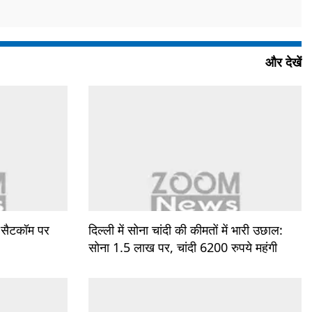
और देखें
: सैटकॉम पर
दिल्ली में सोना चांदी की कीमतों में भारी उछाल:
सोना 1.5 लाख पर, चांदी 6200 रुपये महंगी