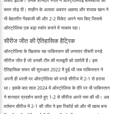
विकेट झटके। उनके शानदार स्पेल ने ऑस्ट्रेलियाई बल्लेबाजी की
कमर तोड़ दी। शाहीन के अलावा अबरार अहमद और शादाब खान ने
भी बेहतरीन गेंदबाजी की और 2-2 विकेट अपने नाम किए जिससे
ऑस्ट्रेलिया एक बड़ा स्कोर बनाने में नाकाम रहा।
सीरीज जीत की ऐतिहासिक हैट्रिक
ऑस्ट्रेलिया के खिलाफ यह पाकिस्तान की लगातार तीसरी वनडे
सीरीज जीत है जो उनकी टीम की मजबूती को दर्शाती है। इस
ऐतिहासिक सफर की शुरुआत 2022 में हुई थी जब पाकिस्तान ने
अपनी ही धरती पर ऑस्ट्रेलिया को वनडे सीरीज में 2-1 से हराया
था। इसके बाद साल 2024 में ऑस्ट्रेलिया के दौरे पर भी पाकिस्तान
ने शानदार प्रदर्शन करते हुए 1-2 से सीरीज अपने नाम की थी। अब
वर्तमान सीरीज में 2-1 की जीत ने इस रिकॉर्ड को और भी खास बना