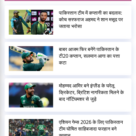
पाकिस्तान टीम में कप्तानी का बदलाव:
कोच सरफराज अहमद ने शान मसूद पर
जताया भरोसा
बाबर आजम फिर बनेंगे पाकिस्तान के
टी20 कप्तान, सलमान आगा का पत्ता
कटा
मोहम्मद आमिर बने इंग्लैंड के घरेलू
क्रिकेटर, ब्रिटिश नागरिकता मिलने के
बाद नॉटिंघमशर से जुड़े
एशियन गेम्स 2026 के लिए पाकिस्तान
टीम घोषित साहिबजादा फरहान बने
कप्तान