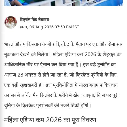
विक्रांत सिंह शेखावत
भारत,
06-Aug-2026 07:59 PM IST
भारत और पाकिस्तान के बीच क्रिकेट के मैदान पर एक और रोमांचक
मुकाबला देखने को मिलेगा। महिला एशिया कप 2026 के शेड्यूल का
आधिकारिक तौर पर ऐलान कर दिया गया है। इस बड़े टूर्नामेंट का
आगाज 28 अगस्त से होने जा रहा है, जो क्रिकेट प्रेमियों के लिए
एक बड़ी खुशखबरी है। इस प्रतियोगिता में भारत बनाम पाकिस्तान
का सबसे चर्चित मैच सितंबर के महीने में खेला जाएगा, जिस पर पूरी
दुनिया के क्रिकेट प्रशंसकों की नजरें टिकी होंगी।
महिला एशिया कप 2026 का पूरा विवरण