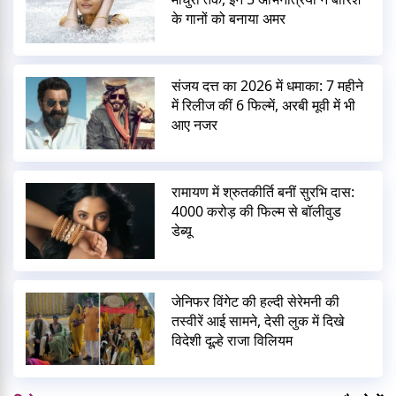
के गानों को बनाया अमर
संजय दत्त का 2026 में धमाका: 7 महीने
में रिलीज कीं 6 फिल्में, अरबी मूवी में भी
आए नजर
रामायण में श्रुतकीर्ति बनीं सुरभि दास:
4000 करोड़ की फिल्म से बॉलीवुड
डेब्यू
जेनिफर विंगेट की हल्दी सेरेमनी की
तस्वीरें आई सामने, देसी लुक में दिखे
विदेशी दूल्हे राजा विलियम