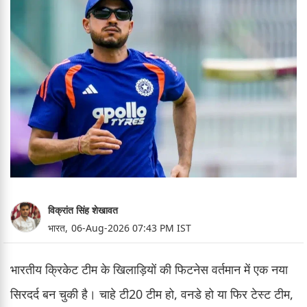
विक्रांत सिंह शेखावत
भारत,
06-Aug-2026 07:43 PM IST
भारतीय क्रिकेट टीम के खिलाड़ियों की फिटनेस वर्तमान में एक नया
सिरदर्द बन चुकी है। चाहे टी20 टीम हो, वनडे हो या फिर टेस्ट टीम,