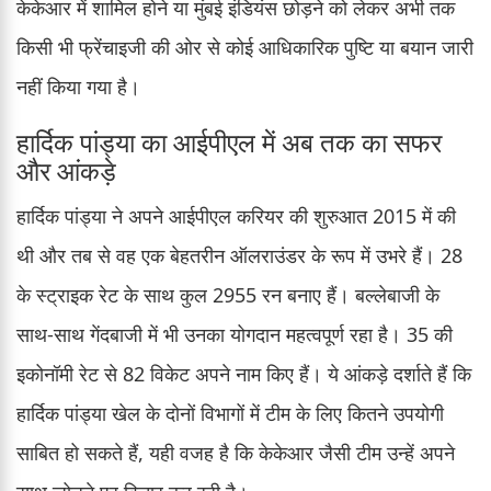
केकेआर में शामिल होने या मुंबई इंडियंस छोड़ने को लेकर अभी तक
किसी भी फ्रेंचाइजी की ओर से कोई आधिकारिक पुष्टि या बयान जारी
नहीं किया गया है।
हार्दिक पांड्या का आईपीएल में अब तक का सफर
और आंकड़े
हार्दिक पांड्या ने अपने आईपीएल करियर की शुरुआत 2015 में की
थी और तब से वह एक बेहतरीन ऑलराउंडर के रूप में उभरे हैं। 28
के स्ट्राइक रेट के साथ कुल 2955 रन बनाए हैं। बल्लेबाजी के
साथ-साथ गेंदबाजी में भी उनका योगदान महत्वपूर्ण रहा है। 35 की
इकोनॉमी रेट से 82 विकेट अपने नाम किए हैं। ये आंकड़े दर्शाते हैं कि
हार्दिक पांड्या खेल के दोनों विभागों में टीम के लिए कितने उपयोगी
साबित हो सकते हैं, यही वजह है कि केकेआर जैसी टीम उन्हें अपने