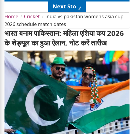
Next Story
Home
Cricket
india vs pakistan womens asia cup
2026 schedule match dates
भारत बनाम पाकिस्तान: महिला एशिया कप 2026
के शेड्यूल का हुआ ऐलान, नोट करें तारीख