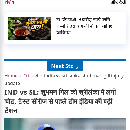
विशेष
और देखें
डा हांग पाओ: 9 करोड़ रुपये प्रति
किलो है इस चाय की कीमत, जानिए
खासियत
Next Story
Home
Cricket
india vs sri lanka shubman gill injury
update
IND vs SL: शुभमन गिल को श्रीलंका में लगी
चोट, टेस्ट सीरीज से पहले टीम इंडिया की बढ़ी
टेंशन