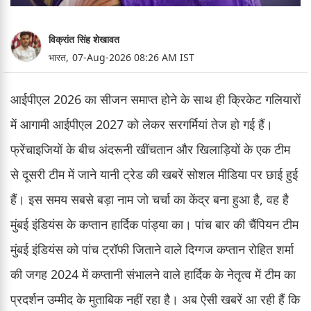
विक्रांत सिंह शेखावत
भारत,
07-Aug-2026 08:26 AM IST
आईपीएल 2026 का सीजन समाप्त होने के साथ ही क्रिकेट गलियारों
में आगामी आईपीएल 2027 को लेकर सरगर्मियां तेज हो गई हैं।
फ्रेंचाइजियों के बीच अंदरूनी खींचतान और खिलाड़ियों के एक टीम
से दूसरी टीम में जाने यानी ट्रेड की खबरें सोशल मीडिया पर छाई हुई
हैं। इस समय सबसे बड़ा नाम जो चर्चा का केंद्र बना हुआ है, वह है
मुंबई इंडियंस के कप्तान हार्दिक पांड्या का। पांच बार की चैंपियन टीम
मुंबई इंडियंस को पांच ट्रॉफी जिताने वाले दिग्गज कप्तान रोहित शर्मा
की जगह 2024 में कप्तानी संभालने वाले हार्दिक के नेतृत्व में टीम का
प्रदर्शन उम्मीद के मुताबिक नहीं रहा है। अब ऐसी खबरें आ रही हैं कि