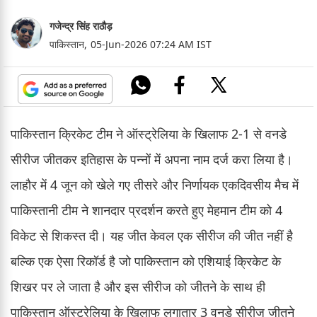
गजेन्द्र सिंह राठौड़
पाकिस्तान,
05-Jun-2026 07:24 AM IST
पाकिस्तान क्रिकेट टीम ने ऑस्ट्रेलिया के खिलाफ 2-1 से वनडे
सीरीज जीतकर इतिहास के पन्नों में अपना नाम दर्ज करा लिया है।
लाहौर में 4 जून को खेले गए तीसरे और निर्णायक एकदिवसीय मैच में
पाकिस्तानी टीम ने शानदार प्रदर्शन करते हुए मेहमान टीम को 4
विकेट से शिकस्त दी। यह जीत केवल एक सीरीज की जीत नहीं है
बल्कि एक ऐसा रिकॉर्ड है जो पाकिस्तान को एशियाई क्रिकेट के
शिखर पर ले जाता है और इस सीरीज को जीतने के साथ ही
पाकिस्तान ऑस्ट्रेलिया के खिलाफ लगातार 3 वनडे सीरीज जीतने