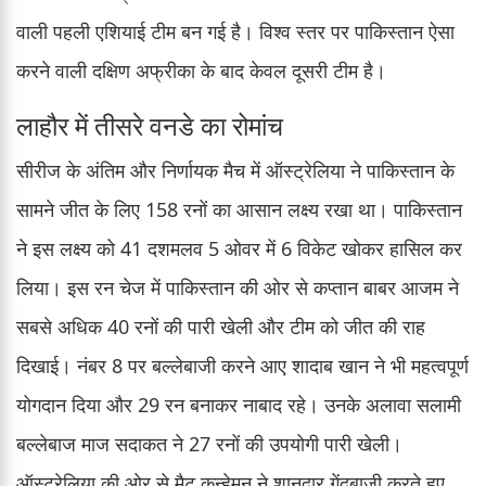
वाली पहली एशियाई टीम बन गई है। विश्व स्तर पर पाकिस्तान ऐसा
करने वाली दक्षिण अफ्रीका के बाद केवल दूसरी टीम है।
लाहौर में तीसरे वनडे का रोमांच
सीरीज के अंतिम और निर्णायक मैच में ऑस्ट्रेलिया ने पाकिस्तान के
सामने जीत के लिए 158 रनों का आसान लक्ष्य रखा था। पाकिस्तान
ने इस लक्ष्य को 41 दशमलव 5 ओवर में 6 विकेट खोकर हासिल कर
लिया। इस रन चेज में पाकिस्तान की ओर से कप्तान बाबर आजम ने
सबसे अधिक 40 रनों की पारी खेली और टीम को जीत की राह
दिखाई। नंबर 8 पर बल्लेबाजी करने आए शादाब खान ने भी महत्वपूर्ण
योगदान दिया और 29 रन बनाकर नाबाद रहे। उनके अलावा सलामी
बल्लेबाज माज सदाकत ने 27 रनों की उपयोगी पारी खेली।
ऑस्ट्रेलिया की ओर से मैट कुन्हेमन ने शानदार गेंदबाजी करते हुए