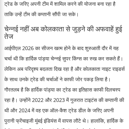
ट्रेड के जरिए अपनी टीम में शामिल करने की योजना बना रहा है
ताकि उन्हें टीम की कप्तानी सौंपी जा सके।
चेन्नई नहीं अब कोलकाता से जुड़ने की अफवाहें हुई
तेज
आईपीएल 2026 का सीजन खत्म होने के बाद शुरुआती दौर में यह
चर्चा थी कि हार्दिक पांड्या चेन्नई सुपर किंग्स का रुख कर सकते हैं।
लेकिन अब परिदृश्य बदलता दिख रहा है और कोलकाता नाइट राइडर्स
के साथ उनके ट्रेड की चर्चाओं ने काफी जोर पकड़ लिया है।
गौरतलब है कि हार्दिक पांड्या का ट्रेड का इतिहास काफी दिलचस्प
रहा है। उन्होंने 2022 और 2023 में गुजरात टाइटंस की कप्तानी की
थी और 2024 में वह एक ऑल-कैश ट्रेड डील के जरिए अपनी
पुरानी फ्रेंचाइजी मुंबई इंडियंस में वापस लौटे थे। हालांकि, हार्दिक के