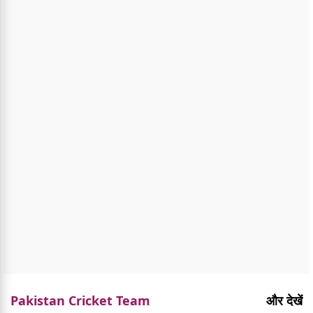
Pakistan Cricket Team
और देखें