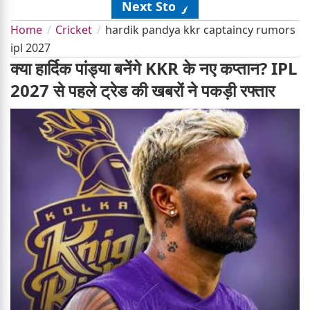
Next Story
Home
Cricket
hardik pandya kkr captaincy rumors
ipl 2027
क्या हार्दिक पांड्या बनेंगे KKR के नए कप्तान? IPL
2027 से पहले ट्रेड की खबरों ने पकड़ी रफ्तार