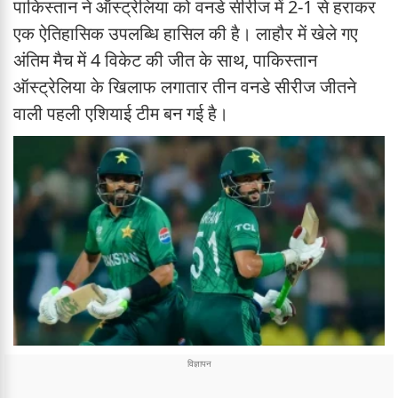
पाकिस्तान ने ऑस्ट्रेलिया को वनडे सीरीज में 2-1 से हराकर
एक ऐतिहासिक उपलब्धि हासिल की है। लाहौर में खेले गए
अंतिम मैच में 4 विकेट की जीत के साथ, पाकिस्तान
ऑस्ट्रेलिया के खिलाफ लगातार तीन वनडे सीरीज जीतने
वाली पहली एशियाई टीम बन गई है।