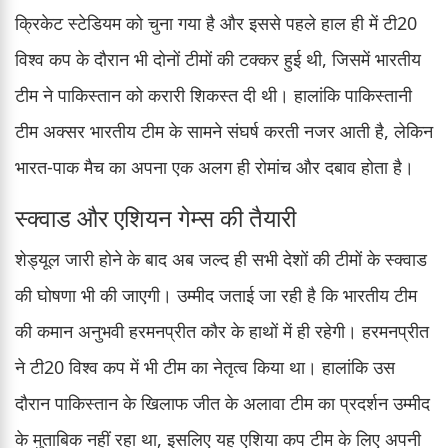
क्रिकेट स्टेडियम को चुना गया है और इससे पहले हाल ही में टी20
विश्व कप के दौरान भी दोनों टीमों की टक्कर हुई थी, जिसमें भारतीय
टीम ने पाकिस्तान को करारी शिकस्त दी थी। हालांकि पाकिस्तानी
टीम अक्सर भारतीय टीम के सामने संघर्ष करती नजर आती है, लेकिन
भारत-पाक मैच का अपना एक अलग ही रोमांच और दबाव होता है।
स्क्वाड और एशियन गेम्स की तैयारी
शेड्यूल जारी होने के बाद अब जल्द ही सभी देशों की टीमों के स्क्वाड
की घोषणा भी की जाएगी। उम्मीद जताई जा रही है कि भारतीय टीम
की कमान अनुभवी हरमनप्रीत कौर के हाथों में ही रहेगी। हरमनप्रीत
ने टी20 विश्व कप में भी टीम का नेतृत्व किया था। हालांकि उस
दौरान पाकिस्तान के खिलाफ जीत के अलावा टीम का प्रदर्शन उम्मीद
के मुताबिक नहीं रहा था, इसलिए यह एशिया कप टीम के लिए अपनी