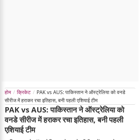
होम
क्रिकेट
PAK vs AUS: पाकिस्तान ने ऑस्ट्रेलिया को वनडे
सीरीज में हराकर रचा इतिहास, बनी पहली एशियाई टीम
PAK vs AUS: पाकिस्तान ने ऑस्ट्रेलिया को
वनडे सीरीज में हराकर रचा इतिहास, बनी पहली
एशियाई टीम