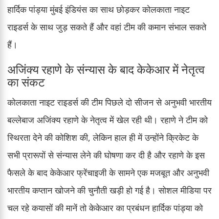
हार्दिक पांड्या मुंबई इंडियंस का साथ छोड़कर कोलकाता नाइट
राइडर्स के साथ जुड़ सकते हैं और वहां टीम की कमान संभाल सकते
हैं।
अजिंक्य रहाणे के संन्यास के बाद केकेआर में नेतृत्व
का संकट
कोलकाता नाइट राइडर्स की टीम पिछले दो सीजन से अनुभवी भारतीय
बल्लेबाज अजिंक्य रहाणे के नेतृत्व में खेल रही थी। रहाणे ने टीम को
स्थिरता देने की कोशिश की, लेकिन हाल ही में उन्होंने क्रिकेट के
सभी प्रारूपों से संन्यास लेने की घोषणा कर दी है और रहाणे के इस
फैसले के बाद केकेआर फ्रेंचाइजी के सामने एक मजबूत और अनुभवी
भारतीय कप्तान खोजने की चुनौती खड़ी हो गई है। सोशल मीडिया पर
चल रहे कयासों की मानें तो केकेआर का प्रबंधन हार्दिक पांड्या को