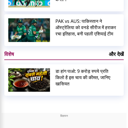
PAK vs AUS: पाकिस्तान ने
ऑस्ट्रेलिया को वनडे सीरीज में हराकर
रचा इतिहास, बनी पहली एशियाई टीम
विशेष
और देखें
डा हांग पाओ: 9 करोड़ रुपये प्रति
किलो है इस चाय की कीमत, जानिए
खासियत