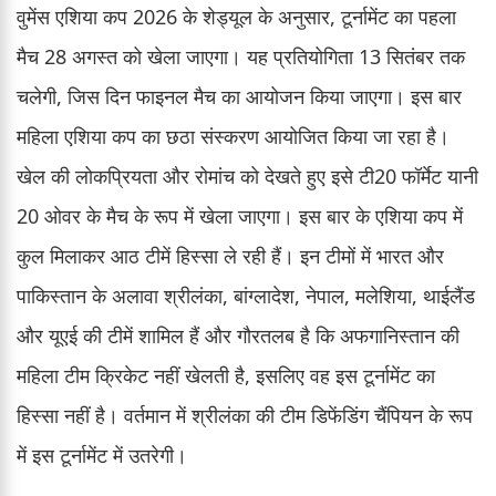
वुमेंस एशिया कप 2026 के शेड्यूल के अनुसार, टूर्नामेंट का पहला
मैच 28 अगस्त को खेला जाएगा। यह प्रतियोगिता 13 सितंबर तक
चलेगी, जिस दिन फाइनल मैच का आयोजन किया जाएगा। इस बार
महिला एशिया कप का छठा संस्करण आयोजित किया जा रहा है।
खेल की लोकप्रियता और रोमांच को देखते हुए इसे टी20 फॉर्मेट यानी
20 ओवर के मैच के रूप में खेला जाएगा। इस बार के एशिया कप में
कुल मिलाकर आठ टीमें हिस्सा ले रही हैं। इन टीमों में भारत और
पाकिस्तान के अलावा श्रीलंका, बांग्लादेश, नेपाल, मलेशिया, थाईलैंड
और यूएई की टीमें शामिल हैं और गौरतलब है कि अफगानिस्तान की
महिला टीम क्रिकेट नहीं खेलती है, इसलिए वह इस टूर्नामेंट का
हिस्सा नहीं है। वर्तमान में श्रीलंका की टीम डिफेंडिंग चैंपियन के रूप
में इस टूर्नामेंट में उतरेगी।