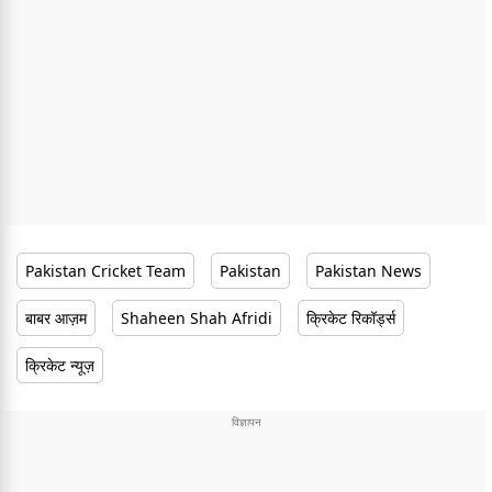
Pakistan Cricket Team
Pakistan
Pakistan News
बाबर आज़म
Shaheen Shah Afridi
क्रिकेट रिकॉर्ड्स
क्रिकेट न्यूज़