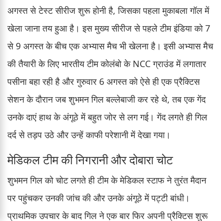
अगस्त से टेस्ट सीरीज शुरू होनी है, जिसका पहला मुकाबला गॉल में
खेला जाना तय हुआ है। इस मुख्य सीरीज से पहले टीम इंडिया को 7
से 9 अगस्त के बीच एक अभ्यास मैच भी खेलना है। इसी अभ्यास मैच
की तैयारी के लिए भारतीय टीम कोलंबो के NCC ग्राउंड में लगातार
पसीना बहा रही है और गुरुवार 6 अगस्त को ऐसे ही एक प्रैक्टिस
सेशन के दौरान जब शुभमन गिल बल्लेबाजी कर रहे थे, तब एक गेंद
उनके दाएं हाथ के अंगूठे में बहुत जोर से लग गई। गेंद लगते ही गिल
दर्द से तड़प उठे और उन्हें काफी परेशानी में देखा गया।
मेडिकल टीम की निगरानी और दोबारा चोट
शुभमन गिल को चोट लगते ही टीम के मेडिकल स्टाफ ने तुरंत मैदान
पर पहुंचकर उनकी जांच की और उनके अंगूठे में पट्टी बांधी।
प्राथमिक उपचार के बाद गिल ने एक बार फिर अपनी प्रैक्टिस शुरू