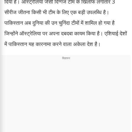
दिया है। ऑस्ट्रेलिया जैसी दिग्गज टीम के खिलाफ लगातार 3
सीरीज जीतना किसी भी टीम के लिए एक बड़ी उपलब्धि है।
पाकिस्तान अब दुनिया की उन चुनिंदा टीमों में शामिल हो गया है
जिन्होंने ऑस्ट्रेलिया पर अपना दबदबा कायम किया है। एशियाई देशों
में पाकिस्तान यह कारनामा करने वाला अकेला देश है।