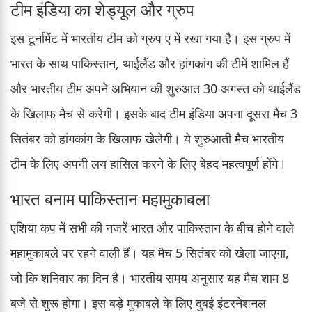
टीम इंडिया का शेड्यूल और ग्रुप
इस टूर्नामेंट में भारतीय टीम को ग्रुप ए में रखा गया है। इस ग्रुप में
भारत के साथ पाकिस्तान, थाईलैंड और हांगकांग की टीमें शामिल हैं
और भारतीय टीम अपने अभियान की शुरुआत 30 अगस्त को थाईलैंड
के खिलाफ मैच से करेगी। इसके बाद टीम इंडिया अपना दूसरा मैच 3
सितंबर को हांगकांग के खिलाफ खेलेगी। ये शुरुआती मैच भारतीय
टीम के लिए अपनी लय हासिल करने के लिए बेहद महत्वपूर्ण होंगे।
भारत बनाम पाकिस्तान महामुकाबला
एशिया कप में सभी की नजरें भारत और पाकिस्तान के बीच होने वाले
महामुकाबले पर रहने वाली हैं। यह मैच 5 सितंबर को खेला जाएगा,
जो कि शनिवार का दिन है। भारतीय समय अनुसार यह मैच शाम 8
बजे से शुरू होगा। इस बड़े मुकाबले के लिए दुबई इंटरनेशनल