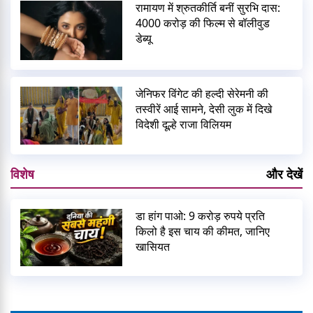
रामायण में श्रुतकीर्ति बनीं सुरभि दास:
4000 करोड़ की फिल्म से बॉलीवुड
डेब्यू
जेनिफर विंगेट की हल्दी सेरेमनी की
तस्वीरें आई सामने, देसी लुक में दिखे
विदेशी दूल्हे राजा विलियम
विशेष
और देखें
डा हांग पाओ: 9 करोड़ रुपये प्रति
किलो है इस चाय की कीमत, जानिए
खासियत