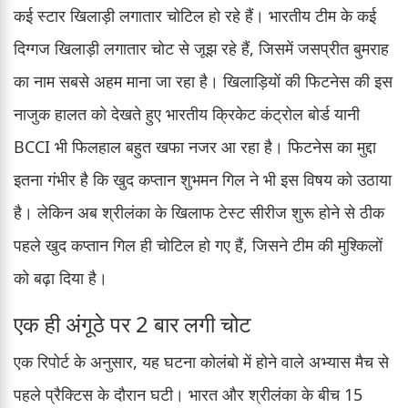
कई स्टार खिलाड़ी लगातार चोटिल हो रहे हैं। भारतीय टीम के कई
दिग्गज खिलाड़ी लगातार चोट से जूझ रहे हैं, जिसमें जसप्रीत बुमराह
का नाम सबसे अहम माना जा रहा है। खिलाड़ियों की फिटनेस की इस
नाजुक हालत को देखते हुए भारतीय क्रिकेट कंट्रोल बोर्ड यानी
BCCI भी फिलहाल बहुत खफा नजर आ रहा है। फिटनेस का मुद्दा
इतना गंभीर है कि खुद कप्तान शुभमन गिल ने भी इस विषय को उठाया
है। लेकिन अब श्रीलंका के खिलाफ टेस्ट सीरीज शुरू होने से ठीक
पहले खुद कप्तान गिल ही चोटिल हो गए हैं, जिसने टीम की मुश्किलों
को बढ़ा दिया है।
एक ही अंगूठे पर 2 बार लगी चोट
एक रिपोर्ट के अनुसार, यह घटना कोलंबो में होने वाले अभ्यास मैच से
पहले प्रैक्टिस के दौरान घटी। भारत और श्रीलंका के बीच 15