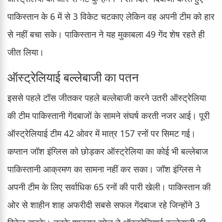
पाकिस्तान के 6 में से 3 विकेट चटकाए लेकिन वह अपनी टीम को हार
से नहीं बचा सके। पाकिस्तान ने यह मुकाबला 49 गेंद शेष रहते ही
जीत लिया।
ऑस्ट्रेलियाई बल्लेबाजी का पतन
इससे पहले टॉस जीतकर पहले बल्लेबाजी करने उतरी ऑस्ट्रेलिया
की टीम पाकिस्तानी गेंदबाजों के सामने संघर्ष करती नजर आई। पूरी
ऑस्ट्रेलियाई टीम 42 ओवर में मात्र 157 रनों पर सिमट गई।
कप्तान जॉश इंग्लिस को छोड़कर ऑस्ट्रेलिया का कोई भी बल्लेबाज
पाकिस्तानी आक्रमण का सामना नहीं कर सका। जॉश इंग्लिस ने
अपनी टीम के लिए सर्वाधिक 65 रनों की पारी खेली। पाकिस्तान की
ओर से शाहीन शाह अफरीदी सबसे सफल गेंदबाज रहे जिन्होंने 3