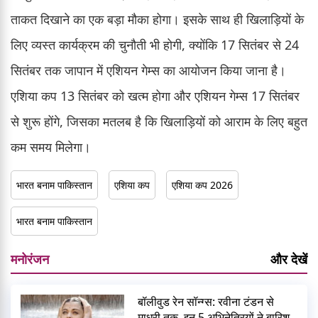
ताकत दिखाने का एक बड़ा मौका होगा। इसके साथ ही खिलाड़ियों के
लिए व्यस्त कार्यक्रम की चुनौती भी होगी, क्योंकि 17 सितंबर से 24
सितंबर तक जापान में एशियन गेम्स का आयोजन किया जाना है।
एशिया कप 13 सितंबर को खत्म होगा और एशियन गेम्स 17 सितंबर
से शुरू होंगे, जिसका मतलब है कि खिलाड़ियों को आराम के लिए बहुत
कम समय मिलेगा।
भारत बनाम पाकिस्तान
एशिया कप
एशिया कप 2026
भारत बनाम पाकिस्तान
मनोरंजन
और देखें
बॉलीवुड रेन सॉन्ग्स: रवीना टंडन से
माधुरी तक, इन 5 अभिनेत्रियों ने बारिश