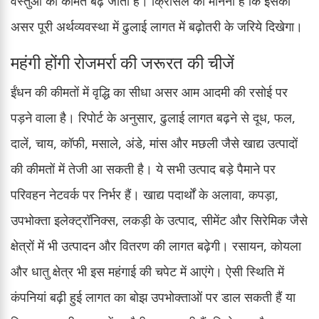
वस्तुओं की कीमतें बढ़ जाती हैं। क्रिसिल का मानना है कि इसका
असर पूरी अर्थव्यवस्था में ढुलाई लागत में बढ़ोतरी के जरिये दिखेगा।
महंगी होंगी रोजमर्रा की जरूरत की चीजें
ईंधन की कीमतों में वृद्धि का सीधा असर आम आदमी की रसोई पर
पड़ने वाला है। रिपोर्ट के अनुसार, ढुलाई लागत बढ़ने से दूध, फल,
दालें, चाय, कॉफी, मसाले, अंडे, मांस और मछली जैसे खाद्य उत्पादों
की कीमतों में तेजी आ सकती है। ये सभी उत्पाद बड़े पैमाने पर
परिवहन नेटवर्क पर निर्भर हैं। खाद्य पदार्थों के अलावा, कपड़ा,
उपभोक्ता इलेक्ट्रॉनिक्स, लकड़ी के उत्पाद, सीमेंट और सिरेमिक जैसे
क्षेत्रों में भी उत्पादन और वितरण की लागत बढ़ेगी। रसायन, कोयला
और धातु क्षेत्र भी इस महंगाई की चपेट में आएंगे। ऐसी स्थिति में
कंपनियां बढ़ी हुई लागत का बोझ उपभोक्ताओं पर डाल सकती हैं या