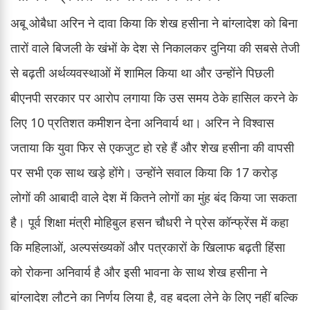
अबू ओबैधा अरिन ने दावा किया कि शेख हसीना ने बांग्लादेश को बिना
तारों वाले बिजली के खंभों के देश से निकालकर दुनिया की सबसे तेजी
से बढ़ती अर्थव्यवस्थाओं में शामिल किया था और उन्होंने पिछली
बीएनपी सरकार पर आरोप लगाया कि उस समय ठेके हासिल करने के
लिए 10 प्रतिशत कमीशन देना अनिवार्य था। अरिन ने विश्वास
जताया कि युवा फिर से एकजुट हो रहे हैं और शेख हसीना की वापसी
पर सभी एक साथ खड़े होंगे। उन्होंने सवाल किया कि 17 करोड़
लोगों की आबादी वाले देश में कितने लोगों का मुंह बंद किया जा सकता
है। पूर्व शिक्षा मंत्री मोहिबुल हसन चौधरी ने प्रेस कॉन्फ्रेंस में कहा
कि महिलाओं, अल्पसंख्यकों और पत्रकारों के खिलाफ बढ़ती हिंसा
को रोकना अनिवार्य है और इसी भावना के साथ शेख हसीना ने
बांग्लादेश लौटने का निर्णय लिया है, वह बदला लेने के लिए नहीं बल्कि