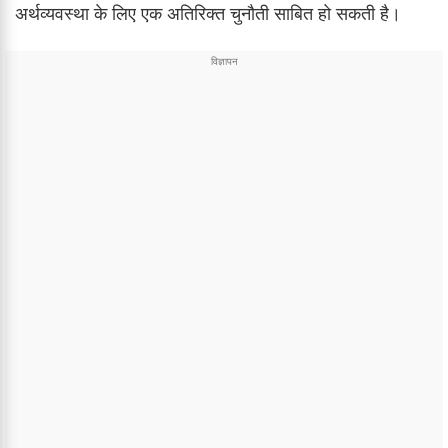
अर्थव्यवस्था के लिए एक अतिरिक्त चुनौती साबित हो सकती है।