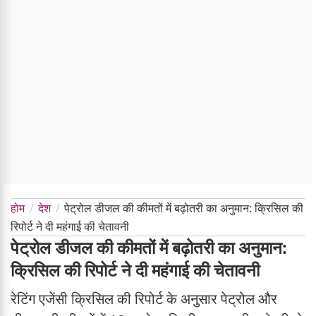
होम
देश
पेट्रोल डीजल की कीमतों में बढ़ोतरी का अनुमान: क्रिसिल की
रिपोर्ट ने दी महंगाई की चेतावनी
पेट्रोल डीजल की कीमतों में बढ़ोतरी का अनुमान:
क्रिसिल की रिपोर्ट ने दी महंगाई की चेतावनी
रेटिंग एजेंसी क्रिसिल की रिपोर्ट के अनुसार पेट्रोल और