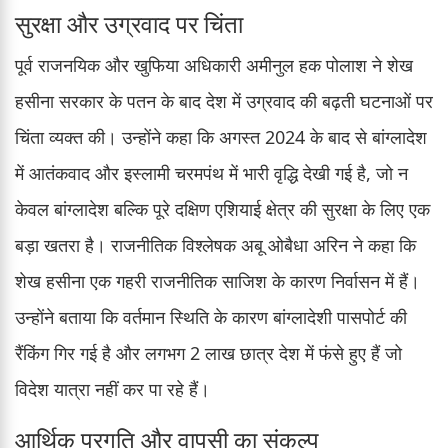
सुरक्षा और उग्रवाद पर चिंता
पूर्व राजनयिक और खुफिया अधिकारी अमीनुल हक पोलाश ने शेख
हसीना सरकार के पतन के बाद देश में उग्रवाद की बढ़ती घटनाओं पर
चिंता व्यक्त की। उन्होंने कहा कि अगस्त 2024 के बाद से बांग्लादेश
में आतंकवाद और इस्लामी चरमपंथ में भारी वृद्धि देखी गई है, जो न
केवल बांग्लादेश बल्कि पूरे दक्षिण एशियाई क्षेत्र की सुरक्षा के लिए एक
बड़ा खतरा है। राजनीतिक विश्लेषक अबू ओबैधा अरिन ने कहा कि
शेख हसीना एक गहरी राजनीतिक साजिश के कारण निर्वासन में हैं।
उन्होंने बताया कि वर्तमान स्थिति के कारण बांग्लादेशी पासपोर्ट की
रैंकिंग गिर गई है और लगभग 2 लाख छात्र देश में फंसे हुए हैं जो
विदेश यात्रा नहीं कर पा रहे हैं।
आर्थिक प्रगति और वापसी का संकल्प