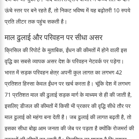
ऊंचे स्तर पर बने रहते हैं, तो निकट भविष्य में यह बढ़ोतरी 10 रुपये
प्रति लीटर तक पहुंच सकती है।
माल ढुलाई और परिवहन पर सीधा असर
क्रिसिल की रिपोर्ट के मुताबिक, ईंधन की कीमतों में होने वाली इस
वृद्धि का सबसे व्यापक असर देश के परिवहन नेटवर्क पर पड़ेगा।
भारत में सड़क परिवहन क्षेत्र अपनी कुल लागत का लगभग 42
प्रतिशत हिस्सा केवल ईंधन पर खर्च करता है। चूंकि देश में लगभग
71 प्रतिशत माल की ढुलाई सड़क मार्ग के माध्यम से ही की जाती है,
इसलिए डीजल की कीमतों में किसी भी प्रकार की वृद्धि सीधे तौर पर
माल ढुलाई को महंगा बना देती है। जब ढुलाई की लागत बढ़ती है, तो
इसका सीधा बोझ आम जनता की जेब पर पड़ता है क्योंकि रोजमर्रा की