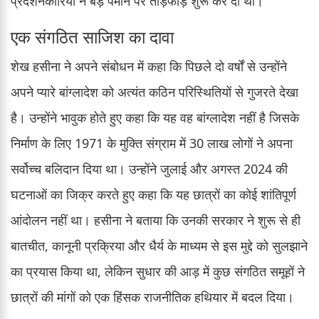
प्रदर्शनकारियों ने बड़े पैमाने पर तोड़फोड़ शुरू कर दी थी।
एक संगठित साजिश का दावा
शेख हसीना ने अपने संबोधन में कहा कि पिछले दो वर्षों से उन्होंने
अपने प्यारे बांग्लादेश को अत्यंत कठिन परिस्थितियों से गुजरते देखा
है। उन्होंने भावुक होते हुए कहा कि यह वह बांग्लादेश नहीं है जिसके
निर्माण के लिए 1971 के मुक्ति संग्राम में 30 लाख लोगों ने अपना
सर्वोच्च बलिदान दिया था। उन्होंने जुलाई और अगस्त 2024 की
घटनाओं का जिक्र करते हुए कहा कि यह छात्रों का कोई शांतिपूर्ण
आंदोलन नहीं था। हसीना ने बताया कि उनकी सरकार ने शुरू से ही
बातचीत, कानूनी प्रक्रिया और धैर्य के माध्यम से इस मुद्दे को सुलझाने
का प्रयास किया था, लेकिन सुधार की आड़ में कुछ संगठित समूहों ने
छात्रों की मांगों को एक हिंसक राजनीतिक हथियार में बदल दिया।