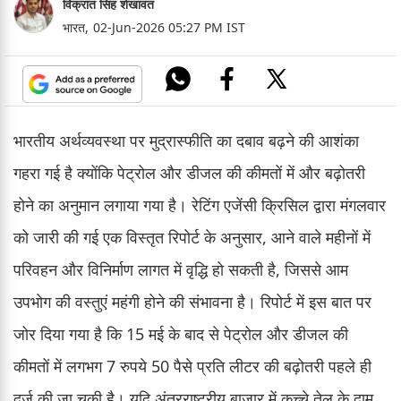
विक्रांत सिंह शेखावत
भारत,
02-Jun-2026 05:27 PM IST
भारतीय अर्थव्यवस्था पर मुद्रास्फीति का दबाव बढ़ने की आशंका
गहरा गई है क्योंकि पेट्रोल और डीजल की कीमतों में और बढ़ोतरी
होने का अनुमान लगाया गया है। रेटिंग एजेंसी क्रिसिल द्वारा मंगलवार
को जारी की गई एक विस्तृत रिपोर्ट के अनुसार, आने वाले महीनों में
परिवहन और विनिर्माण लागत में वृद्धि हो सकती है, जिससे आम
उपभोग की वस्तुएं महंगी होने की संभावना है। रिपोर्ट में इस बात पर
जोर दिया गया है कि 15 मई के बाद से पेट्रोल और डीजल की
कीमतों में लगभग 7 रुपये 50 पैसे प्रति लीटर की बढ़ोतरी पहले ही
दर्ज की जा चुकी है। यदि अंतरराष्ट्रीय बाजार में कच्चे तेल के दाम