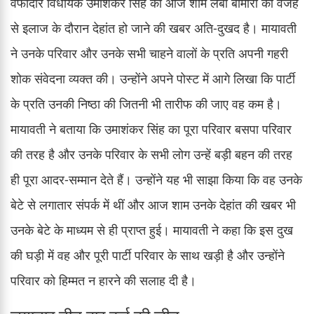
वफादार विधायक उमाशंकर सिंह की आज शाम लंबी बीमारी की वजह
से इलाज के दौरान देहांत हो जाने की खबर अति-दुखद है। मायावती
ने उनके परिवार और उनके सभी चाहने वालों के प्रति अपनी गहरी
शोक संवेदना व्यक्त की। उन्होंने अपने पोस्ट में आगे लिखा कि पार्टी
के प्रति उनकी निष्ठा की जितनी भी तारीफ की जाए वह कम है।
मायावती ने बताया कि उमाशंकर सिंह का पूरा परिवार बसपा परिवार
की तरह है और उनके परिवार के सभी लोग उन्हें बड़ी बहन की तरह
ही पूरा आदर-सम्मान देते हैं। उन्होंने यह भी साझा किया कि वह उनके
बेटे से लगातार संपर्क में थीं और आज शाम उनके देहांत की खबर भी
उनके बेटे के माध्यम से ही प्राप्त हुई। मायावती ने कहा कि इस दुख
की घड़ी में वह और पूरी पार्टी परिवार के साथ खड़ी है और उन्होंने
परिवार को हिम्मत न हारने की सलाह दी है।