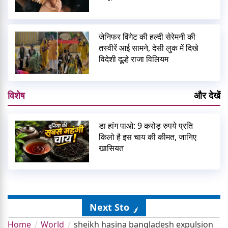
जेनिफर विंगेट की हल्दी सेरेमनी की
तस्वीरें आई सामने, देसी लुक में दिखे
विदेशी दूल्हे राजा विलियम
विशेष
और देखें
डा हांग पाओ: 9 करोड़ रुपये प्रति
किलो है इस चाय की कीमत, जानिए
खासियत
Next Story
Home
World
sheikh hasina bangladesh expulsion