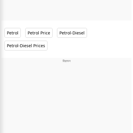
Petrol
Petrol Price
Petrol-Diesel
Petrol-Diesel Prices