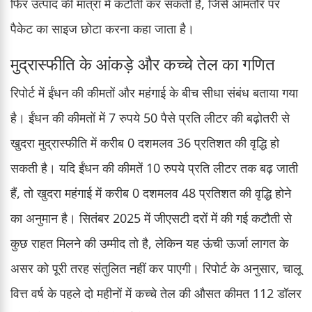
फिर उत्पाद की मात्रा में कटौती कर सकती हैं, जिसे आमतौर पर
पैकेट का साइज छोटा करना कहा जाता है।
मुद्रास्फीति के आंकड़े और कच्चे तेल का गणित
रिपोर्ट में ईंधन की कीमतों और महंगाई के बीच सीधा संबंध बताया गया
है। ईंधन की कीमतों में 7 रुपये 50 पैसे प्रति लीटर की बढ़ोतरी से
खुदरा मुद्रास्फीति में करीब 0 दशमलव 36 प्रतिशत की वृद्धि हो
सकती है। यदि ईंधन की कीमतें 10 रुपये प्रति लीटर तक बढ़ जाती
हैं, तो खुदरा महंगाई में करीब 0 दशमलव 48 प्रतिशत की वृद्धि होने
का अनुमान है। सितंबर 2025 में जीएसटी दरों में की गई कटौती से
कुछ राहत मिलने की उम्मीद तो है, लेकिन यह ऊंची ऊर्जा लागत के
असर को पूरी तरह संतुलित नहीं कर पाएगी। रिपोर्ट के अनुसार, चालू
वित्त वर्ष के पहले दो महीनों में कच्चे तेल की औसत कीमत 112 डॉलर