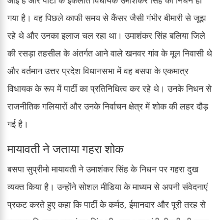
गया है। वह पिछले काफी समय से कैंसर जैसी गंभीर बीमारी से जूझ
रहे थे और उनका इलाज चल रहा था। उमाशंकर सिंह बलिया जिले
की रसड़ा तहसील के अंतर्गत आने वाले खनवर गांव के मूल निवासी थे
और वर्तमान उत्तर प्रदेश विधानसभा में वह बसपा के एकमात्र
विधायक के रूप में पार्टी का प्रतिनिधित्व कर रहे थे। उनके निधन से
राजनीतिक गलियारों और उनके निर्वाचन क्षेत्र में शोक की लहर दौड़
गई है।
मायावती ने जताया गहरा शोक
बसपा सुप्रीमो मायावती ने उमाशंकर सिंह के निधन पर गहरा दुख
व्यक्त किया है। उन्होंने सोशल मीडिया के माध्यम से अपनी संवेदनाएं
प्रकट करते हुए कहा कि पार्टी के कर्मठ, ईमानदार और पूरी तरह से