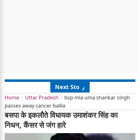
Next Story
Home
Uttar Pradesh
bsp mla uma shankar singh
passes away cancer ballia
बसपा के इकलौते विधायक उमाशंकर सिंह का
निधन, कैंसर से जंग हारे