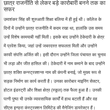
छात्र राजनीति से लेकर बड़े कारोबारी बनने तक का
सफर
उमाशंकर सिंह की शुरुआती शिक्षा बलिया में ही हुई थी। कॉलेज के
दिनों में उन्होंने छात्र राजनीति में कदम रखा था, हालांकि उस समय
उन्हें विशेष कामयाबी नहीं मिली। इसके बाद उन्होंने ठेकेदारी के क्षेत्र
में प्रवेश किया, जहां उन्हें जबरदस्त सफलता मिली और उन्होंने
काफी संपत्ति अर्जित की। इसी दौरान उन्होंने जिला पंचायत का चुनाव
भी लड़ा और जीत हासिल की। ठेकेदारी में नाम कमाने के बाद उन्होंने
छात्र शक्ति कन्स्ट्रक्शन्स नाम की कंपनी बनाई, जो मुख्य रूप से
सड़क निर्माण का कार्य करती है। उनका कारोबार माइनिंग सेक्टर,
होटल इंडस्ट्री और शिक्षा क्षेत्र (स्कूल) तक फैला हुआ है। उनकी
पत्नी पुष्पा भी उनके व्यावसायिक कार्यों में हाथ बटाती हैं और वह
सीएस इन्फ्रा कंस्ट्रक्शन लिमिटेड की मैनेजिंग डायरेक्टर हैं।