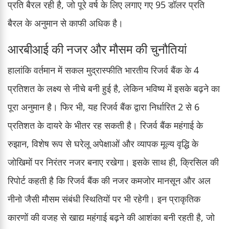
प्रति बैरल रही है, जो पूरे वर्ष के लिए लगाए गए 95 डॉलर प्रति
बैरल के अनुमान से काफी अधिक है।
आरबीआई की नजर और मौसम की चुनौतियां
हालांकि वर्तमान में सकल मुद्रास्फीति भारतीय रिजर्व बैंक के 4
प्रतिशत के लक्ष्य से नीचे बनी हुई है, लेकिन भविष्य में इसके बढ़ने का
पूरा अनुमान है। फिर भी, यह रिजर्व बैंक द्वारा निर्धारित 2 से 6
प्रतिशत के दायरे के भीतर रह सकती है। रिजर्व बैंक महंगाई के
रुझान, विशेष रूप से घरेलू अपेक्षाओं और व्यापक मूल्य वृद्धि के
जोखिमों पर निरंतर नजर बनाए रखेगा। इसके साथ ही, क्रिसिल की
रिपोर्ट कहती है कि रिजर्व बैंक की नजर कमजोर मानसून और अल
नीनो जैसी मौसम संबंधी स्थितियों पर भी रहेगी। इन प्राकृतिक
कारणों की वजह से खाद्य महंगाई बढ़ने की आशंका बनी रहती है, जो