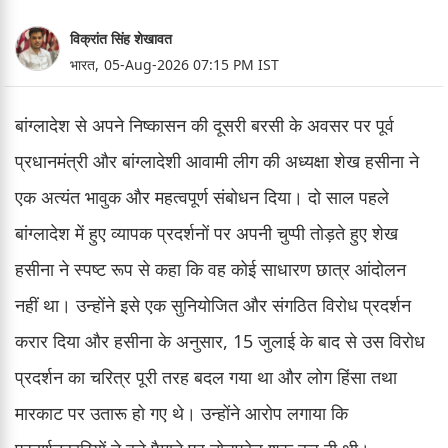
विक्रांत सिंह शेखावत
भारत,
05-Aug-2026 07:15 PM IST
बांग्लादेश से अपने निष्कासन की दूसरी बरसी के अवसर पर पूर्व
प्रधानमंत्री और बांग्लादेशी आवामी लीग की अध्यक्षा शेख हसीना ने
एक अत्यंत भावुक और महत्वपूर्ण संबोधन दिया। दो साल पहले
बांग्लादेश में हुए व्यापक प्रदर्शनों पर अपनी चुप्पी तोड़ते हुए शेख
हसीना ने स्पष्ट रूप से कहा कि वह कोई साधारण छात्र आंदोलन
नहीं था। उन्होंने इसे एक सुनियोजित और संगठित विरोध प्रदर्शन
करार दिया और हसीना के अनुसार, 15 जुलाई के बाद से उस विरोध
प्रदर्शन का चरित्र पूरी तरह बदल गया था और लोग हिंसा तथा
मारकाट पर उतारू हो गए थे। उन्होंने आरोप लगाया कि