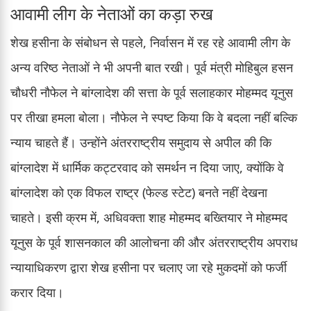
आवामी लीग के नेताओं का कड़ा रुख
शेख हसीना के संबोधन से पहले, निर्वासन में रह रहे आवामी लीग के
अन्य वरिष्ठ नेताओं ने भी अपनी बात रखी। पूर्व मंत्री मोहिबुल हसन
चौधरी नौफेल ने बांग्लादेश की सत्ता के पूर्व सलाहकार मोहम्मद यूनुस
पर तीखा हमला बोला। नौफेल ने स्पष्ट किया कि वे बदला नहीं बल्कि
न्याय चाहते हैं। उन्होंने अंतरराष्ट्रीय समुदाय से अपील की कि
बांग्लादेश में धार्मिक कट्टरवाद को समर्थन न दिया जाए, क्योंकि वे
बांग्लादेश को एक विफल राष्ट्र (फेल्ड स्टेट) बनते नहीं देखना
चाहते। इसी क्रम में, अधिवक्ता शाह मोहम्मद बख्तियार ने मोहम्मद
यूनुस के पूर्व शासनकाल की आलोचना की और अंतरराष्ट्रीय अपराध
न्यायाधिकरण द्वारा शेख हसीना पर चलाए जा रहे मुकदमों को फर्जी
करार दिया।