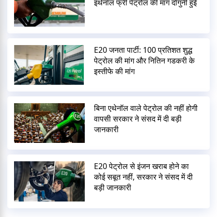
इथेनॉल फ्री पेट्रोल की मांग दोगुनी हुई
E20 जनता पार्टी: 100 प्रतिशत शुद्ध
पेट्रोल की मांग और नितिन गडकरी के
इस्तीफे की मांग
बिना एथेनॉल वाले पेट्रोल की नहीं होगी
वापसी सरकार ने संसद में दी बड़ी
जानकारी
E20 पेट्रोल से इंजन खराब होने का
कोई सबूत नहीं, सरकार ने संसद में दी
बड़ी जानकारी