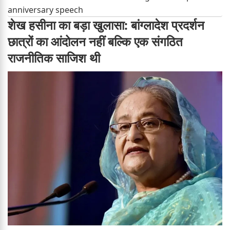
anniversary speech
शेख हसीना का बड़ा खुलासा: बांग्लादेश प्रदर्शन
छात्रों का आंदोलन नहीं बल्कि एक संगठित
राजनीतिक साजिश थी