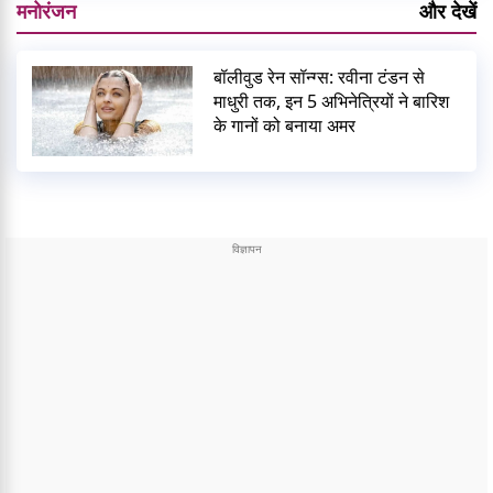
मनोरंजन
और देखें
बॉलीवुड रेन सॉन्ग्स: रवीना टंडन से
माधुरी तक, इन 5 अभिनेत्रियों ने बारिश
के गानों को बनाया अमर