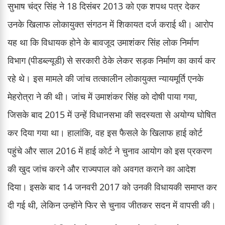
सुभाष चंद्र सिंह ने 18 दिसंबर 2013 को एक शपथ पत्र देकर
उनके खिलाफ लोकायुक्त संगठन में शिकायत दर्ज कराई थी। आरोप
यह था कि विधायक होने के बावजूद उमाशंकर सिंह लोक निर्माण
विभाग (पीडब्ल्यूडी) से सरकारी ठेके लेकर सड़क निर्माण का कार्य कर
रहे थे। इस मामले की जांच तत्कालीन लोकायुक्त न्यायमूर्ति एनके
मेहरोत्रा ने की थी। जांच में उमाशंकर सिंह को दोषी पाया गया,
जिसके बाद 2015 में उन्हें विधानसभा की सदस्यता से अयोग्य घोषित
कर दिया गया था। हालांकि, वह इस फैसले के खिलाफ हाई कोर्ट
पहुंचे और साल 2016 में हाई कोर्ट ने चुनाव आयोग को इस प्रकरण
की खुद जांच करने और राज्यपाल को अवगत कराने का आदेश
दिया। इसके बाद 14 जनवरी 2017 को उनकी विधायकी समाप्त कर
दी गई थी, लेकिन उन्होंने फिर से चुनाव जीतकर सदन में वापसी की।