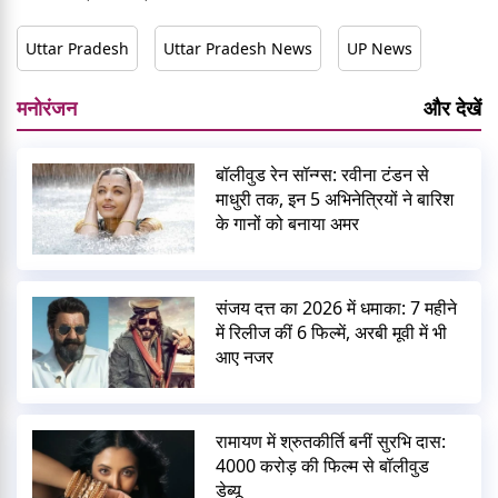
Uttar Pradesh
Uttar Pradesh News
UP News
मनोरंजन
और देखें
बॉलीवुड रेन सॉन्ग्स: रवीना टंडन से
माधुरी तक, इन 5 अभिनेत्रियों ने बारिश
के गानों को बनाया अमर
संजय दत्त का 2026 में धमाका: 7 महीने
में रिलीज कीं 6 फिल्में, अरबी मूवी में भी
आए नजर
रामायण में श्रुतकीर्ति बनीं सुरभि दास:
4000 करोड़ की फिल्म से बॉलीवुड
डेब्यू