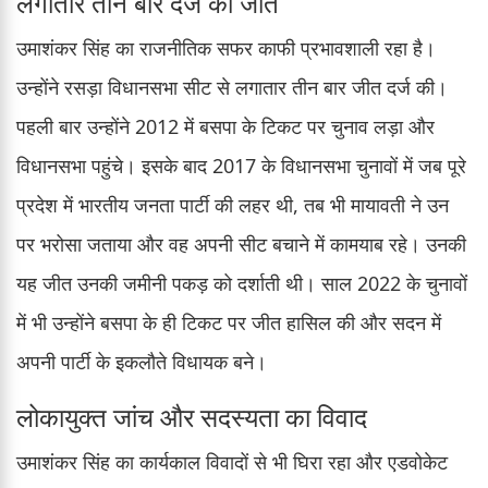
लगातार तीन बार दर्ज की जीत
उमाशंकर सिंह का राजनीतिक सफर काफी प्रभावशाली रहा है।
उन्होंने रसड़ा विधानसभा सीट से लगातार तीन बार जीत दर्ज की।
पहली बार उन्होंने 2012 में बसपा के टिकट पर चुनाव लड़ा और
विधानसभा पहुंचे। इसके बाद 2017 के विधानसभा चुनावों में जब पूरे
प्रदेश में भारतीय जनता पार्टी की लहर थी, तब भी मायावती ने उन
पर भरोसा जताया और वह अपनी सीट बचाने में कामयाब रहे। उनकी
यह जीत उनकी जमीनी पकड़ को दर्शाती थी। साल 2022 के चुनावों
में भी उन्होंने बसपा के ही टिकट पर जीत हासिल की और सदन में
अपनी पार्टी के इकलौते विधायक बने।
लोकायुक्त जांच और सदस्यता का विवाद
उमाशंकर सिंह का कार्यकाल विवादों से भी घिरा रहा और एडवोकेट