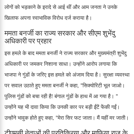
लोगों को भड़काने के इरादे से आई थीं और आम जनता ने उनके
खिलाफ अपना स्वाभाविक विरोध दर्ज कराया है।
ममता बनर्जी का राज्य सरकार और सीएम शुभेंदु
अधिकारी पर प्रहार
इस हमले के बाद ममता बनर्जी ने राज्य सरकार और मुख्यमंत्री शुभेंदु
अधिकारी पर जमकर निशाना साधा। उन्होंने आरोप लगाया कि
भाजपा ने गुंडों के जरिए इस हमले को अंजाम दिया है। सुरक्षा व्यवस्था
पर सवाल उठाते हुए ममता बनर्जी ने कहा, "सिक्योरिटी भूल जाओ।
पुलिस गुंडों को बचा रही है! बंगाल गुंडों के हाथ में आ गया है। "
उन्होंने यह भी दावा किया कि उनकी कार पर बड़ी ईंटें फेंकी गईं।
उन्होंने भावुक होते हुए कहा, "मेरा सिर फट जाता। मैं यहीं मर जाती।
टीएमसी नेताओं की प्रतिक्रिया और माफिया राज के