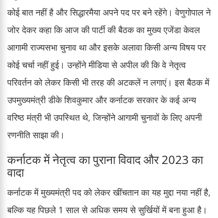
कोई बात नहीं है और सिद्धारमैया अपने पद पर बने रहेंगे। वेणुगोपाल ने
जोर देकर कहा कि आज की पार्टी की बैठक का मुख्य एजेंडा केवल
आगामी राज्यसभा चुनाव था और इसके अलावा किसी अन्य विषय पर
कोई चर्चा नहीं हुई। उन्होंने मीडिया से अपील की कि वे नेतृत्व
परिवर्तन को लेकर किसी भी तरह की अटकलें न लगाएं। इस बैठक में
उपमुख्यमंत्री डीके शिवकुमार और कर्नाटक सरकार के कई अन्य
वरिष्ठ मंत्री भी उपस्थित थे, जिन्होंने आगामी चुनावों के लिए अपनी
रणनीति साझा की।
कर्नाटक में नेतृत्व का पुराना विवाद और 2023 का
वादा
कर्नाटक में मुख्यमंत्री पद को लेकर खींचतान का यह मुद्दा नया नहीं है,
बल्कि यह पिछले 1 साल से अधिक समय से सुर्खियों में बना हुआ है।