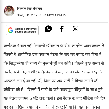
विक्रांत सिंह शेखावत
भारत,
26-May-2026 06:59 PM IST
कर्नाटक में चल रही सियासी खींचतान के बीच कांग्रेस आलाकमान ने
दिल्ली में आयोजित एक मैराथन बैठक के बाद यह स्पष्ट कर दिया है
कि सिद्धारमैया ही राज्य के मुख्यमंत्री बने रहेंगे। पिछले कुछ समय से
कर्नाटक के नेतृत्व और मंत्रिमंडल में बदलाव को लेकर कई तरह की
अटकलें लगाई जा रही थीं, जिन पर अब पार्टी ने विराम लगाने की
कोशिश की है। दिल्ली में पार्टी के कई महत्वपूर्ण मंत्रियों के साथ हुई
यह बैठक लगभग 6 घंटे तक चली। इस बैठक के बाद मीडिया को दिए
गए एक संक्षिप्त बयान में कांग्रेस ने स्पष्ट किया कि यह चर्चा केवल