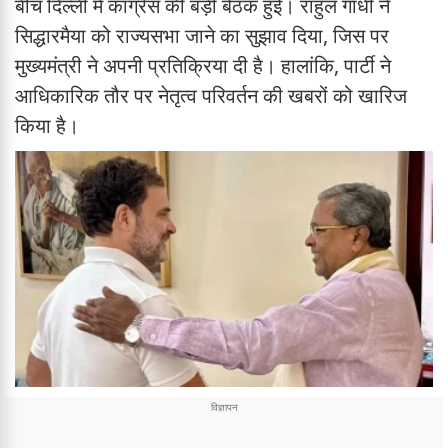
बीच दिल्ली में कांग्रेस की बड़ी बैठक हुई। राहुल गांधी ने
सिद्धारमैया को राज्यसभा जाने का सुझाव दिया, जिस पर
मुख्यमंत्री ने अपनी प्रतिक्रिया दी है। हालांकि, पार्टी ने
आधिकारिक तौर पर नेतृत्व परिवर्तन की खबरों को खारिज
किया है।