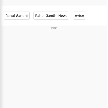
Rahul Gandhi
Rahul Gandhi News
कर्नाटक