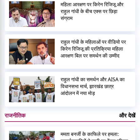
महिला आरक्षण पर किरेन रिजिजू और
राहुल गांधी के बीच एक्स पर छिड़ा
संग्राम
राहुल गांधी के महिलाओं पर वीडियो पर
किरेन रिजिजू की प्रतिक्रिया महिला
आरक्षण बिल पर समर्थन की उम्मीद
राहुल गांधी का समर्थन और AISA का
विधानसभा मार्च, झारखंड छात्र
आंदोलन में नया मोड़
राजनीतिक
और देखें
ममता बनर्जी के काफिले पर हमला: