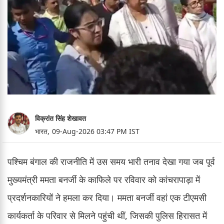
विक्रांत सिंह शेखावत
भारत,
09-Aug-2026 03:47 PM IST
पश्चिम बंगाल की राजनीति में उस समय भारी तनाव देखा गया जब पूर्व
मुख्यमंत्री ममता बनर्जी के काफिले पर रविवार को कांचरापाड़ा में
प्रदर्शनकारियों ने हमला कर दिया। ममता बनर्जी वहां एक टीएमसी
कार्यकर्ता के परिवार से मिलने पहुंची थीं, जिसकी पुलिस हिरासत में