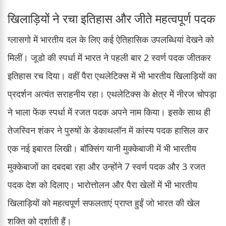
खिलाड़ियों ने रचा इतिहास और जीते महत्वपूर्ण पदक
ग्लासगो में भारतीय दल के लिए कई ऐतिहासिक उपलब्धियां देखने को
मिलीं। जूडो की स्पर्धा में भारत ने पहली बार 2 स्वर्ण पदक जीतकर
इतिहास रच दिया। वहीं पैरा एथलेटिक्स में भी भारतीय खिलाड़ियों का
प्रदर्शन अत्यंत सराहनीय रहा। एथलेटिक्स के क्षेत्र में नीरज चोपड़ा
ने भाला फेंक स्पर्धा में रजत पदक अपने नाम किया। इसके साथ ही
तेजस्विन शंकर ने पुरुषों के डेकाथलॉन में कांस्य पदक हासिल कर
एक नई इबारत लिखी। बॉक्सिंग यानी मुक्केबाजी में भी भारतीय
मुक्केबाजों का दबदबा रहा और उन्होंने 7 स्वर्ण पदक और 3 रजत
पदक देश को दिलाए। भारोत्तोलन और पैरा खेलों में भी भारतीय
खिलाड़ियों को महत्वपूर्ण सफलताएं प्राप्त हुईं जो भारत की खेल
शक्ति को दर्शाती हैं।