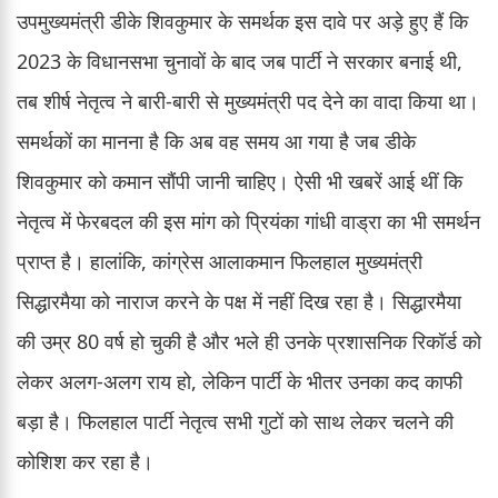
उपमुख्यमंत्री डीके शिवकुमार के समर्थक इस दावे पर अड़े हुए हैं कि
2023 के विधानसभा चुनावों के बाद जब पार्टी ने सरकार बनाई थी,
तब शीर्ष नेतृत्व ने बारी-बारी से मुख्यमंत्री पद देने का वादा किया था।
समर्थकों का मानना है कि अब वह समय आ गया है जब डीके
शिवकुमार को कमान सौंपी जानी चाहिए। ऐसी भी खबरें आई थीं कि
नेतृत्व में फेरबदल की इस मांग को प्रियंका गांधी वाड्रा का भी समर्थन
प्राप्त है। हालांकि, कांग्रेस आलाकमान फिलहाल मुख्यमंत्री
सिद्धारमैया को नाराज करने के पक्ष में नहीं दिख रहा है। सिद्धारमैया
की उम्र 80 वर्ष हो चुकी है और भले ही उनके प्रशासनिक रिकॉर्ड को
लेकर अलग-अलग राय हो, लेकिन पार्टी के भीतर उनका कद काफी
बड़ा है। फिलहाल पार्टी नेतृत्व सभी गुटों को साथ लेकर चलने की
कोशिश कर रहा है।