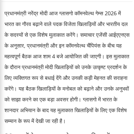
प्रधानमंत्री नरेंद्र मोदी आज ग्लासगो कॉमनवेल्थ गेम्स 2026 में
भारत का गौरव बढ़ाने वाले पदक विजेता खिलाड़ियों और भारतीय दल
के सदस्यों से एक विशेष मुलाकात करेंगे। समाचार एजेंसी आईएएनएस
के अनुसार, प्रधानमंत्री और इन कॉमनवेल्थ चैंपियंस के बीच यह
महत्वपूर्ण बैठक आज शाम 4 बजे आयोजित की जाएगी। इस मुलाकात
के दौरान प्रधानमंत्री मोदी खिलाड़ियों को उनके उत्कृष्ट प्रदर्शन के
लिए व्यक्तिगत रूप से बधाई देंगे और उनकी कड़ी मेहनत की सराहना
करेंगे। यह बैठक खिलाड़ियों के मनोबल को बढ़ाने और उनके अनुभवों
को साझा करने का एक बड़ा अवसर होगी। ग्लासगो में भारत के
शानदार अभियान के बाद यह मुलाकात खिलाड़ियों के लिए एक विशेष
सम्मान के रूप में देखी जा रही है।