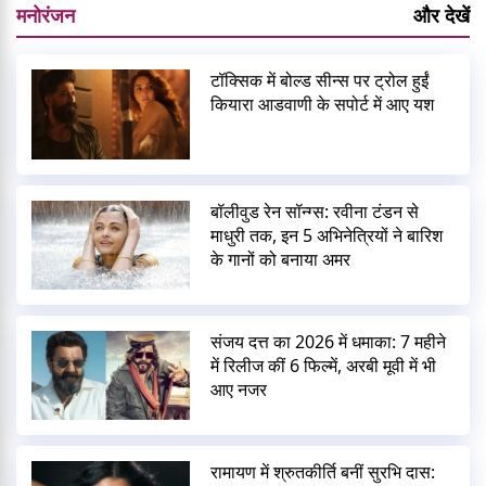
मनोरंजन
और देखें
टॉक्सिक में बोल्ड सीन्स पर ट्रोल हुईं
कियारा आडवाणी के सपोर्ट में आए यश
बॉलीवुड रेन सॉन्ग्स: रवीना टंडन से
माधुरी तक, इन 5 अभिनेत्रियों ने बारिश
के गानों को बनाया अमर
संजय दत्त का 2026 में धमाका: 7 महीने
में रिलीज कीं 6 फिल्में, अरबी मूवी में भी
आए नजर
रामायण में श्रुतकीर्ति बनीं सुरभि दास: