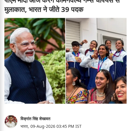
मुलाकात, भारत ने जीते 39 पदक
विक्रांत सिंह शेखावत
भारत,
09-Aug-2026 03:45 PM IST