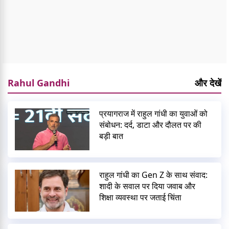
Rahul Gandhi
और देखें
प्रयागराज में राहुल गांधी का युवाओं को
संबोधन: दर्द, डाटा और दौलत पर की
बड़ी बात
राहुल गांधी का Gen Z के साथ संवाद:
शादी के सवाल पर दिया जवाब और
शिक्षा व्यवस्था पर जताई चिंता