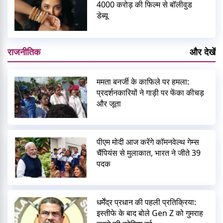
4000 करोड़ की फिल्म से बॉलीवुड
डेब्यू
राजनीतिक
और देखें
ममता बनर्जी के काफिले पर हमला:
प्रदर्शनकारियों ने गाड़ी पर फेंका कीचड़
और जूता
पीएम मोदी आज करेंगे कॉमनवेल्थ गेम्स
चैंपियंस से मुलाकात, भारत ने जीते 39
पदक
धर्मेंद्र प्रधान की पहली प्रतिक्रिया:
इस्तीफे के बाद बोले Gen Z को गुमराह