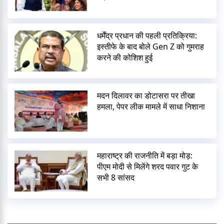
धर्मेंद्र प्रधान की पहली प्रतिक्रिया:
इस्तीफे के बाद बोले Gen Z को गुमराह
करने की कोशिश हुई
मदन दिलावर का डोटासरा पर तीखा
हमला, पेपर लीक मामले में साधा निशाना
महाराष्ट्र की राजनीति में बड़ा मोड़:
पीएम मोदी से मिलेंगे शरद पवार गुट के
सभी 8 सांसद