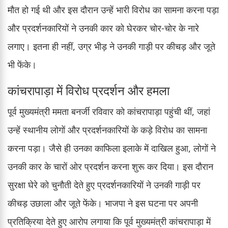
मौत हो गई थी और इस दौरान उन्हें भारी विरोध का सामना करना पड़ा
और प्रदर्शनकारियों ने उनकी कार को घेरकर चोर-चोर के नारे
लगाए। इतना ही नहीं, उग्र भीड़ ने उनकी गाड़ी पर कीचड़ और जूते
भी फेंके।
कांचरापाड़ा में विरोध प्रदर्शन और हमला
पूर्व मुख्यमंत्री ममता बनर्जी रविवार को कांचरापाड़ा पहुंची थीं, जहां
उन्हें स्थानीय लोगों और प्रदर्शनकारियों के कड़े विरोध का सामना
करना पड़ा। जैसे ही उनका काफिला इलाके में दाखिल हुआ, लोगों ने
उनकी कार के चारों ओर प्रदर्शन करना शुरू कर दिया। इस दौरान
सुरक्षा घेरे को चुनौती देते हुए प्रदर्शनकारियों ने उनकी गाड़ी पर
कीचड़ उछाला और जूते फेंके। भाजपा ने इस घटना पर अपनी
प्रतिक्रिया देते हुए आरोप लगाया कि पूर्व मुख्यमंत्री कांचरापाड़ा में