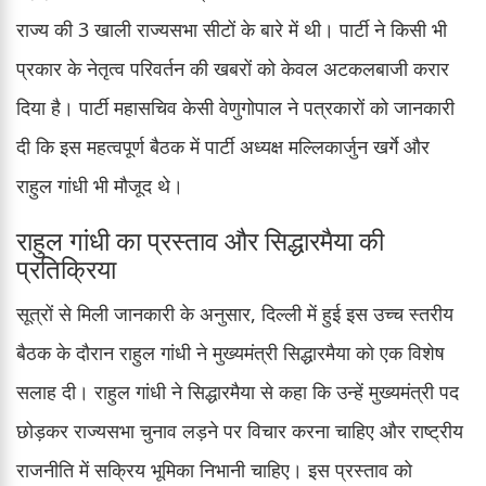
राज्य की 3 खाली राज्यसभा सीटों के बारे में थी। पार्टी ने किसी भी
प्रकार के नेतृत्व परिवर्तन की खबरों को केवल अटकलबाजी करार
दिया है। पार्टी महासचिव केसी वेणुगोपाल ने पत्रकारों को जानकारी
दी कि इस महत्वपूर्ण बैठक में पार्टी अध्यक्ष मल्लिकार्जुन खर्गे और
राहुल गांधी भी मौजूद थे।
राहुल गांधी का प्रस्ताव और सिद्धारमैया की
प्रतिक्रिया
सूत्रों से मिली जानकारी के अनुसार, दिल्ली में हुई इस उच्च स्तरीय
बैठक के दौरान राहुल गांधी ने मुख्यमंत्री सिद्धारमैया को एक विशेष
सलाह दी। राहुल गांधी ने सिद्धारमैया से कहा कि उन्हें मुख्यमंत्री पद
छोड़कर राज्यसभा चुनाव लड़ने पर विचार करना चाहिए और राष्ट्रीय
राजनीति में सक्रिय भूमिका निभानी चाहिए। इस प्रस्ताव को