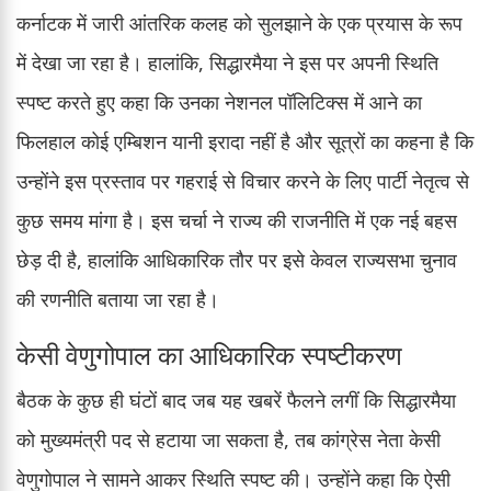
कर्नाटक में जारी आंतरिक कलह को सुलझाने के एक प्रयास के रूप
में देखा जा रहा है। हालांकि, सिद्धारमैया ने इस पर अपनी स्थिति
स्पष्ट करते हुए कहा कि उनका नेशनल पॉलिटिक्स में आने का
फिलहाल कोई एम्बिशन यानी इरादा नहीं है और सूत्रों का कहना है कि
उन्होंने इस प्रस्ताव पर गहराई से विचार करने के लिए पार्टी नेतृत्व से
कुछ समय मांगा है। इस चर्चा ने राज्य की राजनीति में एक नई बहस
छेड़ दी है, हालांकि आधिकारिक तौर पर इसे केवल राज्यसभा चुनाव
की रणनीति बताया जा रहा है।
केसी वेणुगोपाल का आधिकारिक स्पष्टीकरण
बैठक के कुछ ही घंटों बाद जब यह खबरें फैलने लगीं कि सिद्धारमैया
को मुख्यमंत्री पद से हटाया जा सकता है, तब कांग्रेस नेता केसी
वेणुगोपाल ने सामने आकर स्थिति स्पष्ट की। उन्होंने कहा कि ऐसी