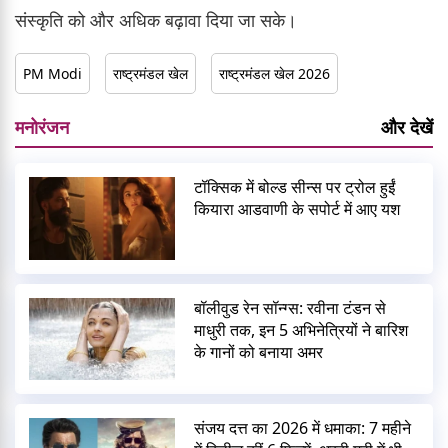
संस्कृति को और अधिक बढ़ावा दिया जा सके।
PM Modi
राष्ट्रमंडल खेल
राष्ट्रमंडल खेल 2026
मनोरंजन
और देखें
टॉक्सिक में बोल्ड सीन्स पर ट्रोल हुईं
कियारा आडवाणी के सपोर्ट में आए यश
बॉलीवुड रेन सॉन्ग्स: रवीना टंडन से
माधुरी तक, इन 5 अभिनेत्रियों ने बारिश
के गानों को बनाया अमर
संजय दत्त का 2026 में धमाका: 7 महीने