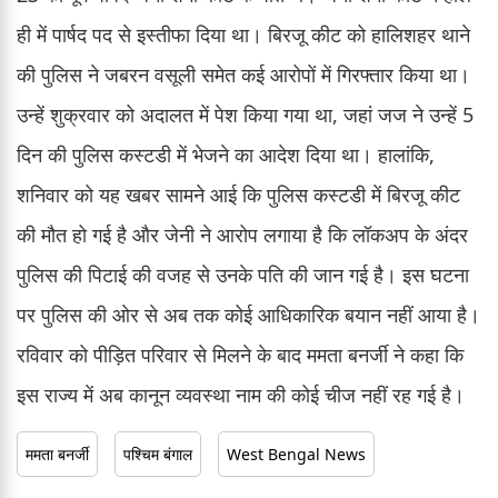
ही में पार्षद पद से इस्तीफा दिया था। बिरजू कीट को हालिशहर थाने
की पुलिस ने जबरन वसूली समेत कई आरोपों में गिरफ्तार किया था।
उन्हें शुक्रवार को अदालत में पेश किया गया था, जहां जज ने उन्हें 5
दिन की पुलिस कस्टडी में भेजने का आदेश दिया था। हालांकि,
शनिवार को यह खबर सामने आई कि पुलिस कस्टडी में बिरजू कीट
की मौत हो गई है और जेनी ने आरोप लगाया है कि लॉकअप के अंदर
पुलिस की पिटाई की वजह से उनके पति की जान गई है। इस घटना
पर पुलिस की ओर से अब तक कोई आधिकारिक बयान नहीं आया है।
रविवार को पीड़ित परिवार से मिलने के बाद ममता बनर्जी ने कहा कि
इस राज्य में अब कानून व्यवस्था नाम की कोई चीज नहीं रह गई है।
ममता बनर्जी
पश्चिम बंगाल
West Bengal News