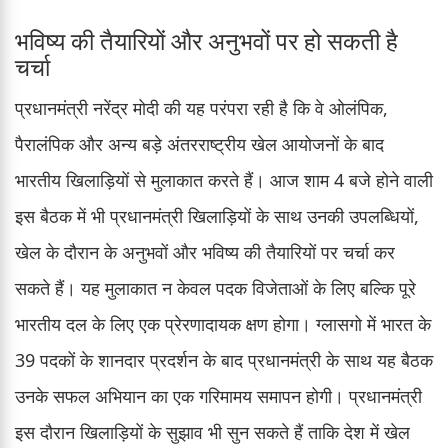
भविष्य की तैयारियों और अनुभवों पर हो सकती है
चर्चा
प्रधानमंत्री नरेंद्र मोदी की यह परंपरा रही है कि वे ओलंपिक,
पैरालंपिक और अन्य बड़े अंतरराष्ट्रीय खेल आयोजनों के बाद
भारतीय खिलाड़ियों से मुलाकात करते हैं। आज शाम 4 बजे होने वाली
इस बैठक में भी प्रधानमंत्री खिलाड़ियों के साथ उनकी उपलब्धियों,
खेल के दौरान के अनुभवों और भविष्य की तैयारियों पर चर्चा कर
सकते हैं। यह मुलाकात न केवल पदक विजेताओं के लिए बल्कि पूरे
भारतीय दल के लिए एक प्रेरणादायक क्षण होगा। ग्लासगो में भारत के
39 पदकों के शानदार प्रदर्शन के बाद प्रधानमंत्री के साथ यह बैठक
उनके सफल अभियान का एक गरिमामय समापन होगी। प्रधानमंत्री
इस दौरान खिलाड़ियों के सुझाव भी सुन सकते हैं ताकि देश में खेल