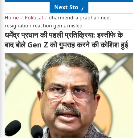
Next Story
Home
Political
dharmendra pradhan neet
resignation reaction gen z misled
धर्मेंद्र प्रधान की पहली प्रतिक्रिया: इस्तीफे के
बाद बोले Gen Z को गुमराह करने की कोशिश हुई