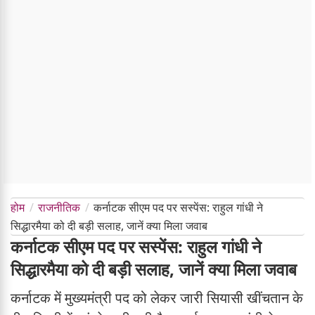
होम
राजनीतिक
कर्नाटक सीएम पद पर सस्पेंस: राहुल गांधी ने
सिद्धारमैया को दी बड़ी सलाह, जानें क्या मिला जवाब
कर्नाटक सीएम पद पर सस्पेंस: राहुल गांधी ने
सिद्धारमैया को दी बड़ी सलाह, जानें क्या मिला जवाब
कर्नाटक में मुख्यमंत्री पद को लेकर जारी सियासी खींचतान के