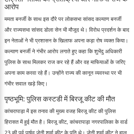
आरोप
ममता बनर्जी के साथ इस दौरे पर लोकसभा सांसद कल्याण बनर्जी
और राज्यसभा सांसद डोला सेन भी मौजूद थे। विरोध प्रदर्शन के बाद
इन नेताओं ने भी प्रशासन के खिलाफ अपना कड़ा रोष व्यक्त किया।
कल्याण बनर्जी ने गंभीर आरोप लगाते हुए कहा कि शुभेंदु अधिकारी
पुलिस के साथ मिलकर राज कर रहे हैं और वह माफियाओं के जरिए
अपना काम करवा रहे हैं। उन्होंने राज्य की कानून व्यवस्था पर भी
गंभीर सवाल खड़े किए।
पृष्ठभूमि: पुलिस कस्टडी में बिरजू कीट की मौत
कांचरापाड़ा में इस तनाव की मुख्य वजह बिरजू कीट की पुलिस
हिरासत में हुई मौत है। बिरजू कीट, कांचरापाड़ा नगरपालिका के वार्ड
23 की पूर्व पार्षद जेनी शर्मा कीट के पति थे। जेनी शर्मा कीट ने हाल