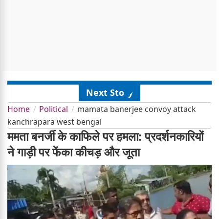
Next Story
Home
Political
mamata banerjee convoy attack
kanchrapara west bengal
ममता बनर्जी के काफिले पर हमला: प्रदर्शनकारियों
ने गाड़ी पर फेंका कीचड़ और जूता