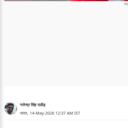
गजेन्द्र सिंह राठौड़
भारत,
14-May-2026 12:37 AM IST