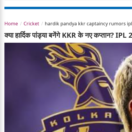
Home
Cricket
hardik pandya kkr captaincy rumors ip
क्या हार्दिक पांड्या बनेंगे KKR के नए कप्तान? IPL 