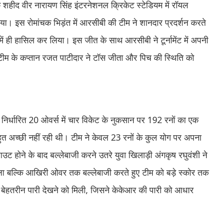
े शहीद वीर नारायण सिंह इंटरनेशनल क्रिकेट स्टेडियम में रॉयल
 गया। इस रोमांचक भिड़ंत में आरसीबी की टीम ने शानदार प्रदर्शन करते
ें ही हासिल कर लिया। इस जीत के साथ आरसीबी ने टूर्नामेंट में अपनी
टीम के कप्तान रजत पाटीदार ने टॉस जीता और पिच की स्थिति को
ए निर्धारित 20 ओवर्स में चार विकेट के नुकसान पर 192 रनों का एक
ुत अच्छी नहीं रही थी। टीम ने केवल 23 रनों के कुल योग पर अपना
 होने के बाद बल्लेबाजी करने उतरे युवा खिलाड़ी अंगकृष रघुवंशी ने
ाला बल्कि आखिरी ओवर तक बल्लेबाजी करते हुए टीम को बड़े स्कोर तक
ों की बेहतरीन पारी देखने को मिली, जिसने केकेआर की पारी को आधार