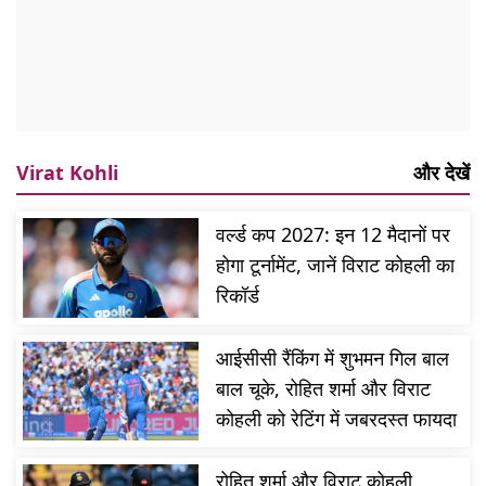
Virat Kohli
और देखें
वर्ल्ड कप 2027: इन 12 मैदानों पर
होगा टूर्नामेंट, जानें विराट कोहली का
रिकॉर्ड
आईसीसी रैंकिंग में शुभमन गिल बाल
बाल चूके, रोहित शर्मा और विराट
कोहली को रेटिंग में जबरदस्त फायदा
रोहित शर्मा और विराट कोहली