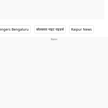
lengers Bengaluru
कोलकाता नाइट राइडर्स
Raipur News