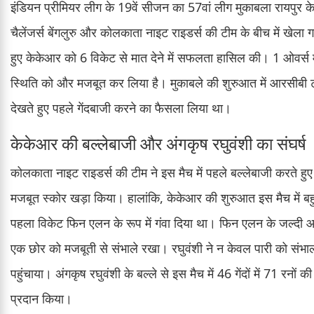
इंडियन प्रीमियर लीग के 19वें सीजन का 57वां लीग मुकाबला रायपुर क
चैलेंजर्स बेंगलुरु और कोलकाता नाइट राइडर्स की टीम के बीच में खेला
हुए केकेआर को 6 विकेट से मात देने में सफलता हासिल की। 1 ओवर्स म
स्थिति को और मजबूत कर लिया है। मुकाबले की शुरुआत में आरसीबी 
देखते हुए पहले गेंदबाजी करने का फैसला लिया था।
केकेआर की बल्लेबाजी और अंगकृष रघुवंशी का संघर्ष
कोलकाता नाइट राइडर्स की टीम ने इस मैच में पहले बल्लेबाजी करते हु
मजबूत स्कोर खड़ा किया। हालांकि, केकेआर की शुरुआत इस मैच में बह
पहला विकेट फिन एलन के रूप में गंवा दिया था। फिन एलन के जल्दी आउट
एक छोर को मजबूती से संभाले रखा। रघुवंशी ने न केवल पारी को संभ
पहुंचाया। अंगकृष रघुवंशी के बल्ले से इस मैच में 46 गेंदों में 71 रन
प्रदान किया।