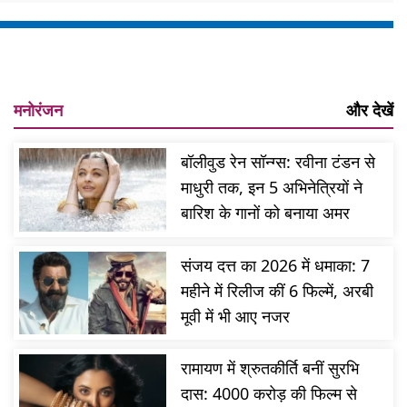
मनोरंजन
और देखें
बॉलीवुड रेन सॉन्ग्स: रवीना टंडन से
माधुरी तक, इन 5 अभिनेत्रियों ने
बारिश के गानों को बनाया अमर
संजय दत्त का 2026 में धमाका: 7
महीने में रिलीज कीं 6 फिल्में, अरबी
मूवी में भी आए नजर
रामायण में श्रुतकीर्ति बनीं सुरभि
दास: 4000 करोड़ की फिल्म से