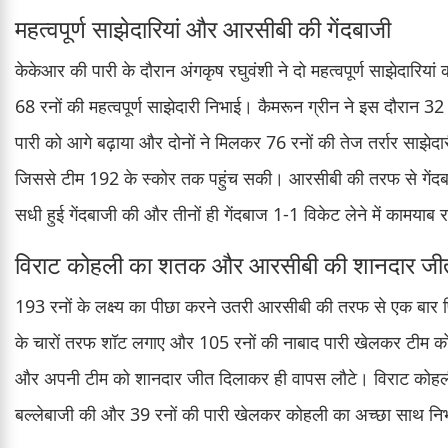
महत्वपूर्ण साझेदारियां और आरसीबी की गेंदबाजी
केकेआर की पारी के दौरान अंगकृष रघुवंशी ने दो महत्वपूर्ण साझेदारिया
68 रनों की महत्वपूर्ण साझेदारी निभाई। कैमरून ग्रीन ने इस दौरान 32
पारी को आगे बढ़ाया और दोनों ने मिलकर 76 रनों की तेज तर्रार साझेदार
जिससे टीम 192 के स्कोर तक पहुंच सकी। आरसीबी की तरफ से गेंदबा
सधी हुई गेंदबाजी की और तीनों ही गेंदबाज 1-1 विकेट लेने में कामया
विराट कोहली का शतक और आरसीबी की शानदार जी
193 रनों के लक्ष्य का पीछा करने उतरी आरसीबी की तरफ से एक बार फ
के चारों तरफ शॉट लगाए और 105 रनों की नाबाद पारी खेलकर टीम को
और अपनी टीम को शानदार जीत दिलाकर ही वापस लौटे। विराट कोहली
बल्लेबाजी की और 39 रनों की पारी खेलकर कोहली का अच्छा साथ निभा