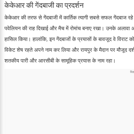
केकेआर की गेंदबाजी का प्रदर्शन
केकेआर की तरफ से गेंदबाजी में कार्तिक त्यागी सबसे सफल गेंदबाज रहे
पवेलियन की राह दिखाई और मैच में रोमांच बनाए रखा। उनके अलावा अन
हासिल किया। हालांकि, इन गेंदबाजों के प्रयासों के बावजूद वे विराट
विकेट शेष रहते अपने नाम कर लिया और रायपुर के मैदान पर मौजूद दर
शतकीय पारी और आरसीबी के सामूहिक प्रयास के नाम रहा।