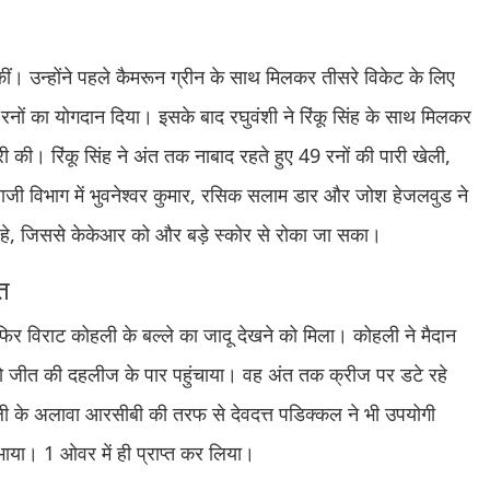
ं कीं। उन्होंने पहले कैमरून ग्रीन के साथ मिलकर तीसरे विकेट के लिए
 रनों का योगदान दिया। इसके बाद रघुवंशी ने रिंकू सिंह के साथ मिलकर
ी की। रिंकू सिंह ने अंत तक नाबाद रहते हुए 49 रनों की पारी खेली,
जी विभाग में भुवनेश्वर कुमार, रसिक सलाम डार और जोश हेजलवुड ने
ब रहे, जिससे केकेआर को और बड़े स्कोर से रोका जा सका।
त
िर विराट कोहली के बल्ले का जादू देखने को मिला। कोहली ने मैदान
 जीत की दहलीज के पार पहुंचाया। वह अंत तक क्रीज पर डटे रहे
 के अलावा आरसीबी की तरफ से देवदत्त पडिक्कल ने भी उपयोगी
या। 1 ओवर में ही प्राप्त कर लिया।