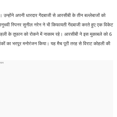
। उन्होंने अपनी धारदार गेंदबाजी से आरसीबी के तीन बल्लेबाजों को
ुभवी स्पिनर सुनील नरेन ने भी किफायती गेंदबाजी करते हुए एक विकेट
 कोहली के तूफान को रोकने में नाकाम रहे। आरसीबी ने इस मुकाबले को 6
्शकों का भरपूर मनोरंजन किया। यह मैच पूरी तरह से विराट कोहली की