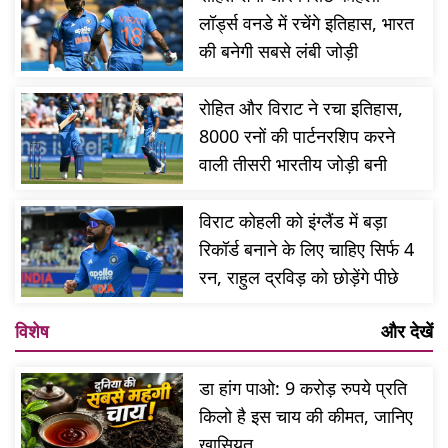
लॉर्ड्स वनडे में रचेंगे इतिहास, भारत
की बनेगी सबसे लंबी जोड़ी
रोहित और विराट ने रचा इतिहास,
8000 रनों की पार्टनरशिप करने
वाली तीसरी भारतीय जोड़ी बनी
विराट कोहली को इंग्लैंड में बड़ा
रिकॉर्ड बनाने के लिए चाहिए सिर्फ 4
रन, राहुल द्रविड़ को छोड़ेंगे पीछे
विशेष
और देखें
डा हांग पाओ: 9 करोड़ रुपये प्रति
किलो है इस चाय की कीमत, जानिए
खासियत