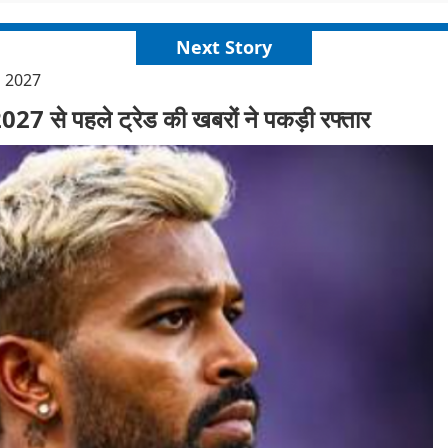
Next Story
l 2027
2027 से पहले ट्रेड की खबरों ने पकड़ी रफ्तार