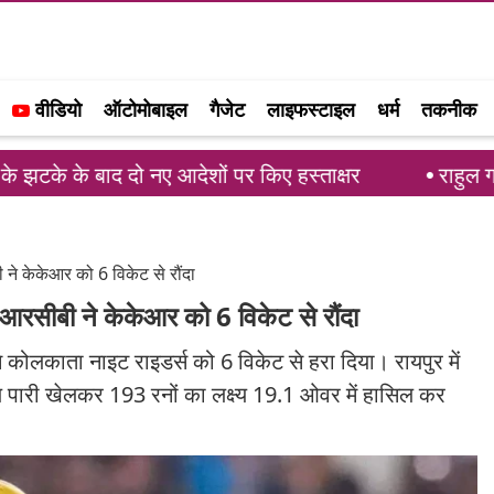
वीडियो
ऑटोमोबाइल
गैजेट
लाइफस्टाइल
धर्म
तकनीक
नए आदेशों पर किए हस्ताक्षर
राहुल गांधी का समर्थन और
 केकेआर को 6 विकेट से रौंदा
सीबी ने केकेआर को 6 विकेट से रौंदा
ने कोलकाता नाइट राइडर्स को 6 विकेट से हरा दिया। रायपुर में
य पारी खेलकर 193 रनों का लक्ष्य 19.1 ओवर में हासिल कर