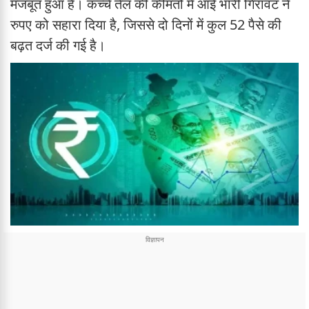
मजबूत हुआ है। कच्चे तेल की कीमतों में आई भारी गिरावट ने
रुपए को सहारा दिया है, जिससे दो दिनों में कुल 52 पैसे की
बढ़त दर्ज की गई है।