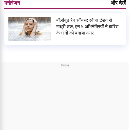
मनोरंजन
और देखें
बॉलीवुड रेन सॉन्ग्स: रवीना टंडन से
माधुरी तक, इन 5 अभिनेत्रियों ने बारिश
के गानों को बनाया अमर