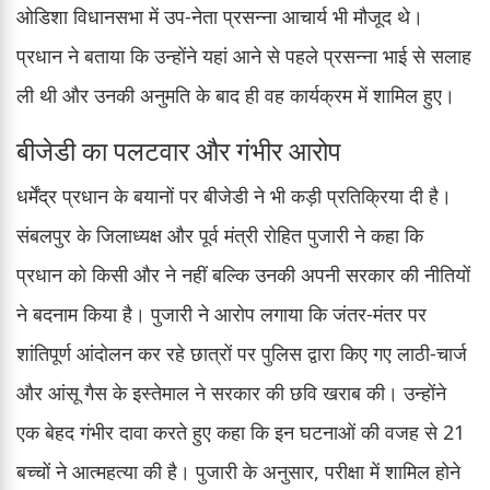
ओडिशा विधानसभा में उप-नेता प्रसन्ना आचार्य भी मौजूद थे।
प्रधान ने बताया कि उन्होंने यहां आने से पहले प्रसन्ना भाई से सलाह
ली थी और उनकी अनुमति के बाद ही वह कार्यक्रम में शामिल हुए।
बीजेडी का पलटवार और गंभीर आरोप
धर्मेंद्र प्रधान के बयानों पर बीजेडी ने भी कड़ी प्रतिक्रिया दी है।
संबलपुर के जिलाध्यक्ष और पूर्व मंत्री रोहित पुजारी ने कहा कि
प्रधान को किसी और ने नहीं बल्कि उनकी अपनी सरकार की नीतियों
ने बदनाम किया है। पुजारी ने आरोप लगाया कि जंतर-मंतर पर
शांतिपूर्ण आंदोलन कर रहे छात्रों पर पुलिस द्वारा किए गए लाठी-चार्ज
और आंसू गैस के इस्तेमाल ने सरकार की छवि खराब की। उन्होंने
एक बेहद गंभीर दावा करते हुए कहा कि इन घटनाओं की वजह से 21
बच्चों ने आत्महत्या की है। पुजारी के अनुसार, परीक्षा में शामिल होने