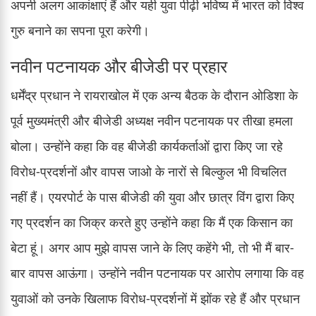
अपनी अलग आकांक्षाएं हैं और यही युवा पीढ़ी भविष्य में भारत को विश्व
गुरु बनाने का सपना पूरा करेगी।
नवीन पटनायक और बीजेडी पर प्रहार
धर्मेंद्र प्रधान ने रायराखोल में एक अन्य बैठक के दौरान ओडिशा के
पूर्व मुख्यमंत्री और बीजेडी अध्यक्ष नवीन पटनायक पर तीखा हमला
बोला। उन्होंने कहा कि वह बीजेडी कार्यकर्ताओं द्वारा किए जा रहे
विरोध-प्रदर्शनों और वापस जाओ के नारों से बिल्कुल भी विचलित
नहीं हैं। एयरपोर्ट के पास बीजेडी की युवा और छात्र विंग द्वारा किए
गए प्रदर्शन का जिक्र करते हुए उन्होंने कहा कि मैं एक किसान का
बेटा हूं। अगर आप मुझे वापस जाने के लिए कहेंगे भी, तो भी मैं बार-
बार वापस आऊंगा। उन्होंने नवीन पटनायक पर आरोप लगाया कि वह
युवाओं को उनके खिलाफ विरोध-प्रदर्शनों में झोंक रहे हैं और प्रधान