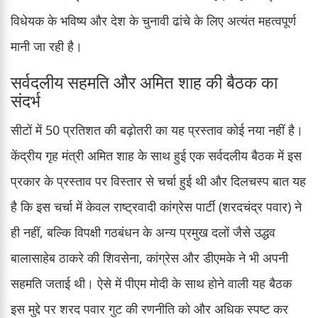
विधेयक के भविष्य और देश के चुनावी ढांचे के लिए अत्यंत महत्वपूर्ण
मानी जा रही है।
सर्वदलीय सहमति और अमित शाह की बैठक का
संदर्भ
सीटों में 50 प्रतिशत की बढ़ोतरी का यह प्रस्ताव कोई नया नहीं है।
केंद्रीय गृह मंत्री अमित शाह के साथ हुई एक सर्वदलीय बैठक में इस
प्रकार के प्रस्ताव पर विस्तार से चर्चा हुई थी और दिलचस्प बात यह
है कि इस चर्चा में केवल राष्ट्रवादी कांग्रेस पार्टी (शरदचंद्र पवार) ने
ही नहीं, बल्कि विपक्षी गठबंधन के अन्य प्रमुख दलों जैसे उद्धव
बालासाहेब ठाकरे की शिवसेना, कांग्रेस और डीएमके ने भी अपनी
सहमति जताई थी। ऐसे में पीएम मोदी के साथ होने वाली यह बैठक
इस मुद्दे पर शरद पवार गुट की रणनीति को और अधिक स्पष्ट कर