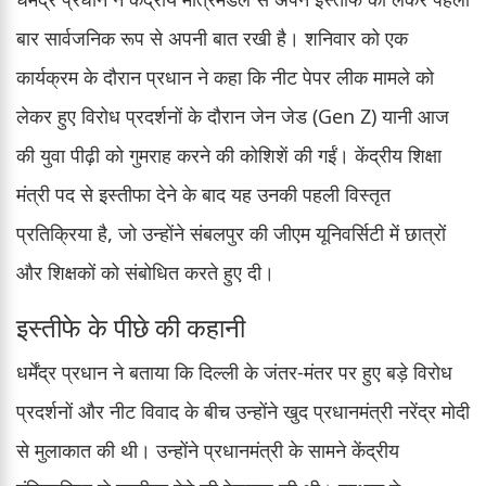
बार सार्वजनिक रूप से अपनी बात रखी है। शनिवार को एक
कार्यक्रम के दौरान प्रधान ने कहा कि नीट पेपर लीक मामले को
लेकर हुए विरोध प्रदर्शनों के दौरान जेन जेड (Gen Z) यानी आज
की युवा पीढ़ी को गुमराह करने की कोशिशें की गईं। केंद्रीय शिक्षा
मंत्री पद से इस्तीफा देने के बाद यह उनकी पहली विस्तृत
प्रतिक्रिया है, जो उन्होंने संबलपुर की जीएम यूनिवर्सिटी में छात्रों
और शिक्षकों को संबोधित करते हुए दी।
इस्तीफे के पीछे की कहानी
धर्मेंद्र प्रधान ने बताया कि दिल्ली के जंतर-मंतर पर हुए बड़े विरोध
प्रदर्शनों और नीट विवाद के बीच उन्होंने खुद प्रधानमंत्री नरेंद्र मोदी
से मुलाकात की थी। उन्होंने प्रधानमंत्री के सामने केंद्रीय