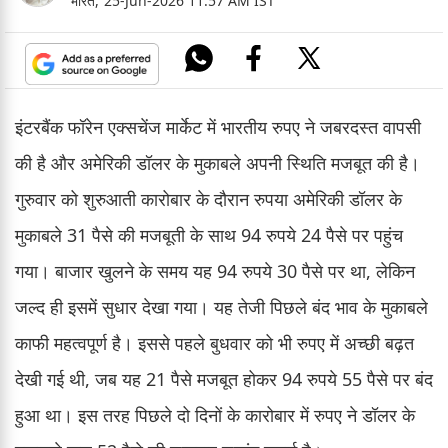
भारत,
25-Jun-2026 11:57 AM IST
इंटरबैंक फॉरेन एक्सचेंज मार्केट में भारतीय रुपए ने जबरदस्त वापसी
की है और अमेरिकी डॉलर के मुकाबले अपनी स्थिति मजबूत की है।
गुरुवार को शुरुआती कारोबार के दौरान रुपया अमेरिकी डॉलर के
मुकाबले 31 पैसे की मजबूती के साथ 94 रुपये 24 पैसे पर पहुंच
गया। बाजार खुलने के समय यह 94 रुपये 30 पैसे पर था, लेकिन
जल्द ही इसमें सुधार देखा गया। यह तेजी पिछले बंद भाव के मुकाबले
काफी महत्वपूर्ण है। इससे पहले बुधवार को भी रुपए में अच्छी बढ़त
देखी गई थी, जब यह 21 पैसे मजबूत होकर 94 रुपये 55 पैसे पर बंद
हुआ था। इस तरह पिछले दो दिनों के कारोबार में रुपए ने डॉलर के