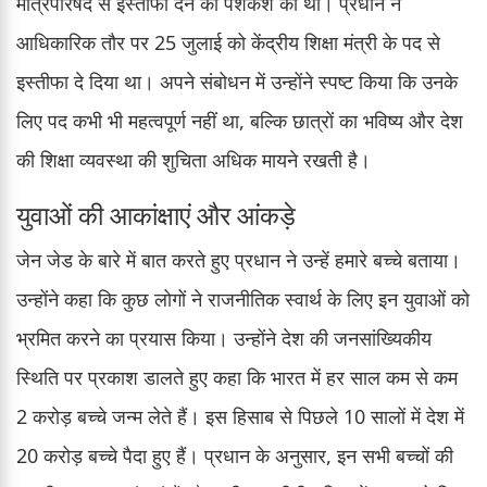
मंत्रिपरिषद से इस्तीफा देने की पेशकश की थी। प्रधान ने
आधिकारिक तौर पर 25 जुलाई को केंद्रीय शिक्षा मंत्री के पद से
इस्तीफा दे दिया था। अपने संबोधन में उन्होंने स्पष्ट किया कि उनके
लिए पद कभी भी महत्वपूर्ण नहीं था, बल्कि छात्रों का भविष्य और देश
की शिक्षा व्यवस्था की शुचिता अधिक मायने रखती है।
युवाओं की आकांक्षाएं और आंकड़े
जेन जेड के बारे में बात करते हुए प्रधान ने उन्हें हमारे बच्चे बताया।
उन्होंने कहा कि कुछ लोगों ने राजनीतिक स्वार्थ के लिए इन युवाओं को
भ्रमित करने का प्रयास किया। उन्होंने देश की जनसांख्यिकीय
स्थिति पर प्रकाश डालते हुए कहा कि भारत में हर साल कम से कम
2 करोड़ बच्चे जन्म लेते हैं। इस हिसाब से पिछले 10 सालों में देश में
20 करोड़ बच्चे पैदा हुए हैं। प्रधान के अनुसार, इन सभी बच्चों की