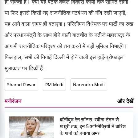
हो सकती है। क्या यह बैठक केवल विकास कार्यों तक सीमित रहेगी
या फिर इससे किसी नए राजनीतिक गठबंधन की नींव रखी जाएगी,
यह आने वाला समय ही बताएगा। परिसीमन विधेयक पर पार्टी का रुख
और प्रधानमंत्री के साथ होने वाली बातचीत के नतीजे महाराष्ट्र के
आगामी राजनीतिक परिदृश्य को तय करने में बड़ी भूमिका निभाएंगे।
फिलहाल, सभी की निगाहें दिल्ली में होने वाली इस हाई-प्रोफाइल
मुलाकात पर टिकी हैं।
Sharad Pawar
PM Modi
Narendra Modi
मनोरंजन
और देखें
बॉलीवुड रेन सॉन्ग्स: रवीना टंडन से
माधुरी तक, इन 5 अभिनेत्रियों ने बारिश
के गानों को बनाया अमर