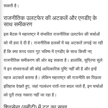
सकती है।
राजनीतिक उलटफेर की अटकलें और एनडीए के
साथ समीकरण
इस बैठक ने महाराष्ट्र में संभावित राजनीतिक उलटफेर की चर्चाओं
को भी हवा दे दी है। राजनीतिक हलकों में यह अटकलें लगाई जा रही
हैं कि क्या शरद पवार गुट भविष्य में एनडीए के साथ किसी नए
राजनीतिक समीकरण की ओर बढ़ सकता है। हालांकि, सुप्रिया सुले
ने इन संभावनाओं की कोई आधिकारिक पुष्टि नहीं की है और इन्हें
महज अटकलें बताया है। लेकिन महाराष्ट्र की राजनीति का पिछला
इतिहास देखते हुए, जहां गठबंधन रातों-रात बदल जाते हैं, इन चर्चाओं
को पूरी तरह नकारा नहीं जा रहा है।
शिवसेना (यूबीटी) में टूट का साया