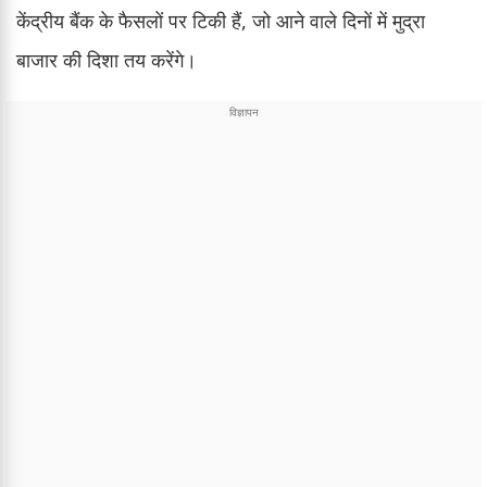
केंद्रीय बैंक के फैसलों पर टिकी हैं, जो आने वाले दिनों में मुद्रा
बाजार की दिशा तय करेंगे।