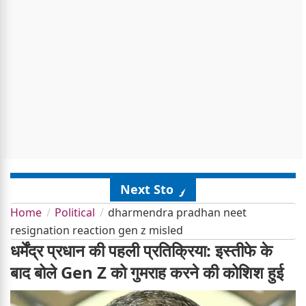
Next Story
Home
Political
dharmendra pradhan neet
resignation reaction gen z misled
धर्मेंद्र प्रधान की पहली प्रतिक्रिया: इस्तीफे के
बाद बोले Gen Z को गुमराह करने की कोशिश हुई