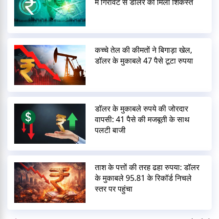
में गिरावट से डॉलर को मिली शिकस्त
कच्चे तेल की कीमतों ने बिगाड़ा खेल,
डॉलर के मुकाबले 47 पैसे टूटा रुपया
डॉलर के मुकाबले रुपये की जोरदार
वापसी: 41 पैसे की मजबूती के साथ
पलटी बाजी
ताश के पत्तों की तरह ढहा रुपया: डॉलर
के मुकाबले 95.81 के रिकॉर्ड निचले
स्तर पर पहुंचा