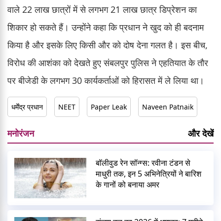
वाले 22 लाख छात्रों में से लगभग 21 लाख छात्र डिप्रेशन का
शिकार हो सकते हैं। उन्होंने कहा कि प्रधान ने खुद को ही बदनाम
किया है और इसके लिए किसी और को दोष देना गलत है। इस बीच,
विरोध की आशंका को देखते हुए संबलपुर पुलिस ने एहतियात के तौर
पर बीजेडी के लगभग 30 कार्यकर्ताओं को हिरासत में ले लिया था।
धर्मेंद्र प्रधान
NEET
Paper Leak
Naveen Patnaik
मनोरंजन
और देखें
बॉलीवुड रेन सॉन्ग्स: रवीना टंडन से
माधुरी तक, इन 5 अभिनेत्रियों ने बारिश
के गानों को बनाया अमर