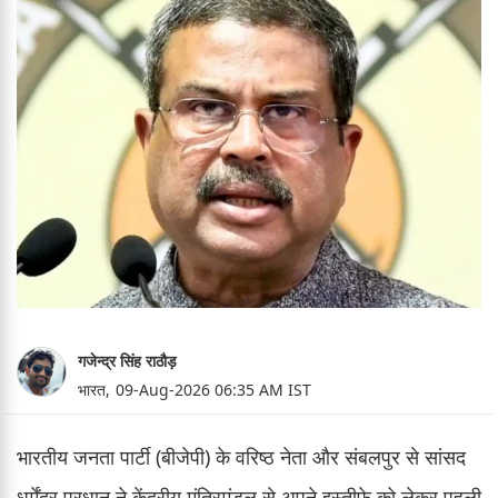
गजेन्द्र सिंह राठौड़
भारत,
09-Aug-2026 06:35 AM IST
भारतीय जनता पार्टी (बीजेपी) के वरिष्ठ नेता और संबलपुर से सांसद
धर्मेंद्र प्रधान ने केंद्रीय मंत्रिमंडल से अपने इस्तीफे को लेकर पहली