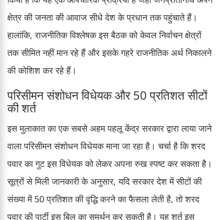
क्षेत्र की जनता की आवाज सीधे देश के प्रधान तक पहुंचाते हैं।
हालांकि, राजनीतिक विश्लेषक इस बैठक को केवल निर्वाचन क्षेत्रों
तक सीमित नहीं मान रहे हैं और इसके गहरे राजनीतिक अर्थ निकालने
की कोशिश कर रहे हैं।
परिसीमन संशोधन विधेयक और 50 प्रतिशत सीटों
की शर्त
इस मुलाकात का एक सबसे अहम पहलू केंद्र सरकार द्वारा लाया जाने
वाला परिसीमन संशोधन विधेयक माना जा रहा है। चर्चा है कि शरद
पवार का गुट इस विधेयक को लेकर अपना रुख स्पष्ट कर सकता है।
सूत्रों से मिली जानकारी के अनुसार, यदि सरकार देश में सीटों की
संख्या में 50 प्रतिशत की वृद्धि करने का फैसला लेती है, तो शरद
पवार की पार्टी इस बिल का समर्थन कर सकती है। यह शर्त इस