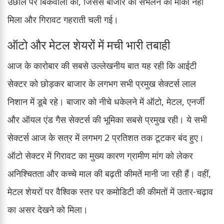
उछाल पर बिकवाली की, जिससे बाजार को संभलने का मौका नहीं
मिला और गिरावट गहराती चली गई।
ऑटो और मेटल शेयरों में मची भारी तबाही
आज के कारोबार की सबसे उल्लेखनीय बात यह रही कि आईटी
सेक्टर को छोड़कर बाजार के लगभग सभी प्रमुख सेक्टर्स लाल
निशान में डूबे रहे। बाजार को नीचे धकेलने में ऑटो, मेटल, एनर्जी
और ऑयल एंड गैस सेक्टर्स की भूमिका सबसे प्रमुख रही। ये सभी
सेक्टर्स आज के सत्र में लगभग 2 प्रतिशत तक टूटकर बंद हुए।
ऑटो सेक्टर में गिरावट का मुख्य कारण ग्रामीण मांग को लेकर
अनिश्चितता और कच्चे माल की बढ़ती कीमतें मानी जा रही हैं। वहीं,
मेटल शेयरों पर वैश्विक स्तर पर कमोडिटी की कीमतों में उतार-चढ़ाव
का असर देखने को मिला।