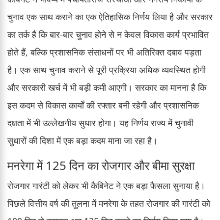
चुनाव एक साथ कराने का एक ऐतिहासिक निर्णय लिया है और सरकार
का तर्क है कि बार-बार चुनाव होने से न केवल विकास कार्य प्रभावित
होते हैं, बल्कि प्रशासनिक संसाधनों पर भी अतिरिक्त दबाव पड़ता
है। एक साथ चुनाव कराने से पूरी प्रक्रिया अधिक व्यवस्थित होगी
और सरकारी खर्च में भी बड़ी कमी आएगी। सरकार का मानना है कि
इस कदम से विकास कार्यों की रफ्तार बनी रहेगी और प्रशासनिक
दक्षता में भी उल्लेखनीय सुधार होगा। यह निर्णय राज्य में चुनावी
सुधारों की दिशा में एक बड़ा कदम माना जा रहा है।
मनरेगा में 125 दिन का रोजगार और बीमा सुरक्षा
रोजगार गारंटी को लेकर भी कैबिनेट ने एक बड़ा फैसला सुनाया है।
पिछले वित्तीय वर्ष की तुलना में मनरेगा के तहत रोजगार की गारंटी को