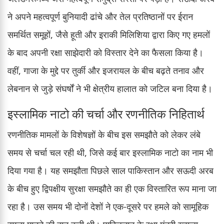
ने अपने महत्वपूर्ण बुनियादी ढांचे और तेल प्रतिष्ठानों पर ईरान
समर्थित समूहों, जैसे हूती और इराकी मिलिशिया द्वारा किए गए हमलों
के बाद अपनी रक्षा साझेदारी को विस्तार देने का फैसला किया है।
वहीं, गाजा के मुद्दे पर तुर्की और इजरायल के बीच बढ़ते तनाव और
लेबनान से जुड़े संघर्षों ने भी क्षेत्रीय हालात को जटिल बना दिया है।
इस्लामिक नाटो की चर्चा और रणनीतिक निहितार्थ
रणनीतिक मामलों के विशेषज्ञों के बीच इस समझौते को लेकर लंबे
समय से चर्चा चल रही थी, जिसे कई बार इस्लामिक नाटो का नाम भी
दिया गया है। यह समझौता पिछले साल पाकिस्तान और सऊदी अरब
के बीच हुए द्विपक्षीय सुरक्षा समझौते का ही एक विस्तारित रूप माना जा
रहा है। उस समय भी दोनों देशों ने एक-दूसरे पर हमले को सामूहिक