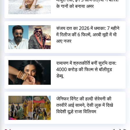
के गानों को बनाया अमर
संजय दत्त का 2026 में धमाका: 7 महीने
में रिलीज कीं 6 फिल्में, अरबी मूवी में भी
आए नजर
रामायण में श्रुतकीर्ति बनीं सुरभि दास:
4000 करोड़ की फिल्म से बॉलीवुड
डेब्यू
जेनिफर विंगेट की हल्दी सेरेमनी की
तस्वीरें आई सामने, देसी लुक में दिखे
विदेशी दूल्हे राजा विलियम