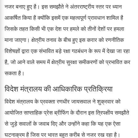
नजर बनाए हुए है। इस समझौते ने अंतरराष्ट्रीय स्तर पर ध्यान
आकर्षित किया है क्योंकि इसमें एक महत्वपूर्ण प्रावधान शामिल है
जिसके तहत किसी भी एक देश पर हमले को तीनों देशों पर हमला
माना जाएगा। क्षेत्रीय तनाव के बीच हुए इस करार को रणनीतिक
विशेषज्ञों द्वारा एक संभावित बड़े रक्षा गठबंधन के रूप में देखा जा रहा
है, जो आने वाले समय में क्षेत्रीय सुरक्षा समीकरणों को प्रभावित कर
सकता है।
विदेश मंत्रालय की आधिकारिक प्रतिक्रिया
विदेश मंत्रालय के प्रवक्ता रणधीर जायसवाल ने शुक्रवार को
आयोजित साप्ताहिक प्रेस ब्रीफिंग के दौरान इस त्रिपक्षीय समझौते
से जुड़े सवालों के जवाब दिए और उन्होंने कहा कि यह एक ऐसा
घटनाक्रम है जिस पर भारत बहुत करीब से नजर रख रहा है।