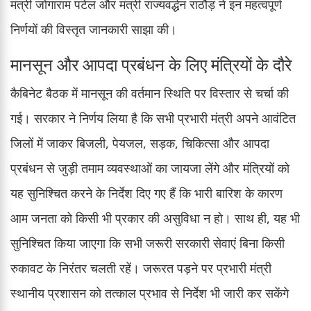
मंत्री जोगाराम पटेल और मंत्री राज्यवर्द्धन राठौड़ ने इन महत्वपूर्ण
निर्णयों की विस्तृत जानकारी साझा की।
मानसून और आपदा प्रबंधन के लिए मंत्रियों के दौरे
कैबिनेट बैठक में मानसून की वर्तमान स्थिति पर विस्तार से चर्चा की
गई। सरकार ने निर्णय लिया है कि सभी प्रभारी मंत्री अपने आवंटित
जिलों में जाकर बिजली, पेयजल, सड़क, चिकित्सा और आपदा
प्रबंधन से जुड़ी तमाम व्यवस्थाओं का जायजा लेंगे और मंत्रियों को
यह सुनिश्चित करने के निर्देश दिए गए हैं कि भारी बारिश के कारण
आम जनता को किसी भी प्रकार की असुविधा न हो। साथ ही, यह भी
सुनिश्चित किया जाएगा कि सभी जरूरी सरकारी सेवाएं बिना किसी
रुकावट के निरंतर चलती रहें। जरूरत पड़ने पर प्रभारी मंत्री
स्थानीय प्रशासन को तत्काल प्रभाव से निर्देश भी जारी कर सकेंगे