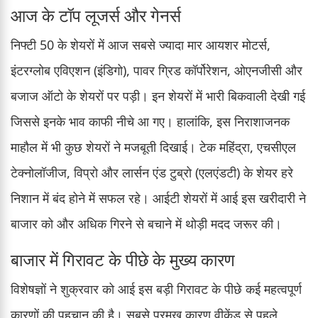
आज के टॉप लूजर्स और गेनर्स
निफ्टी 50 के शेयरों में आज सबसे ज्यादा मार आयशर मोटर्स,
इंटरग्लोब एविएशन (इंडिगो), पावर ग्रिड कॉर्पोरेशन, ओएनजीसी और
बजाज ऑटो के शेयरों पर पड़ी। इन शेयरों में भारी बिकवाली देखी गई
जिससे इनके भाव काफी नीचे आ गए। हालांकि, इस निराशाजनक
माहौल में भी कुछ शेयरों ने मजबूती दिखाई। टेक महिंद्रा, एचसीएल
टेक्नोलॉजीज, विप्रो और लार्सन एंड टुब्रो (एलएंडटी) के शेयर हरे
निशान में बंद होने में सफल रहे। आईटी शेयरों में आई इस खरीदारी ने
बाजार को और अधिक गिरने से बचाने में थोड़ी मदद जरूर की।
बाजार में गिरावट के पीछे के मुख्य कारण
विशेषज्ञों ने शुक्रवार को आई इस बड़ी गिरावट के पीछे कई महत्वपूर्ण
कारणों की पहचान की है। सबसे प्रमुख कारण वीकेंड से पहले