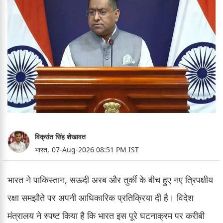
विक्रांत सिंह शेखावत
भारत,
07-Aug-2026 08:51 PM IST
भारत ने पाकिस्तान, सऊदी अरब और तुर्की के बीच हुए नए त्रिपक्षीय
रक्षा समझौते पर अपनी आधिकारिक प्रतिक्रिया दी है। विदेश
मंत्रालय ने स्पष्ट किया है कि भारत इस पूरे घटनाक्रम पर करीबी