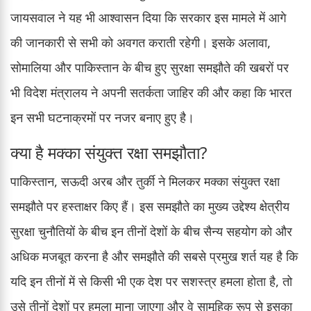
जायसवाल ने यह भी आश्वासन दिया कि सरकार इस मामले में आगे
की जानकारी से सभी को अवगत कराती रहेगी। इसके अलावा,
सोमालिया और पाकिस्तान के बीच हुए सुरक्षा समझौते की खबरों पर
भी विदेश मंत्रालय ने अपनी सतर्कता जाहिर की और कहा कि भारत
इन सभी घटनाक्रमों पर नजर बनाए हुए है।
क्या है मक्का संयुक्त रक्षा समझौता?
पाकिस्तान, सऊदी अरब और तुर्की ने मिलकर मक्का संयुक्त रक्षा
समझौते पर हस्ताक्षर किए हैं। इस समझौते का मुख्य उद्देश्य क्षेत्रीय
सुरक्षा चुनौतियों के बीच इन तीनों देशों के बीच सैन्य सहयोग को और
अधिक मजबूत करना है और समझौते की सबसे प्रमुख शर्त यह है कि
यदि इन तीनों में से किसी भी एक देश पर सशस्त्र हमला होता है, तो
उसे तीनों देशों पर हमला माना जाएगा और वे सामूहिक रूप से इसका