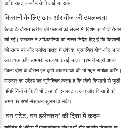
ताकि राहत कार्यों में तेजी लाई जा सके।
किसानों के लिए खाद और बीज की उपलब्धता
बैठक के दौरान खरीफ की फसलों को लेकर भी विशेष रणनीति तैयार
की गई। सरकार ने अधिकारियों को सख्त निर्देश दिए हैं कि किसानों
को समय पर और पर्याप्त मात्रा में उर्वरक, प्रमाणित बीज और अन्य
आवश्यक कृषि सामग्री उपलब्ध कराई जाए। प्रभारी मंत्री अपने
जिला दौरों के दौरान इन कृषि व्यवस्थाओं की भी गहन समीक्षा करेंगे।
सरकार का उद्देश्य यह सुनिश्चित करना है कि खेती-किसानी से जुड़ी
गतिविधियों में किसी भी तरह की रुकावट न आए और किसानों को
समय पर सभी संसाधन सुलभ हो सकें।
'वन स्टेट, वन इलेक्शन' की दिशा में कदम
कैबिनेट ने भविष्य में पंचायतीराज संस्थाओं और नगरीय निकायों के