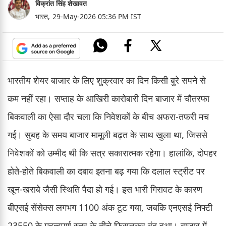
विक्रांत सिंह शेखावत
भारत,
29-May-2026 05:36 PM IST
भारतीय शेयर बाजार के लिए शुक्रवार का दिन किसी बुरे सपने से
कम नहीं रहा। सप्ताह के आखिरी कारोबारी दिन बाजार में चौतरफा
बिकवाली का ऐसा दौर चला कि निवेशकों के बीच अफरा-तफरी मच
गई। सुबह के समय बाजार मामूली बढ़त के साथ खुला था, जिससे
निवेशकों को उम्मीद थी कि सत्र सकारात्मक रहेगा। हालांकि, दोपहर
होते-होते बिकवाली का दबाव इतना बढ़ गया कि दलाल स्ट्रीट पर
खून-खराबे जैसी स्थिति पैदा हो गई। इस भारी गिरावट के कारण
बीएसई सेंसेक्स लगभग 1100 अंक टूट गया, जबकि एनएसई निफ्टी
23550 के महत्वपूर्ण स्तर के नीचे फिसलकर बंद हुआ। बाजार में