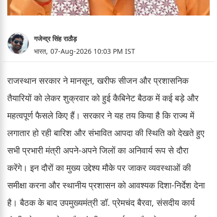
गजेन्द्र सिंह राठौड़
भारत,
07-Aug-2026 10:03 PM IST
राजस्थान सरकार ने मानसून, खरीफ सीजन और प्रशासनिक
तैयारियों को लेकर शुक्रवार को हुई कैबिनेट बैठक में कई बड़े और
महत्वपूर्ण फैसले किए हैं। सरकार ने यह तय किया है कि राज्य में
लगातार हो रही बारिश और संभावित आपदा की स्थिति को देखते हुए
सभी प्रभारी मंत्री अपने-अपने जिलों का अनिवार्य रूप से दौरा
करेंगे। इन दौरों का मुख्य उद्देश्य मौके पर जाकर व्यवस्थाओं की
समीक्षा करना और स्थानीय प्रशासन को आवश्यक दिशा-निर्देश देना
है। बैठक के बाद उपमुख्यमंत्री डॉ. प्रेमचंद बैरवा, संसदीय कार्य