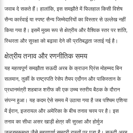
जवाब दे सकते हैं। हालांकि, इस समझौते में फिलहाल किसी विशेष
सैन्य कार्रवाई या स्पष्ट सैन्य जिम्मेदारियों का विस्तार से उल्लेख नहीं
किया गया है। इसमें मुख्य रूप से क्षेत्रीय और वैश्विक स्तर पर शांति,
स्थिरता और सुरक्षा को बढ़ावा देने की प्रतिबद्धता जताई गई है।
क्षेत्रीय तनाव और रणनीतिक समय
यह महत्वपूर्ण समझौता सऊदी अरब के क्राउन प्रिंस मोहम्मद बिन
सलमान, तुर्की के राष्ट्रपति रेसेप तैयप एर्दोगन और पाकिस्तान के
प्रधानमंत्री शहबाज शरीफ की एक उच्च स्तरीय बैठक के दौरान
संपन्न हुआ। यह कदम ऐसे समय में उठाया गया है जब पश्चिम एशिया
में ईरान, इजरायल और अमेरिका के बीच तनाव चरम पर है। इस
तनाव का सीधा असर खाड़ी क्षेत्र की सुरक्षा और होर्मुज
जलडमरूमध्य जैसे महत्वपूर्ण समुद्री रास्तों पर पड़ा है। सऊदी अरब