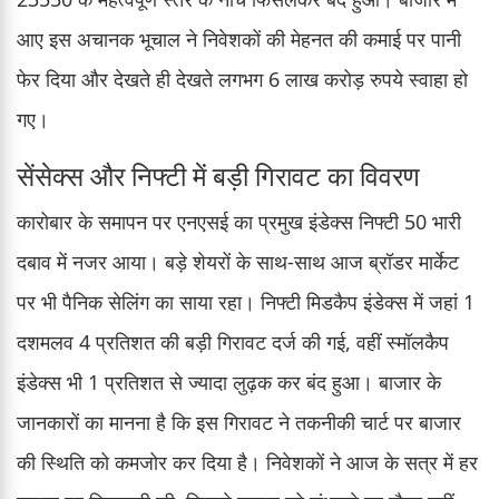
आए इस अचानक भूचाल ने निवेशकों की मेहनत की कमाई पर पानी
फेर दिया और देखते ही देखते लगभग 6 लाख करोड़ रुपये स्वाहा हो
गए।
सेंसेक्स और निफ्टी में बड़ी गिरावट का विवरण
कारोबार के समापन पर एनएसई का प्रमुख इंडेक्स निफ्टी 50 भारी
दबाव में नजर आया। बड़े शेयरों के साथ-साथ आज ब्रॉडर मार्केट
पर भी पैनिक सेलिंग का साया रहा। निफ्टी मिडकैप इंडेक्स में जहां 1
दशमलव 4 प्रतिशत की बड़ी गिरावट दर्ज की गई, वहीं स्मॉलकैप
इंडेक्स भी 1 प्रतिशत से ज्यादा लुढ़क कर बंद हुआ। बाजार के
जानकारों का मानना है कि इस गिरावट ने तकनीकी चार्ट पर बाजार
की स्थिति को कमजोर कर दिया है। निवेशकों ने आज के सत्र में हर