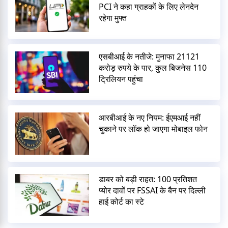
PCI ने कहा ग्राहकों के लिए लेनदेन
रहेगा मुफ्त
एसबीआई के नतीजे: मुनाफा 21121
करोड़ रुपये के पार, कुल बिजनेस 110
ट्रिलियन पहुंचा
आरबीआई के नए नियम: ईएमआई नहीं
चुकाने पर लॉक हो जाएगा मोबाइल फोन
डाबर को बड़ी राहत: 100 प्रतिशत
प्योर दावों पर FSSAI के बैन पर दिल्ली
हाई कोर्ट का स्टे