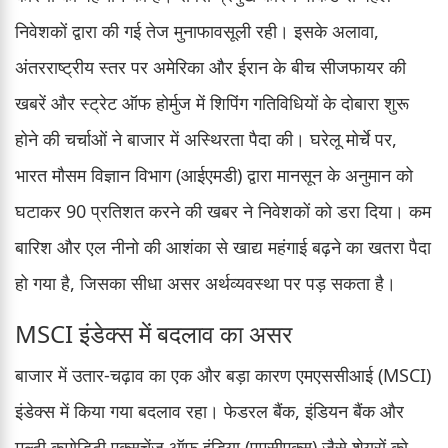
निवेशकों द्वारा की गई तेज मुनाफावसूली रही। इसके अलावा,
अंतरराष्ट्रीय स्तर पर अमेरिका और ईरान के बीच सीजफायर की
खबरें और स्ट्रेट ऑफ होर्मुज में शिपिंग गतिविधियों के दोबारा शुरू
होने की चर्चाओं ने बाजार में अस्थिरता पैदा की। घरेलू मोर्चे पर,
भारत मौसम विज्ञान विभाग (आईएमडी) द्वारा मानसून के अनुमान को
घटाकर 90 प्रतिशत करने की खबर ने निवेशकों को डरा दिया। कम
बारिश और एल नीनो की आशंका से खाद्य महंगाई बढ़ने का खतरा पैदा
हो गया है, जिसका सीधा असर अर्थव्यवस्था पर पड़ सकता है।
MSCI इंडेक्स में बदलाव का असर
बाजार में उतार-चढ़ाव का एक और बड़ा कारण एमएससीआई (MSCI)
इंडेक्स में किया गया बदलाव रहा। फेडरल बैंक, इंडियन बैंक और
मल्टी कमोडिटी एक्सचेंज ऑफ इंडिया (एमसीएक्स) जैसे शेयरों को