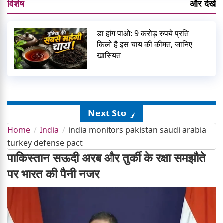
विशेष
और देखें
डा हांग पाओ: 9 करोड़ रुपये प्रति
किलो है इस चाय की कीमत, जानिए
खासियत
Next Story
Home
India
india monitors pakistan saudi arabia
turkey defense pact
पाकिस्तान सऊदी अरब और तुर्की के रक्षा समझौते
पर भारत की पैनी नजर