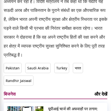
अध्ययन कर रहा है। विदेश मंत्रालय ने तब कहा था कि यद्यपि यह
सऊदी अरब और पाकिस्तान के पुराने संबंधों का एक औपचारिक रूप
है, लेकिन भारत अपनी राष्ट्रीय सुरक्षा और क्षेत्रीय स्थिरता पर इसके
पड़ने वाले किसी भी प्रभाव की निरंतर समीक्षा करता रहेगा। भारत
सरकार ने दोहराया है कि वह अपने राष्ट्रीय हितों की रक्षा करने और
हर क्षेत्र में व्यापक राष्ट्रीय सुरक्षा सुनिश्चित करने के लिए पूरी तरह
प्रतिबद्ध है।
Pakistan
Saudi Arabia
Turkey
भारत
Randhir Jaiswal
बिजनेस
और देखें
यूपीआई चार्ज की अफवाहों पर लगाम: