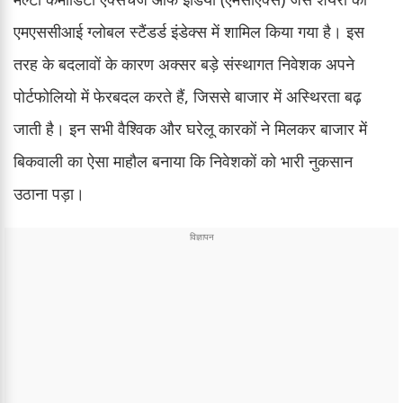
एमएससीआई ग्लोबल स्टैंडर्ड इंडेक्स में शामिल किया गया है। इस
तरह के बदलावों के कारण अक्सर बड़े संस्थागत निवेशक अपने
पोर्टफोलियो में फेरबदल करते हैं, जिससे बाजार में अस्थिरता बढ़
जाती है। इन सभी वैश्विक और घरेलू कारकों ने मिलकर बाजार में
बिकवाली का ऐसा माहौल बनाया कि निवेशकों को भारी नुकसान
उठाना पड़ा।