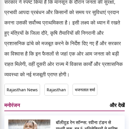
सरकार ने स्पष्ट किया है कि मानसून के दौरान जनता की सुरक्षा,
प्रभावी आपदा प्रबंधन और किसानों को समय पर सुविधाएं प्रदान
करना उसकी सर्वोच्च प्राथमिकता है। इसी लक्ष्य को ध्यान में रखते
हुए मंत्रियों के जिला दौरे, कृषि तैयारियों की निगरानी और
प्रशासनिक ढांचे को मजबूत करने के निर्देश दिए गए हैं और सरकार
का विश्वास है कि इन फैसलों से जहां एक ओर आम जनता को बड़ी
राहत मिलेगी, वहीं दूसरी ओर राज्य में विकास कार्यों और प्रशासनिक
व्यवस्था को नई मजबूती प्राप्त होगी।
Rajasthan News
Rajasthan
भजनलाल शर्मा
मनोरंजन
और देखें
बॉलीवुड रेन सॉन्ग्स: रवीना टंडन से
माधुरी तक, इन 5 अभिनेत्रियों ने बारिश