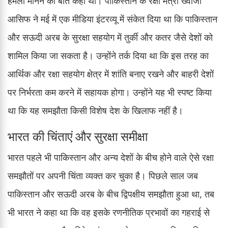
हमला मानने की बात कही थी। पाकिस्तान के रक्षा मंत्री ख्वाजा
आसिफ ने मई में एक मीडिया इंटरव्यू में संकेत दिया था कि पाकिस्तान
और सऊदी अरब के सुरक्षा सहयोग में तुर्की और कतर जैसे देशों को
शामिल किया जा सकता है। उन्होंने तर्क दिया था कि इस तरह का
आर्थिक और रक्षा सहयोग क्षेत्र में शांति बनाए रखने और बाहरी देशों
पर निर्भरता कम करने में सहायक होगा। उन्होंने यह भी स्पष्ट किया
था कि यह समझौता किसी विशेष देश के खिलाफ नहीं है।
भारत की चिंताएं और सुरक्षा समीक्षा
भारत पहले भी पाकिस्तान और अन्य देशों के बीच होने वाले ऐसे रक्षा
समझौतों पर अपनी चिंता व्यक्त कर चुका है। पिछले साल जब
पाकिस्तान और सऊदी अरब के बीच द्विपक्षीय समझौता हुआ था, तब
भी भारत ने कहा था कि वह इसके रणनीतिक प्रभावों का गहराई से