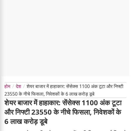
होम
देश
शेयर बाजार में हाहाकार: सेंसेक्स 1100 अंक टूटा और निफ्टी
23550 के नीचे फिसला, निवेशकों के 6 लाख करोड़ डूबे
शेयर बाजार में हाहाकार: सेंसेक्स 1100 अंक टूटा
और निफ्टी 23550 के नीचे फिसला, निवेशकों के
6 लाख करोड़ डूबे