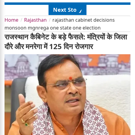
Next Story
Home
Rajasthan
rajasthan cabinet decisions
monsoon mgnrega one state one election
राजस्थान कैबिनेट के बड़े फैसले: मंत्रियों के जिला
दौरे और मनरेगा में 125 दिन रोजगार