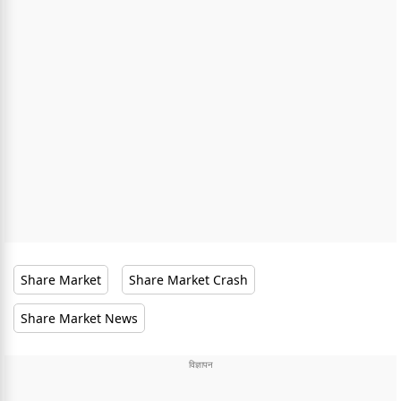
Share Market
Share Market Crash
Share Market News