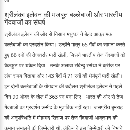
श्रीलंका इलेवन की मजबूत बल्लेबाजी और भारतीय
गेंदबाजों का संघर्ष
श्रीलंका इलेवन की ओर से निसान मधुष्का ने बेहद आक्रामक
बल्लेबाजी का प्रदर्शन किया। उन्होंने मात्र 65 गेंदों का सामना करते
हुए 66 रनों की तेजतर्रार पारी खेली, जिसने भारतीय तेज गेंदबाजों को
बैकफुट पर धकेल दिया। उनके अलावा रविन्दु रसंथा ने क्रीज पर
लंबा समय बिताया और 143 गेंदों में 71 रनों की धैर्यपूर्ण पारी खेली।
इन दोनों बल्लेबाजों के योगदान की बदौलत श्रीलंका इलेवन ने पहले
दिन 90 ओवर के खेल में 363 रन बना लिए। भारत की ओर से तेज
गेंदबाजों का प्रदर्शन उम्मीद के मुताबिक नहीं रहा। जसप्रीत बुमराह
की अनुपस्थिति में मोहम्मद सिराज पर तेज गेंदबाजी आक्रमण की
कमान संभालने की जिम्मेदारी थी, लेकिन वे इस जिम्मेदारी को निभाने