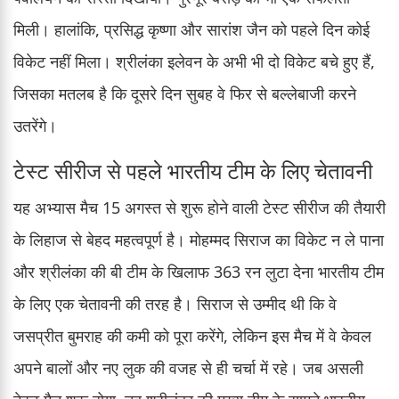
मिली। हालांकि, प्रसिद्ध कृष्णा और सारांश जैन को पहले दिन कोई
विकेट नहीं मिला। श्रीलंका इलेवन के अभी भी दो विकेट बचे हुए हैं,
जिसका मतलब है कि दूसरे दिन सुबह वे फिर से बल्लेबाजी करने
उतरेंगे।
टेस्ट सीरीज से पहले भारतीय टीम के लिए चेतावनी
यह अभ्यास मैच 15 अगस्त से शुरू होने वाली टेस्ट सीरीज की तैयारी
के लिहाज से बेहद महत्वपूर्ण है। मोहम्मद सिराज का विकेट न ले पाना
और श्रीलंका की बी टीम के खिलाफ 363 रन लुटा देना भारतीय टीम
के लिए एक चेतावनी की तरह है। सिराज से उम्मीद थी कि वे
जसप्रीत बुमराह की कमी को पूरा करेंगे, लेकिन इस मैच में वे केवल
अपने बालों और नए लुक की वजह से ही चर्चा में रहे। जब असली