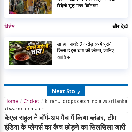
विदेशी दूल्हे राजा विलियम
विशेष
और देखें
डा हांग पाओ: 9 करोड़ रुपये प्रति
किलो है इस चाय की कीमत, जानिए
खासियत
Next Story
Home
Cricket
kl rahul drops catch india vs sri lanka
xi warm up match
केएल राहुल ने वॉर्म-अप मैच में किया ब्लंडर, टीम
इंडिया के प्लेयर्स का कैच छोड़ने का सिलसिला जारी