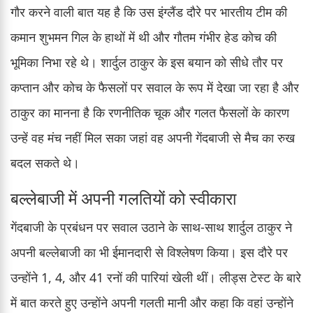
गौर करने वाली बात यह है कि उस इंग्लैंड दौरे पर भारतीय टीम की
कमान शुभमन गिल के हाथों में थी और गौतम गंभीर हेड कोच की
भूमिका निभा रहे थे। शार्दुल ठाकुर के इस बयान को सीधे तौर पर
कप्तान और कोच के फैसलों पर सवाल के रूप में देखा जा रहा है और
ठाकुर का मानना है कि रणनीतिक चूक और गलत फैसलों के कारण
उन्हें वह मंच नहीं मिल सका जहां वह अपनी गेंदबाजी से मैच का रुख
बदल सकते थे।
बल्लेबाजी में अपनी गलतियों को स्वीकारा
गेंदबाजी के प्रबंधन पर सवाल उठाने के साथ-साथ शार्दुल ठाकुर ने
अपनी बल्लेबाजी का भी ईमानदारी से विश्लेषण किया। इस दौरे पर
उन्होंने 1, 4, और 41 रनों की पारियां खेली थीं। लीड्स टेस्ट के बारे
में बात करते हुए उन्होंने अपनी गलती मानी और कहा कि वहां उन्होंने