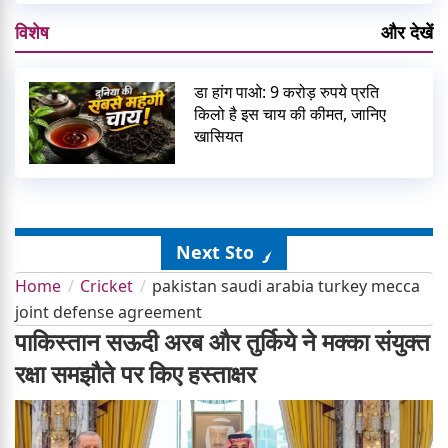
विशेष
और देखें
डा हांग पाओ: 9 करोड़ रुपये प्रति
किलो है इस चाय की कीमत, जानिए
खासियत
Next Story
Home
Cricket
pakistan saudi arabia turkey mecca
joint defense agreement
पाकिस्तान सऊदी अरब और तुर्किये ने मक्का संयुक्त
रक्षा समझौते पर किए हस्ताक्षर