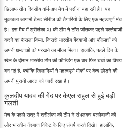
खिलाफ तीन दिवसीय वॉर्म-अप मैच में पसीना बहा रही है। यह
मुकाबला आगामी टेस्ट सीरीज की तैयारियों के लिए एक महत्वपूर्ण मंच
है। इस मैच में श्रीलंका XI की टीम ने टॉस जीतकर पहले बल्लेबाजी
करने का फैसला किया, जिससे भारतीय गेंदबाजों और फील्डर्स को
अपनी क्षमताओं को परखने का मौका मिला। हालांकि, पहले दिन के
खेल के दौरान भारतीय टीम की फील्डिंग एक बार फिर चर्चा का विषय
बन गई है, क्योंकि खिलाड़ियों ने महत्वपूर्ण मौकों पर कैच छोड़ने की
अपनी पुरानी आदत को जारी रखा है।
कुलदीप यादव की गेंद पर केएल राहुल से हुई बड़ी
गलती
मैच के पहले सत्र में श्रीलंका की टीम ने संभलकर बल्लेबाजी की
और भारतीय गेंदबाज विकेट के लिए संघर्ष करते दिखे। हालांकि,