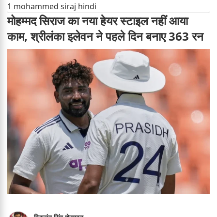
1 mohammed siraj hindi
मोहम्मद सिराज का नया हेयर स्टाइल नहीं आया
काम, श्रीलंका इलेवन ने पहले दिन बनाए 363 रन