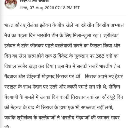
विक्रांत सिंह शेखावत
भारत,
07-Aug-2026 07:18 PM IST
भारत और श्रीलंका इलेवन के बीच खेले जा रहे तीन दिवसीय अभ्यास
मैच का पहला दिन भारतीय टीम के लिए मिला-जुला रहा। श्रीलंका
इलेवन ने टॉस जीतकर पहले बल्लेबाजी करने का फैसला किया और
दिन का खेल खत्म होने तक 8 विकेट के नुकसान पर 363 रनों का
विशाल स्कोर खड़ा कर दिया। इस मैच में सबकी नजरें भारतीय तेज
गेंदबाज और डीएसपी मोहम्मद सिराज पर थीं। सिराज अपने नए हेयर
स्टाइल के साथ मैदान पर उतरे और काफी स्मार्ट लग रहे थे, लेकिन
गेंदबाजी के मामले में उनका दिन काफी निराशाजनक रहा और पूरे दिन
की मेहनत के बाद भी सिराज के हाथ एक भी सफलता नहीं लगी,
जबकि श्रीलंका के बल्लेबाजों ने भारतीय गेंदबाजों की जमकर खबर
ली।