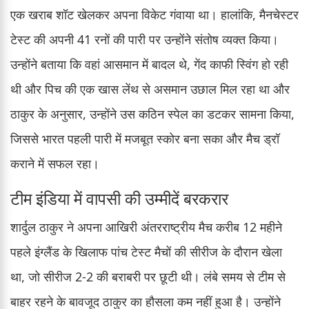
एक खराब शॉट खेलकर अपना विकेट गंवाया था। हालांकि, मैनचेस्टर
टेस्ट की अपनी 41 रनों की पारी पर उन्होंने संतोष व्यक्त किया।
उन्होंने बताया कि वहां आसमान में बादल थे, गेंद काफी स्विंग हो रही
थी और पिच की एक खास लेंथ से असमान उछाल मिल रहा था और
ठाकुर के अनुसार, उन्होंने उस कठिन स्पेल का डटकर सामना किया,
जिससे भारत पहली पारी में मजबूत स्कोर बना सका और मैच ड्रॉ
कराने में सफल रहा।
टीम इंडिया में वापसी की उम्मीदें बरकरार
शार्दुल ठाकुर ने अपना आखिरी अंतरराष्ट्रीय मैच करीब 12 महीने
पहले इंग्लैंड के खिलाफ पांच टेस्ट मैचों की सीरीज के दौरान खेला
था, जो सीरीज 2-2 की बराबरी पर छूटी थी। लंबे समय से टीम से
बाहर रहने के बावजूद ठाकुर का हौसला कम नहीं हुआ है। उन्होंने