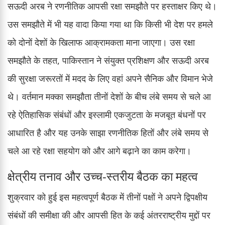
सऊदी अरब ने रणनीतिक आपसी रक्षा समझौते पर हस्ताक्षर किए थे।
उस समझौते में भी यह वादा किया गया था कि किसी भी देश पर हमले
को दोनों देशों के खिलाफ आक्रामकता माना जाएगा। उस रक्षा
समझौते के तहत, पाकिस्तान ने संयुक्त प्रशिक्षण और सऊदी अरब
की सुरक्षा जरूरतों में मदद के लिए वहां अपने सैनिक और विमान भेजे
थे। वर्तमान मक्का समझौता तीनों देशों के बीच लंबे समय से चले आ
रहे ऐतिहासिक संबंधों और इस्लामी एकजुटता के मजबूत बंधनों पर
आधारित है और यह उनके साझा रणनीतिक हितों और लंबे समय से
चले आ रहे रक्षा सहयोग को और आगे बढ़ाने का काम करेगा।
क्षेत्रीय तनाव और उच्च-स्तरीय बैठक का महत्व
शुक्रवार को हुई इस महत्वपूर्ण बैठक में तीनों पक्षों ने अपने द्विपक्षीय
संबंधों की समीक्षा की और आपसी हित के कई अंतरराष्ट्रीय मुद्दों पर