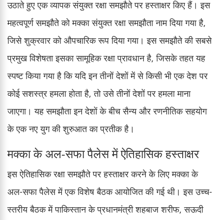
उठाते हुए एक व्यापक संयुक्त रक्षा समझौते पर हस्ताक्षर किए हैं। इस
महत्वपूर्ण समझौते को मक्का संयुक्त रक्षा समझौता नाम दिया गया है,
जिसे शुक्रवार को औपचारिक रूप दिया गया। इस समझौते की सबसे
प्रमुख विशेषता इसका सामूहिक रक्षा प्रावधान है, जिसके तहत यह
स्पष्ट किया गया है कि यदि इन तीनों देशों में से किसी भी एक देश पर
कोई सशस्त्र हमला होता है, तो उसे तीनों देशों पर हमला माना
जाएगा। यह समझौता इन देशों के बीच सैन्य और रणनीतिक सहयोग
के एक नए युग की शुरुआत का प्रतीक है।
मक्का के अल-सफा पैलेस में ऐतिहासिक हस्ताक्षर
इस ऐतिहासिक रक्षा समझौते पर हस्ताक्षर करने के लिए मक्का के
अल-सफा पैलेस में एक विशेष बैठक आयोजित की गई थी। इस उच्च-
स्तरीय बैठक में पाकिस्तान के प्रधानमंत्री शहबाज शरीफ, सऊदी