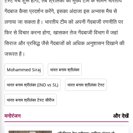
टेस्ट मैच शुरू होगा, तब श्रीलंका की मुख्य टीम के सामने भारतीय
गेंदबाज कैसा प्रदर्शन करेंगे, इसका अंदाजा इस अभ्यास मैच से
लगाया जा सकता है। भारतीय टीम को अपनी गेंदबाजी रणनीति पर
फिर से विचार करना होगा, खासकर तेज गेंदबाजी विभाग में जहां
सिराज और प्रसिद्ध जैसे गेंदबाजों को अधिक अनुशासन दिखाने की
जरूरत है।
Mohammed Siraj
भारत बनाम श्रीलंका
भारत बनाम श्रीलंका (IND vs SL)
भारत बनाम श्रीलंका टेस्ट
भारत बनाम श्रीलंका टेस्ट सीरीज
मनोरंजन
और देखें