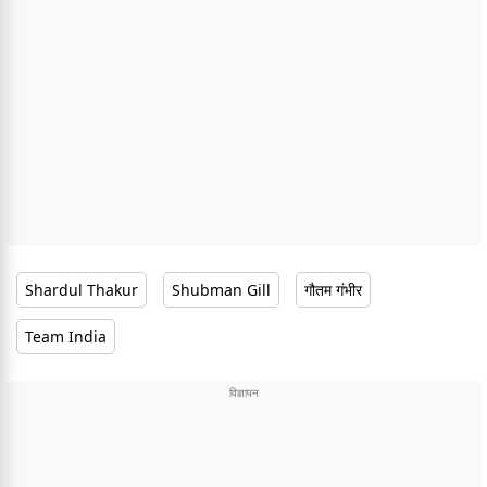
Shardul Thakur
Shubman Gill
गौतम गंभीर
Team India