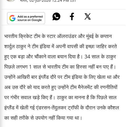
भारत,
02-Jul-2026 12:24 PM IST
भारतीय क्रिकेट टीम के स्टार ऑलराउंडर और मुंबई के कप्तान
शार्दुल ठाकुर ने टीम इंडिया में अपनी वापसी की इच्छा जाहिर करते
हुए एक बड़ा और चौंकाने वाला बयान दिया है। 34 साल के ठाकुर
पिछले लगभग 1 साल से भारतीय टीम का हिस्सा नहीं बन पाए हैं।
उन्होंने आखिरी बार इंग्लैंड दौरे पर टीम इंडिया के लिए खेला था और
अब उस दौरे को याद करते हुए उन्होंने टीम मैनेजमेंट की रणनीतियों
पर गंभीर सवाल खड़े किए हैं। ठाकुर का मानना है कि पिछले साल
इंग्लैंड में खेली गई एंडरसन-तेंदुलकर ट्रॉफी के दौरान उनके कौशल
का सही तरीके से उपयोग नहीं किया गया था।