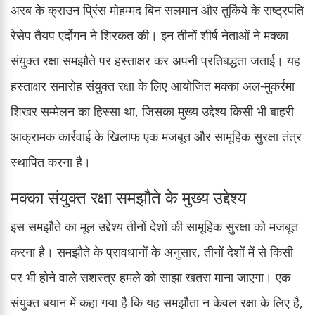
अरब के क्राउन प्रिंस मोहम्मद बिन सलमान और तुर्किये के राष्ट्रपति
रेसेप तैयप एर्दोगन ने शिरकत की। इन तीनों शीर्ष नेताओं ने मक्का
संयुक्त रक्षा समझौते पर हस्ताक्षर कर अपनी प्रतिबद्धता जताई। यह
हस्ताक्षर समारोह संयुक्त रक्षा के लिए आयोजित मक्का अल-मुकर्रमा
शिखर सम्मेलन का हिस्सा था, जिसका मुख्य उद्देश्य किसी भी बाहरी
आक्रामक कार्रवाई के खिलाफ एक मजबूत और सामूहिक सुरक्षा तंत्र
स्थापित करना है।
मक्का संयुक्त रक्षा समझौते के मुख्य उद्देश्य
इस समझौते का मूल उद्देश्य तीनों देशों की सामूहिक सुरक्षा को मजबूत
करना है। समझौते के प्रावधानों के अनुसार, तीनों देशों में से किसी
पर भी होने वाले सशस्त्र हमले को साझा खतरा माना जाएगा। एक
संयुक्त बयान में कहा गया है कि यह समझौता न केवल रक्षा के लिए है,