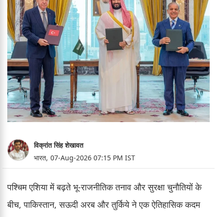
विक्रांत सिंह शेखावत
भारत,
07-Aug-2026 07:15 PM IST
पश्चिम एशिया में बढ़ते भू-राजनीतिक तनाव और सुरक्षा चुनौतियों के
बीच, पाकिस्तान, सऊदी अरब और तुर्किये ने एक ऐतिहासिक कदम