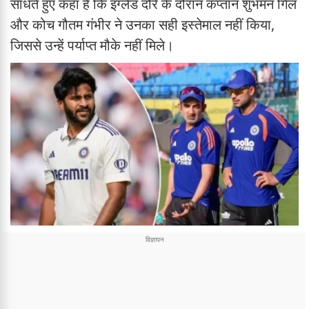
साधते हुए कहा है कि इंग्लैंड दौरे के दौरान कप्तान शुभमन गिल
और कोच गौतम गंभीर ने उनका सही इस्तेमाल नहीं किया,
जिससे उन्हें पर्याप्त मौके नहीं मिले।