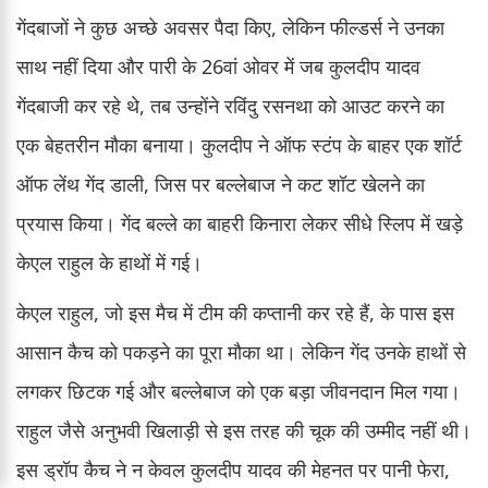
गेंदबाजों ने कुछ अच्छे अवसर पैदा किए, लेकिन फील्डर्स ने उनका
साथ नहीं दिया और पारी के 26वां ओवर में जब कुलदीप यादव
गेंदबाजी कर रहे थे, तब उन्होंने रविंदु रसनथा को आउट करने का
एक बेहतरीन मौका बनाया। कुलदीप ने ऑफ स्टंप के बाहर एक शॉर्ट
ऑफ लेंथ गेंद डाली, जिस पर बल्लेबाज ने कट शॉट खेलने का
प्रयास किया। गेंद बल्ले का बाहरी किनारा लेकर सीधे स्लिप में खड़े
केएल राहुल के हाथों में गई।
केएल राहुल, जो इस मैच में टीम की कप्तानी कर रहे हैं, के पास इस
आसान कैच को पकड़ने का पूरा मौका था। लेकिन गेंद उनके हाथों से
लगकर छिटक गई और बल्लेबाज को एक बड़ा जीवनदान मिल गया।
राहुल जैसे अनुभवी खिलाड़ी से इस तरह की चूक की उम्मीद नहीं थी।
इस ड्रॉप कैच ने न केवल कुलदीप यादव की मेहनत पर पानी फेरा,