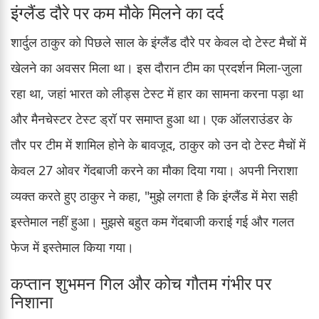
इंग्लैंड दौरे पर कम मौके मिलने का दर्द
शार्दुल ठाकुर को पिछले साल के इंग्लैंड दौरे पर केवल दो टेस्ट मैचों में
खेलने का अवसर मिला था। इस दौरान टीम का प्रदर्शन मिला-जुला
रहा था, जहां भारत को लीड्स टेस्ट में हार का सामना करना पड़ा था
और मैनचेस्टर टेस्ट ड्रॉ पर समाप्त हुआ था। एक ऑलराउंडर के
तौर पर टीम में शामिल होने के बावजूद, ठाकुर को उन दो टेस्ट मैचों में
केवल 27 ओवर गेंदबाजी करने का मौका दिया गया। अपनी निराशा
व्यक्त करते हुए ठाकुर ने कहा, "मुझे लगता है कि इंग्लैंड में मेरा सही
इस्तेमाल नहीं हुआ। मुझसे बहुत कम गेंदबाजी कराई गई और गलत
फेज में इस्तेमाल किया गया।
कप्तान शुभमन गिल और कोच गौतम गंभीर पर
निशाना