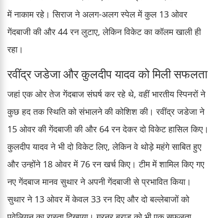
में नाकाम रहे। सिराज ने अलग-अलग स्पेल में कुल 13 ओवर
गेंदबाजी की और 44 रन लुटाए, लेकिन विकेट का कॉलम खाली ही
रहा।
रवींद्र जडेजा और कुलदीप यादव को मिली सफलता
जहां एक ओर तेज गेंदबाज संघर्ष कर रहे थे, वहीं भारतीय स्पिनरों ने
कुछ हद तक स्थिति को संभालने की कोशिश की। रवींद्र जडेजा ने
15 ओवर की गेंदबाजी की और 64 रन देकर दो विकेट हासिल किए।
कुलदीप यादव ने भी दो विकेट लिए, लेकिन वे थोड़े महंगे साबित हुए
और उन्होंने 18 ओवर में 76 रन खर्च किए। टीम में शामिल किए गए
नए गेंदबाज मानव सुथार ने अपनी गेंदबाजी से प्रभावित किया।
सुथार ने 13 ओवर में केवल 33 रन दिए और दो बल्लेबाजों को
पवेलियन का रास्ता दिखाया। गुरनूर बराड़ को भी एक सफलता