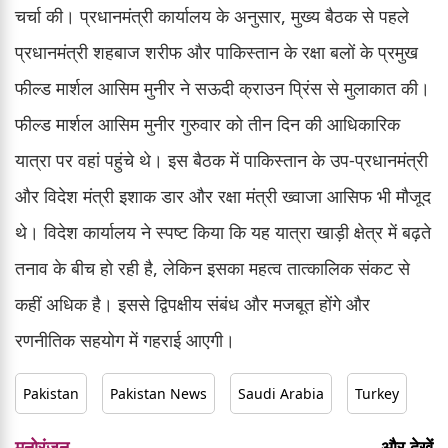
चर्चा की। प्रधानमंत्री कार्यालय के अनुसार, मुख्य बैठक से पहले
प्रधानमंत्री शहबाज शरीफ और पाकिस्तान के रक्षा बलों के प्रमुख
फील्ड मार्शल आसिम मुनीर ने सऊदी क्राउन प्रिंस से मुलाकात की।
फील्ड मार्शल आसिम मुनीर गुरुवार को तीन दिन की आधिकारिक
यात्रा पर वहां पहुंचे थे। इस बैठक में पाकिस्तान के उप-प्रधानमंत्री
और विदेश मंत्री इशाक डार और रक्षा मंत्री ख्वाजा आसिफ भी मौजूद
थे। विदेश कार्यालय ने स्पष्ट किया कि यह यात्रा खाड़ी क्षेत्र में बढ़ते
तनाव के बीच हो रही है, लेकिन इसका महत्व तात्कालिक संकट से
कहीं अधिक है। इससे द्विपक्षीय संबंध और मजबूत होंगे और
रणनीतिक सहयोग में गहराई आएगी।
Pakistan
Pakistan News
Saudi Arabia
Turkey
मनोरंजन
और देखें