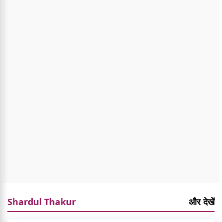
Shardul Thakur
और देखें