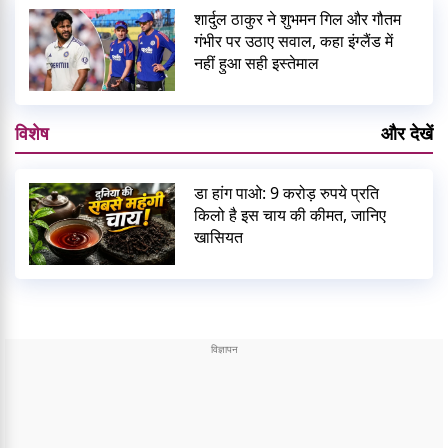
शार्दुल ठाकुर ने शुभमन गिल और गौतम
गंभीर पर उठाए सवाल, कहा इंग्लैंड में
नहीं हुआ सही इस्तेमाल
विशेष
और देखें
डा हांग पाओ: 9 करोड़ रुपये प्रति
किलो है इस चाय की कीमत, जानिए
खासियत