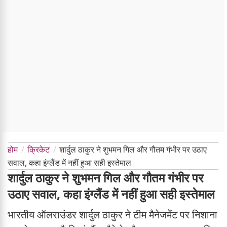
होम
क्रिकेट
शार्दुल ठाकुर ने शुभमन गिल और गौतम गंभीर पर उठाए
सवाल, कहा इंग्लैंड में नहीं हुआ सही इस्तेमाल
शार्दुल ठाकुर ने शुभमन गिल और गौतम गंभीर पर
उठाए सवाल, कहा इंग्लैंड में नहीं हुआ सही इस्तेमाल
भारतीय ऑलराउंडर शार्दुल ठाकुर ने टीम मैनेजमेंट पर निशाना