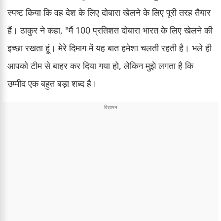
स्पष्ट किया कि वह देश के लिए दोबारा खेलने के लिए पूरी तरह तैयार
हैं। ठाकुर ने कहा, "मैं 100 प्रतिशत दोबारा भारत के लिए खेलने की
इच्छा रखता हूं। मेरे दिमाग में यह बात हमेशा चलती रहती है। भले ही
आपको टीम से बाहर कर दिया गया हो, लेकिन मुझे लगता है कि
उम्मीद एक बहुत बड़ा शब्द है।