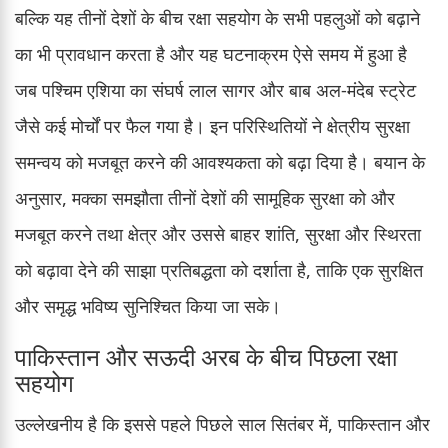
बल्कि यह तीनों देशों के बीच रक्षा सहयोग के सभी पहलुओं को बढ़ाने
का भी प्रावधान करता है और यह घटनाक्रम ऐसे समय में हुआ है
जब पश्चिम एशिया का संघर्ष लाल सागर और बाब अल-मंदेब स्ट्रेट
जैसे कई मोर्चों पर फैल गया है। इन परिस्थितियों ने क्षेत्रीय सुरक्षा
समन्वय को मजबूत करने की आवश्यकता को बढ़ा दिया है। बयान के
अनुसार, मक्का समझौता तीनों देशों की सामूहिक सुरक्षा को और
मजबूत करने तथा क्षेत्र और उससे बाहर शांति, सुरक्षा और स्थिरता
को बढ़ावा देने की साझा प्रतिबद्धता को दर्शाता है, ताकि एक सुरक्षित
और समृद्ध भविष्य सुनिश्चित किया जा सके।
पाकिस्तान और सऊदी अरब के बीच पिछला रक्षा
सहयोग
उल्लेखनीय है कि इससे पहले पिछले साल सितंबर में, पाकिस्तान और