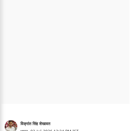
विक्रांत सिंह शेखावत