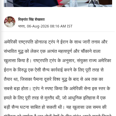
विक्रांत सिंह शेखावत
भारत,
06-Aug-2026 08:16 AM IST
अमेरिकी राष्ट्रपति डोनाल्ड ट्रंप ने ईरान के साथ जारी तनाव और
संभावित युद्ध को लेकर एक अत्यंत महत्वपूर्ण और चौंकाने वाला
खुलासा किया है। राष्ट्रपति ट्रंप के अनुसार, संयुक्त राज्य अमेरिका
ईरान के विरुद्ध एक ऐसी सैन्य कार्रवाई करने के लिए पूरी तरह से
तैयार था, जिसका पैमाना दूसरे विश्व युद्ध के बाद से अब तक का
सबसे बड़ा होता। ट्रंप ने स्पष्ट किया कि अमेरिकी सेना इस स्तर के
हमले के लिए पूरी तरह से मुस्तैद थी, जो आधुनिक इतिहास में एक
बड़ी सैन्य घटना साबित हो सकती थी। यह खुलासा उस समय की