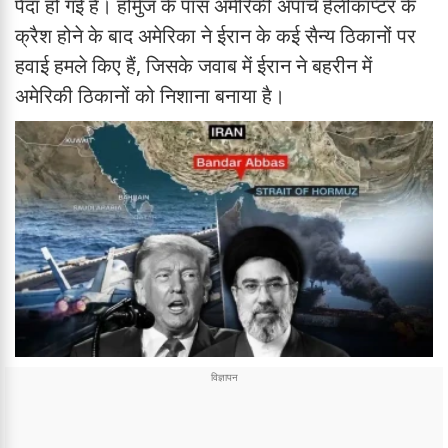
पैदा हो गई है। होर्मुज के पास अमेरिकी अपाचे हेलीकॉप्टर के
क्रैश होने के बाद अमेरिका ने ईरान के कई सैन्य ठिकानों पर
हवाई हमले किए हैं, जिसके जवाब में ईरान ने बहरीन में
अमेरिकी ठिकानों को निशाना बनाया है।