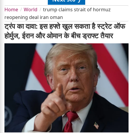
Home
World
trump claims strait of hormuz
reopening deal iran oman
ट्रंप का दावा: इस हफ्ते खुल सकता है स्ट्रेट ऑफ
होर्मुज, ईरान और ओमान के बीच ड्राफ्ट तैयार