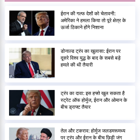
ईरान की गल्फ देशों को चेतावनी:
अमेरिका ने हमला किया तो पूरे क्षेत्र के
ऊर्जा ठिकाने होंगे निशाना
डोनाल्ड ट्रंप का खुलासा: ईरान पर
दूसरे विश्व युद्ध के बाद के सबसे बड़े
हमले की थी तैयारी
ट्रंप का दावा: इस हफ्ते खुल सकता है
स्ट्रेट ऑफ होर्मुज, ईरान और ओमान के
बीच ड्राफ्ट तैयार
तेल और टकराव: होर्मुज जलडमरूमध्य
पर ट्रंप और ईरान के बीच छिड़ी जंग