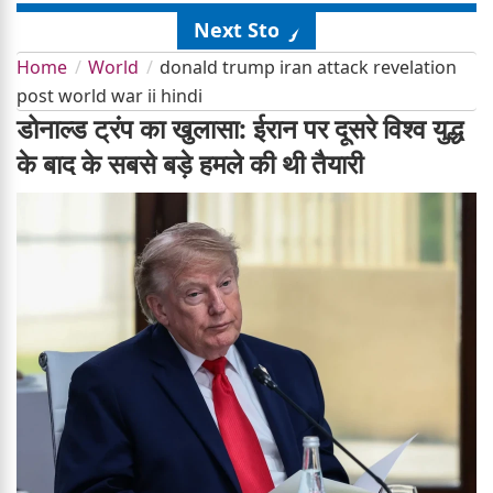
Next Story
Home
World
donald trump iran attack revelation
post world war ii hindi
डोनाल्ड ट्रंप का खुलासा: ईरान पर दूसरे विश्व युद्ध
के बाद के सबसे बड़े हमले की थी तैयारी