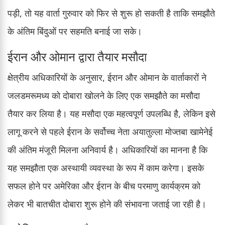
पड़ी, तो यह वार्ता गुरुवार को फिर से शुरू हो सकती है ताकि समझौते
के अंतिम बिंदुओं पर सहमति बनाई जा सके।
ईरान और ओमान द्वारा तैयार मसौदा
क्षेत्रीय अधिकारियों के अनुसार, ईरान और ओमान के वार्ताकारों ने
जलडमरूमध्य को दोबारा खोलने के लिए एक समझौते का मसौदा
तैयार कर लिया है। यह मसौदा एक महत्वपूर्ण उपलब्धि है, लेकिन इसे
लागू करने से पहले ईरान के सर्वोच्च नेता अयातुल्ला मोज्तबा खामेनेई
की अंतिम मंजूरी मिलना अनिवार्य है। अधिकारियों का मानना है कि
यह समझौता एक अस्थायी व्यवस्था के रूप में काम करेगा। इसके
सफल होने पर अमेरिका और ईरान के बीच परमाणु कार्यक्रम को
लेकर भी बातचीत दोबारा शुरू होने की संभावना जताई जा रही है।