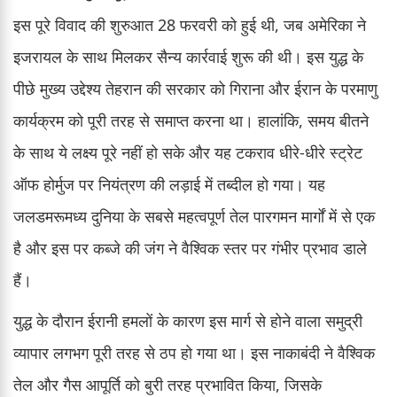
इस पूरे विवाद की शुरुआत 28 फरवरी को हुई थी, जब अमेरिका ने
इजरायल के साथ मिलकर सैन्य कार्रवाई शुरू की थी। इस युद्ध के
पीछे मुख्य उद्देश्य तेहरान की सरकार को गिराना और ईरान के परमाणु
कार्यक्रम को पूरी तरह से समाप्त करना था। हालांकि, समय बीतने
के साथ ये लक्ष्य पूरे नहीं हो सके और यह टकराव धीरे-धीरे स्ट्रेट
ऑफ होर्मुज पर नियंत्रण की लड़ाई में तब्दील हो गया। यह
जलडमरूमध्य दुनिया के सबसे महत्वपूर्ण तेल पारगमन मार्गों में से एक
है और इस पर कब्जे की जंग ने वैश्विक स्तर पर गंभीर प्रभाव डाले
हैं।
युद्ध के दौरान ईरानी हमलों के कारण इस मार्ग से होने वाला समुद्री
व्यापार लगभग पूरी तरह से ठप हो गया था। इस नाकाबंदी ने वैश्विक
तेल और गैस आपूर्ति को बुरी तरह प्रभावित किया, जिसके