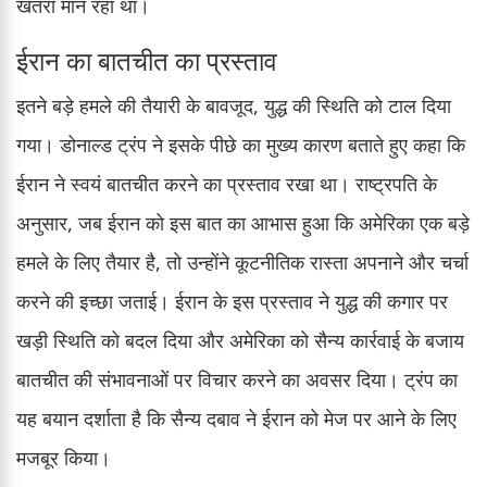
खतरा मान रहा था।
ईरान का बातचीत का प्रस्ताव
इतने बड़े हमले की तैयारी के बावजूद, युद्ध की स्थिति को टाल दिया
गया। डोनाल्ड ट्रंप ने इसके पीछे का मुख्य कारण बताते हुए कहा कि
ईरान ने स्वयं बातचीत करने का प्रस्ताव रखा था। राष्ट्रपति के
अनुसार, जब ईरान को इस बात का आभास हुआ कि अमेरिका एक बड़े
हमले के लिए तैयार है, तो उन्होंने कूटनीतिक रास्ता अपनाने और चर्चा
करने की इच्छा जताई। ईरान के इस प्रस्ताव ने युद्ध की कगार पर
खड़ी स्थिति को बदल दिया और अमेरिका को सैन्य कार्रवाई के बजाय
बातचीत की संभावनाओं पर विचार करने का अवसर दिया। ट्रंप का
यह बयान दर्शाता है कि सैन्य दबाव ने ईरान को मेज पर आने के लिए
मजबूर किया।