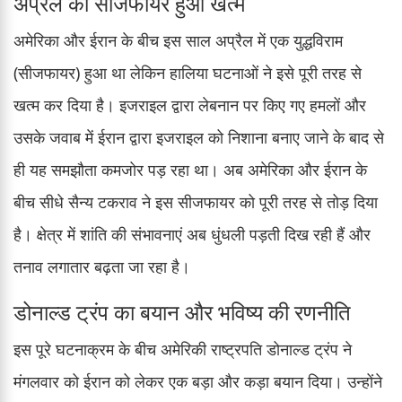
अप्रैल का सीजफायर हुआ खत्म
अमेरिका और ईरान के बीच इस साल अप्रैल में एक युद्धविराम
(सीजफायर) हुआ था लेकिन हालिया घटनाओं ने इसे पूरी तरह से
खत्म कर दिया है। इजराइल द्वारा लेबनान पर किए गए हमलों और
उसके जवाब में ईरान द्वारा इजराइल को निशाना बनाए जाने के बाद से
ही यह समझौता कमजोर पड़ रहा था। अब अमेरिका और ईरान के
बीच सीधे सैन्य टकराव ने इस सीजफायर को पूरी तरह से तोड़ दिया
है। क्षेत्र में शांति की संभावनाएं अब धुंधली पड़ती दिख रही हैं और
तनाव लगातार बढ़ता जा रहा है।
डोनाल्ड ट्रंप का बयान और भविष्य की रणनीति
इस पूरे घटनाक्रम के बीच अमेरिकी राष्ट्रपति डोनाल्ड ट्रंप ने
मंगलवार को ईरान को लेकर एक बड़ा और कड़ा बयान दिया। उन्होंने