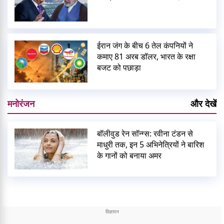
ईरान जंग के बीच 6 तेल कंपनियों ने
कमाए 81 अरब डॉलर, भारत के रक्षा
बजट को पछाड़ा
मनोरंजन
और देखें
बॉलीवुड रेन सॉन्ग्स: रवीना टंडन से
माधुरी तक, इन 5 अभिनेत्रियों ने बारिश
के गानों को बनाया अमर