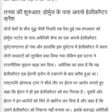
तनाव की शुरुआत: होर्मुज के पास अपाचे हेलीकॉप्टर
क्रैश
दोनों देशों के बीच युद्ध जैसी स्थिति तब पैदा हुई जब मंगलवार को
होर्मुज स्ट्रेट के पास अमेरिकी सेना का एक अपाचे हेलीकॉप्टर
दुर्घटनाग्रस्त हो गया और हालांकि इस दुर्घटना में हेलीकॉप्टर में सवार
दोनों पायलटों को सुरक्षित बचा लिया गया लेकिन इस घटना ने
राजनीतिक तूफान खड़ा कर दिया। अमेरिका का दावा है कि यह
हेलीकॉप्टर एक ईरानी ड्रोन से टकराने के बाद क्रैश हुआ था।
राष्ट्रपति डोनाल्ड ट्रंप ने सीधे तौर पर ईरान पर आरोप लगाते हुए
कहा कि ईरान ने ही इस हेलीकॉप्टर को मार गिराया है। दूसरी ओर
ईरान ने इन आरोपों को सिरे से खारिज कर दिया है और कहा है कि
उसने हेलीकॉप्टर को निशाना नहीं बनाया था। इसके बावजूद अमेरिकी