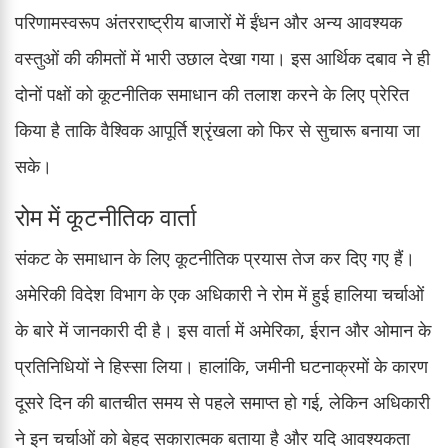
परिणामस्वरूप अंतरराष्ट्रीय बाजारों में ईंधन और अन्य आवश्यक
वस्तुओं की कीमतों में भारी उछाल देखा गया। इस आर्थिक दबाव ने ही
दोनों पक्षों को कूटनीतिक समाधान की तलाश करने के लिए प्रेरित
किया है ताकि वैश्विक आपूर्ति श्रृंखला को फिर से सुचारू बनाया जा
सके।
रोम में कूटनीतिक वार्ता
संकट के समाधान के लिए कूटनीतिक प्रयास तेज कर दिए गए हैं।
अमेरिकी विदेश विभाग के एक अधिकारी ने रोम में हुई हालिया चर्चाओं
के बारे में जानकारी दी है। इस वार्ता में अमेरिका, ईरान और ओमान के
प्रतिनिधियों ने हिस्सा लिया। हालांकि, जमीनी घटनाक्रमों के कारण
दूसरे दिन की बातचीत समय से पहले समाप्त हो गई, लेकिन अधिकारी
ने इन चर्चाओं को बेहद सकारात्मक बताया है और यदि आवश्यकता