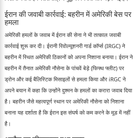
ईरान की जवाबी कार्रवाई: बहरीन में अमेरिकी बेस पर
हमला
अमेरिकी हमलों के जवाब में ईरान की सेना ने भी तत्काल जवाबी
कार्रवाई शुरू कर दी। ईरानी रिवोल्यूशनरी गार्ड कॉर्प्स (IRGC) ने
बहरीन में स्थित अमेरिकी ठिकानों को अपना निशाना बनाया। ईरान ने
बहरीन में तैनात अमेरिकी नौसेना के पांचवें बेड़े (फिफ्थ फ्लीट) पर
ड्रोन और कई बैलिस्टिक मिसाइलों से हमला किया और iRGC ने
अपने बयान में कहा कि उन्होंने दुश्मन के हमलों का करारा जवाब दिया
है। बहरीन जैसे महत्वपूर्ण स्थान पर अमेरिकी नौसेना को निशाना
बनाना यह दर्शाता है कि ईरान इस संघर्ष को कम करने के मूड में नहीं
है।