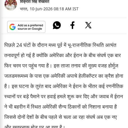
विक्रांत सिंह शेखावत
भारत,
10-Jun-2026 08:18 AM IST
पिछले 24 घंटों के दौरान मध्य पूर्व में भू-राजनीतिक स्थिति अत्यंत
तनावपूर्ण हो गई है क्योंकि अमेरिका और ईरान के बीच संघर्ष एक बार
फिर चरम पर पहुंच गया है। इस ताजा तनाव की मुख्य वजह होर्मुज
जलडमरूमध्य के पास एक अमेरिकी अपाचे हेलीकॉप्टर का क्रैश होना
है। इस घटना के तुरंत बाद अमेरिका ने ईरान के भीतर कई रणनीतिक
स्थानों पर बड़े पैमाने पर हवाई हमले शुरू कर दिए और जवाब में ईरान
ने भी बहरीन में स्थित अमेरिकी सैन्य ठिकानों को निशाना बनाया है
जिससे दोनों देशों के बीच पहले से चला आ रहा संघर्ष अब एक नए
और खतरनाक मोड़ पर आ गया है।