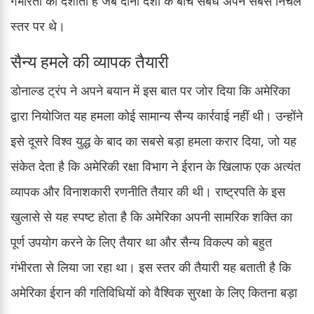
गंभीरता को दर्शाता है जब दोनों देशों के बीच संबंध अपने सबसे निचले
स्तर पर थे।
सैन्य हमले की व्यापक तैयारी
डोनाल्ड ट्रंप ने अपने बयान में इस बात पर जोर दिया कि अमेरिका
द्वारा नियोजित यह हमला कोई सामान्य सैन्य कार्रवाई नहीं थी। उन्होंने
इसे दूसरे विश्व युद्ध के बाद का सबसे बड़ा हमला करार दिया, जो यह
संकेत देता है कि अमेरिकी रक्षा विभाग ने ईरान के खिलाफ एक अत्यंत
व्यापक और विनाशकारी रणनीति तैयार की थी। राष्ट्रपति के इस
खुलासे से यह स्पष्ट होता है कि अमेरिका अपनी सामरिक शक्ति का
पूर्ण उपयोग करने के लिए तैयार था और सैन्य विकल्प को बहुत
गंभीरता से लिया जा रहा था। इस स्तर की तैयारी यह बताती है कि
अमेरिका ईरान की गतिविधियों को वैश्विक सुरक्षा के लिए कितना बड़ा