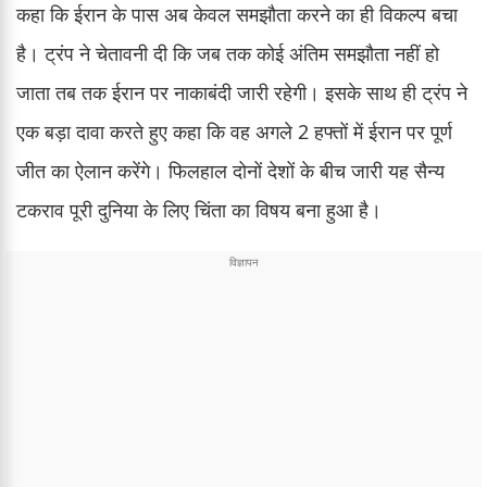
कहा कि ईरान के पास अब केवल समझौता करने का ही विकल्प बचा
है। ट्रंप ने चेतावनी दी कि जब तक कोई अंतिम समझौता नहीं हो
जाता तब तक ईरान पर नाकाबंदी जारी रहेगी। इसके साथ ही ट्रंप ने
एक बड़ा दावा करते हुए कहा कि वह अगले 2 हफ्तों में ईरान पर पूर्ण
जीत का ऐलान करेंगे। फिलहाल दोनों देशों के बीच जारी यह सैन्य
टकराव पूरी दुनिया के लिए चिंता का विषय बना हुआ है।