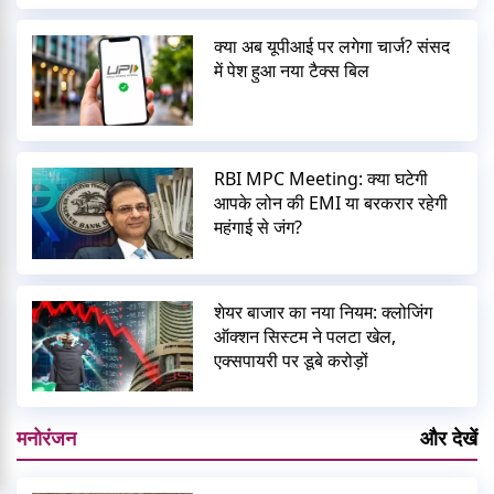
क्या अब यूपीआई पर लगेगा चार्ज? संसद
में पेश हुआ नया टैक्स बिल
RBI MPC Meeting: क्या घटेगी
आपके लोन की EMI या बरकरार रहेगी
महंगाई से जंग?
शेयर बाजार का नया नियम: क्लोजिंग
ऑक्शन सिस्टम ने पलटा खेल,
एक्सपायरी पर डूबे करोड़ों
मनोरंजन
और देखें