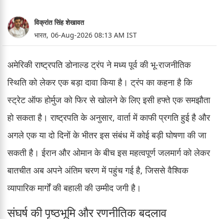
विक्रांत सिंह शेखावत
भारत,
06-Aug-2026 08:13 AM IST
अमेरिकी राष्ट्रपति डोनाल्ड ट्रंप ने मध्य पूर्व की भू-राजनीतिक
स्थिति को लेकर एक बड़ा दावा किया है। ट्रंप का कहना है कि
स्ट्रेट ऑफ होर्मुज को फिर से खोलने के लिए इसी हफ्ते एक समझौता
हो सकता है। राष्ट्रपति के अनुसार, वार्ता में काफी प्रगति हुई है और
अगले एक या दो दिनों के भीतर इस संबंध में कोई बड़ी घोषणा की जा
सकती है। ईरान और ओमान के बीच इस महत्वपूर्ण जलमार्ग को लेकर
बातचीत अब अपने अंतिम चरण में पहुंच गई है, जिससे वैश्विक
व्यापारिक मार्गों की बहाली की उम्मीद जगी है।
संघर्ष की पृष्ठभूमि और रणनीतिक बदलाव