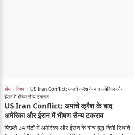
होम
विश्व
US Iran Conflict: अपाचे क्रैश के बाद अमेरिका और
ईरान में भीषण सैन्य टकराव
US Iran Conflict: अपाचे क्रैश के बाद
अमेरिका और ईरान में भीषण सैन्य टकराव
पिछले 24 घंटों में अमेरिका और ईरान के बीच युद्ध जैसी स्थिति