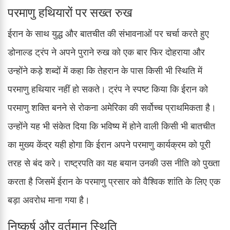
परमाणु हथियारों पर सख्त रुख
ईरान के साथ युद्ध और बातचीत की संभावनाओं पर चर्चा करते हुए
डोनाल्ड ट्रंप ने अपने पुराने रुख को एक बार फिर दोहराया और
उन्होंने कड़े शब्दों में कहा कि तेहरान के पास किसी भी स्थिति में
परमाणु हथियार नहीं हो सकते। ट्रंप ने स्पष्ट किया कि ईरान को
परमाणु शक्ति बनने से रोकना अमेरिका की सर्वोच्च प्राथमिकता है।
उन्होंने यह भी संकेत दिया कि भविष्य में होने वाली किसी भी बातचीत
का मुख्य केंद्र यही होगा कि ईरान अपने परमाणु कार्यक्रम को पूरी
तरह से बंद करे। राष्ट्रपति का यह बयान उनकी उस नीति को पुख्ता
करता है जिसमें ईरान के परमाणु प्रसार को वैश्विक शांति के लिए एक
बड़ा अवरोध माना गया है।
निष्कर्ष और वर्तमान स्थिति