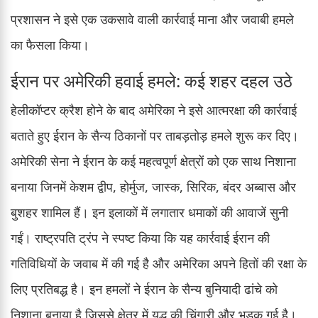
प्रशासन ने इसे एक उकसावे वाली कार्रवाई माना और जवाबी हमले
का फैसला किया।
ईरान पर अमेरिकी हवाई हमले: कई शहर दहल उठे
हेलीकॉप्टर क्रैश होने के बाद अमेरिका ने इसे आत्मरक्षा की कार्रवाई
बताते हुए ईरान के सैन्य ठिकानों पर ताबड़तोड़ हमले शुरू कर दिए।
अमेरिकी सेना ने ईरान के कई महत्वपूर्ण क्षेत्रों को एक साथ निशाना
बनाया जिनमें केशम द्वीप, होर्मुज, जास्क, सिरिक, बंदर अब्बास और
बुशहर शामिल हैं। इन इलाकों में लगातार धमाकों की आवाजें सुनी
गईं। राष्ट्रपति ट्रंप ने स्पष्ट किया कि यह कार्रवाई ईरान की
गतिविधियों के जवाब में की गई है और अमेरिका अपने हितों की रक्षा के
लिए प्रतिबद्ध है। इन हमलों ने ईरान के सैन्य बुनियादी ढांचे को
निशाना बनाया है जिससे क्षेत्र में युद्ध की चिंगारी और भड़क गई है।