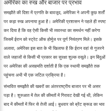
अमेरिका का रुख और बाजार पर प्रभाव
समझौते की दिशा में प्रगति के बावजूद, अमेरिका ने अपनी कुछ शर्तों
पर कड़ा रुख अपनाया हुआ है। अमेरिकी प्रशासन ने पहले ही स्पष्ट
कर दिया है कि वह ऐसी किसी भी व्यवस्था का समर्थन नहीं करेगा
जिसमें ईरान को स्ट्रेट ऑफ होर्मुज पर पूर्ण नियंत्रण मिले। इसके
अलावा, अमेरिका इस बात के भी खिलाफ है कि ईरान वहां से गुजरने
वाले जहाजों से किसी भी प्रकार का सुरक्षा शुल्क वसूले। इन बिंदुओं
पर अमेरिका की असहमति दर्शाती है कि एक स्थायी समझौते तक
पहुंचना अभी भी एक जटिल प्रक्रिया है।
संभावित समझौते की खबरों का अंतरराष्ट्रीय बाजार पर भी असर
पड़ा है। शुरुआत में तेल की कीमतों में गिरावट देखी गई थी, लेकिन
बाद में कीमतों में फिर से तेजी आई। बुधवार को ब्रेंट क्रूड का भाव