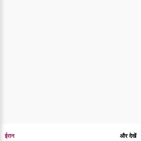
ईरान
और देखें