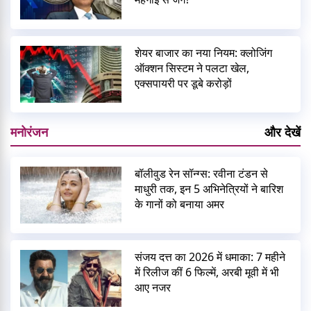
शेयर बाजार का नया नियम: क्लोजिंग
ऑक्शन सिस्टम ने पलटा खेल,
एक्सपायरी पर डूबे करोड़ों
मनोरंजन
और देखें
बॉलीवुड रेन सॉन्ग्स: रवीना टंडन से
माधुरी तक, इन 5 अभिनेत्रियों ने बारिश
के गानों को बनाया अमर
संजय दत्त का 2026 में धमाका: 7 महीने
में रिलीज कीं 6 फिल्में, अरबी मूवी में भी
आए नजर