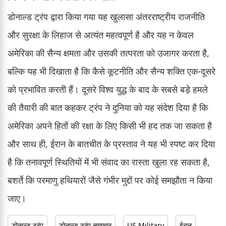
डोनाल्ड ट्रंप द्वारा किया गया यह खुलासा अंतरराष्ट्रीय राजनीति
और सुरक्षा के लिहाज से अत्यंत महत्वपूर्ण है और यह न केवल
अमेरिका की सैन्य क्षमता और उसकी तत्परता को उजागर करता है,
बल्कि यह भी दिखाता है कि कैसे कूटनीति और सैन्य शक्ति एक-दूसरे
को प्रभावित करती हैं। दूसरे विश्व युद्ध के बाद के सबसे बड़े हमले
की तैयारी की बात कहकर ट्रंप ने दुनिया को यह संदेश दिया है कि
अमेरिका अपने हितों की रक्षा के लिए किसी भी हद तक जा सकता है
और साथ ही, ईरान के बातचीत के प्रस्ताव ने यह भी स्पष्ट कर दिया
है कि तनावपूर्ण स्थितियों में भी संवाद का रास्ता खुला रह सकता है,
बशर्ते कि परमाणु हथियारों जैसे गंभीर मुद्दों पर कोई समझौता न किया
जाए।
डोनाल्ड ट्रंप
डोनाल्ड ट्रंप समाचार
US Military
ईरान