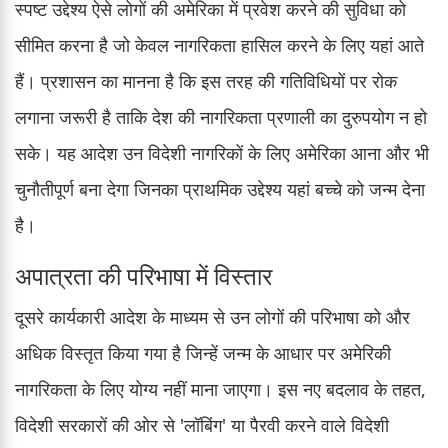
स्पष्ट उद्देश्य ऐसे लोगों की अमेरिका में प्रवेश करने की सुविधा को
सीमित करना है जो केवल नागरिकता हासिल करने के लिए यहां आते
हैं। प्रशासन का मानना है कि इस तरह की गतिविधियों पर रोक
लगाना जरूरी है ताकि देश की नागरिकता प्रणाली का दुरुपयोग न हो
सके। यह आदेश उन विदेशी नागरिकों के लिए अमेरिका आना और भी
चुनौतीपूर्ण बना देगा जिनका प्राथमिक उद्देश्य यहां बच्चे को जन्म देना
है।
अपात्रता की परिभाषा में विस्तार
दूसरे कार्यकारी आदेश के माध्यम से उन लोगों की परिभाषा को और
अधिक विस्तृत किया गया है जिन्हें जन्म के आधार पर अमेरिकी
नागरिकता के लिए योग्य नहीं माना जाएगा। इस नए बदलाव के तहत,
विदेशी सरकारों की ओर से 'लॉबिंग' या पैरवी करने वाले विदेशी