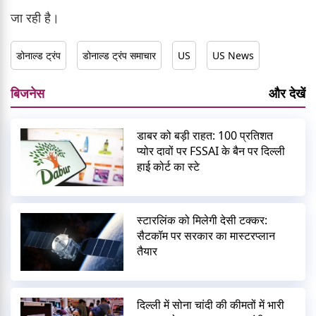
जा रही है।
डोनाल्ड ट्रंप
डोनाल्ड ट्रंप समाचार
US
US News
बिजनेस
और देखें
डाबर को बड़ी राहत: 100 प्रतिशत
प्योर दावों पर FSSAI के बैन पर दिल्ली
हाई कोर्ट का स्टे
स्टारलिंक को मिलेगी देसी टक्कर:
सैटकॉम पर सरकार का मास्टरप्लान
तैयार
दिल्ली में सोना चांदी की कीमतों में भारी