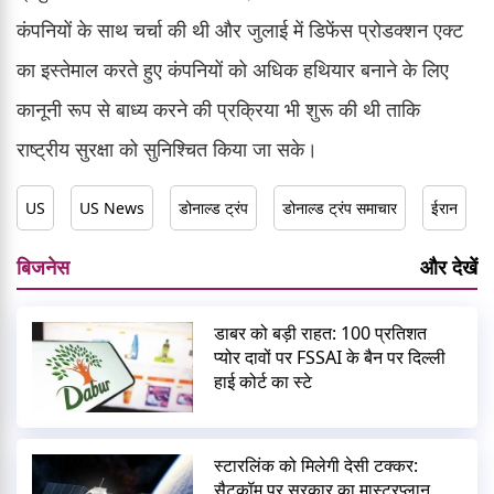
कंपनियों के साथ चर्चा की थी और जुलाई में डिफेंस प्रोडक्शन एक्ट
का इस्तेमाल करते हुए कंपनियों को अधिक हथियार बनाने के लिए
कानूनी रूप से बाध्य करने की प्रक्रिया भी शुरू की थी ताकि
राष्ट्रीय सुरक्षा को सुनिश्चित किया जा सके।
US
US News
डोनाल्ड ट्रंप
डोनाल्ड ट्रंप समाचार
ईरान
बिजनेस
और देखें
डाबर को बड़ी राहत: 100 प्रतिशत
प्योर दावों पर FSSAI के बैन पर दिल्ली
हाई कोर्ट का स्टे
स्टारलिंक को मिलेगी देसी टक्कर:
सैटकॉम पर सरकार का मास्टरप्लान