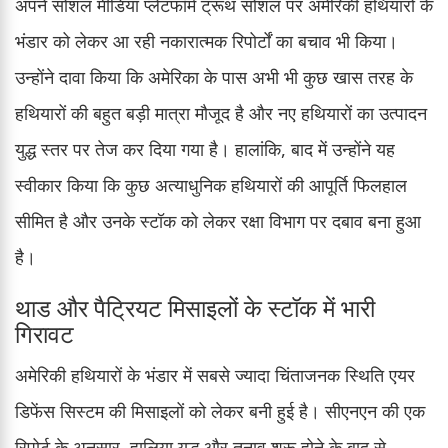
अपने सोशल मीडिया प्लेटफॉर्म ट्रूथ सोशल पर अमेरिकी हथियारों के
भंडार को लेकर आ रही नकारात्मक रिपोर्टों का बचाव भी किया।
उन्होंने दावा किया कि अमेरिका के पास अभी भी कुछ खास तरह के
हथियारों की बहुत बड़ी मात्रा मौजूद है और नए हथियारों का उत्पादन
युद्ध स्तर पर तेज कर दिया गया है। हालांकि, बाद में उन्होंने यह
स्वीकार किया कि कुछ अत्याधुनिक हथियारों की आपूर्ति फिलहाल
सीमित है और उनके स्टॉक को लेकर रक्षा विभाग पर दबाव बना हुआ
है।
थाड और पैट्रियट मिसाइलों के स्टॉक में भारी
गिरावट
अमेरिकी हथियारों के भंडार में सबसे ज्यादा चिंताजनक स्थिति एयर
डिफेंस सिस्टम की मिसाइलों को लेकर बनी हुई है। सीएनएन की एक
रिपोर्ट के अनुसार, हालिया युद्ध और तनाव शुरू होने के बाद से