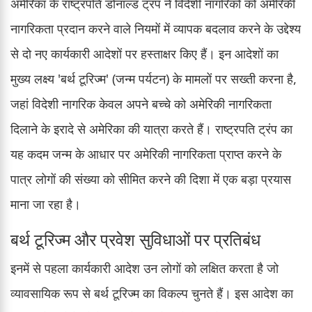
अमेरिका के राष्ट्रपति डोनाल्ड ट्रंप ने विदेशी नागरिकों को अमेरिकी
नागरिकता प्रदान करने वाले नियमों में व्यापक बदलाव करने के उद्देश्य
से दो नए कार्यकारी आदेशों पर हस्ताक्षर किए हैं। इन आदेशों का
मुख्य लक्ष्य 'बर्थ टूरिज्म' (जन्म पर्यटन) के मामलों पर सख्ती करना है,
जहां विदेशी नागरिक केवल अपने बच्चे को अमेरिकी नागरिकता
दिलाने के इरादे से अमेरिका की यात्रा करते हैं। राष्ट्रपति ट्रंप का
यह कदम जन्म के आधार पर अमेरिकी नागरिकता प्राप्त करने के
पात्र लोगों की संख्या को सीमित करने की दिशा में एक बड़ा प्रयास
माना जा रहा है।
बर्थ टूरिज्म और प्रवेश सुविधाओं पर प्रतिबंध
इनमें से पहला कार्यकारी आदेश उन लोगों को लक्षित करता है जो
व्यावसायिक रूप से बर्थ टूरिज्म का विकल्प चुनते हैं। इस आदेश का