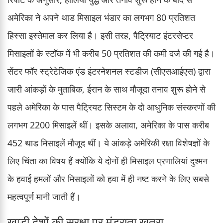
अमेरिका ने अपने थाड मिसाइल भंडार का लगभग 80 प्रतिशत
हिस्सा इस्तेमाल कर लिया है। इसी तरह, पैट्रियाट इंटरसेप्टर
मिसाइलों के स्टॉक में भी करीब 50 प्रतिशत की कमी दर्ज की गई है।
सेंटर फॉर स्ट्रेटेजिक एंड इंटरनेशनल स्टडीज (सीएसआईएस) द्वारा
जारी आंकड़ों के मुताबिक, ईरान के साथ मौजूदा तनाव शुरू होने से
पहले अमेरिका के पास पैट्रियट सिस्टम के दो आधुनिक संस्करणों की
लगभग 2200 मिसाइलें थीं। इसके अलावा, अमेरिका के पास करीब
452 थाड मिसाइलें मौजूद थीं। ये आंकड़े अमेरिकी रक्षा विशेषज्ञों के
लिए चिंता का विषय हैं क्योंकि ये दोनों ही मिसाइल प्रणालियां दुश्मन
के हवाई हमलों और मिसाइलों को हवा में ही नष्ट करने के लिए सबसे
महत्वपूर्ण मानी जाती हैं।
खाड़ी देशों की सुरक्षा पर मंडराता खतरा