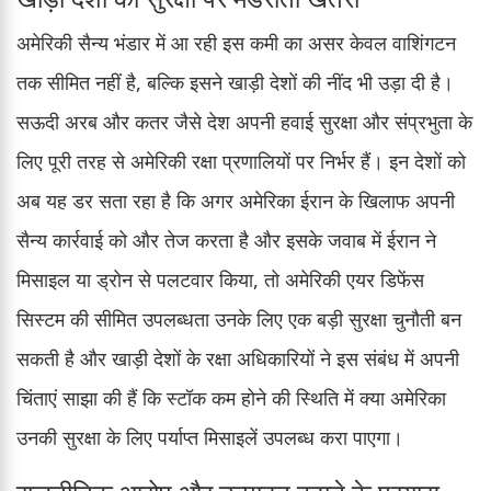
अमेरिकी सैन्य भंडार में आ रही इस कमी का असर केवल वाशिंगटन
तक सीमित नहीं है, बल्कि इसने खाड़ी देशों की नींद भी उड़ा दी है।
सऊदी अरब और कतर जैसे देश अपनी हवाई सुरक्षा और संप्रभुता के
लिए पूरी तरह से अमेरिकी रक्षा प्रणालियों पर निर्भर हैं। इन देशों को
अब यह डर सता रहा है कि अगर अमेरिका ईरान के खिलाफ अपनी
सैन्य कार्रवाई को और तेज करता है और इसके जवाब में ईरान ने
मिसाइल या ड्रोन से पलटवार किया, तो अमेरिकी एयर डिफेंस
सिस्टम की सीमित उपलब्धता उनके लिए एक बड़ी सुरक्षा चुनौती बन
सकती है और खाड़ी देशों के रक्षा अधिकारियों ने इस संबंध में अपनी
चिंताएं साझा की हैं कि स्टॉक कम होने की स्थिति में क्या अमेरिका
उनकी सुरक्षा के लिए पर्याप्त मिसाइलें उपलब्ध करा पाएगा।