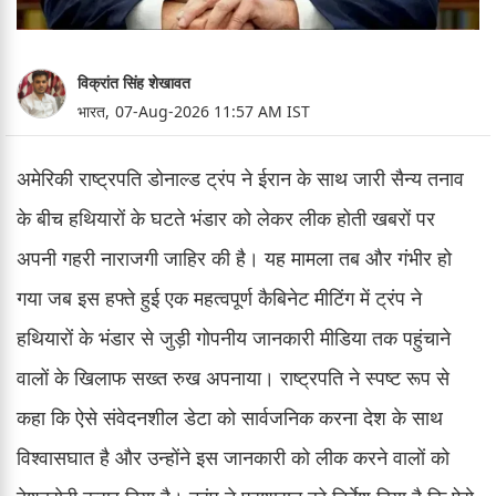
विक्रांत सिंह शेखावत
भारत,
07-Aug-2026 11:57 AM IST
अमेरिकी राष्ट्रपति डोनाल्ड ट्रंप ने ईरान के साथ जारी सैन्य तनाव
के बीच हथियारों के घटते भंडार को लेकर लीक होती खबरों पर
अपनी गहरी नाराजगी जाहिर की है। यह मामला तब और गंभीर हो
गया जब इस हफ्ते हुई एक महत्वपूर्ण कैबिनेट मीटिंग में ट्रंप ने
हथियारों के भंडार से जुड़ी गोपनीय जानकारी मीडिया तक पहुंचाने
वालों के खिलाफ सख्त रुख अपनाया। राष्ट्रपति ने स्पष्ट रूप से
कहा कि ऐसे संवेदनशील डेटा को सार्वजनिक करना देश के साथ
विश्वासघात है और उन्होंने इस जानकारी को लीक करने वालों को