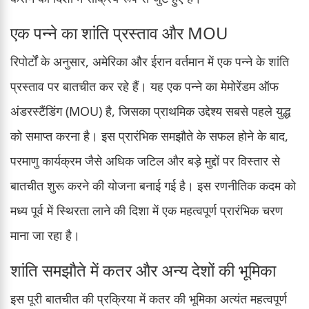
एक पन्ने का शांति प्रस्ताव और MOU
रिपोर्टों के अनुसार, अमेरिका और ईरान वर्तमान में एक पन्ने के शांति
प्रस्ताव पर बातचीत कर रहे हैं। यह एक पन्ने का मेमोरेंडम ऑफ
अंडरस्टैंडिंग (MOU) है, जिसका प्राथमिक उद्देश्य सबसे पहले युद्ध
को समाप्त करना है। इस प्रारंभिक समझौते के सफल होने के बाद,
परमाणु कार्यक्रम जैसे अधिक जटिल और बड़े मुद्दों पर विस्तार से
बातचीत शुरू करने की योजना बनाई गई है। इस रणनीतिक कदम को
मध्य पूर्व में स्थिरता लाने की दिशा में एक महत्वपूर्ण प्रारंभिक चरण
माना जा रहा है।
शांति समझौते में कतर और अन्य देशों की भूमिका
इस पूरी बातचीत की प्रक्रिया में कतर की भूमिका अत्यंत महत्वपूर्ण