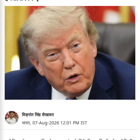
विक्रांत सिंह शेखावत
भारत,
07-Aug-2026 12:01 PM IST