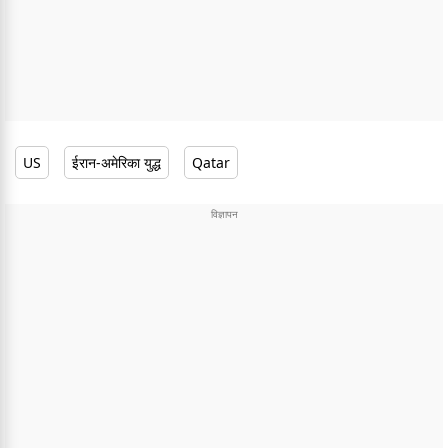
US
ईरान-अमेरिका युद्ध
Qatar