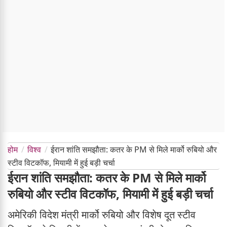
होम
विश्व
ईरान शांति समझौता: कतर के PM से मिले मार्को रुबियो और
स्टीव विटकॉफ, मियामी में हुई बड़ी चर्चा
ईरान शांति समझौता: कतर के PM से मिले मार्को
रुबियो और स्टीव विटकॉफ, मियामी में हुई बड़ी चर्चा
अमेरिकी विदेश मंत्री मार्को रुबियो और विशेष दूत स्टीव