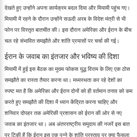
देखते हुए उन्होंने अपना कार्यक्रम बदल दिया और मियामी पहुंच गए।
मियामी में रहने के दौरान उन्होंने सऊदी अरब के विदेश मंत्री से भी
फोन पर विस्तृत बातचीत की। इस दौरान अमेरिका और ईरान के बीच
चल रहे संभावित समझौते और शांति प्रयासों पर चर्चा की गई।
ईरान के जवाब का इंतजार और भविष्य की दिशा
मियामी में हुई इस बैठक का मुख्य फोकस युद्ध विराम के लिए एक ठोस
समझौते का रास्ता तैयार करना था। मध्यस्थता कर रहे देशों का
स्पष्ट मत है कि अमेरिका और ईरान दोनों को ही वर्तमान तनाव को कम
करते हुए समझौते की दिशा में ध्यान केंद्रित करना चाहिए और
शनिवार दोपहर तक अमेरिकी प्रशासन को ईरान की ओर से नए
जवाब का इंतजार था। अब अंतरराष्ट्रीय समुदाय की नजरें इस बात
पर टिकी हैं कि ईरान इस एक पन्ने के शांति प्रस्ताव पर क्या फैसला