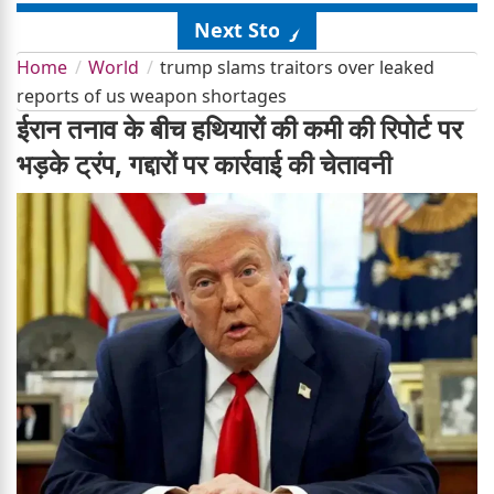
Next Story
Home
World
trump slams traitors over leaked
reports of us weapon shortages
ईरान तनाव के बीच हथियारों की कमी की रिपोर्ट पर
भड़के ट्रंप, गद्दारों पर कार्रवाई की चेतावनी