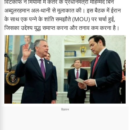
विटकॉफ ने मियामी में कतर के प्रधानमंत्री मोहम्मद बिन
अब्दुलरहमान अल-थानी से मुलाकात की। इस बैठक में ईरान
के साथ एक पन्ने के शांति समझौते (MOU) पर चर्चा हुई,
जिसका उद्देश्य युद्ध समाप्त करना और तनाव कम करना है।