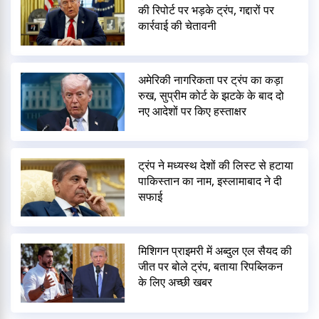
की रिपोर्ट पर भड़के ट्रंप, गद्दारों पर
कार्रवाई की चेतावनी
अमेरिकी नागरिकता पर ट्रंप का कड़ा
रुख, सुप्रीम कोर्ट के झटके के बाद दो
नए आदेशों पर किए हस्ताक्षर
ट्रंप ने मध्यस्थ देशों की लिस्ट से हटाया
पाकिस्तान का नाम, इस्लामाबाद ने दी
सफाई
मिशिगन प्राइमरी में अब्दुल एल सैयद की
जीत पर बोले ट्रंप, बताया रिपब्लिकन
के लिए अच्छी खबर