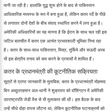
मानी जा रही है। हालांकि युद्ध शुरू होने के बाद से पाकिस्तान
आधिकारिक मध्यस्थ के रूप में बना हुआ है, लेकिन कतर पर्दे के पीछे
से लगातार दोनों देशों के बीच संवाद स्थापित करने में लगा हुआ है।
अमेरिकी अधिकारियों का यह मानना है कि ईरान के साथ चल रही इस
जटिल बातचीत में कतर एक अत्यंत प्रभावशाली भूमिका निभा रहा
है। कतर के साथ-साथ पाकिस्तान, मिस्र, तुर्किये और सऊदी अरब
भी इस क्षेत्रीय तनाव को कम करने के प्रयासों में शामिल हैं।
कतर के प्रधानमंत्री की कूटनीतिक सक्रियता
सूत्रों से प्राप्त जानकारी के मुताबिक, कतर के प्रधानमंत्री मोहम्मद
बिन अब्दुलरहमान अल-थानी ने शुक्रवार को वॉशिंगटन में अमेरिकी
उपराष्ट्रपति जेडी वेंस से भी मुलाकात की थी। इस बैठक के बाद
उन्हें सीधे दोहा वापस लौटना था, लेकिन कूटनीतिक घटनाक्रमों को