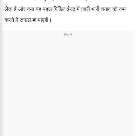
लेता है और क्या यह पहल मिडिल ईस्ट में जारी भारी तनाव को कम
करने में सफल हो पाएगी।