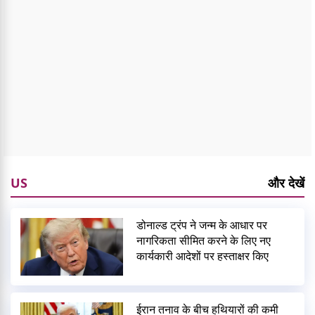
US
और देखें
डोनाल्ड ट्रंप ने जन्म के आधार पर
नागरिकता सीमित करने के लिए नए
कार्यकारी आदेशों पर हस्ताक्षर किए
ईरान तनाव के बीच हथियारों की कमी