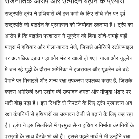
राजनीतिक आरोप और उत्पादन बढ़ाने के प्रयास
राष्ट्रपति ट्रंप ने हथियारों की इस कमी के लिए सीधे तौर पर पूर्व
राष्ट्रपति जो बाइडेन के प्रशासन को जिम्मेदार ठहराया है। ट्रंप का
आरोप है कि बाइडेन प्रशासन ने यूक्रेन को बिना सोचे-समझे बड़ी
मात्रा में हथियार और गोला-बारूद भेजे, जिससे अमेरिकी स्टॉकपाइल
पर अत्यधिक दबाव पड़ा और भंडार खाली हो गए। गाजा और यूक्रेन
में चल रहे युद्धों के दौरान अमेरिका ने इजरायल और यूक्रेन को बड़े
पैमाने पर मिसाइलें और अन्य रक्षा उपकरण उपलब्ध कराए हैं, जिसके
कारण अमेरिकी रक्षा उद्योग की उत्पादन क्षमता और मौजूदा भंडार पर
भारी बोझ पड़ा है। इस स्थिति से निपटने के लिए ट्रंप प्रशासन अब
रक्षा कंपनियों से हथियारों का उत्पादन तेजी से बढ़ाने के लिए कह रहा
है। ट्रंप ने इस सिलसिले में प्रमुख सैन्य हथियार निर्माता कंपनियों के
प्रमुखों के साथ बैठकें भी की हैं। इससे पहले मार्च में भी उन्होंने रक्षा