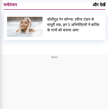
मनोरंजन
और देखें
बॉलीवुड रेन सॉन्ग्स: रवीना टंडन से
माधुरी तक, इन 5 अभिनेत्रियों ने बारिश
के गानों को बनाया अमर