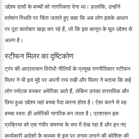
उद्देश्य दासों के बच्चों को नागरिकता देना था। हालांकि, उन्होंने
वर्तमान स्थिति पर चिंता जताते हुए कहा कि अब लोग इसके आधार
पर पूरा कारोबार खड़ा कर रहे हैं, जो कि इस कानून के मूल उद्देश्य से
अलग है।
स्टीफन मिलर का दृष्टिकोण
ट्रंप की आप्रवासन विरोधी नीतियों के प्रमुख रणनीतिकार स्टीफन
मिलर ने भी इस मुद्दे पर अपनी राय रखी और मिलर ने बताया कि कई
लोग पर्यटक बनकर अमेरिका आते हैं, लेकिन उनका वास्तविक और
छिपा हुआ उद्देश्य यहां बच्चा पैदा करना होता है। ऐसा करने से वह
बच्चा स्वतः ही अमेरिकी नागरिक बन जाता है। प्रशासन इस
प्रक्रिया को एक गंभीर समस्या के रूप में देख रहा है और इन नए
कार्यकारी आदेशों के माध्यम से इस पर लगाम लगाने की कोशिश की