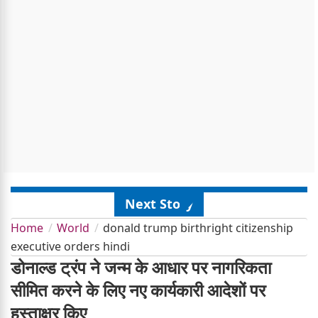
Next Story
Home
World
donald trump birthright citizenship
executive orders hindi
डोनाल्ड ट्रंप ने जन्म के आधार पर नागरिकता
सीमित करने के लिए नए कार्यकारी आदेशों पर
हस्ताक्षर किए