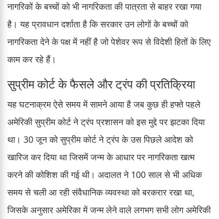
नागरिकों के बच्चों को भी नागरिकता की पात्रता से बाहर रखा गया
है। यह प्रावधान दर्शाता है कि सरकार उन लोगों के बच्चों को
नागरिकता देने के पक्ष में नहीं है जो पेशेवर रूप से विदेशी हितों के लिए
काम कर रहे हैं।
सुप्रीम कोर्ट के फैसले और ट्रंप की प्रतिक्रिया
यह घटनाक्रम ऐसे समय में सामने आया है जब कुछ ही हफ्ते पहले
अमेरिकी सुप्रीम कोर्ट ने ट्रंप प्रशासन को इस मुद्दे पर झटका दिया
था। 30 जून को सुप्रीम कोर्ट ने ट्रंप के उस पिछले आदेश को
खारिज कर दिया था जिसमें जन्म के आधार पर नागरिकता खत्म
करने की कोशिश की गई थी। अदालत ने 100 साल से भी अधिक
समय से चली आ रही संवैधानिक व्यवस्था को बरकरार रखा था,
जिसके अनुसार अमेरिका में जन्म लेने वाले लगभग सभी लोग अमेरिकी