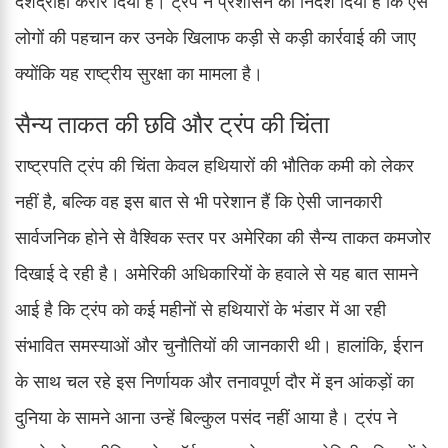
देशद्रोही करार दिया है। ट्रंप ने प्रशासन को निर्देश दिया है कि ऐसे
लोगों की पहचान कर उनके खिलाफ कड़ी से कड़ी कार्रवाई की जाए
क्योंकि यह राष्ट्रीय सुरक्षा का मामला है।
सैन्य ताकत की छवि और ट्रंप की चिंता
राष्ट्रपति ट्रंप की चिंता केवल हथियारों की भौतिक कमी को लेकर
नहीं है, बल्कि वह इस बात से भी परेशान हैं कि ऐसी जानकारी
सार्वजनिक होने से वैश्विक स्तर पर अमेरिका की सैन्य ताकत कमजोर
दिखाई दे रही है। अमेरिकी अधिकारियों के हवाले से यह बात सामने
आई है कि ट्रंप को कई महीनों से हथियारों के भंडार में आ रही
संभावित समस्याओं और चुनौतियों की जानकारी थी। हालांकि, ईरान
के साथ चल रहे इस निर्णायक और तनावपूर्ण दौर में इन आंकड़ों का
दुनिया के सामने आना उन्हें बिल्कुल पसंद नहीं आया है। ट्रंप ने