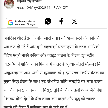
विक्रांत सिंह शेखावत
भारत,
10-May-2026 11:47 AM IST
अमेरिका और ईरान के बीच जारी तनाव को खत्म करने की कोशिशें
अब तेज हो गई हैं और इसी महत्वपूर्ण घटनाक्रम के तहत अमेरिकी
विदेश मंत्री मार्को रुबियो और व्हाइट हाउस के विशेष दूत स्टीव
विटकॉफ ने शनिवार को मियामी में कतर के प्रधानमंत्री मोहम्मद बिन
अब्दुलरहमान अल-थानी से मुलाकात की। इस उच्च स्तरीय बैठक का
मुख्य केंद्र ईरान के साथ एक संभावित शांति समझौते पर चर्चा करना
था और कतर, पाकिस्तान, मिस्र, तुर्किये और सऊदी अरब जैसे देश
मिलकर दोनों देशों के बीच तनाव कम कराने और युद्ध को समाप्त
कराने की दिशा में सक्रिय रूप से जुटे हुए हैं।