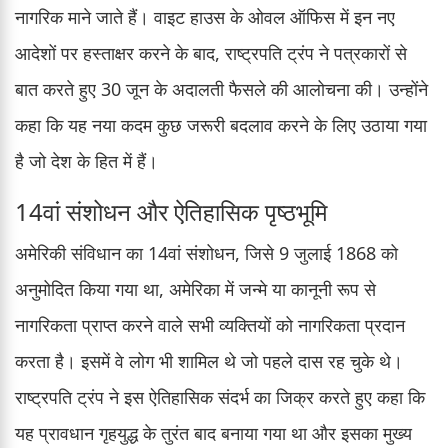
नागरिक माने जाते हैं। वाइट हाउस के ओवल ऑफिस में इन नए
आदेशों पर हस्ताक्षर करने के बाद, राष्ट्रपति ट्रंप ने पत्रकारों से
बात करते हुए 30 जून के अदालती फैसले की आलोचना की। उन्होंने
कहा कि यह नया कदम कुछ जरूरी बदलाव करने के लिए उठाया गया
है जो देश के हित में हैं।
14वां संशोधन और ऐतिहासिक पृष्ठभूमि
अमेरिकी संविधान का 14वां संशोधन, जिसे 9 जुलाई 1868 को
अनुमोदित किया गया था, अमेरिका में जन्मे या कानूनी रूप से
नागरिकता प्राप्त करने वाले सभी व्यक्तियों को नागरिकता प्रदान
करता है। इसमें वे लोग भी शामिल थे जो पहले दास रह चुके थे।
राष्ट्रपति ट्रंप ने इस ऐतिहासिक संदर्भ का जिक्र करते हुए कहा कि
यह प्रावधान गृहयुद्ध के तुरंत बाद बनाया गया था और इसका मुख्य