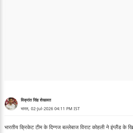
विक्रांत सिंह शेखावत
भारत,
02-Jul-2026 04:11 PM IST
भारतीय क्रिकेट टीम के दिग्गज बल्लेबाज विराट कोहली ने इंग्लैंड 