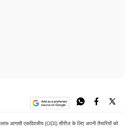
के खिलाफ आगामी एकदिवसीय (ODI) सीरीज के लिए अपनी तैयारियों को