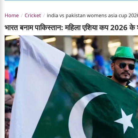
Home
Cricket
india vs pakistan womens asia cup 202
भारत बनाम पाकिस्तान: महिला एशिया कप 2026 के श