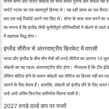
संजय बांगर और विराट कोहली का साथ काफी पुराना और सफल रहा है
सपोर्ट स्टाफ का एक महत्वपूर्ण हिस्सा थे। यह वही समय था जब विरा
बाद एक कई रिकॉर्ड अपने नाम किए थे। बांगर के साथ काम करने का अनु
का मानना है कि इंग्लैंड जैसी चुनौतीपूर्ण परिस्थितियों में खेलने से पह
में सहायक सिद्ध होगा।
इंग्लैंड सीरीज से अंतरराष्ट्रीय क्रिकेट में वापसी
भारत और इंग्लैंड के बीच तीन मैचों की वनडे सीरीज का आगाज 14 जु
कोहली का यह पहला अंतरराष्ट्रीय दौरा होगा। गौरतलब है कि टीम इंड
लेकिन चोटिल होने के कारण कोहली उस सीरीज का हिस्सा नहीं बन पाए 
उतरने के लिए बेताब हैं। हालांकि, कोहली को इंग्लैंड दौरे के लिए भार
उन्हें अभी अंतिम फिटनेस क्लीयरेंस मिलना बाकी है।
2027 वनडे वर्ल्ड कप पर नजरें