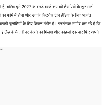
ीं है, बल्कि इसे 2027 के वनडे वर्ल्ड कप की तैयारियों के शुरुआती
ी का फॉर्म में होना और उनकी फिटनेस टीम इंडिया के लिए अत्यंत
गामी चुनौतियों के लिए कितने गंभीर हैं। प्रशंसक उम्मीद कर रहे हैं कि
ंग्लैंड के मैदानों पर देखने को मिलेगा और कोहली एक बार फिर अपने