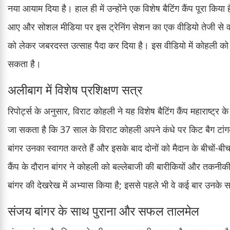
नया आयाम दिया है। हाल ही में उन्होंने एक विशेष बैटिंग कैंप पूरा किय
आए और सोशल मीडिया पर इस ट्रेनिंग सेशन का एक वीडियो तेजी से वा
को लेकर जबरदस्त उत्साह पैदा कर दिया है। इस वीडियो में कोहली को
सकता है।
अलीबाग में विशेष प्रशिक्षण सत्र
रिपोर्ट्स के अनुसार, विराट कोहली ने यह विशेष बैटिंग कैंप महाराष्ट्र
जा सकता है कि 37 साल के विराट कोहली अपने कंधे पर किट बैग टांगकर ट्
बांगर उनका स्वागत करते हैं और इसके बाद दोनों को मैदान के बीचों-बी
कैंप के दौरान बांगर ने कोहली को बल्लेबाजी की बारीकियों और तकनीकी
बांगर की देखरेख में अभ्यास किया है; इससे पहले भी वे कई बार उनके स
संजय बांगर के साथ पुराना और सफल तालमेल