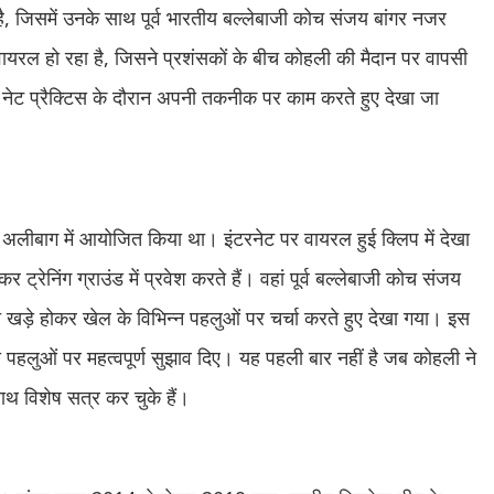
ा है, जिसमें उनके साथ पूर्व भारतीय बल्लेबाजी कोच संजय बांगर नजर
यरल हो रहा है, जिसने प्रशंसकों के बीच कोहली की मैदान पर वापसी
 नेट प्रैक्टिस के दौरान अपनी तकनीक पर काम करते हुए देखा जा
 के अलीबाग में आयोजित किया था। इंटरनेट पर वायरल हुई क्लिप में देखा
रेनिंग ग्राउंड में प्रवेश करते हैं। वहां पूर्व बल्लेबाजी कोच संजय
च खड़े होकर खेल के विभिन्न पहलुओं पर चर्चा करते हुए देखा गया। इस
 पहलुओं पर महत्वपूर्ण सुझाव दिए। यह पहली बार नहीं है जब कोहली ने
ाथ विशेष सत्र कर चुके हैं।