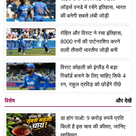
लॉर्ड्स वनडे में रचेंगे इतिहास, भारत
की बनेगी सबसे लंबी जोड़ी
रोहित और विराट ने रचा इतिहास,
8000 रनों की पार्टनरशिप करने
वाली तीसरी भारतीय जोड़ी बनी
विराट कोहली को इंग्लैंड में बड़ा
रिकॉर्ड बनाने के लिए चाहिए सिर्फ 4
रन, राहुल द्रविड़ को छोड़ेंगे पीछे
विशेष
और देखें
डा हांग पाओ: 9 करोड़ रुपये प्रति
किलो है इस चाय की कीमत, जानिए
खासियत