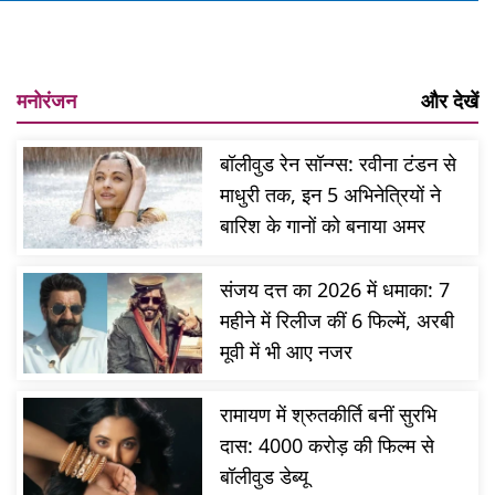
मनोरंजन
और देखें
बॉलीवुड रेन सॉन्ग्स: रवीना टंडन से
माधुरी तक, इन 5 अभिनेत्रियों ने
बारिश के गानों को बनाया अमर
संजय दत्त का 2026 में धमाका: 7
महीने में रिलीज कीं 6 फिल्में, अरबी
मूवी में भी आए नजर
रामायण में श्रुतकीर्ति बनीं सुरभि
दास: 4000 करोड़ की फिल्म से
बॉलीवुड डेब्यू