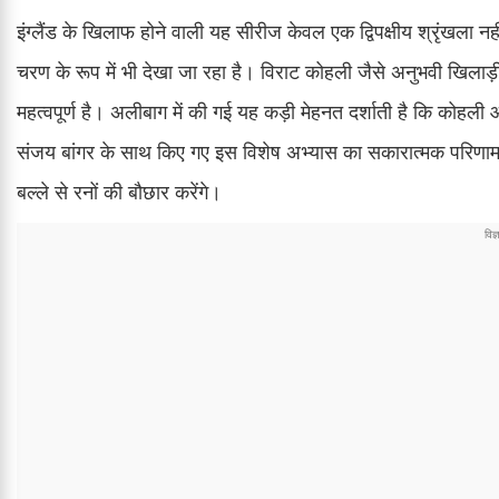
इंग्लैंड के खिलाफ होने वाली यह सीरीज केवल एक द्विपक्षीय श्रृंखला नह
चरण के रूप में भी देखा जा रहा है। विराट कोहली जैसे अनुभवी खिलाड़
महत्वपूर्ण है। अलीबाग में की गई यह कड़ी मेहनत दर्शाती है कि कोहली आ
संजय बांगर के साथ किए गए इस विशेष अभ्यास का सकारात्मक परिणाम इ
बल्ले से रनों की बौछार करेंगे।