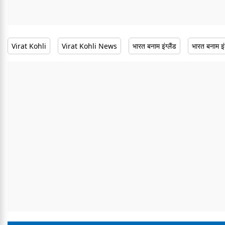
Virat Kohli
Virat Kohli News
भारत बनाम इंग्लैंड
भारत बनाम इं