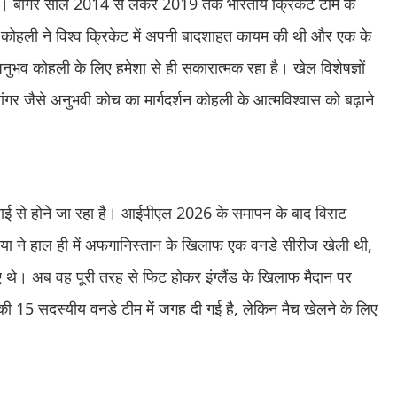
। बांगर साल 2014 से लेकर 2019 तक भारतीय क्रिकेट टीम के
ट कोहली ने विश्व क्रिकेट में अपनी बादशाहत कायम की थी और एक के
भव कोहली के लिए हमेशा से ही सकारात्मक रहा है। खेल विशेषज्ञों
ले बांगर जैसे अनुभवी कोच का मार्गदर्शन कोहली के आत्मविश्वास को बढ़ाने
लाई से होने जा रहा है। आईपीएल 2026 के समापन के बाद विराट
िया ने हाल ही में अफगानिस्तान के खिलाफ एक वनडे सीरीज खेली थी,
थे। अब वह पूरी तरह से फिट होकर इंग्लैंड के खिलाफ मैदान पर
त की 15 सदस्यीय वनडे टीम में जगह दी गई है, लेकिन मैच खेलने के लिए