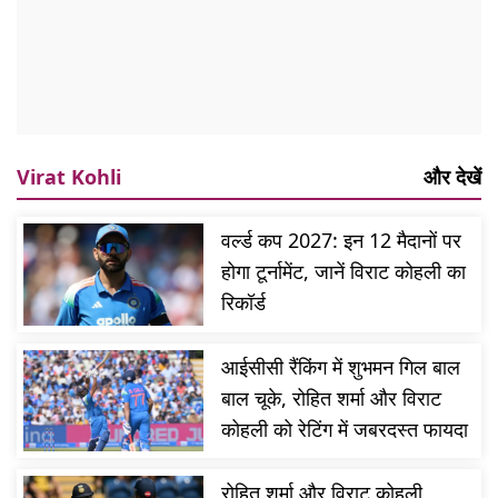
Virat Kohli
और देखें
वर्ल्ड कप 2027: इन 12 मैदानों पर
होगा टूर्नामेंट, जानें विराट कोहली का
रिकॉर्ड
आईसीसी रैंकिंग में शुभमन गिल बाल
बाल चूके, रोहित शर्मा और विराट
कोहली को रेटिंग में जबरदस्त फायदा
रोहित शर्मा और विराट कोहली