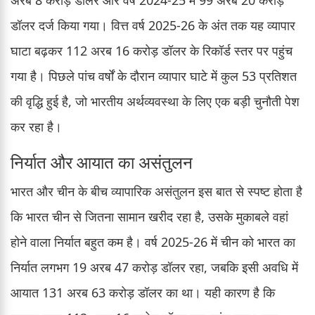
अरब 8 करोड़ डॉलर और वर्ष 2024-25 में 99 अरब 20 करोड़
डॉलर दर्ज किया गया। वित्त वर्ष 2025-26 के अंत तक यह व्यापार
घाटा बढ़कर 112 अरब 16 करोड़ डॉलर के रिकॉर्ड स्तर पर पहुंच
गया है। पिछले पांच वर्षों के दौरान व्यापार घाटे में कुल 53 प्रतिशत
की वृद्धि हुई है, जो भारतीय अर्थव्यवस्था के लिए एक बड़ी चुनौती पेश
कर रहा है।
निर्यात और आयात का असंतुलन
भारत और चीन के बीच व्यापारिक असंतुलन इस बात से स्पष्ट होता है
कि भारत चीन से जितना सामान खरीद रहा है, उसके मुकाबले वहां
होने वाला निर्यात बहुत कम है। वर्ष 2025-26 में चीन को भारत का
निर्यात लगभग 19 अरब 47 करोड़ डॉलर रहा, जबकि इसी अवधि में
आयात 131 अरब 63 करोड़ डॉलर का था। यही कारण है कि