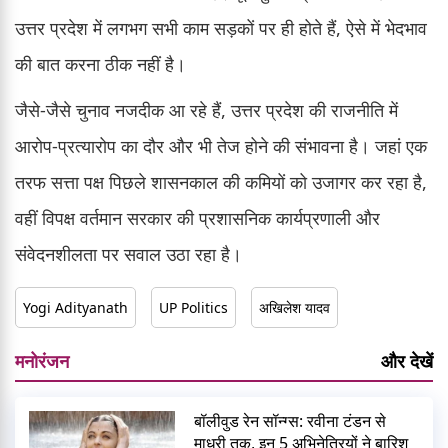
उत्तर प्रदेश में लगभग सभी काम सड़कों पर ही होते हैं, ऐसे में भेदभाव
की बात करना ठीक नहीं है।
जैसे-जैसे चुनाव नजदीक आ रहे हैं, उत्तर प्रदेश की राजनीति में
आरोप-प्रत्यारोप का दौर और भी तेज होने की संभावना है। जहां एक
तरफ सत्ता पक्ष पिछले शासनकाल की कमियों को उजागर कर रहा है,
वहीं विपक्ष वर्तमान सरकार की प्रशासनिक कार्यप्रणाली और
संवेदनशीलता पर सवाल उठा रहा है।
Yogi Adityanath
UP Politics
अखिलेश यादव
मनोरंजन
और देखें
बॉलीवुड रेन सॉन्ग्स: रवीना टंडन से
माधुरी तक, इन 5 अभिनेत्रियों ने बारिश