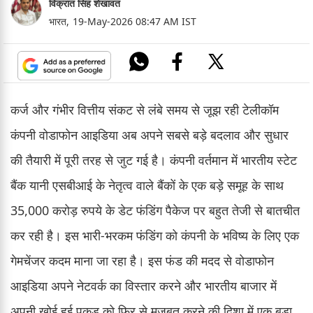
विक्रांत सिंह शेखावत
भारत,
19-May-2026 08:47 AM IST
कर्ज और गंभीर वित्तीय संकट से लंबे समय से जूझ रही टेलीकॉम
कंपनी वोडाफोन आइडिया अब अपने सबसे बड़े बदलाव और सुधार
की तैयारी में पूरी तरह से जुट गई है। कंपनी वर्तमान में भारतीय स्टेट
बैंक यानी एसबीआई के नेतृत्व वाले बैंकों के एक बड़े समूह के साथ
35,000 करोड़ रुपये के डेट फंडिंग पैकेज पर बहुत तेजी से बातचीत
कर रही है। इस भारी-भरकम फंडिंग को कंपनी के भविष्य के लिए एक
गेमचेंजर कदम माना जा रहा है। इस फंड की मदद से वोडाफोन
आइडिया अपने नेटवर्क का विस्तार करने और भारतीय बाजार में
अपनी खोई हुई पकड़ को फिर से मजबूत करने की दिशा में एक बड़ा