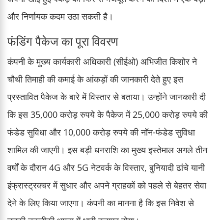
और निर्णायक कदम उठा सकती है।
फंडिंग पैकेज का पूरा विवरण
कंपनी के मुख्य कार्यकारी अधिकारी (सीईओ) अभिजीत किशोर ने
चौथी तिमाही की कमाई के आंकड़ों की जानकारी देते हुए इस
प्रस्तावित पैकेज के बारे में विस्तार से बताया। उन्होंने जानकारी दी
कि इस 35,000 करोड़ रुपये के पैकेज में 25,000 करोड़ रुपये की
फंडेड सुविधा और 10,000 करोड़ रुपये की नॉन-फंडेड सुविधा
शामिल की जाएगी। इस बड़ी धनराशि का मुख्य इस्तेमाल अगले तीन
वर्षों के दौरान 4G और 5G नेटवर्क के विस्तार, बुनियादी ढांचे यानी
इंफ्रास्ट्रक्चर में सुधार और अपने ग्राहकों को पहले से बेहतर सेवा
देने के लिए किया जाएगा। कंपनी का मानना है कि इस निवेश से