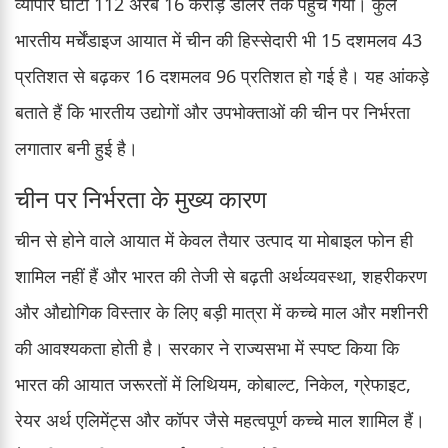
व्यापार घाटा 112 अरब 16 करोड़ डॉलर तक पहुंच गया। कुल
भारतीय मर्चेंडाइज आयात में चीन की हिस्सेदारी भी 15 दशमलव 43
प्रतिशत से बढ़कर 16 दशमलव 96 प्रतिशत हो गई है। यह आंकड़े
बताते हैं कि भारतीय उद्योगों और उपभोक्ताओं की चीन पर निर्भरता
लगातार बनी हुई है।
चीन पर निर्भरता के मुख्य कारण
चीन से होने वाले आयात में केवल तैयार उत्पाद या मोबाइल फोन ही
शामिल नहीं हैं और भारत की तेजी से बढ़ती अर्थव्यवस्था, शहरीकरण
और औद्योगिक विस्तार के लिए बड़ी मात्रा में कच्चे माल और मशीनरी
की आवश्यकता होती है। सरकार ने राज्यसभा में स्पष्ट किया कि
भारत की आयात जरूरतों में लिथियम, कोबाल्ट, निकेल, ग्रेफाइट,
रेयर अर्थ एलिमेंट्स और कॉपर जैसे महत्वपूर्ण कच्चे माल शामिल हैं।