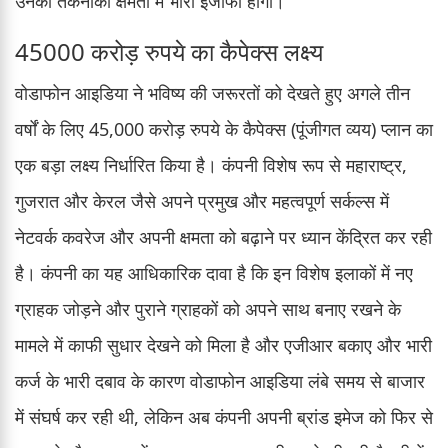
उनकी तकनीकी क्षमता में भारी इजाफा होगा।
45000 करोड़ रुपये का कैपेक्स लक्ष्य
वोडाफोन आइडिया ने भविष्य की जरूरतों को देखते हुए अगले तीन
वर्षों के लिए 45,000 करोड़ रुपये के कैपेक्स (पूंजीगत व्यय) प्लान का
एक बड़ा लक्ष्य निर्धारित किया है। कंपनी विशेष रूप से महाराष्ट्र,
गुजरात और केरल जैसे अपने प्रमुख और महत्वपूर्ण सर्कल्स में
नेटवर्क कवरेज और अपनी क्षमता को बढ़ाने पर ध्यान केंद्रित कर रही
है। कंपनी का यह आधिकारिक दावा है कि इन विशेष इलाकों में नए
ग्राहक जोड़ने और पुराने ग्राहकों को अपने साथ बनाए रखने के
मामले में काफी सुधार देखने को मिला है और एजीआर बकाए और भारी
कर्ज के भारी दबाव के कारण वोडाफोन आइडिया लंबे समय से बाजार
में संघर्ष कर रही थी, लेकिन अब कंपनी अपनी ब्रांड इमेज को फिर से