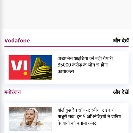
Vodafone
और देखें
वोडाफोन आइडिया की बड़ी तैयारी
35000 करोड़ के लोन से होगा
कायाकल्प
मनोरंजन
और देखें
बॉलीवुड रेन सॉन्ग्स: रवीना टंडन से
माधुरी तक, इन 5 अभिनेत्रियों ने बारिश
के गानों को बनाया अमर