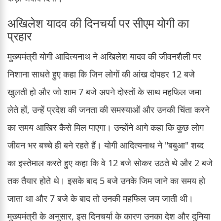
अखिलेश यादव की दिनचर्या पर सीएम योगी का
प्रहार
मुख्यमंत्री योगी आदित्यनाथ ने अखिलेश यादव की जीवनशैली पर
निशाना साधते हुए कहा कि जिन लोगों की आंख दोपहर 12 बजे
खुलती हो और जो शाम 7 बजे अपने दोस्तों के साथ महफिल जमा
लेते हों, उन्हें प्रदेश की जनता की समस्याओं और उनकी चिंता करने
का समय आखिर कैसे मिल पाएगा। उन्होंने आगे कहा कि कुछ लोग
जीवन भर बच्चे ही बने रहते हैं। योगी आदित्यनाथ ने "बबुआ" शब्द
का इस्तेमाल करते हुए कहा कि वे 12 बजे सोकर उठते थे और 2 बजे
तक तैयार होते थे। इसके बाद 5 बजे उनके जिम जाने का समय हो
जाता था और 7 बजे के बाद तो उनकी महफिल जम जाती थी।
मुख्यमंत्री के अनुसार, इस दिनचर्या के कारण उनका देश और दुनिया