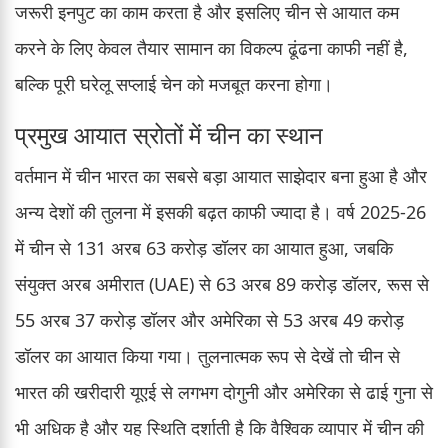
जरूरी इनपुट का काम करता है और इसलिए चीन से आयात कम
करने के लिए केवल तैयार सामान का विकल्प ढूंढना काफी नहीं है,
बल्कि पूरी घरेलू सप्लाई चेन को मजबूत करना होगा।
प्रमुख आयात स्रोतों में चीन का स्थान
वर्तमान में चीन भारत का सबसे बड़ा आयात साझेदार बना हुआ है और
अन्य देशों की तुलना में इसकी बढ़त काफी ज्यादा है। वर्ष 2025-26
में चीन से 131 अरब 63 करोड़ डॉलर का आयात हुआ, जबकि
संयुक्त अरब अमीरात (UAE) से 63 अरब 89 करोड़ डॉलर, रूस से
55 अरब 37 करोड़ डॉलर और अमेरिका से 53 अरब 49 करोड़
डॉलर का आयात किया गया। तुलनात्मक रूप से देखें तो चीन से
भारत की खरीदारी यूएई से लगभग दोगुनी और अमेरिका से ढाई गुना से
भी अधिक है और यह स्थिति दर्शाती है कि वैश्विक व्यापार में चीन की