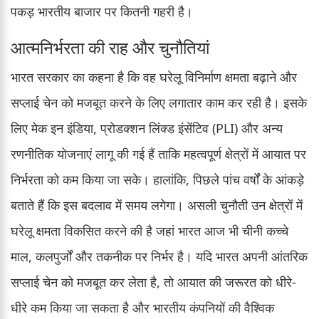
पकड़ भारतीय बाजार पर कितनी गहरी है।
आत्मनिर्भरता की राह और चुनौतियां
भारत सरकार का कहना है कि वह घरेलू विनिर्माण क्षमता बढ़ाने और
सप्लाई चेन को मजबूत करने के लिए लगातार काम कर रही है। इसके
लिए मेक इन इंडिया, प्रोडक्शन लिंक्ड इंसेंटिव (PLI) और अन्य
रणनीतिक योजनाएं लागू की गई हैं ताकि महत्वपूर्ण क्षेत्रों में आयात पर
निर्भरता को कम किया जा सके। हालांकि, पिछले पांच वर्षों के आंकड़े
बताते हैं कि इस बदलाव में समय लगेगा। असली चुनौती उन क्षेत्रों में
घरेलू क्षमता विकसित करने की है जहां भारत आज भी चीनी कच्चे
माल, कलपुर्जों और तकनीक पर निर्भर है। यदि भारत अपनी आंतरिक
सप्लाई चेन को मजबूत कर लेता है, तो आयात की जरूरत को धीरे-
धीरे कम किया जा सकता है और भारतीय कंपनियों की वैश्विक