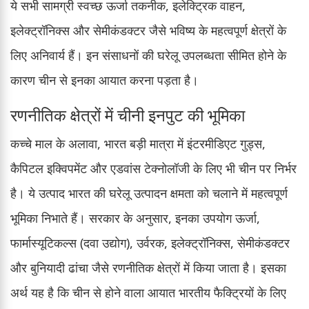
ये सभी सामग्री स्वच्छ ऊर्जा तकनीक, इलेक्ट्रिक वाहन,
इलेक्ट्रॉनिक्स और सेमीकंडक्टर जैसे भविष्य के महत्वपूर्ण क्षेत्रों के
लिए अनिवार्य हैं। इन संसाधनों की घरेलू उपलब्धता सीमित होने के
कारण चीन से इनका आयात करना पड़ता है।
रणनीतिक क्षेत्रों में चीनी इनपुट की भूमिका
कच्चे माल के अलावा, भारत बड़ी मात्रा में इंटरमीडिएट गुड्स,
कैपिटल इक्विपमेंट और एडवांस टेक्नोलॉजी के लिए भी चीन पर निर्भर
है। ये उत्पाद भारत की घरेलू उत्पादन क्षमता को चलाने में महत्वपूर्ण
भूमिका निभाते हैं। सरकार के अनुसार, इनका उपयोग ऊर्जा,
फार्मास्यूटिकल्स (दवा उद्योग), उर्वरक, इलेक्ट्रॉनिक्स, सेमीकंडक्टर
और बुनियादी ढांचा जैसे रणनीतिक क्षेत्रों में किया जाता है। इसका
अर्थ यह है कि चीन से होने वाला आयात भारतीय फैक्ट्रियों के लिए