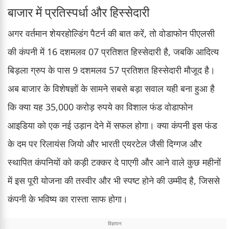
बाजार में प्रतिस्पर्धा और हिस्सेदारी
अगर वर्तमान शेयरहोल्डिंग पैटर्न की बात करें, तो वोडाफोन पीएलसी
की कंपनी में 16 दशमलव 07 प्रतिशत हिस्सेदारी है, जबकि आदित्य
बिड़ला ग्रुप के पास 9 दशमलव 57 प्रतिशत हिस्सेदारी मौजूद है।
अब बाजार के विशेषज्ञों के सामने सबसे बड़ा सवाल यही बना हुआ है
कि क्या यह 35,000 करोड़ रुपये का विशाल फंड वोडाफोन
आइडिया को एक नई उड़ान देने में सफल होगा। क्या कंपनी इस फंड
के दम पर रिलायंस जियो और भारती एयरटेल जैसी दिग्गज और
स्थापित कंपनियों को कड़ी टक्कर दे पाएगी और आने वाले कुछ महीनों
में इस पूरी योजना की तस्वीर और भी स्पष्ट होने की उम्मीद है, जिससे
कंपनी के भविष्य का रास्ता साफ होगा।