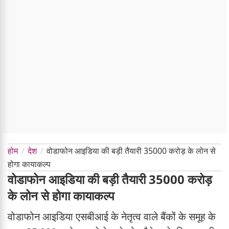
होम
देश
वोडाफोन आइडिया की बड़ी तैयारी 35000 करोड़ के लोन से
होगा कायाकल्प
वोडाफोन आइडिया की बड़ी तैयारी 35000 करोड़
के लोन से होगा कायाकल्प
वोडाफोन आइडिया एसबीआई के नेतृत्व वाले बैंकों के समूह के