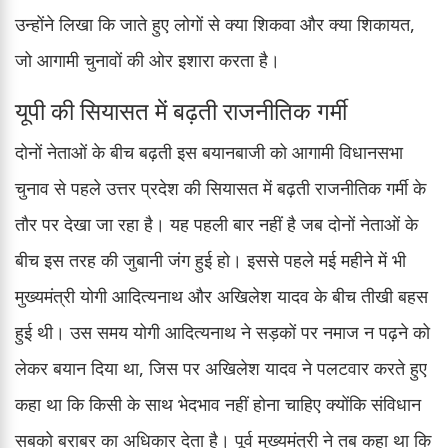
उन्होंने लिखा कि जाते हुए लोगों से क्या शिकवा और क्या शिकायत,
जो आगामी चुनावों की ओर इशारा करता है।
यूपी की सियासत में बढ़ती राजनीतिक गर्मी
दोनों नेताओं के बीच बढ़ती इस बयानबाजी को आगामी विधानसभा
चुनाव से पहले उत्तर प्रदेश की सियासत में बढ़ती राजनीतिक गर्मी के
तौर पर देखा जा रहा है। यह पहली बार नहीं है जब दोनों नेताओं के
बीच इस तरह की जुबानी जंग हुई हो। इससे पहले मई महीने में भी
मुख्यमंत्री योगी आदित्यनाथ और अखिलेश यादव के बीच तीखी बहस
हुई थी। उस समय योगी आदित्यनाथ ने सड़कों पर नमाज न पढ़ने को
लेकर बयान दिया था, जिस पर अखिलेश यादव ने पलटवार करते हुए
कहा था कि किसी के साथ भेदभाव नहीं होना चाहिए क्योंकि संविधान
सबको बराबर का अधिकार देता है। पूर्व मुख्यमंत्री ने तब कहा था कि