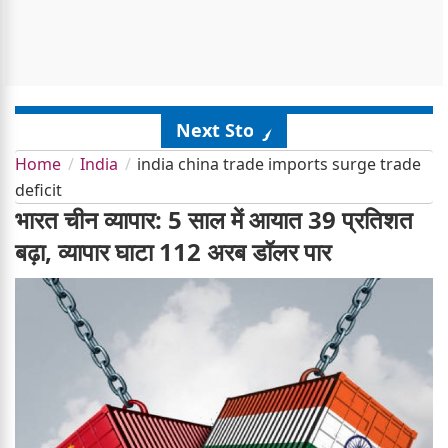
Next Story
Home
India
india china trade imports surge trade
deficit
भारत चीन व्यापार: 5 साल में आयात 39 प्रतिशत
बढ़ा, व्यापार घाटा 112 अरब डॉलर पार