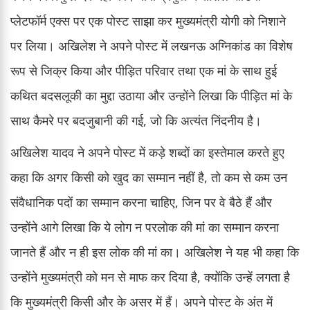
प्लेटफॉर्म एक्स पर एक पोस्ट साझा कर मुख्यमंत्री योगी को निशाने
पर लिया। अखिलेश ने अपने पोस्ट में लखनऊ अग्निकांड का विशेष
रूप से जिक्र किया और पीड़ित परिवार तथा एक मां के साथ हुई
कथित बदसलूकी का मुद्दा उठाया और उन्होंने लिखा कि पीड़ित मां के
साथ कैमरे पर बदजुबानी की गई, जो कि अत्यंत निंदनीय है।
अखिलेश यादव ने अपने पोस्ट में कड़े शब्दों का इस्तेमाल करते हुए
कहा कि अगर किसी को खुद का सम्मान नहीं है, तो कम से कम उन
संवैधानिक पदों का सम्मान करना चाहिए, जिन पर वे बैठे हैं और
उन्होंने आगे लिखा कि ये लोग न परलोक की मां का सम्मान करना
जानते हैं और न ही इस लोक की मां का। अखिलेश ने यह भी कहा कि
उन्होंने मुख्यमंत्री को मन से माफ कर दिया है, क्योंकि उन्हें लगता है
कि मुख्यमंत्री किसी और के असर में हैं। अपने पोस्ट के अंत में