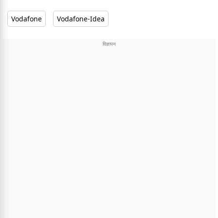
Vodafone
Vodafone-Idea