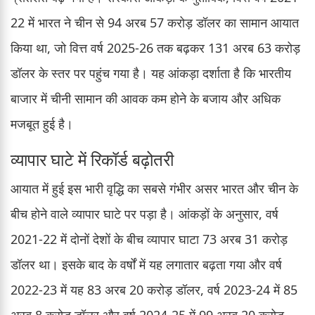
22 में भारत ने चीन से 94 अरब 57 करोड़ डॉलर का सामान आयात
किया था, जो वित्त वर्ष 2025-26 तक बढ़कर 131 अरब 63 करोड़
डॉलर के स्तर पर पहुंच गया है। यह आंकड़ा दर्शाता है कि भारतीय
बाजार में चीनी सामान की आवक कम होने के बजाय और अधिक
मजबूत हुई है।
व्यापार घाटे में रिकॉर्ड बढ़ोतरी
आयात में हुई इस भारी वृद्धि का सबसे गंभीर असर भारत और चीन के
बीच होने वाले व्यापार घाटे पर पड़ा है। आंकड़ों के अनुसार, वर्ष
2021-22 में दोनों देशों के बीच व्यापार घाटा 73 अरब 31 करोड़
डॉलर था। इसके बाद के वर्षों में यह लगातार बढ़ता गया और वर्ष
2022-23 में यह 83 अरब 20 करोड़ डॉलर, वर्ष 2023-24 में 85