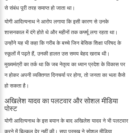
से संबंध पूरी तरह समाप्त हो जाता था।
योगी आदित्यनाथ ने आरोप लगाया कि इसी कारण से उनके
शासनकाल में दंगे होते थे और महीनों तक कर्फ्यू लगा रहता था।
उन्होंने यह भी कहा कि गरीब के बच्चे जिन बेसिक शिक्षा परिषद के
स्कूलों में पढ़ते हैं, उनकी हालत उस समय बेहद खराब थी।
मुख्यमंत्री का तर्क था कि जब नेतृत्व का ध्यान प्रदेश के विकास पर
न होकर अपनी व्यक्तिगत दिनचर्या पर होगा, तो जनता का भला कैसे
हो सकता है।
अखिलेश यादव का पलटवार और सोशल मीडिया
पोस्ट
योगी आदित्यनाथ के इस बयान के बाद अखिलेश यादव ने भी पलटवार
करने में बिल्कुल देर नहीं की। सपा प्रमुख ने सोशल मीडिया