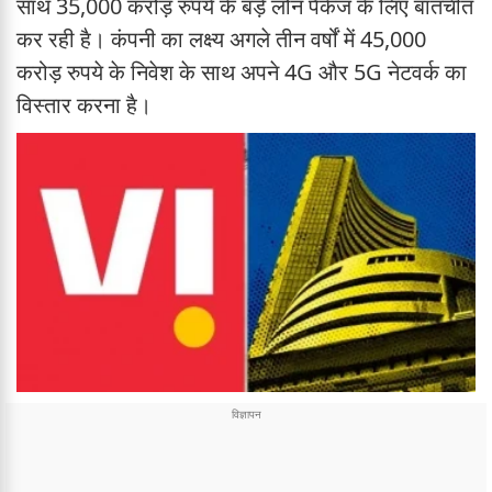
साथ 35,000 करोड़ रुपये के बड़े लोन पैकेज के लिए बातचीत
कर रही है। कंपनी का लक्ष्य अगले तीन वर्षों में 45,000
करोड़ रुपये के निवेश के साथ अपने 4G और 5G नेटवर्क का
विस्तार करना है।