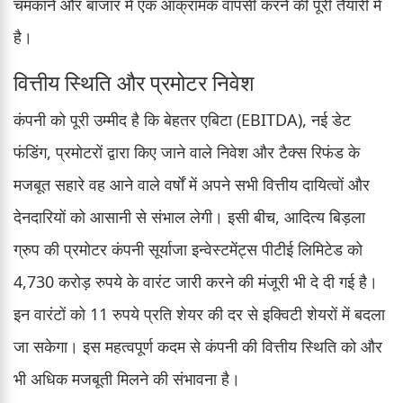
चमकाने और बाजार में एक आक्रामक वापसी करने की पूरी तैयारी में
है।
वित्तीय स्थिति और प्रमोटर निवेश
कंपनी को पूरी उम्मीद है कि बेहतर एबिटा (EBITDA), नई डेट
फंडिंग, प्रमोटरों द्वारा किए जाने वाले निवेश और टैक्स रिफंड के
मजबूत सहारे वह आने वाले वर्षों में अपने सभी वित्तीय दायित्वों और
देनदारियों को आसानी से संभाल लेगी। इसी बीच, आदित्य बिड़ला
ग्रुप की प्रमोटर कंपनी सूर्याजा इन्वेस्टमेंट्स पीटीई लिमिटेड को
4,730 करोड़ रुपये के वारंट जारी करने की मंजूरी भी दे दी गई है।
इन वारंटों को 11 रुपये प्रति शेयर की दर से इक्विटी शेयरों में बदला
जा सकेगा। इस महत्वपूर्ण कदम से कंपनी की वित्तीय स्थिति को और
भी अधिक मजबूती मिलने की संभावना है।