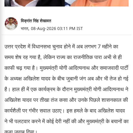
विक्रांत सिंह शेखावत
भारत,
08-Aug-2026 03:11 PM IST
उत्तर प्रदेश में विधानसभा चुनाव होने में अब लगभग 7 महीने का
समय शेष रह गया है, लेकिन राज्य का राजनीतिक पारा अभी से ही
काफी चढ़ गया है। मुख्यमंत्री योगी आदित्यनाथ और समाजवादी पार्टी
के अध्यक्ष अखिलेश यादव के बीच जुबानी जंग अब और भी तेज हो गई
है। हाल ही में एक कार्यक्रम के दौरान मुख्यमंत्री योगी आदित्यनाथ ने
अखिलेश यादव पर तीखा तंज कसा और उनके पिछले शासनकाल की
कार्यशैली पर गंभीर सवाल उठाए। इस हमले के बाद अखिलेश यादव
ने भी पलटवार करने में कोई देरी नहीं की और मुख्यमंत्री के बयानों का
कड़ा जवाब दिया।