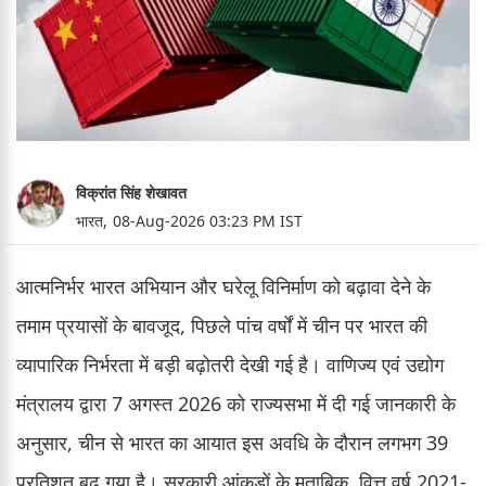
विक्रांत सिंह शेखावत
भारत,
08-Aug-2026 03:23 PM IST
आत्मनिर्भर भारत अभियान और घरेलू विनिर्माण को बढ़ावा देने के
तमाम प्रयासों के बावजूद, पिछले पांच वर्षों में चीन पर भारत की
व्यापारिक निर्भरता में बड़ी बढ़ोतरी देखी गई है। वाणिज्य एवं उद्योग
मंत्रालय द्वारा 7 अगस्त 2026 को राज्यसभा में दी गई जानकारी के
अनुसार, चीन से भारत का आयात इस अवधि के दौरान लगभग 39
प्रतिशत बढ़ गया है। सरकारी आंकड़ों के मुताबिक, वित्त वर्ष 2021-