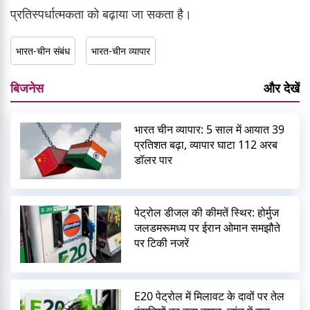
प्रतिस्पर्धात्मकता को बढ़ाया जा सकता है।
भारत-चीन संबंध
भारत-चीन व्यापार
बिजनेस
और देखें
भारत चीन व्यापार: 5 साल में आयात 39
प्रतिशत बढ़ा, व्यापार घाटा 112 अरब
डॉलर पार
पेट्रोल डीजल की कीमतें स्थिर: होर्मुज
जलडमरूमध्य पर ईरान ओमान समझौते
पर टिकी नजरें
E20 पेट्रोल में मिलावट के दावों पर तेल