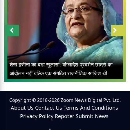
शेख हसीना का बड़ा खुलासा: बांग्लादेश प्रदर्शन छात्रों का
आंदोलन नहीं बल्कि एक संगठित राजनीतिक साजिश थी
Copyright © 2018-2026 Zoom News Digital Pvt. Ltd.
About Us
Contact Us
Terms And Conditions
Privacy Policy
Repoter
Submit News