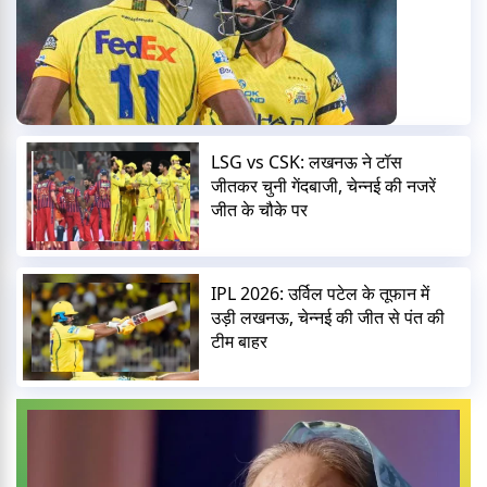
LSG vs CSK: लखनऊ ने टॉस
जीतकर चुनी गेंदबाजी, चेन्नई की नजरें
जीत के चौके पर
IPL 2026: उर्विल पटेल के तूफान में
उड़ी लखनऊ, चेन्नई की जीत से पंत की
टीम बाहर