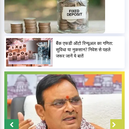
बैंक एफडी ऑटो रिन्यूअल का गणित:
सुविधा या नुकसान? निवेश से पहले
जरूर जानें ये बातें