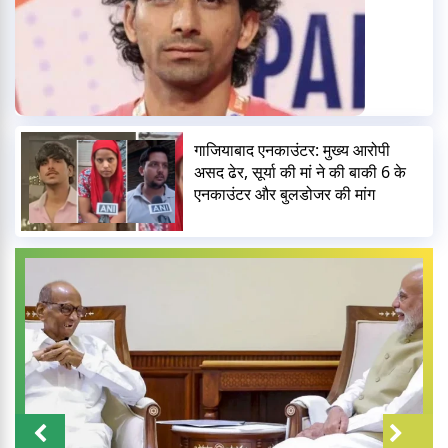
गाजियाबाद एनकाउंटर: मुख्य आरोपी
असद ढेर, सूर्या की मां ने की बाकी 6 के
एनकाउंटर और बुलडोजर की मांग