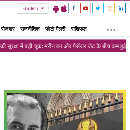
English
रोजगार
राजनीतिक
फोटो गैलरी
राशिफल
 सुरक्षा में बड़ी चूक: मरीन वन और पैसेंजर जेट के बीच कम हुई दूरी,