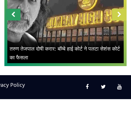
तरुण तेजपाल दोषी करार: बॉम्बे हाई कोर्ट ने पलटा सेशंस कोर्ट
का फैसला
vacy Policy