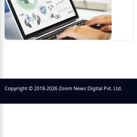
Copyright © 2018-2026 Zoom News Digital Pvt. Ltd.