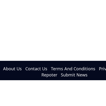
About Us
Contact Us
Terms And Conditions
Pri
Repoter
Submit News