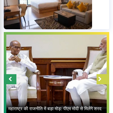
महाराष्ट्र की राजनीति में बड़ा मोड़: पीएम मोदी से मिलेंगे शरद