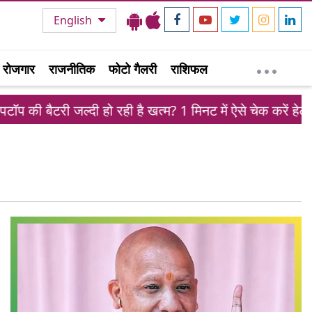
English
रोजगार
राजनीतिक
फोटो गैलरी
राशिफल
प की बैटरी जल्दी हो रही है खत्म? 1 मिनट में ऐसे चेक करें हेल्थ