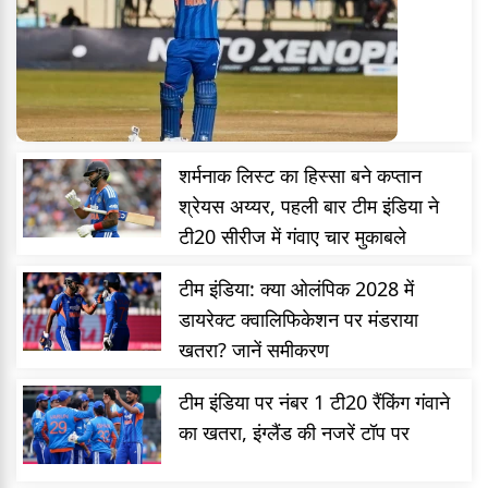
शर्मनाक लिस्ट का हिस्सा बने कप्तान
श्रेयस अय्यर, पहली बार टीम इंडिया ने
टी20 सीरीज में गंवाए चार मुकाबले
टीम इंडिया: क्या ओलंपिक 2028 में
डायरेक्ट क्वालिफिकेशन पर मंडराया
खतरा? जानें समीकरण
टीम इंडिया पर नंबर 1 टी20 रैंकिंग गंवाने
का खतरा, इंग्लैंड की नजरें टॉप पर