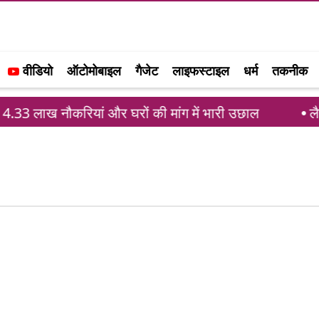
वीडियो
ऑटोमोबाइल
गैजेट
लाइफस्टाइल
धर्म
तकनीक
4.33 लाख नौकरियां और घरों की मांग में भारी उछाल
लैपटॉ