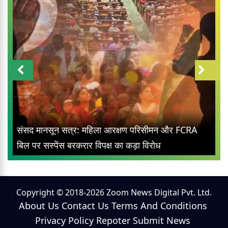
संसद मानसून सत्र: महिला आरक्षण परिसीमन और FCRA
बिल पर सस्पेंस बरकरार विपक्ष का कड़ा विरोध
Copyright © 2018-2026 Zoom News Digital Pvt. Ltd.
About Us
Contact Us
Terms And Conditions
Privacy Policy
Repoter
Submit News