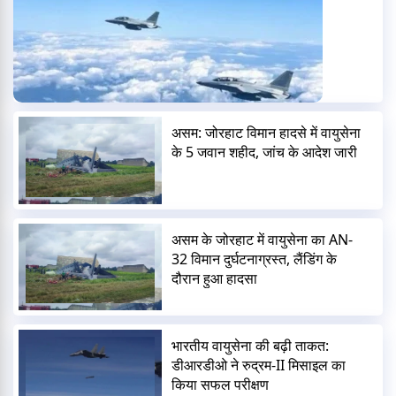
असम: जोरहाट विमान हादसे में वायुसेना
के 5 जवान शहीद, जांच के आदेश जारी
असम के जोरहाट में वायुसेना का AN-
32 विमान दुर्घटनाग्रस्त, लैंडिंग के
दौरान हुआ हादसा
भारतीय वायुसेना की बढ़ी ताकत:
डीआरडीओ ने रुद्रम-II मिसाइल का
किया सफल परीक्षण