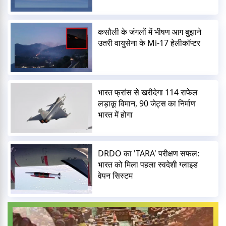
कसौली के जंगलों में भीषण आग बुझाने
उतरी वायुसेना के Mi-17 हेलीकॉप्टर
भारत फ्रांस से खरीदेगा 114 राफेल
लड़ाकू विमान, 90 जेट्स का निर्माण
भारत में होगा
DRDO का 'TARA' परीक्षण सफल:
भारत को मिला पहला स्वदेशी ग्लाइड
वेपन सिस्टम