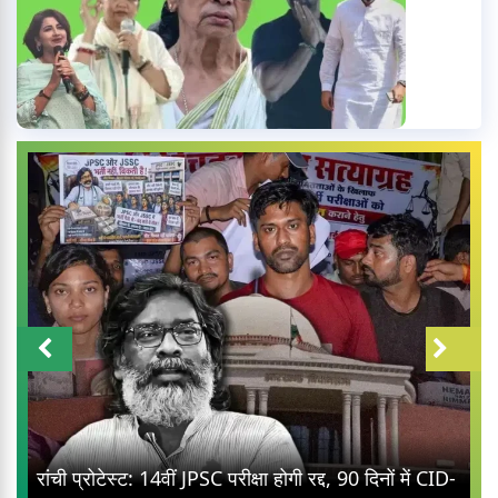
रांची प्रोटेस्ट: 14वीं JPSC परीक्षा होगी रद्द, 90 दिनों में CID-