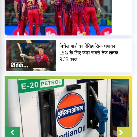
मिचेल मार्श का ऐतिहासिक धमाका:
LSG के लिए जड़ा सबसे तेज शतक,
RCB पस्त