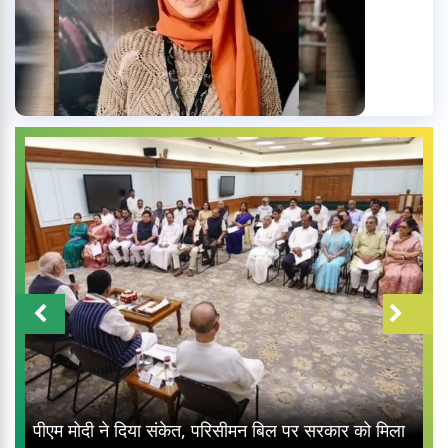
पीएम मोदी ने दिया संकेत, परिसीमन बिल पर सरकार को मिला