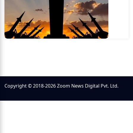
Copyright © 2018-2026 Zoom News Digital Pvt. Ltd.