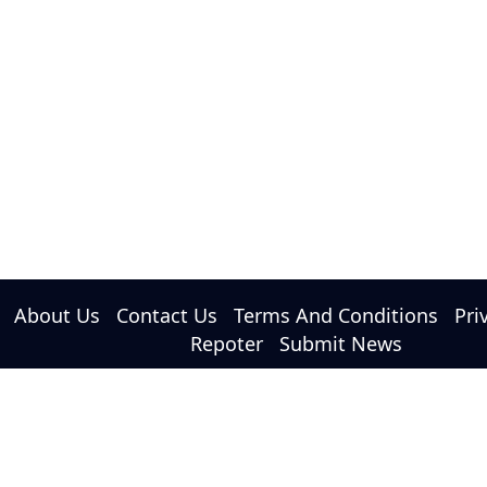
About Us
Contact Us
Terms And Conditions
Pri
Repoter
Submit News