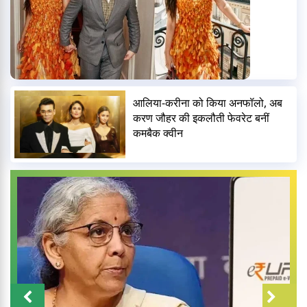
आलिया-करीना को किया अनफॉलो, अब
करण जौहर की इकलौती फेवरेट बनीं
कमबैक क्वीन