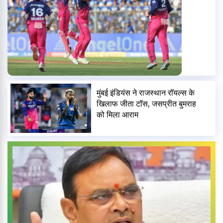
मुंबई इंडियंस ने राजस्थान रॉयल्स के
खिलाफ जीता टॉस, जसप्रीत बुमराह
को मिला आराम